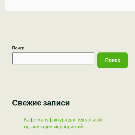
Поиск
Поиск
Свежие записи
Кафе мануфактура для идеальной
организации мероприятий