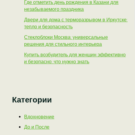
Где отметить день рождения в Казани для
незабываемого праздника
Двери для дома с терморазрывом в Иркутске:
тепло и безопасность
Стеклоблоки Москва: универсальные
решения для стильного интерьера
Купить возбудитель для женщин эффективно
и безопасно: что нужно знать
Категории
Вдохновение
До и После