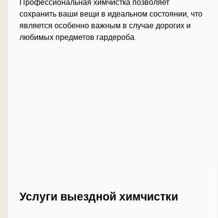
Профессиональная химчистка позволяет
сохранить ваши вещи в идеальном состоянии, что
является особенно важным в случае дорогих и
любимых предметов гардероба.
Услуги выездной химчистки