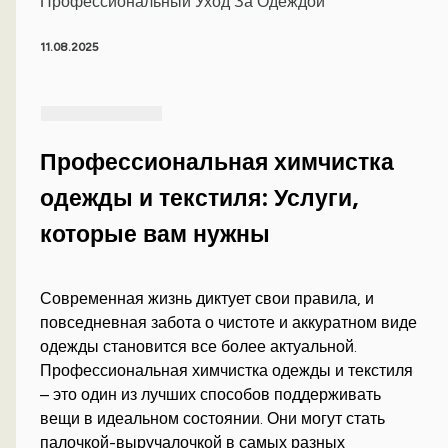
Профессиональный Уход За Одеждой
11.08.2025
Профессиональная химчистка
одежды и текстиля: Услуги,
которые вам нужны
Современная жизнь диктует свои правила, и
повседневная забота о чистоте и аккуратном виде
одежды становится все более актуальной.
Профессиональная химчистка одежды и текстиля
– это один из лучших способов поддерживать
вещи в идеальном состоянии. Они могут стать
палочкой-выручалочкой в самых разных