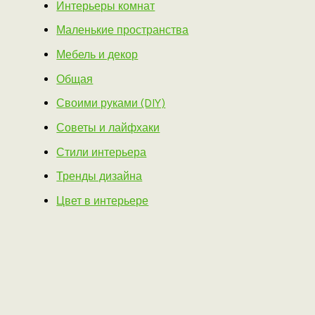
Интерьеры комнат
Маленькие пространства
Мебель и декор
Общая
Своими руками (DIY)
Советы и лайфхаки
Стили интерьера
Тренды дизайна
Цвет в интерьере