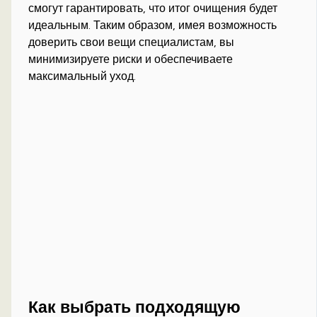
смогут гарантировать, что итог очищения будет
идеальным. Таким образом, имея возможность
доверить свои вещи специалистам, вы
минимизируете риски и обеспечиваете
максимальный уход.
Как выбрать подходящую