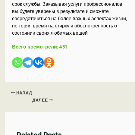
срок службы. Заказывая услуги профессионалов,
вы будете уверены в результате и сможете
сосредоточиться на более важных аспектах жизни,
не теряя время на стирку и обеспокоенность о
состоянии своих любимых вещей.
Всего посмотрели:
431
НАЗАД
ДАЛЕЕ
Related Posts