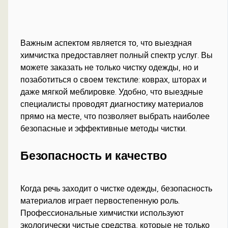
Важным аспектом является то, что выездная
химчистка предоставляет полный спектр услуг. Вы
можете заказать не только чистку одежды, но и
позаботиться о своем текстиле: коврах, шторах и
даже мягкой меблировке. Удобно, что выездные
специалисты проводят диагностику материалов
прямо на месте, что позволяет выбрать наиболее
безопасные и эффективные методы чистки.
Безопасность и качество
Когда речь заходит о чистке одежды, безопасность
материалов играет первостепенную роль.
Профессиональные химчистки используют
экологически чистые средства, которые не только