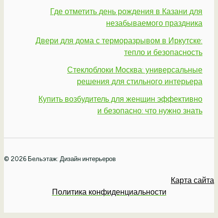
Где отметить день рождения в Казани для
незабываемого праздника
Двери для дома с терморазрывом в Иркутске:
тепло и безопасность
Стеклоблоки Москва: универсальные
решения для стильного интерьера
Купить возбудитель для женщин эффективно
и безопасно: что нужно знать
© 2026 Бельэтаж: Дизайн интерьеров
Карта сайта
Политика конфиденциальности