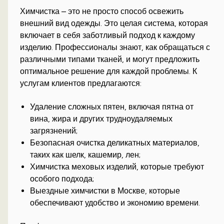
Химчистка – это не просто способ освежить
внешний вид одежды. Это целая система, которая
включает в себя заботливый подход к каждому
изделию. Профессионалы знают, как обращаться с
различными типами тканей, и могут предложить
оптимальное решение для каждой проблемы. К
услугам клиентов предлагаются:
Удаление сложных пятен, включая пятна от
вина, жира и других трудноудаляемых
загрязнений;
Безопасная очистка деликатных материалов,
таких как шелк, кашемир, лен;
Химчистка меховых изделий, которые требуют
особого подхода;
Выездные химчистки в Москве, которые
обеспечивают удобство и экономию времени.