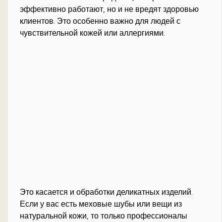
эффективно работают, но и не вредят здоровью
клиентов. Это особенно важно для людей с
чувствительной кожей или аллергиями.
Это касается и обработки деликатных изделий.
Если у вас есть меховые шубы или вещи из
натуральной кожи, то только профессионалы