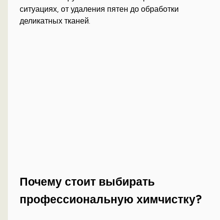
ситуациях, от удаления пятен до обработки
деликатных тканей.
Почему стоит выбирать
профессиональную химчистку?