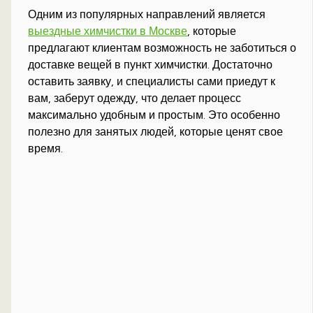
Одним из популярных направлений является
выездные химчистки в Москве
, которые
предлагают клиентам возможность не заботиться о
доставке вещей в пункт химчистки. Достаточно
оставить заявку, и специалисты сами приедут к
вам, заберут одежду, что делает процесс
максимально удобным и простым. Это особенно
полезно для занятых людей, которые ценят свое
время.