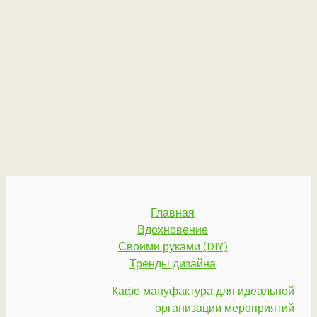
Главная
Вдохновение
Своими руками (DIY)
Тренды дизайна
Кафе мануфактура для идеальной
организации мероприятий