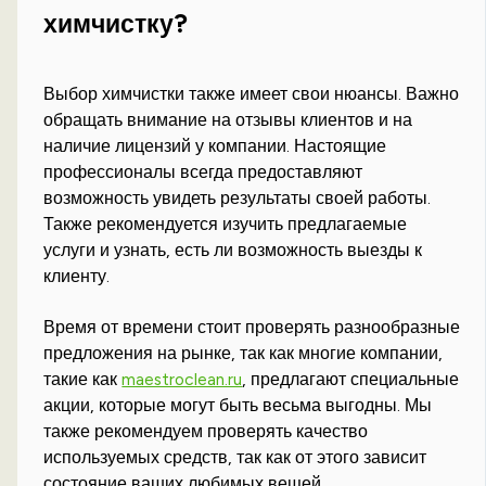
химчистку?
Выбор химчистки также имеет свои нюансы. Важно
обращать внимание на отзывы клиентов и на
наличие лицензий у компании. Настоящие
профессионалы всегда предоставляют
возможность увидеть результаты своей работы.
Также рекомендуется изучить предлагаемые
услуги и узнать, есть ли возможность выезды к
клиенту.
Время от времени стоит проверять разнообразные
предложения на рынке, так как многие компании,
такие как
maestroclean.ru
, предлагают специальные
акции, которые могут быть весьма выгодны. Мы
также рекомендуем проверять качество
используемых средств, так как от этого зависит
состояние ваших любимых вещей.