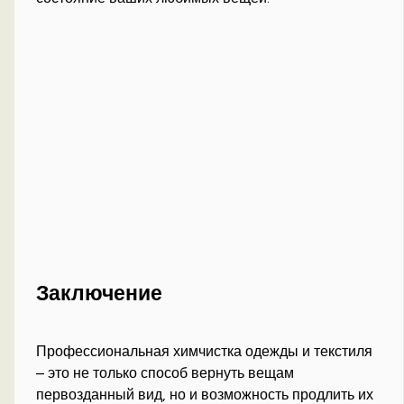
Заключение
Профессиональная химчистка одежды и текстиля
– это не только способ вернуть вещам
первозданный вид, но и возможность продлить их