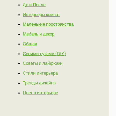
До и После
Интерьеры комнат
Маленькие пространства
Мебель и декор
Общая
Своими руками (DIY)
Советы и лайфхаки
Стили интерьера
Тренды дизайна
Цвет в интерьере