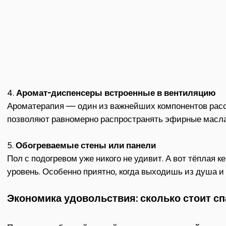
4.
Аромат-диспенсеры встроенные в вентиляцию
Ароматерапия — один из важнейших компонентов рас
позволяют равномерно распространять эфирные масла
5.
Обогреваемые стены или панели
Пол с подогревом уже никого не удивит. А вот тёплая 
уровень. Особенно приятно, когда выходишь из душа и
Экономика удовольствия: сколько стоит с