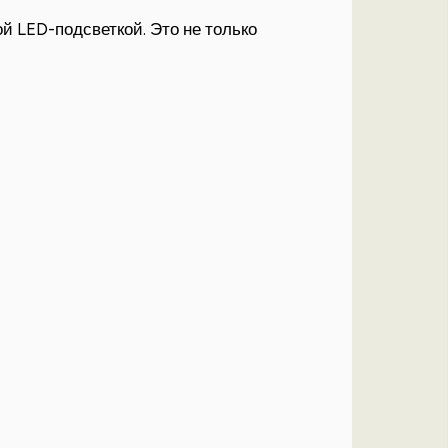
й LED-подсветкой. Это не только