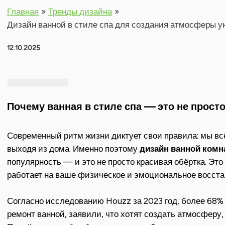
Главная
Тренды дизайна
Дизайн ванной в стиле спа для создания атмосферы у
12.10.2025
Почему ванная в стиле спа — это не прост
Современный ритм жизни диктует свои правила: мы вс
выходя из дома. Именно поэтому
дизайн ванной комн
популярность — и это не просто красивая обёртка. Эт
работает на ваше физическое и эмоциональное восста
Согласно исследованию Houzz за 2023 год, более 68
ремонт ванной, заявили, что хотят создать атмосфер