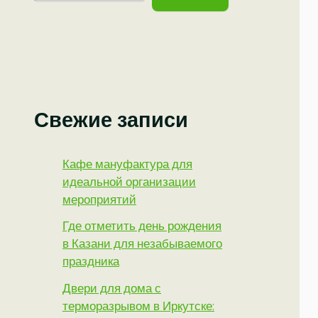
Свежие записи
Кафе мануфактура для
идеальной организации
мероприятий
Где отметить день рождения
в Казани для незабываемого
праздника
Двери для дома с
терморазрывом в Иркутске: