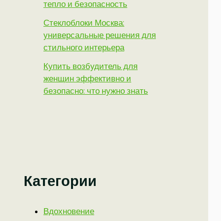
тепло и безопасность
Стеклоблоки Москва:
универсальные решения для
стильного интерьера
Купить возбудитель для
женщин эффективно и
безопасно: что нужно знать
Категории
Вдохновение