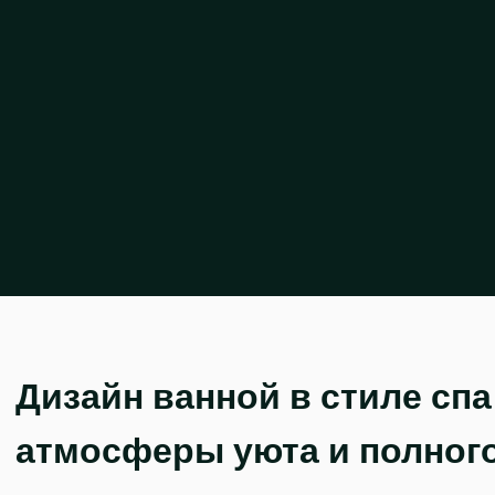
Дизайн ванной в стиле спа
атмосферы уюта и полног