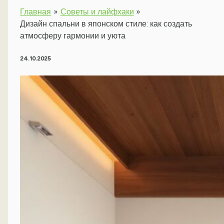
Главная
Советы и лайфхаки
Дизайн спальни в японском стиле: как создать
атмосферу гармонии и уюта
24.10.2025