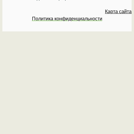
Карта сайта
Политика конфиденциальности