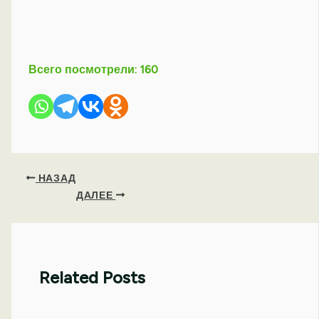
Всего посмотрели:
160
НАЗАД
ДАЛЕЕ
Related Posts