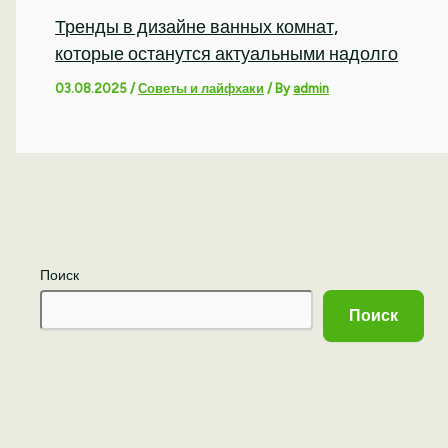
Тренды в дизайне ванных комнат,
которые останутся актуальными надолго
03.08.2025
/
Советы и лайфхаки
/ By
admin
Поиск
Поиск