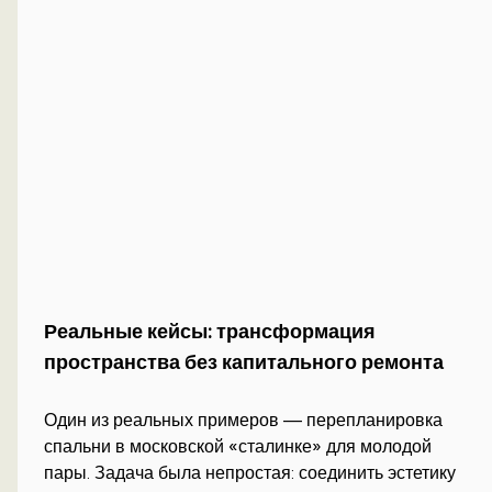
Реальные кейсы: трансформация
пространства без капитального ремонта
Один из реальных примеров — перепланировка
спальни в московской «сталинке» для молодой
пары. Задача была непростая: соединить эстетику