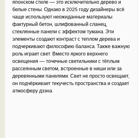
японском стиле — это исключительно дерево и
белые стены. Однако в 2025 году дизайнеры всё
чаще используют неожиданные материалы:
фактурный бетон, шлифованный сланец,
стеклянные панели с эффектом тумана. Эти
элементы создают контраст с теплом дерева и
подчеркивают философию баланса. Также важную
роль играет свет. Вместо яркого верхнего
освещения — точечные светильники с тёплым
рассеянным светом, встроенные в ниши или за
деревянными панелями. Свет не просто освещает,
он подчёркивает текучесть пространства и создает
атмосферу дзэна.