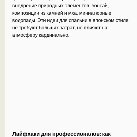
внедрение природных элементов: бонсай,
композиции из камней и мха, миниатюрные
водопады. Эти идеи для спальни в японском стиле
не требуют больших затрат, но влияют на
атмосферу кардинально.
Лайфхаки для профессионалов: как