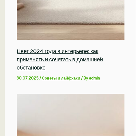
Цвет 2024 года в интерьере: как
применять и сочетать в домашней
обстановке
30.07.2025
/
Советы и лайфхаки
/ By
admin