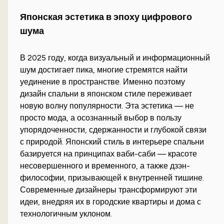
Японская эстетика в эпоху цифрового
шума
В 2025 году, когда визуальный и информационный
шум достигает пика, многие стремятся найти
уединение в пространстве. Именно поэтому
дизайн спальни в японском стиле переживает
новую волну популярности. Эта эстетика — не
просто мода, а осознанный выбор в пользу
упорядоченности, сдержанности и глубокой связи
с природой. Японский стиль в интерьере спальни
базируется на принципах ваби-саби — красоте
несовершенного и временного, а также дзэн-
философии, призывающей к внутренней тишине.
Современные дизайнеры трансформируют эти
идеи, внедряя их в городские квартиры и дома с
технологичным уклоном.