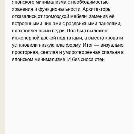
японского минимализма с необходимостью
хранения и функциональности. Архитекторы
отказались от громоздкой мебели, заменив её
встроенными нишами с раздвижными панелями,
вдохновлёнными сёдзи. Пол был выложен
инженерной доской под татами, а вместо кровати
установили низкую платформу. Итог — визуально
просторная, светлая и умиротворённая спальня в
японском минимализме. И без сноса стен.