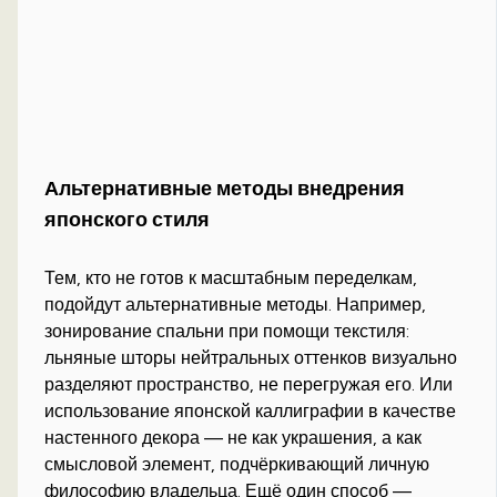
Альтернативные методы внедрения
японского стиля
Тем, кто не готов к масштабным переделкам,
подойдут альтернативные методы. Например,
зонирование спальни при помощи текстиля:
льняные шторы нейтральных оттенков визуально
разделяют пространство, не перегружая его. Или
использование японской каллиграфии в качестве
настенного декора — не как украшения, а как
смысловой элемент, подчёркивающий личную
философию владельца. Ещё один способ —