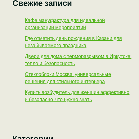
Свежие записи
Кафе мануфактура для идеальной
организации мероприятий
Где отметить день рождения в Казани для
незабываемого праздника
Двери для дома с терморазрывом в Иркутске:
тепло и безопасность
Стеклоблоки Москва: универсальные
решения для стильного интерьера
Купить возбудитель для женщин эффективно
и безопасно: что нужно знать
Категории