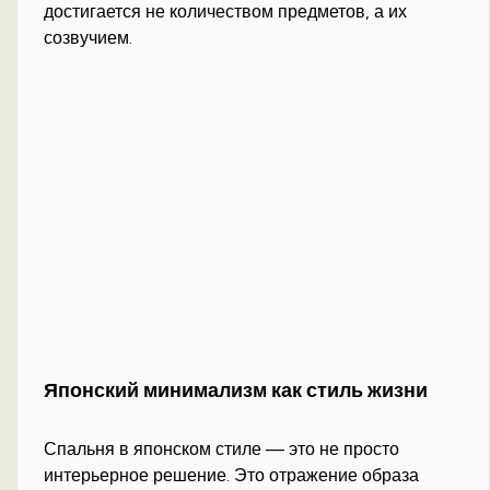
достигается не количеством предметов, а их
созвучием.
Японский минимализм как стиль жизни
Спальня в японском стиле — это не просто
интерьерное решение. Это отражение образа