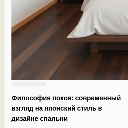
Философия покоя: современный
взгляд на японский стиль в
дизайне спальни