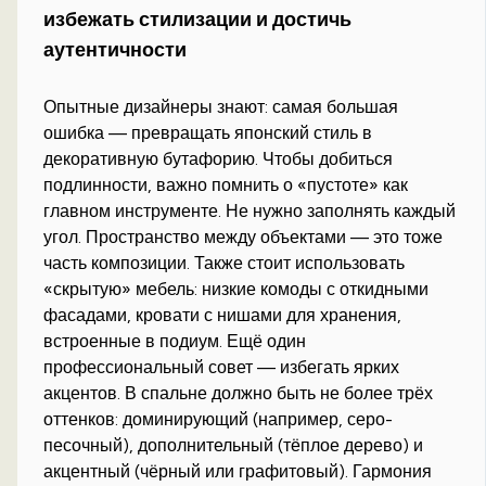
избежать стилизации и достичь
аутентичности
Опытные дизайнеры знают: самая большая
ошибка — превращать японский стиль в
декоративную бутафорию. Чтобы добиться
подлинности, важно помнить о «пустоте» как
главном инструменте. Не нужно заполнять каждый
угол. Пространство между объектами — это тоже
часть композиции. Также стоит использовать
«скрытую» мебель: низкие комоды с откидными
фасадами, кровати с нишами для хранения,
встроенные в подиум. Ещё один
профессиональный совет — избегать ярких
акцентов. В спальне должно быть не более трёх
оттенков: доминирующий (например, серо-
песочный), дополнительный (тёплое дерево) и
акцентный (чёрный или графитовый). Гармония