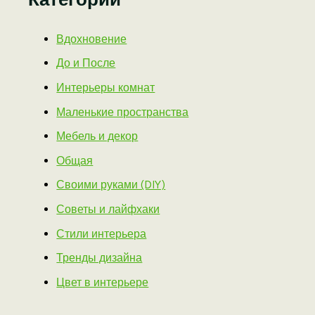
Вдохновение
До и После
Интерьеры комнат
Маленькие пространства
Мебель и декор
Общая
Своими руками (DIY)
Советы и лайфхаки
Стили интерьера
Тренды дизайна
Цвет в интерьере