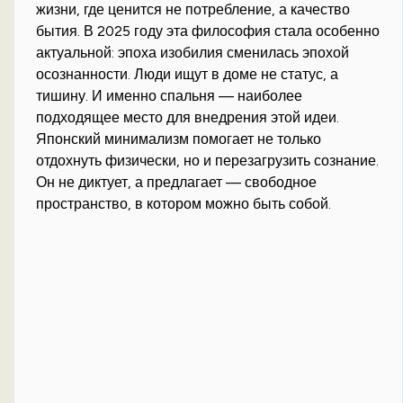
жизни, где ценится не потребление, а качество
бытия. В 2025 году эта философия стала особенно
актуальной: эпоха изобилия сменилась эпохой
осознанности. Люди ищут в доме не статус, а
тишину. И именно спальня — наиболее
подходящее место для внедрения этой идеи.
Японский минимализм помогает не только
отдохнуть физически, но и перезагрузить сознание.
Он не диктует, а предлагает — свободное
пространство, в котором можно быть собой.