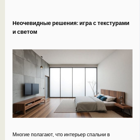
Неочевидные решения: игра с текстурами
и светом
Многие полагают, что интерьер спальни в