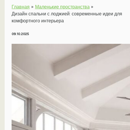
Главная
Маленькие пространства
Дизайн спальни с лоджией: современные идеи для
комфортного интерьера
09.10.2025