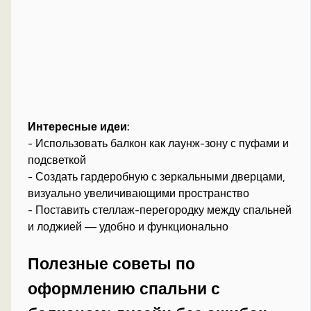
Интересные идеи:
- Использовать балкон как лаунж-зону с пуфами и
подсветкой
- Создать гардеробную с зеркальными дверцами,
визуально увеличивающими пространство
- Поставить стеллаж-перегородку между спальней
и лоджией — удобно и функционально
Полезные советы по
оформлению спальни с