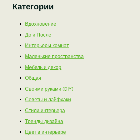
Категории
Вдохновение
До и После
Интерьеры комнат
Маленькие пространства
Мебель и декор
Общая
Своими руками (DIY)
Советы и лайфхаки
Стили интерьера
Тренды дизайна
Цвет в интерьере