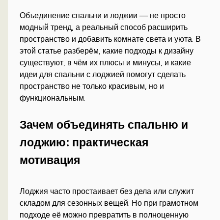
Объединение спальни и лоджии — не просто
модный тренд, а реальный способ расширить
пространство и добавить комнате света и уюта. В
этой статье разберём, какие подходы к дизайну
существуют, в чём их плюсы и минусы, и какие
идеи для спальни с лоджией помогут сделать
пространство не только красивым, но и
функциональным.
Зачем объединять спальню и
лоджию: практическая
мотивация
Лоджия часто простаивает без дела или служит
складом для сезонных вещей. Но при грамотном
подходе её можно превратить в полноценную