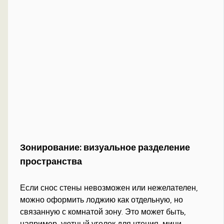
Зонирование: визуальное разделение
пространства
Если снос стены невозможен или нежелателен,
можно оформить лоджию как отдельную, но
связанную с комнатой зону. Это может быть,
например, уютный уголок для чтения, мини-