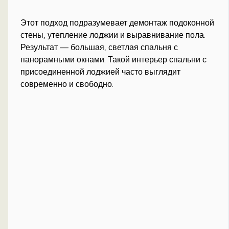
Этот подход подразумевает демонтаж подоконной
стены, утепление лоджии и выравнивание пола.
Результат — большая, светлая спальня с
панорамными окнами. Такой интерьер спальни с
присоединенной лоджией часто выглядит
современно и свободно.