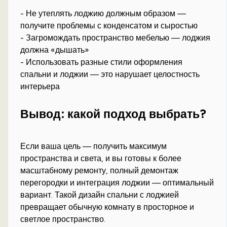
- Не утеплять лоджию должным образом —
получите проблемы с конденсатом и сыростью
- Загромождать пространство мебелью — лоджия
должна «дышать»
- Использовать разные стили оформления
спальни и лоджии — это нарушает целостность
интерьера
Вывод: какой подход выбрать?
Если ваша цель — получить максимум
пространства и света, и вы готовы к более
масштабному ремонту, полный демонтаж
перегородки и интеграция лоджии — оптимальный
вариант. Такой дизайн спальни с лоджией
превращает обычную комнату в просторное и
светлое пространство.