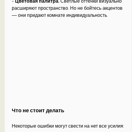
-
Цветовая палитра.
Светлые оттенки визуально
расширяют пространство. Но не бойтесь акцентов
— они придают комнате индивидуальность.
Что не стоит делать
Некоторые ошибки могут свести на нет все усилия: