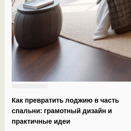
Как превратить лоджию в часть
спальни: грамотный дизайн и
практичные идеи