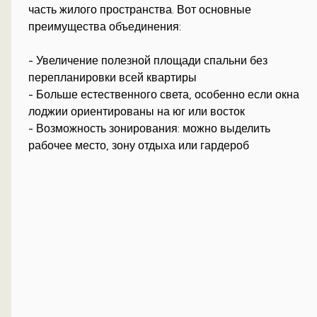
часть жилого пространства. Вот основные
преимущества объединения:
- Увеличение полезной площади спальни без
перепланировки всей квартиры
- Больше естественного света, особенно если окна
лоджии ориентированы на юг или восток
- Возможность зонирования: можно выделить
рабочее место, зону отдыха или гардероб