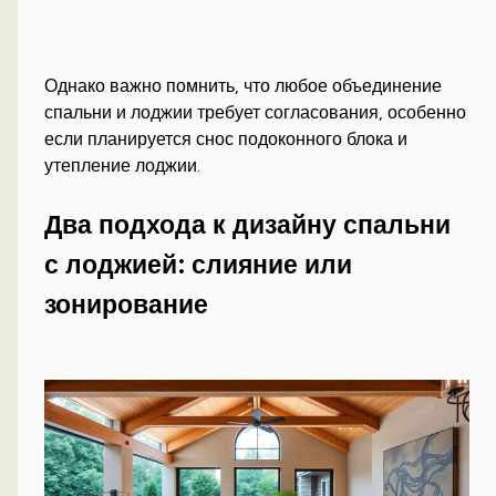
Однако важно помнить, что любое объединение
спальни и лоджии требует согласования, особенно
если планируется снос подоконного блока и
утепление лоджии.
Два подхода к дизайну спальни
с лоджией: слияние или
зонирование