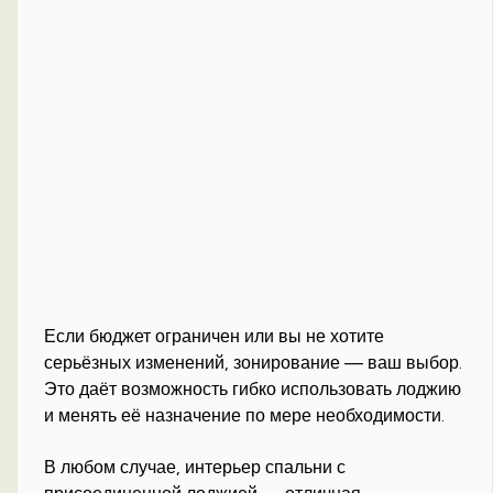
Если бюджет ограничен или вы не хотите
серьёзных изменений, зонирование — ваш выбор.
Это даёт возможность гибко использовать лоджию
и менять её назначение по мере необходимости.
В любом случае, интерьер спальни с