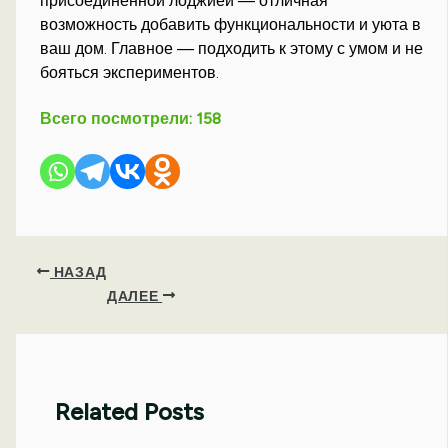
присоединенной лоджией — отличная
возможность добавить функциональности и уюта в
ваш дом. Главное — подходить к этому с умом и не
бояться экспериментов.
Всего посмотрели:
158
НАЗАД
ДАЛЕЕ
Related Posts