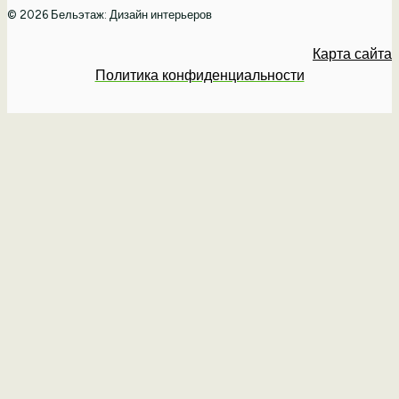
© 2026 Бельэтаж: Дизайн интерьеров
Карта сайта
Политика конфиденциальности