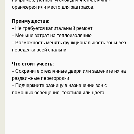
оранжерея или место для завтраков.
Преимущества:
- Не требуется капитальный ремонт
- Меньше затрат на теплоизоляцию
- Возможность менять функциональность зоны без
переделки всей спальни
Что стоит учесть:
- Сохраните стеклянные двери или замените их на
раздвижные перегородки
- Подчеркните разницу в назначении зон с
помощью освещения, текстиля или цвета