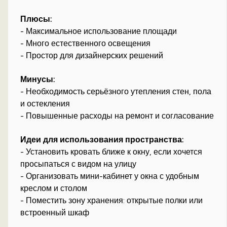
Плюсы:
- Максимальное использование площади
- Много естественного освещения
- Простор для дизайнерских решений
Минусы:
- Необходимость серьёзного утепления стен, пола
и остекления
- Повышенные расходы на ремонт и согласование
Идеи для использования пространства:
- Установить кровать ближе к окну, если хочется
просыпаться с видом на улицу
- Организовать мини-кабинет у окна с удобным
креслом и столом
- Поместить зону хранения: открытые полки или
встроенный шкаф