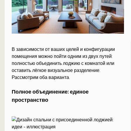
В зависимости от ваших целей и конфигурации
помещения можно пойти одним из двух путей:
полностью объединить лоджию с комнатой или
оставить лёгкое визуальное разделение.
Рассмотрим оба варианта.
Полное объединение: единое
пространство