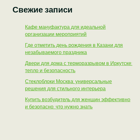
Свежие записи
Кафе мануфактура для идеальной
организации мероприятий
Где отметить день рождения в Казани для
незабываемого праздника
Двери для дома с терморазрывом в Иркутске:
тепло и безопасность
Стеклоблоки Москва: универсальные
решения для стильного интерьера
Купить возбудитель для женщин эффективно
и безопасно: что нужно знать