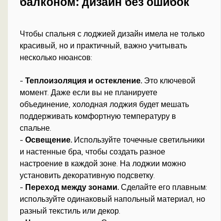
балконом: дизайн без ошибок
Чтобы спальня с лоджией дизайн имела не только
красивый, но и практичный, важно учитывать
несколько нюансов:
-
Теплоизоляция и остекление.
Это ключевой
момент. Даже если вы не планируете
объединение, холодная лоджия будет мешать
поддерживать комфортную температуру в
спальне.
-
Освещение.
Используйте точечные светильники
и настенные бра, чтобы создать разное
настроение в каждой зоне. На лоджии можно
установить декоративную подсветку.
-
Переход между зонами.
Сделайте его плавным:
используйте одинаковый напольный материал, но
разный текстиль или декор.