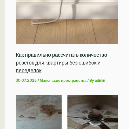
Как правильно рассчитать количество
розеток для квартиры без ошибок и
переделок
30.07.2025
/
Маленькие пространства
/ By
admin