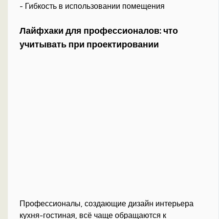
- Гибкость в использовании помещения
Лайфхаки для профессионалов: что
учитывать при проектировании
Профессионалы, создающие дизайн интерьера
кухня-гостиная, всё чаще обращаются к