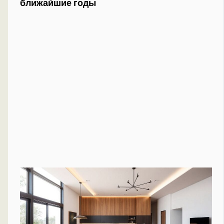
ближайшие годы