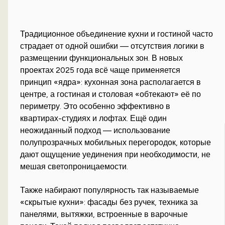
Традиционное объединение кухни и гостиной часто
страдает от одной ошибки — отсутствия логики в
размещении функциональных зон. В новых
проектах 2025 года всё чаще применяется
принцип «ядра»: кухонная зона располагается в
центре, а гостиная и столовая «обтекают» её по
периметру. Это особенно эффективно в
квартирах-студиях и лофтах. Ещё один
неожиданный подход — использование
полупрозрачных мобильных перегородок, которые
дают ощущение уединения при необходимости, не
мешая светопроницаемости.
Также набирают популярность так называемые
«скрытые кухни»: фасады без ручек, техника за
панелями, вытяжки, встроенные в варочные