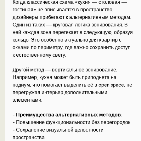
Когда классическая схема «кухня — столовая —
гостиная» не вписывается в пространство,
дизайнеры прибегают к альтернативным методам.
Один из таких — круговая логика зонирования. В
ней каждая зона перетекает в следующую, образуя
кольцо. Это особенно актуально для квартир с
окнами по периметру, где важно сохранить доступ
к естественному свету.
Другой метод — вертикальное зонирование.
Например, кухня может быть приподнята на
подиум, что помогает выделить её в open space, не
перегружая интерьер дополнительными
элементами.
-
Преимущества альтернативных методов
:
- Повышение функциональности без перегородок
- Сохранение визуальной целостности
пространства