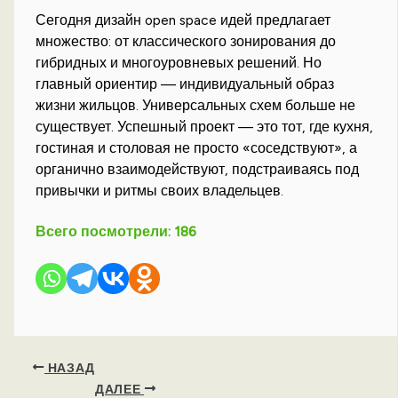
Сегодня дизайн open space идей предлагает
множество: от классического зонирования до
гибридных и многоуровневых решений. Но
главный ориентир — индивидуальный образ
жизни жильцов. Универсальных схем больше не
существует. Успешный проект — это тот, где кухня,
гостиная и столовая не просто «соседствуют», а
органично взаимодействуют, подстраиваясь под
привычки и ритмы своих владельцев.
Всего посмотрели:
186
НАЗАД
ДАЛЕЕ