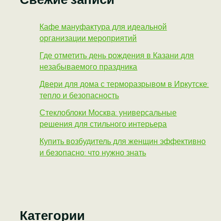
Кафе мануфактура для идеальной
организации мероприятий
Где отметить день рождения в Казани для
незабываемого праздника
Двери для дома с терморазрывом в Иркутске:
тепло и безопасность
Стеклоблоки Москва: универсальные
решения для стильного интерьера
Купить возбудитель для женщин эффективно
и безопасно: что нужно знать
Категории