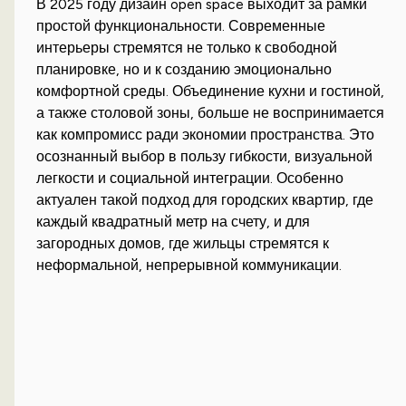
В 2025 году дизайн open space выходит за рамки
простой функциональности. Современные
интерьеры стремятся не только к свободной
планировке, но и к созданию эмоционально
комфортной среды. Объединение кухни и гостиной,
а также столовой зоны, больше не воспринимается
как компромисс ради экономии пространства. Это
осознанный выбор в пользу гибкости, визуальной
легкости и социальной интеграции. Особенно
актуален такой подход для городских квартир, где
каждый квадратный метр на счету, и для
загородных домов, где жильцы стремятся к
неформальной, непрерывной коммуникации.