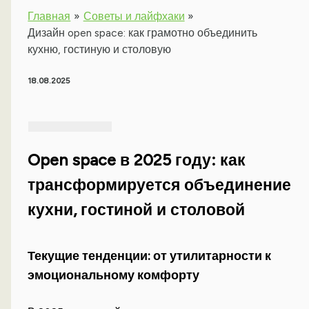
Главная
Советы и лайфхаки
Дизайн open space: как грамотно объединить
кухню, гостиную и столовую
18.08.2025
Open space в 2025 году: как
трансформируется объединение
кухни, гостиной и столовой
Текущие тенденции: от утилитарности к
эмоциональному комфорту