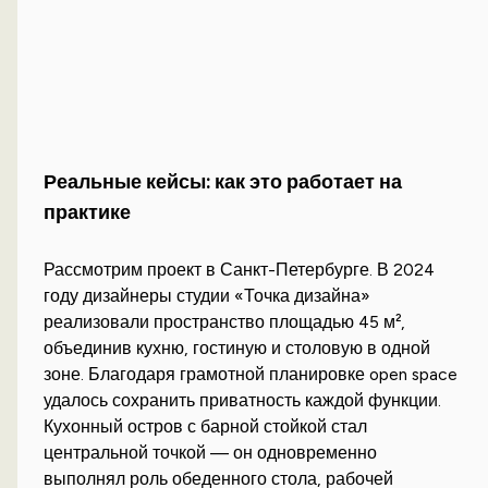
Реальные кейсы: как это работает на
практике
Рассмотрим проект в Санкт-Петербурге. В 2024
году дизайнеры студии «Точка дизайна»
реализовали пространство площадью 45 м²,
объединив кухню, гостиную и столовую в одной
зоне. Благодаря грамотной планировке open space
удалось сохранить приватность каждой функции.
Кухонный остров с барной стойкой стал
центральной точкой — он одновременно
выполнял роль обеденного стола, рабочей