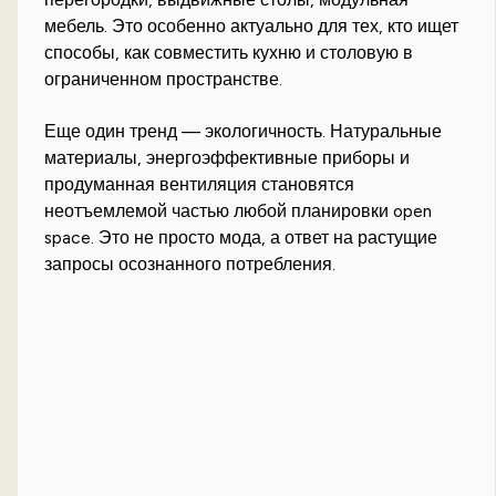
мебель. Это особенно актуально для тех, кто ищет
способы, как совместить кухню и столовую в
ограниченном пространстве.
Еще один тренд — экологичность. Натуральные
материалы, энергоэффективные приборы и
продуманная вентиляция становятся
неотъемлемой частью любой планировки open
space. Это не просто мода, а ответ на растущие
запросы осознанного потребления.