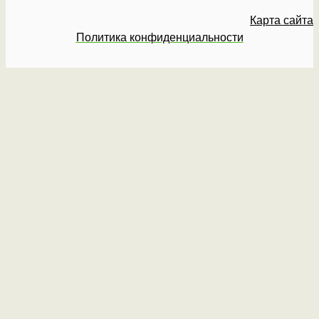
Карта сайта
Политика конфиденциальности