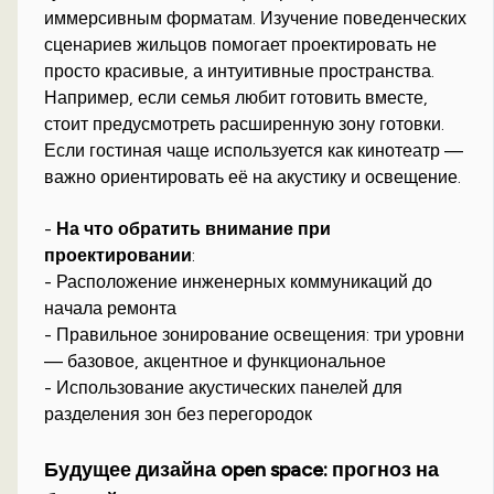
иммерсивным форматам. Изучение поведенческих
сценариев жильцов помогает проектировать не
просто красивые, а интуитивные пространства.
Например, если семья любит готовить вместе,
стоит предусмотреть расширенную зону готовки.
Если гостиная чаще используется как кинотеатр —
важно ориентировать её на акустику и освещение.
-
На что обратить внимание при
проектировании
:
- Расположение инженерных коммуникаций до
начала ремонта
- Правильное зонирование освещения: три уровни
— базовое, акцентное и функциональное
- Использование акустических панелей для
разделения зон без перегородок
Будущее дизайна open space: прогноз на