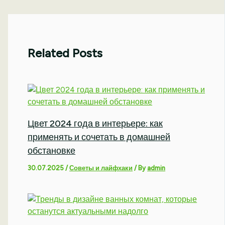
Related Posts
Цвет 2024 года в интерьере: как
применять и сочетать в домашней
обстановке
30.07.2025
/
Советы и лайфхаки
/ By
admin