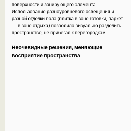
поверхности и зонирующего элемента.
Использование разноуровневого освещения и
разной отделки пола (плитка в зоне готовки, паркет
— в зоне отдыха) позволило визуально разделить
пространство, не прибегая к перегородкам.
Неочевидные решения, меняющие
восприятие пространства