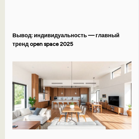
Вывод: индивидуальность — главный
тренд open space 2025