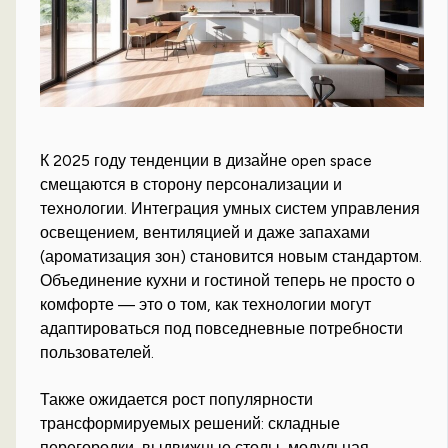
К 2025 году тенденции в дизайне open space
смещаются в сторону персонализации и
технологии. Интеграция умных систем управления
освещением, вентиляцией и даже запахами
(ароматизация зон) становится новым стандартом.
Объединение кухни и гостиной теперь не просто о
комфорте — это о том, как технологии могут
адаптироваться под повседневные потребности
пользователей.
Также ожидается рост популярности
трансформируемых решений: складные
перегородки, выдвижные столы, модульная