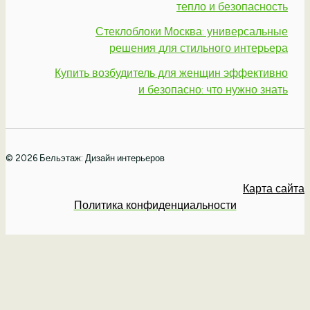
тепло и безопасность
Стеклоблоки Москва: универсальные
решения для стильного интерьера
Купить возбудитель для женщин эффективно
и безопасно: что нужно знать
© 2026 Бельэтаж: Дизайн интерьеров
Карта сайта
Политика конфиденциальности