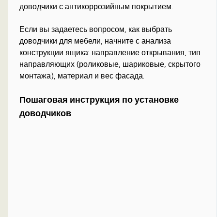
доводчики с антикоррозийным покрытием.
Если вы задаетесь вопросом, как выбрать
доводчики для мебели, начните с анализа
конструкции ящика: направление открывания, тип
направляющих (роликовые, шариковые, скрытого
монтажа), материал и вес фасада.
Пошаговая инструкция по установке
доводчиков