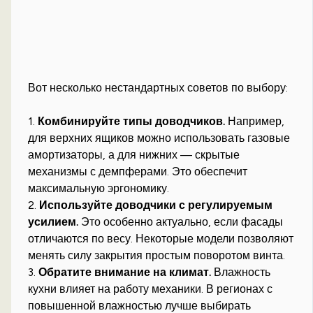
Вот несколько нестандартных советов по выбору:
1.
Комбинируйте типы доводчиков.
Например,
для верхних ящиков можно использовать газовые
амортизаторы, а для нижних — скрытые
механизмы с демпферами. Это обеспечит
максимальную эргономику.
2.
Используйте доводчики с регулируемым
усилием.
Это особенно актуально, если фасады
отличаются по весу. Некоторые модели позволяют
менять силу закрытия простым поворотом винта.
3.
Обратите внимание на климат.
Влажность
кухни влияет на работу механики. В регионах с
повышенной влажностью лучше выбирать