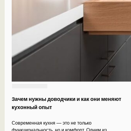
Зачем нужны доводчики и как они меняют
кухонный опыт
Современная кухня — это не только
функциональность, но и комфорт. Одним из