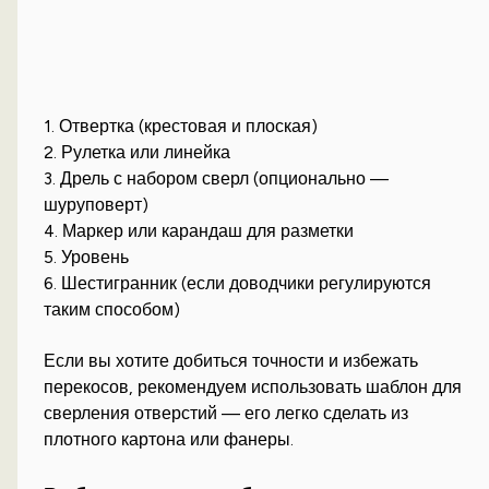
1. Отвертка (крестовая и плоская)
2. Рулетка или линейка
3. Дрель с набором сверл (опционально —
шуруповерт)
4. Маркер или карандаш для разметки
5. Уровень
6. Шестигранник (если доводчики регулируются
таким способом)
Если вы хотите добиться точности и избежать
перекосов, рекомендуем использовать шаблон для
сверления отверстий — его легко сделать из
плотного картона или фанеры.