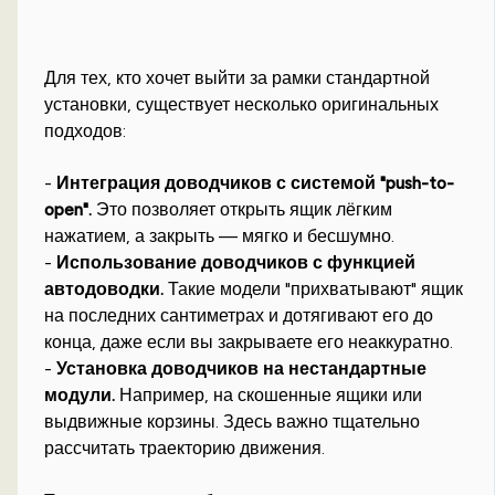
Для тех, кто хочет выйти за рамки стандартной
установки, существует несколько оригинальных
подходов:
-
Интеграция доводчиков с системой "push-to-
open".
Это позволяет открыть ящик лёгким
нажатием, а закрыть — мягко и бесшумно.
-
Использование доводчиков с функцией
автодоводки.
Такие модели "прихватывают" ящик
на последних сантиметрах и дотягивают его до
конца, даже если вы закрываете его неаккуратно.
-
Установка доводчиков на нестандартные
модули.
Например, на скошенные ящики или
выдвижные корзины. Здесь важно тщательно
рассчитать траекторию движения.