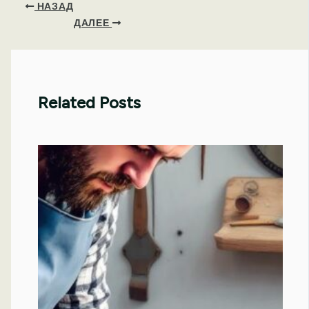
НАЗАД
ДАЛЕЕ
Related Posts