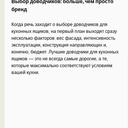
Выбор доводчиков: больше, чем просто
бренд
Когда речь заходит о выборе доводчиков для
кухонных ящиков, на первый план выходят сразу
несколько факторов: вес фасада, интенсивность
эксплуатации, конструкция направляющих и,
конечно, бюджет. Лучшие доводчики для кухонных
ящиков — это не всегда самые дорогие, а те,
которые максимально соответствуют условиям
вашей кухни.