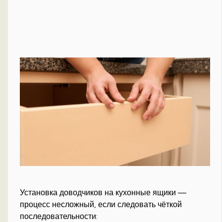
Установка доводчиков на кухонные ящики —
процесс несложный, если следовать чёткой
последовательности: