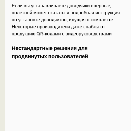
Если вы устанавливаете доводчики впервые,
полезной может оказаться подробная инструкция
по установке доводчиков, идущая в комплекте.
Некоторые производители даже снабжают
продукцию QR-кодами с видеоруководствами.
Нестандартные решения для
продвинутых пользователей