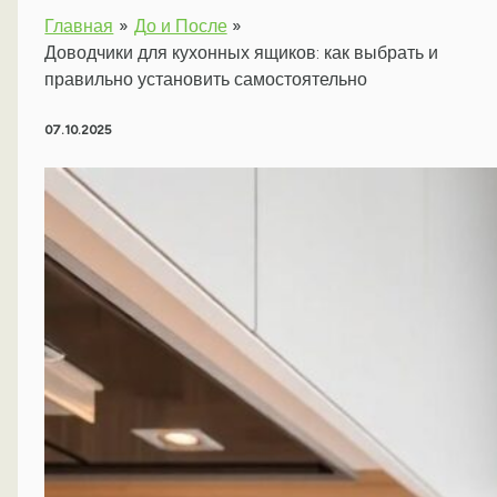
Главная
До и После
Доводчики для кухонных ящиков: как выбрать и
правильно установить самостоятельно
07.10.2025