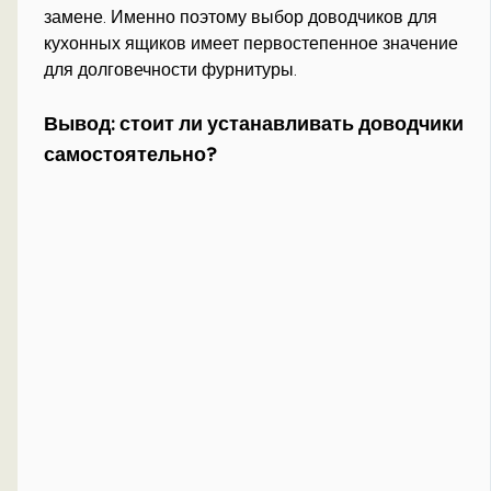
замене. Именно поэтому выбор доводчиков для
кухонных ящиков имеет первостепенное значение
для долговечности фурнитуры.
Вывод: стоит ли устанавливать доводчики
самостоятельно?