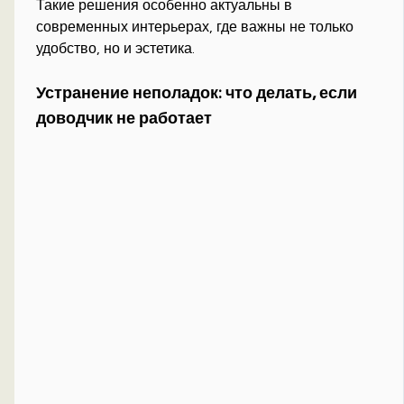
Такие решения особенно актуальны в
современных интерьерах, где важны не только
удобство, но и эстетика.
Устранение неполадок: что делать, если
доводчик не работает