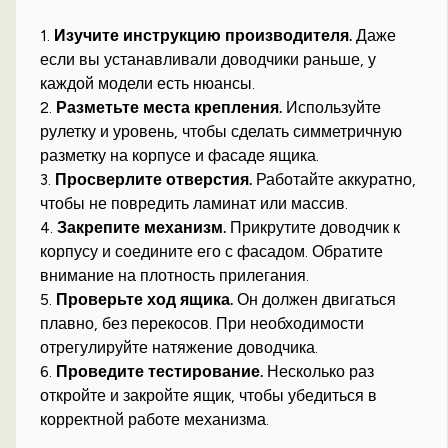
1.
Изучите инструкцию производителя.
Даже
если вы устанавливали доводчики раньше, у
каждой модели есть нюансы.
2.
Разметьте места крепления.
Используйте
рулетку и уровень, чтобы сделать симметричную
разметку на корпусе и фасаде ящика.
3.
Просверлите отверстия.
Работайте аккуратно,
чтобы не повредить ламинат или массив.
4.
Закрепите механизм.
Прикрутите доводчик к
корпусу и соедините его с фасадом. Обратите
внимание на плотность прилегания.
5.
Проверьте ход ящика.
Он должен двигаться
плавно, без перекосов. При необходимости
отрегулируйте натяжение доводчика.
6.
Проведите тестирование.
Несколько раз
откройте и закройте ящик, чтобы убедиться в
корректной работе механизма.