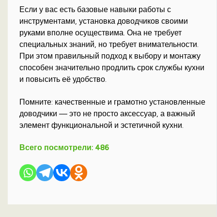
Если у вас есть базовые навыки работы с
инструментами, установка доводчиков своими
руками вполне осуществима. Она не требует
специальных знаний, но требует внимательности.
При этом правильный подход к выбору и монтажу
способен значительно продлить срок службы кухни
и повысить её удобство.
Помните: качественные и грамотно установленные
доводчики — это не просто аксессуар, а важный
элемент функциональной и эстетичной кухни.
Всего посмотрели:
486