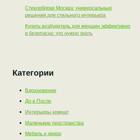
Стеклоблоки Москва: универсальные
решения для стильного интерьера
Купить возбудитель для женщин эффективно
и безопасно: что нужно знать
Категории
Вдохновение
До и После
Интерьеры комнат
Маленькие пространства
Мебель и декор