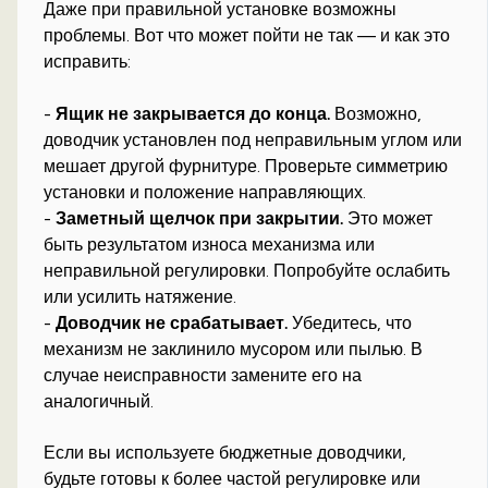
Даже при правильной установке возможны
проблемы. Вот что может пойти не так — и как это
исправить:
-
Ящик не закрывается до конца.
Возможно,
доводчик установлен под неправильным углом или
мешает другой фурнитуре. Проверьте симметрию
установки и положение направляющих.
-
Заметный щелчок при закрытии.
Это может
быть результатом износа механизма или
неправильной регулировки. Попробуйте ослабить
или усилить натяжение.
-
Доводчик не срабатывает.
Убедитесь, что
механизм не заклинило мусором или пылью. В
случае неисправности замените его на
аналогичный.
Если вы используете бюджетные доводчики,
будьте готовы к более частой регулировке или