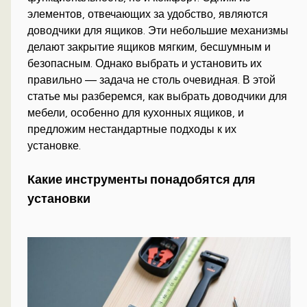
элементов, отвечающих за удобство, являются
доводчики для ящиков. Эти небольшие механизмы
делают закрытие ящиков мягким, бесшумным и
безопасным. Однако выбрать и установить их
правильно — задача не столь очевидная. В этой
статье мы разберемся, как выбрать доводчики для
мебели, особенно для кухонных ящиков, и
предложим нестандартные подходы к их
установке.
Какие инструменты понадобятся для
установки