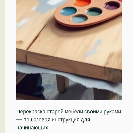
Перекраска старой мебели своими руками
— пошаговая инструкция для
начинающих