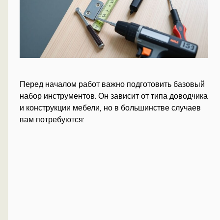
Перед началом работ важно подготовить базовый
набор инструментов. Он зависит от типа доводчика
и конструкции мебели, но в большинстве случаев
вам потребуются: