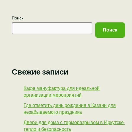
Поиск
Поиск
Свежие записи
Кафе мануфактура для идеальной
организации мероприятий
Где отметить день рождения в Казани для
незабываемого праздника
Двери для дома с терморазрывом в Иркутске:
тепло и безопасность