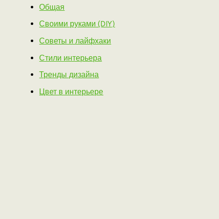
Общая
Своими руками (DIY)
Советы и лайфхаки
Стили интерьера
Тренды дизайна
Цвет в интерьере