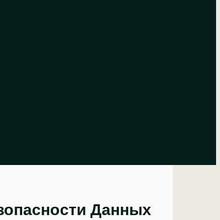
зопасности Данных