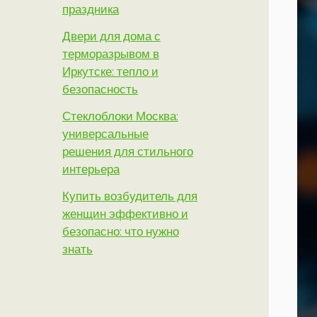
праздника
Двери для дома с
терморазрывом в
Иркутске: тепло и
безопасность
Стеклоблоки Москва:
универсальные
решения для стильного
интерьера
Купить возбудитель для
женщин эффективно и
безопасно: что нужно
знать