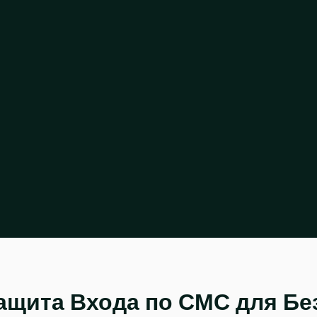
ащита Входа по СМС для Бе