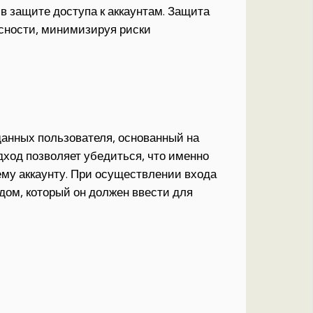
в защите доступа к аккаунтам. Защита
сности, минимизируя риски
анных пользователя, основанный на
дход позволяет убедиться, что именно
ему аккаунту. При осуществлении входа
ом, который он должен ввести для