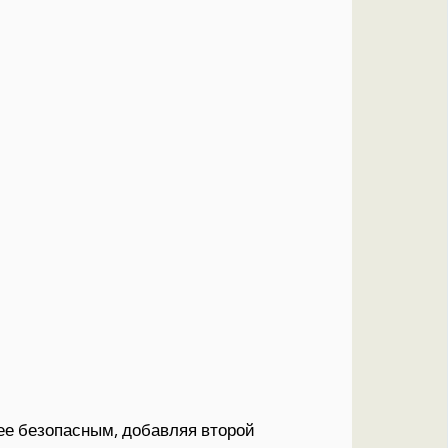
ее безопасным, добавляя второй