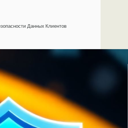
езопасности Данных Клиентов