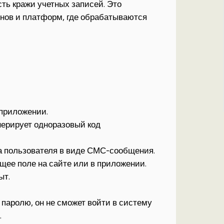
ть кражи учетных записей. Это
нов и платформ, где обрабатываются
 приложении.
нерирует одноразовый код
а пользователя в виде СМС-сообщения.
щее поле на сайте или в приложении.
ыт.
паролю, он не сможет войти в систему
.