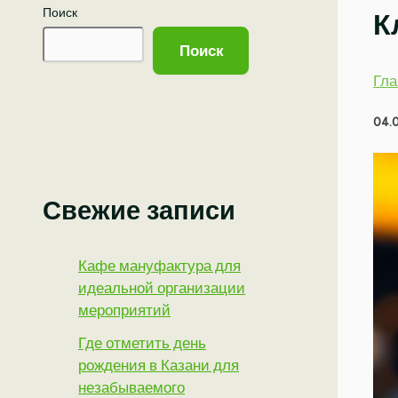
Поиск
К
Поиск
Гла
04.
Свежие записи
Кафе мануфактура для
идеальной организации
мероприятий
Где отметить день
рождения в Казани для
незабываемого