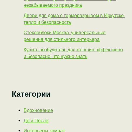
незабываемого праздника
Двери для дома с терморазрывом в Иркутске:
тепло и безопасность
Стеклоблоки Москва: универсальные
решения для стильного интерьера
Купить возбудитель для женщин эффективно
и безопасно: что нужно знать
Категории
Вдохновение
До и После
Интерьеры комнат