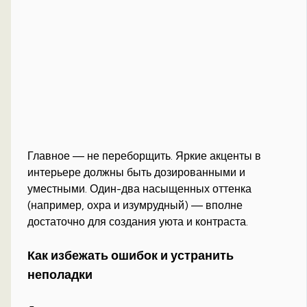
Главное — не переборщить. Яркие акценты в
интерьере должны быть дозированными и
уместными. Один-два насыщенных оттенка
(например, охра и изумрудный) — вполне
достаточно для создания уюта и контраста.
Как избежать ошибок и устранить
неполадки