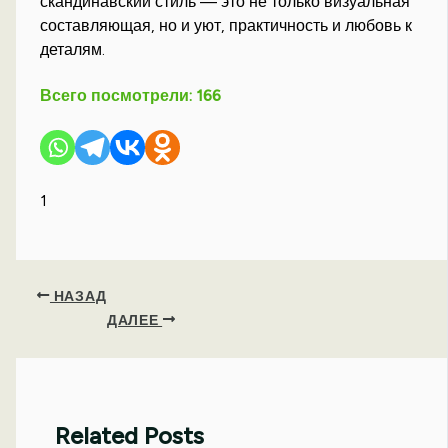
скандинавский стиль — это не только визуальная
составляющая, но и уют, практичность и любовь к
деталям.
Всего посмотрели:
166
1
НАЗАД
ДАЛЕЕ
Related Posts