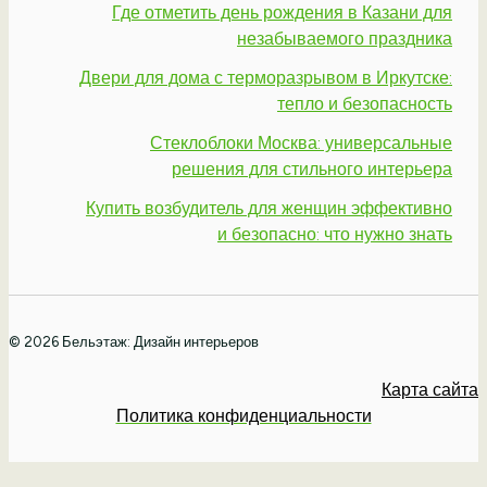
Где отметить день рождения в Казани для
незабываемого праздника
Двери для дома с терморазрывом в Иркутске:
тепло и безопасность
Стеклоблоки Москва: универсальные
решения для стильного интерьера
Купить возбудитель для женщин эффективно
и безопасно: что нужно знать
© 2026 Бельэтаж: Дизайн интерьеров
Карта сайта
Политика конфиденциальности