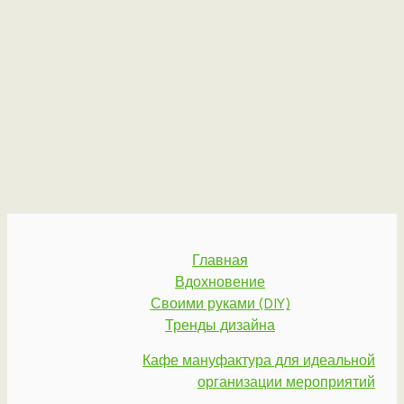
Главная
Вдохновение
Своими руками (DIY)
Тренды дизайна
Кафе мануфактура для идеальной
организации мероприятий