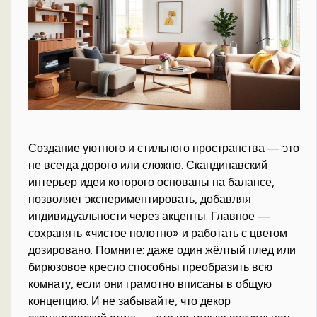
Создание уютного и стильного пространства — это
не всегда дорого или сложно. Скандинавский
интерьер идеи которого основаны на балансе,
позволяет экспериментировать, добавляя
индивидуальности через акценты. Главное —
сохранять «чистое полотно» и работать с цветом
дозировано. Помните: даже один жёлтый плед или
бирюзовое кресло способны преобразить всю
комнату, если они грамотно вписаны в общую
концепцию. И не забывайте, что декор