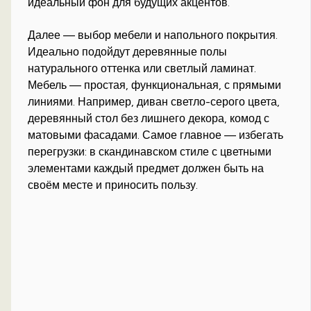
идеальный фон для будущих акцентов.
Далее — выбор мебели и напольного покрытия.
Идеально подойдут деревянные полы
натурального оттенка или светлый ламинат.
Мебель — простая, функциональная, с прямыми
линиями. Например, диван светло-серого цвета,
деревянный стол без лишнего декора, комод с
матовыми фасадами. Самое главное — избегать
перегрузки: в скандинавском стиле с цветными
элементами каждый предмет должен быть на
своём месте и приносить пользу.