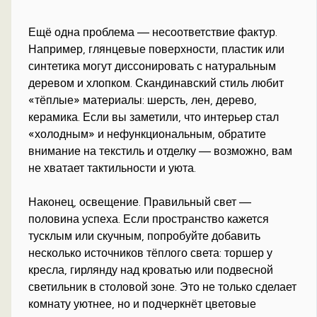
Ещё одна проблема — несоответствие фактур.
Например, глянцевые поверхности, пластик или
синтетика могут диссонировать с натуральным
деревом и хлопком. Скандинавский стиль любит
«тёплые» материалы: шерсть, лен, дерево,
керамика. Если вы заметили, что интерьер стал
«холодным» и нефункциональным, обратите
внимание на текстиль и отделку — возможно, вам
не хватает тактильности и уюта.
Наконец, освещение. Правильный свет —
половина успеха. Если пространство кажется
тусклым или скучным, попробуйте добавить
несколько источников тёплого света: торшер у
кресла, гирлянду над кроватью или подвесной
светильник в столовой зоне. Это не только сделает
комнату уютнее, но и подчеркнёт цветовые