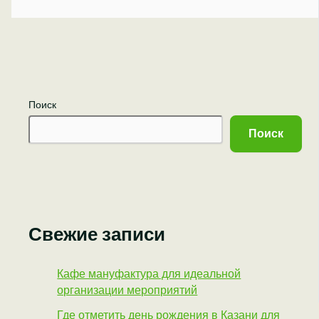
Поиск
Поиск
Свежие записи
Кафе мануфактура для идеальной
организации мероприятий
Где отметить день рождения в Казани для