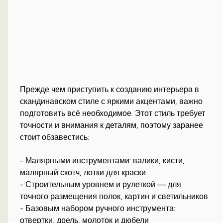
Прежде чем приступить к созданию интерьера в
скандинавском стиле с яркими акцентами, важно
подготовить всё необходимое. Этот стиль требует
точности и внимания к деталям, поэтому заранее
стоит обзавестись:
- Малярными инструментами: валики, кисти,
малярный скотч, лотки для краски
- Строительным уровнем и рулеткой — для
точного размещения полок, картин и светильников
- Базовым набором ручного инструмента:
отвертки, дрель, молоток и дюбели