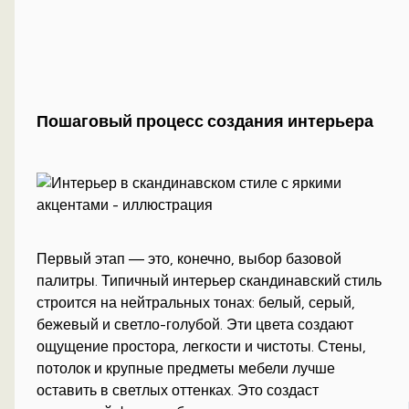
Пошаговый процесс создания интерьера
Первый этап — это, конечно, выбор базовой
палитры. Типичный интерьер скандинавский стиль
строится на нейтральных тонах: белый, серый,
бежевый и светло-голубой. Эти цвета создают
ощущение простора, легкости и чистоты. Стены,
потолок и крупные предметы мебели лучше
оставить в светлых оттенках. Это создаст