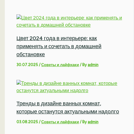
Цвет 2024 года в интерьере: как
применять и сочетать в домашней
обстановке
30.07.2025
/
Советы и лайфхаки
/ By
admin
Тренды в дизайне ванных комнат,
которые останутся актуальными надолго
03.08.2025
/
Советы и лайфхаки
/ By
admin