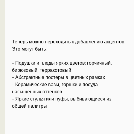
Теперь можно переходить к добавлению акцентов.
Это могут быть:
- Подушки и пледы ярких цветов: горчичный,
бирюзовый, терракотовый
- Абстрактные постеры в цветных рамках
- Керамические вазы, горшки и посуда
насыщенных оттенков
- Яркие стулья или пуфы, выбивающиеся из
общей палитры