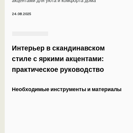
акцентами для уюта и комфорта дома
24.08.2025
Интерьер в скандинавском
стиле с яркими акцентами:
практическое руководство
Необходимые инструменты и материалы