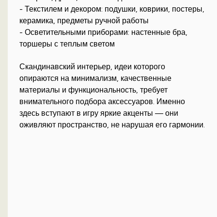
- Текстилем и декором: подушки, коврики, постеры,
керамика, предметы ручной работы
- Осветительными приборами: настенные бра,
торшеры с теплым светом
Скандинавский интерьер, идеи которого
опираются на минимализм, качественные
материалы и функциональность, требует
внимательного подбора аксессуаров. Именно
здесь вступают в игру яркие акценты — они
оживляют пространство, не нарушая его гармонии.