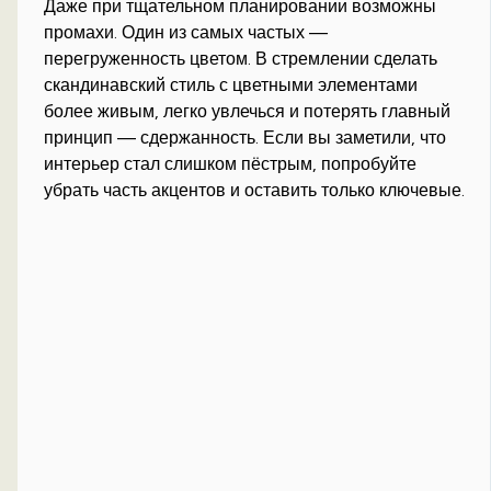
Даже при тщательном планировании возможны
промахи. Один из самых частых —
перегруженность цветом. В стремлении сделать
скандинавский стиль с цветными элементами
более живым, легко увлечься и потерять главный
принцип — сдержанность. Если вы заметили, что
интерьер стал слишком пёстрым, попробуйте
убрать часть акцентов и оставить только ключевые.