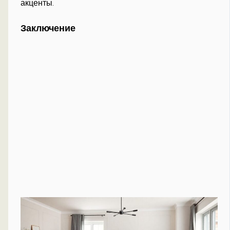
акценты.
Заключение