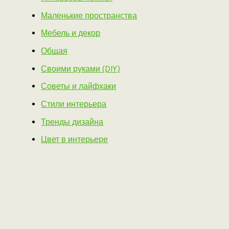
Маленькие пространства
Мебель и декор
Общая
Своими руками (DIY)
Советы и лайфхаки
Стили интерьера
Тренды дизайна
Цвет в интерьере