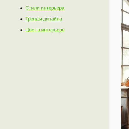
Стили интерьера
Тренды дизайна
Цвет в интерьере