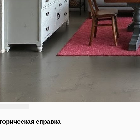
торическая справка