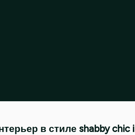
нтерьер в стиле shabby chic in