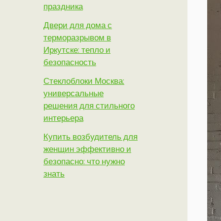
праздника
Двери для дома с
терморазрывом в
Иркутске: тепло и
безопасность
Стеклоблоки Москва:
универсальные
решения для стильного
интерьера
Купить возбудитель для
женщин эффективно и
безопасно: что нужно
знать