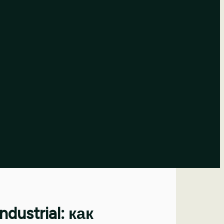
dustrial: как