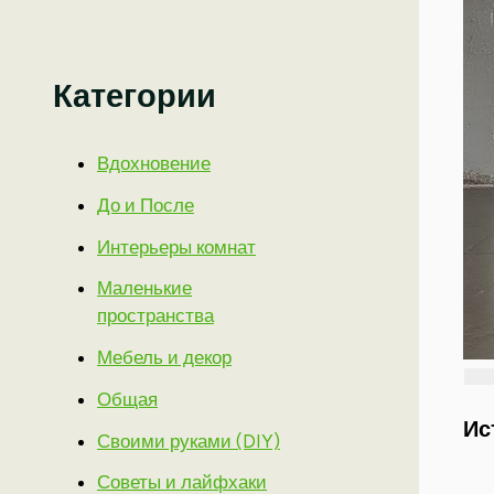
Категории
Вдохновение
До и После
Интерьеры комнат
Маленькие
пространства
Мебель и декор
Общая
Ис
Своими руками (DIY)
Советы и лайфхаки