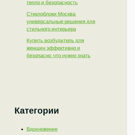
тепло и безопасность
Стеклоблоки Москва:
универсальные решения для
стильного интерьера
Купить возбудитель для
женщин эффективно и
безопасно: что нужно знать
Категории
Вдохновение