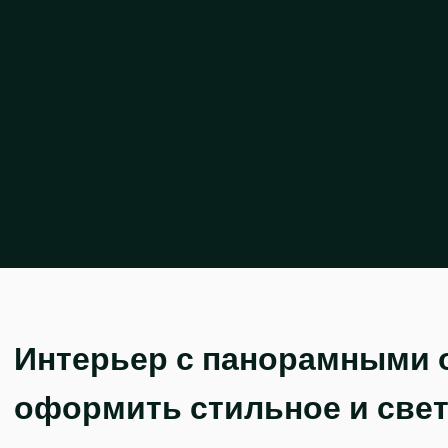
Интерьер с панорамными о
оформить стильное и све