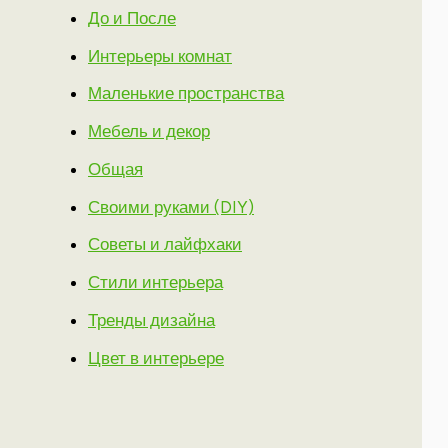
До и После
Интерьеры комнат
Маленькие пространства
Мебель и декор
Общая
Своими руками (DIY)
Советы и лайфхаки
Стили интерьера
Тренды дизайна
Цвет в интерьере