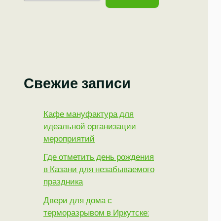
Свежие записи
Кафе мануфактура для
идеальной организации
мероприятий
Где отметить день рождения
в Казани для незабываемого
праздника
Двери для дома с
терморазрывом в Иркутске: