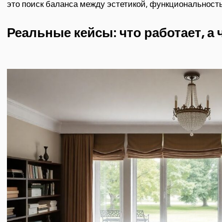
это поиск баланса между эстетикой, функциональност
Реальные кейсы: что работает, а 