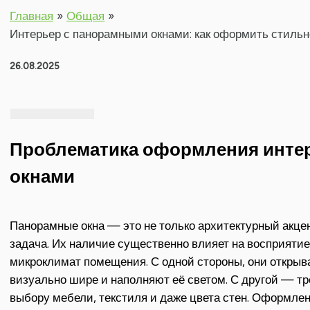
Главная
Общая
Интерьер с панорамными окнами: как оформить стильн
26.08.2025
Проблематика оформления инте
окнами
Панорамные окна — это не только архитектурный акцен
задача. Их наличие существенно влияет на восприятие
микроклимат помещения. С одной стороны, они открыв
визуально шире и наполняют её светом. С другой — тр
выбору мебели, текстиля и даже цвета стен. Оформл