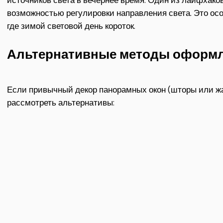
возможностью регулировки направления света. Это осо
где зимой световой день короток.
Альтернативные методы оформ
Если привычный декор панорамных окон (шторы или ж
рассмотреть альтернативы: