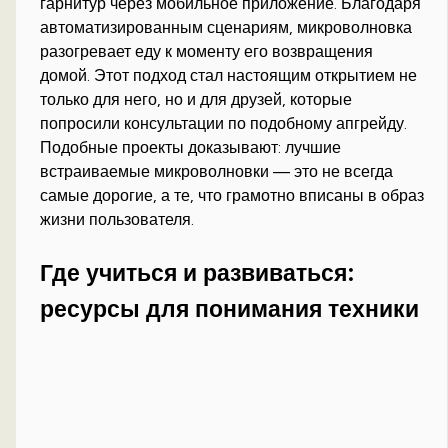
гарнитур через мобильное приложение. Благодаря
автоматизированным сценариям, микроволновка
разогревает еду к моменту его возвращения
домой. Этот подход стал настоящим открытием не
только для него, но и для друзей, которые
попросили консультации по подобному апгрейду.
Подобные проекты доказывают: лучшие
встраиваемые микроволновки — это не всегда
самые дорогие, а те, что грамотно вписаны в образ
жизни пользователя.
Где учиться и развиваться:
ресурсы для понимания техники