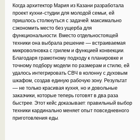
Когда архитектор Мария из Казани разработала
проект кухни-студии для молодой семьи, ей
пришлось столкнуться с задачей: максимально
сэкономить место без ущерба для
функциональности. Вместо отдельностоящей
техники она выбрала решение — встраиваемая
микроволновка с грилем и функцией конвекции.
Благодаря грамотному подходу к планировке и
точному подбору модели по размерам и стилю, ей
удалось интегрировать СВЧ в колонну с духовым
шкафом, создав единую рабочую зону. Результат
— не только красивая кухня, но и довольные
заказчики, которые теперь готовят в два раза
быстрее. Этот кейс доказывает: правильный выбор
техники кардинально меняет опыт повседневного
приготовления еды.