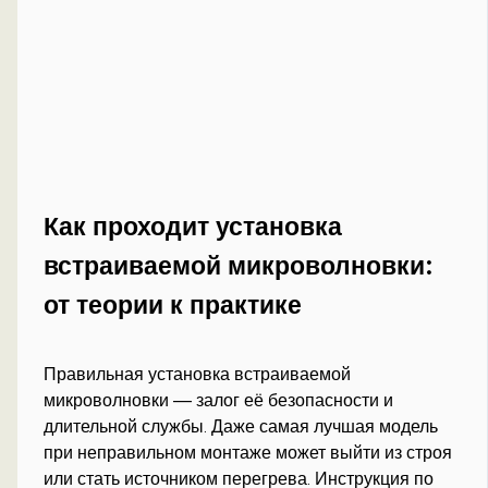
Как проходит установка
встраиваемой микроволновки:
от теории к практике
Правильная установка встраиваемой
микроволновки — залог её безопасности и
длительной службы. Даже самая лучшая модель
при неправильном монтаже может выйти из строя
или стать источником перегрева. Инструкция по