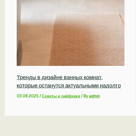
Тренды в дизайне ванных комнат,
которые останутся актуальными надолго
03.08.2025
/
Советы и лайфхаки
/ By
admin