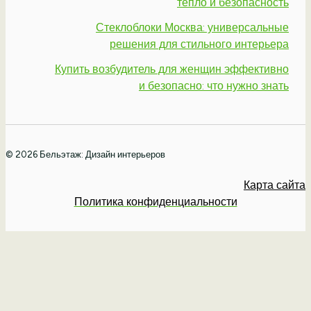
тепло и безопасность
Стеклоблоки Москва: универсальные
решения для стильного интерьера
Купить возбудитель для женщин эффективно
и безопасно: что нужно знать
© 2026 Бельэтаж: Дизайн интерьеров
Карта сайта
Политика конфиденциальности