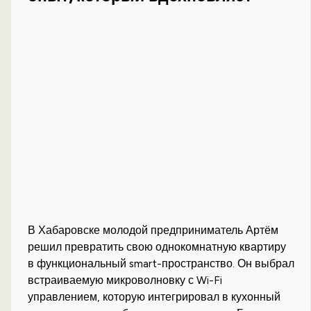
В Хабаровске молодой предприниматель Артём
решил превратить свою однокомнатную квартиру
в функциональный smart-пространство. Он выбрал
встраиваемую микроволновку с Wi-Fi
управлением, которую интегрировал в кухонный