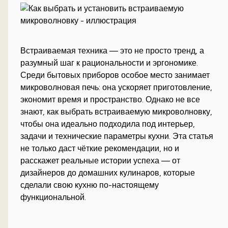
Встраиваемая техника — это не просто тренд, а
разумный шаг к рациональности и эргономике.
Среди бытовых приборов особое место занимает
микроволновая печь: она ускоряет приготовление,
экономит время и пространство. Однако не все
знают, как выбрать встраиваемую микроволновку,
чтобы она идеально подходила под интерьер,
задачи и технические параметры кухни. Эта статья
не только даст чёткие рекомендации, но и
расскажет реальные истории успеха — от
дизайнеров до домашних кулинаров, которые
сделали свою кухню по-настоящему
функциональной.