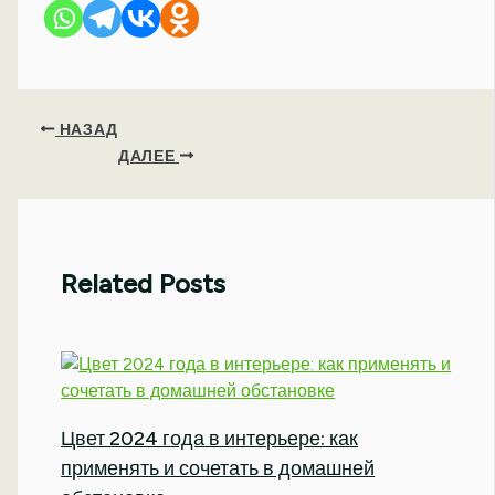
НАЗАД
ДАЛЕЕ
Related Posts
Цвет 2024 года в интерьере: как
применять и сочетать в домашней