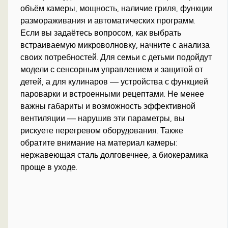
объём камеры, мощность, наличие гриля, функции
размораживания и автоматических программ.
Если вы задаётесь вопросом, как выбрать
встраиваемую микроволновку, начните с анализа
своих потребностей. Для семьи с детьми подойдут
модели с сенсорным управлением и защитой от
детей, а для кулинаров — устройства с функцией
пароварки и встроенными рецептами. Не менее
важны габариты и возможность эффективной
вентиляции — нарушив эти параметры, вы
рискуете перегревом оборудования. Также
обратите внимание на материал камеры:
нержавеющая сталь долговечнее, а биокерамика
проще в уходе.