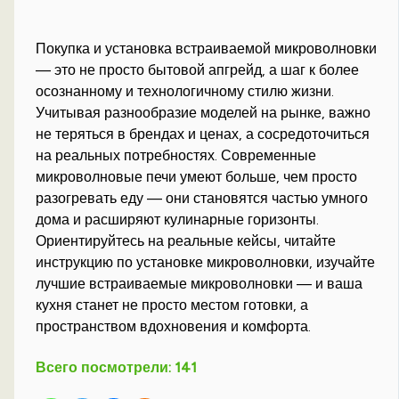
Покупка и установка встраиваемой микроволновки
— это не просто бытовой апгрейд, а шаг к более
осознанному и технологичному стилю жизни.
Учитывая разнообразие моделей на рынке, важно
не теряться в брендах и ценах, а сосредоточиться
на реальных потребностях. Современные
микроволновые печи умеют больше, чем просто
разогревать еду — они становятся частью умного
дома и расширяют кулинарные горизонты.
Ориентируйтесь на реальные кейсы, читайте
инструкцию по установке микроволновки, изучайте
лучшие встраиваемые микроволновки — и ваша
кухня станет не просто местом готовки, а
пространством вдохновения и комфорта.
Всего посмотрели:
141