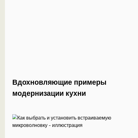
Вдохновляющие примеры
модернизации кухни