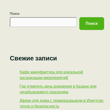
Поиск
Поиск
Свежие записи
Кафе мануфактура для идеальной
организации мероприятий
Где отметить день рождения в Казани для
незабываемого праздника
Двери для дома с терморазрывом в Иркутске:
тепло и безопасность