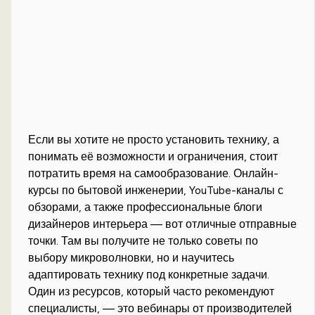
Если вы хотите не просто установить технику, а
понимать её возможности и ограничения, стоит
потратить время на самообразование. Онлайн-
курсы по бытовой инженерии, YouTube-каналы с
обзорами, а также профессиональные блоги
дизайнеров интерьера — вот отличные отправные
точки. Там вы получите не только советы по
выбору микроволновки, но и научитесь
адаптировать технику под конкретные задачи.
Один из ресурсов, который часто рекомендуют
специалисты, — это вебинары от производителей