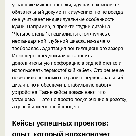
установке микроволновки, идущая в комплекте, —
обязательный документ к изучению, но не всегда
она учитывает индивидуальные особенности
кухни. Например, в проекте студии дизайна
"Четыре стены" специалисты столкнулись с
нестандартной глубиной шкафа, из-за чего
требовалась адаптация вентиляционного зазора.
Инженеры предложили установить
дополнительную перфорацию в задней стенке и
использовать термостойкий кабель. Это решение
позволило не только сохранить первоначальный
дизайн, но и обеспечить стабильную работу
устройства. Такие кейсы показывают, что
установка — это не просто подключение в розетку,
а целый инженерный процесс.
Кейсы успешных проектов:
опыт, который вдохновляет