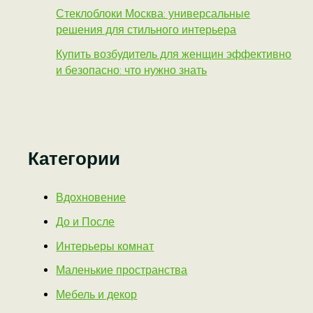
Стеклоблоки Москва: универсальные
решения для стильного интерьера
Купить возбудитель для женщин эффективно
и безопасно: что нужно знать
Категории
Вдохновение
До и После
Интерьеры комнат
Маленькие пространства
Мебель и декор