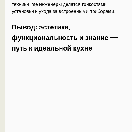
техники, где инженеры делятся тонкостями
установки и ухода за встроенными приборами.
Вывод: эстетика,
функциональность и знание —
путь к идеальной кухне