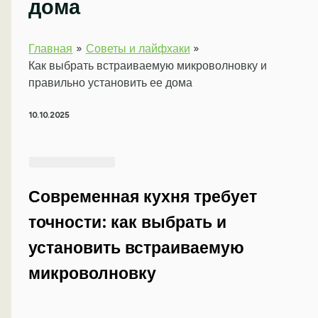
дома
Главная
Советы и лайфхаки
Как выбрать встраиваемую микроволновку и
правильно установить ее дома
10.10.2025
Современная кухня требует
точности: как выбрать и
установить встраиваемую
микроволновку