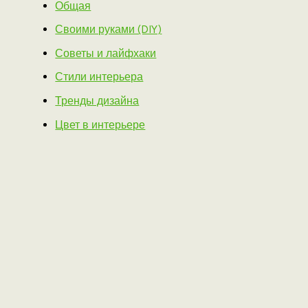
Общая
Своими руками (DIY)
Советы и лайфхаки
Стили интерьера
Тренды дизайна
Цвет в интерьере