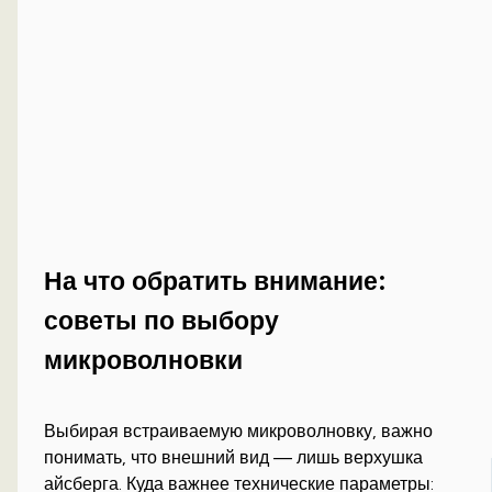
На что обратить внимание:
советы по выбору
микроволновки
Выбирая встраиваемую микроволновку, важно
понимать, что внешний вид — лишь верхушка
айсберга. Куда важнее технические параметры: