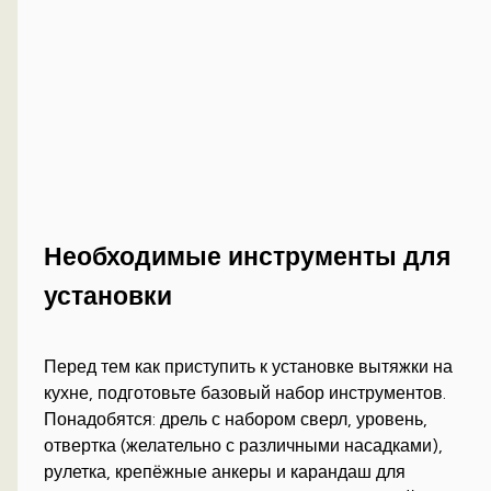
Необходимые инструменты для
установки
Перед тем как приступить к установке вытяжки на
кухне, подготовьте базовый набор инструментов.
Понадобятся: дрель с набором сверл, уровень,
отвертка (желательно с различными насадками),
рулетка, крепёжные анкеры и карандаш для