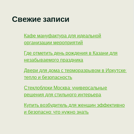
Свежие записи
Кафе мануфактура для идеальной
организации мероприятий
Где отметить день рождения в Казани для
незабываемого праздника
Двери для дома с терморазрывом в Иркутске:
тепло и безопасность
Стеклоблоки Москва: универсальные
решения для стильного интерьера
Купить возбудитель для женщин эффективно
и безопасно: что нужно знать