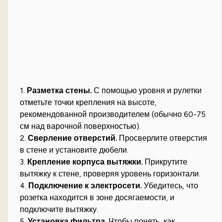
1.
Разметка стены.
С помощью уровня и рулетки
отметьте точки крепления на высоте,
рекомендованной производителем (обычно 60-75
см над варочной поверхностью).
2.
Сверление отверстий.
Просверлите отверстия
в стене и установите дюбели.
3.
Крепление корпуса вытяжки.
Прикрутите
вытяжку к стене, проверяя уровень горизонтали.
4.
Подключение к электросети.
Убедитесь, что
розетка находится в зоне досягаемости, и
подключите вытяжку.
5.
Установка фильтра.
Чтобы понять, как