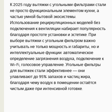
К 2025 году вытяжки с угольными фильтрами стали
не просто функциональным элементом кухни, а
частью умной бытовой экосистемы.
Использование рециркуляционных моделей без
подключения к вентиляции набирает популярность
благодаря простоте установки и эстетике. При
выборе вытяжки с угольным фильтром важно
учитывать не только мощность и габариты, но и
интеллектуальные функции: автоматическое
определение загрязнения воздуха, подключение к
Wi-Fi, голосовое управление. Угольные фильтры
для вытяжек стали эффективнее — они
улавливают до 95% запахов и частиц жира,
благодаря чему воздух в помещении остаётся
чистым даже при интенсивной готовке.