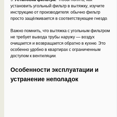
установить угольный фильтр в вытяжку, изучите
инструкцию от производителя: обычно фильтр
просто защёлкивается в соответствующее гнездо.
Важно помнить, что вытяжка с угольным фильтром
не требует вывода трубы наружу — воздух
очищается и возвращается обратно в кухню. Это
особенно удобно в квартирах с ограниченным
доступом к вентиляции.
Особенности эксплуатации и
устранение неполадок