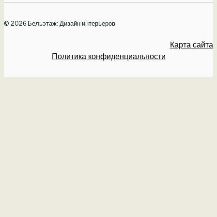
© 2026 Бельэтаж: Дизайн интерьеров
Карта сайта
Политика конфиденциальности