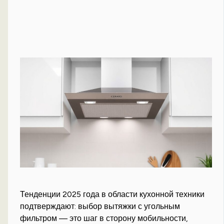
Тенденции 2025 года в области кухонной техники
подтверждают: выбор вытяжки с угольным
фильтром — это шаг в сторону мобильности,