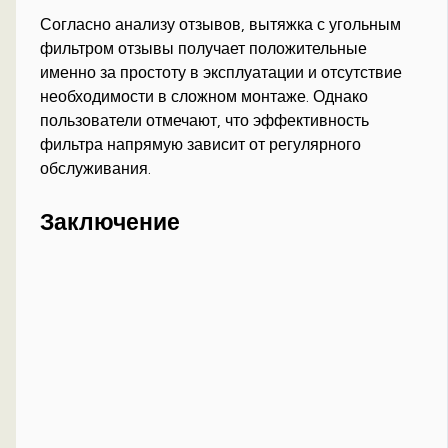
Согласно анализу отзывов, вытяжка с угольным
фильтром отзывы получает положительные
именно за простоту в эксплуатации и отсутствие
необходимости в сложном монтаже. Однако
пользователи отмечают, что эффективность
фильтра напрямую зависит от регулярного
обслуживания.
Заключение