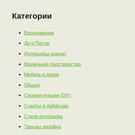
Категории
Вдохновение
До и После
Интерьеры комнат
Маленькие пространства
Мебель и декор
Общая
Своими руками (DIY)
Советы и лайфхаки
Стили интерьера
Тренды дизайна