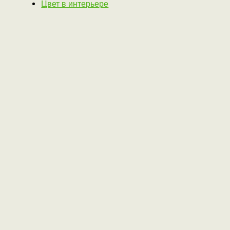
Цвет в интерьере