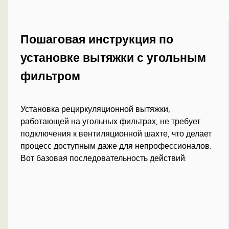
Пошаговая инструкция по
установке вытяжки с угольным
фильтром
Установка рециркуляционной вытяжки,
работающей на угольных фильтрах, не требует
подключения к вентиляционной шахте, что делает
процесс доступным даже для непрофессионалов.
Вот базовая последовательность действий: