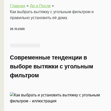
Главная
До и После
Как выбрать вытяжку с угольным фильтром и
правильно установить её дома
25.10.2025
Современные тенденции в
выборе вытяжки с угольным
фильтром