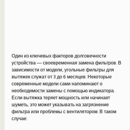
Один из ключевых факторов долговечности
устройства — своевременная замена фильтров. В
зависимости от модели, угольные фильтры для
вытяжек служат от 3 до 6 месяцев. Некоторые
современные модели сами напоминают о
необходимости замены с помощью индикатора.
Если вытяжка теряет мощность или начинает
шуметь, это может указывать на загрязнение
фильтра или проблемы с вентилятором. В таком
случае: