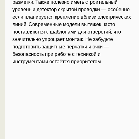
разметки. Также полезно иметь строительный
уровень и детектор скрытой проводки — особенно
если планируется крепление вблизи электрических
линий. Современные модели вытяжек часто
поставляются с шаблонами для отверстий, что
значительно упрощает монтаж. Не забудьте
подготовить защитные перчатки и очки —
безопасность при работе с техникой и
инструментами остаётся приоритетом.