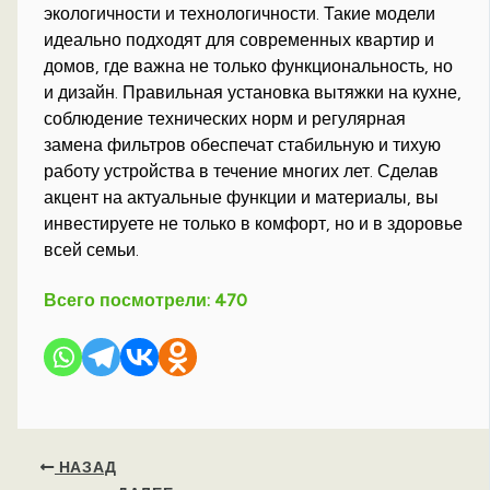
экологичности и технологичности. Такие модели
идеально подходят для современных квартир и
домов, где важна не только функциональность, но
и дизайн. Правильная установка вытяжки на кухне,
соблюдение технических норм и регулярная
замена фильтров обеспечат стабильную и тихую
работу устройства в течение многих лет. Сделав
акцент на актуальные функции и материалы, вы
инвестируете не только в комфорт, но и в здоровье
всей семьи.
Всего посмотрели:
470
НАЗАД