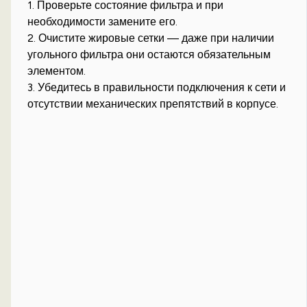
1. Проверьте состояние фильтра и при
необходимости замените его.
2. Очистите жировые сетки — даже при наличии
угольного фильтра они остаются обязательным
элементом.
3. Убедитесь в правильности подключения к сети и
отсутствии механических препятствий в корпусе.