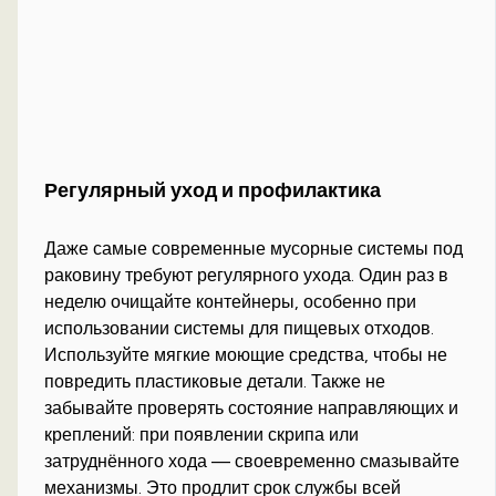
Регулярный уход и профилактика
Даже самые современные мусорные системы под
раковину требуют регулярного ухода. Один раз в
неделю очищайте контейнеры, особенно при
использовании системы для пищевых отходов.
Используйте мягкие моющие средства, чтобы не
повредить пластиковые детали. Также не
забывайте проверять состояние направляющих и
креплений: при появлении скрипа или
затруднённого хода — своевременно смазывайте
механизмы. Это продлит срок службы всей