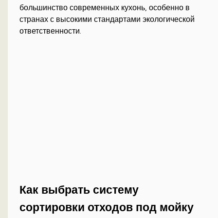
большинство современных кухонь, особенно в
странах с высокими стандартами экологической
ответственности.
Как выбрать систему
сортировки отходов под мойку