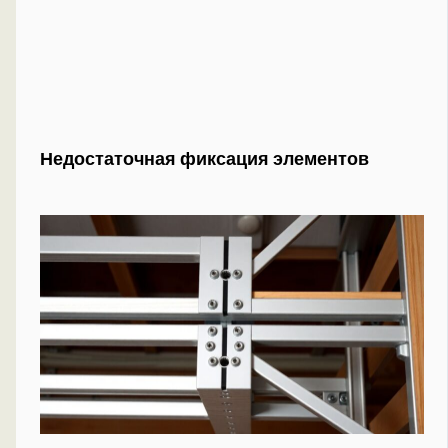
Недостаточная фиксация элементов