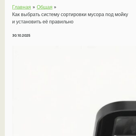
Главная
Общая
Как выбрать систему сортировки мусора под мойку
и установить её правильно
30.10.2025