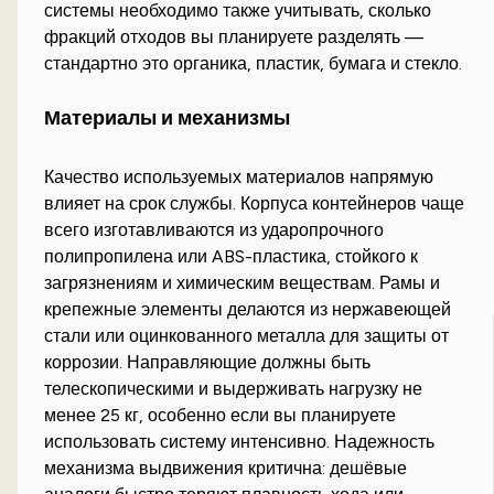
системы необходимо также учитывать, сколько
фракций отходов вы планируете разделять —
стандартно это органика, пластик, бумага и стекло.
Материалы и механизмы
Качество используемых материалов напрямую
влияет на срок службы. Корпуса контейнеров чаще
всего изготавливаются из ударопрочного
полипропилена или ABS-пластика, стойкого к
загрязнениям и химическим веществам. Рамы и
крепежные элементы делаются из нержавеющей
стали или оцинкованного металла для защиты от
коррозии. Направляющие должны быть
телескопическими и выдерживать нагрузку не
менее 25 кг, особенно если вы планируете
использовать систему интенсивно. Надежность
механизма выдвижения критична: дешёвые