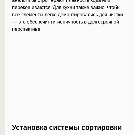
аналоги быстро теряют плавность хода или
перекошиваются. Для кухни также важно, чтобы
все элементы легко демонтировались для чистки
— это обеспечит гигиеничность в долгосрочной
перспективе.
Установка системы сортировки