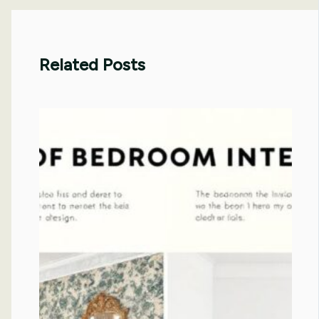
Related Posts