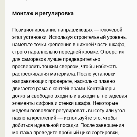
Монтаж и регулировка
Позиционирование направляющих — ключевой
этап установки. Используя строительный уровень,
наметьте точки крепления в нижней части шкафа,
строго параллельно передней кромке. Отверстия
для саморезов лучше предварительно
просверлить тонким сверлом, чтобы избежать
растрескивания материала. После установки
направляющих проверьте, насколько плавно
двигается рама с контейнерами. Контейнеры
должны свободно входить и выходить, не задевая
элементы сифона и стенки шкафа. Некоторые
модели позволяют регулировать высоту или угол
наклона креплений — используйте это, чтобы
добиться идеальной посадки. После завершения
монтажа проведите пробный цикл сортировки,