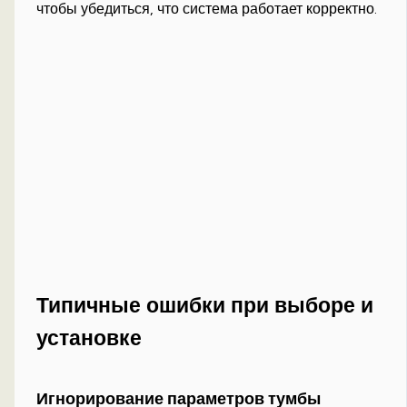
чтобы убедиться, что система работает корректно.
Типичные ошибки при выборе и
установке
Игнорирование параметров тумбы