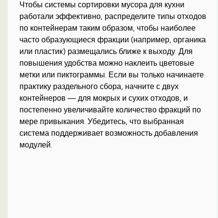
Чтобы системы сортировки мусора для кухни
работали эффективно, распределите типы отходов
по контейнерам таким образом, чтобы наиболее
часто образующиеся фракции (например, органика
или пластик) размещались ближе к выходу. Для
повышения удобства можно наклеить цветовые
метки или пиктограммы. Если вы только начинаете
практику раздельного сбора, начните с двух
контейнеров — для мокрых и сухих отходов, и
постепенно увеличивайте количество фракций по
мере привыкания. Убедитесь, что выбранная
система поддерживает возможность добавления
модулей.