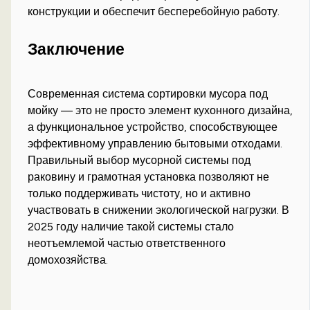
конструкции и обеспечит бесперебойную работу.
Заключение
Современная система сортировки мусора под
мойку — это не просто элемент кухонного дизайна,
а функциональное устройство, способствующее
эффективному управлению бытовыми отходами.
Правильный выбор мусорной системы под
раковину и грамотная установка позволяют не
только поддерживать чистоту, но и активно
участвовать в снижении экологической нагрузки. В
2025 году наличие такой системы стало
неотъемлемой частью ответственного
домохозяйства.