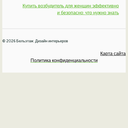
Купить возбудитель для женщин эффективно
и безопасно: что нужно знать
© 2026 Бельэтаж: Дизайн интерьеров
Карта сайта
Политика конфиденциальности