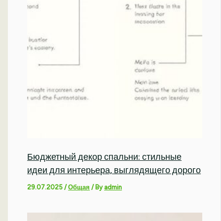
Бюджетный декор спальни: стильные
идеи для интерьера, выглядящего дорого
29.07.2025
/
Общая
/ By
admin