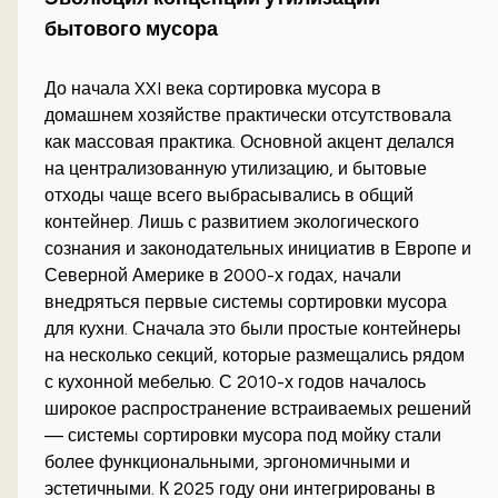
бытового мусора
До начала XXI века сортировка мусора в
домашнем хозяйстве практически отсутствовала
как массовая практика. Основной акцент делался
на централизованную утилизацию, и бытовые
отходы чаще всего выбрасывались в общий
контейнер. Лишь с развитием экологического
сознания и законодательных инициатив в Европе и
Северной Америке в 2000-х годах, начали
внедряться первые системы сортировки мусора
для кухни. Сначала это были простые контейнеры
на несколько секций, которые размещались рядом
с кухонной мебелью. С 2010-х годов началось
широкое распространение встраиваемых решений
— системы сортировки мусора под мойку стали
более функциональными, эргономичными и
эстетичными. К 2025 году они интегрированы в