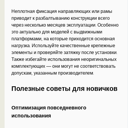
Неплотная фиксация направляющих или рамы
приводит к разбалтыванию конструкции всего
через несколько месяцев эксплуатации. Особенно
это актуально для моделей с выдвижными
платформами, на которые приходится основная
нагрузка. Используйте качественные крепежные
элементы и проверяйте затяжку после установки.
Также избегайте использования неоригинальных
комплектующих — они могут не соответствовать
допускам, указанным производителем.
Полезные советы для новичков
Оптимизация повседневного
использования