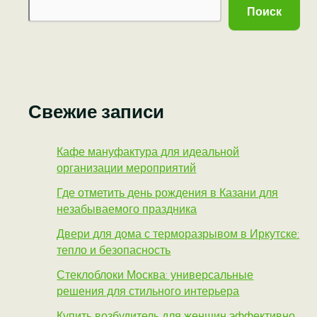
Поиск
Свежие записи
Кафе мануфактура для идеальной
организации мероприятий
Где отметить день рождения в Казани для
незабываемого праздника
Двери для дома с терморазрывом в Иркутске:
тепло и безопасность
Стеклоблоки Москва: универсальные
решения для стильного интерьера
Купить возбудитель для женщин эффективно