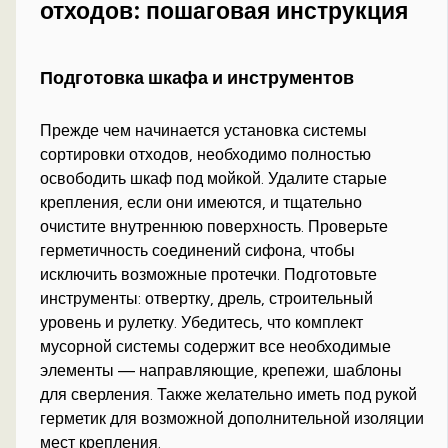
отходов: пошаговая инструкция
Подготовка шкафа и инструментов
Прежде чем начинается установка системы
сортировки отходов, необходимо полностью
освободить шкаф под мойкой. Удалите старые
крепления, если они имеются, и тщательно
очистите внутреннюю поверхность. Проверьте
герметичность соединений сифона, чтобы
исключить возможные протечки. Подготовьте
инструменты: отвертку, дрель, строительный
уровень и рулетку. Убедитесь, что комплект
мусорной системы содержит все необходимые
элементы — направляющие, крепежи, шаблоны
для сверления. Также желательно иметь под рукой
герметик для возможной дополнительной изоляции
мест крепления.