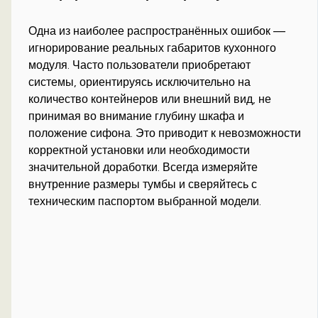
Одна из наиболее распространённых ошибок —
игнорирование реальных габаритов кухонного
модуля. Часто пользователи приобретают
системы, ориентируясь исключительно на
количество контейнеров или внешний вид, не
принимая во внимание глубину шкафа и
положение сифона. Это приводит к невозможности
корректной установки или необходимости
значительной доработки. Всегда измеряйте
внутренние размеры тумбы и сверяйтесь с
техническим паспортом выбранной модели.