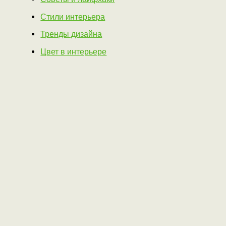
Стили интерьера
Тренды дизайна
Цвет в интерьере