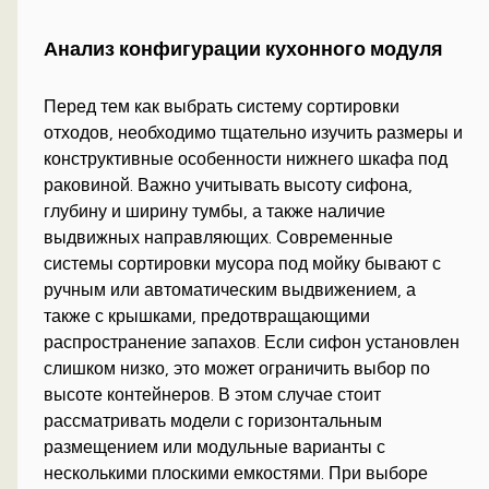
Анализ конфигурации кухонного модуля
Перед тем как выбрать систему сортировки
отходов, необходимо тщательно изучить размеры и
конструктивные особенности нижнего шкафа под
раковиной. Важно учитывать высоту сифона,
глубину и ширину тумбы, а также наличие
выдвижных направляющих. Современные
системы сортировки мусора под мойку бывают с
ручным или автоматическим выдвижением, а
также с крышками, предотвращающими
распространение запахов. Если сифон установлен
слишком низко, это может ограничить выбор по
высоте контейнеров. В этом случае стоит
рассматривать модели с горизонтальным
размещением или модульные варианты с
несколькими плоскими емкостями. При выборе