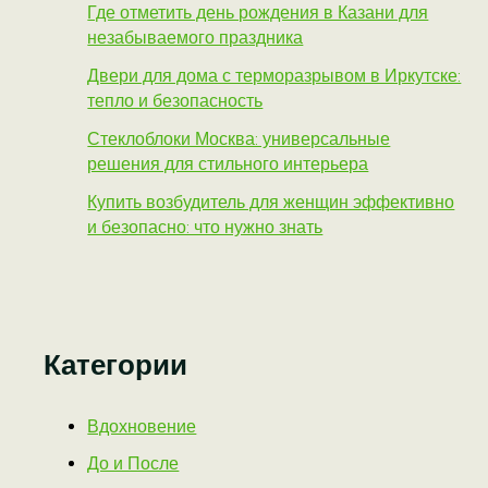
Где отметить день рождения в Казани для
незабываемого праздника
Двери для дома с терморазрывом в Иркутске:
тепло и безопасность
Стеклоблоки Москва: универсальные
решения для стильного интерьера
Купить возбудитель для женщин эффективно
и безопасно: что нужно знать
Категории
Вдохновение
До и После