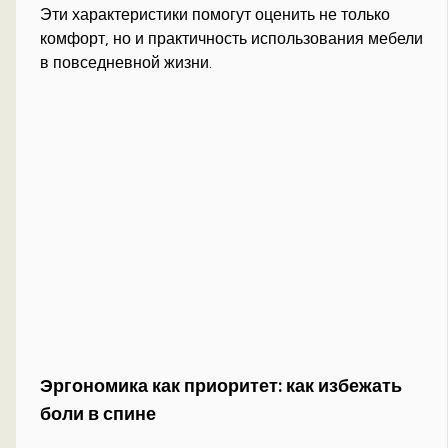
Эти характеристики помогут оценить не только
комфорт, но и практичность использования мебели
в повседневной жизни.
Эргономика как приоритет: как избежать
боли в спине