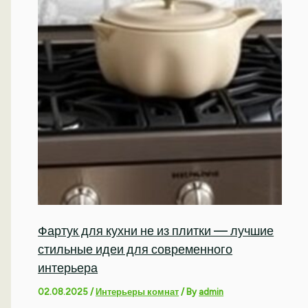
Фартук для кухни не из плитки — лучшие
стильные идеи для современного
интерьера
02.08.2025
/
Интерьеры комнат
/ By
admin