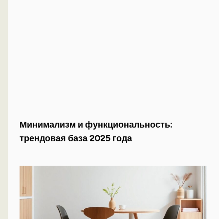
Минимализм и функциональность:
трендовая база 2025 года