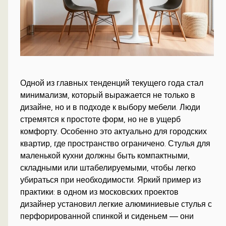
Одной из главных тенденций текущего года стал
минимализм, который выражается не только в
дизайне, но и в подходе к выбору мебели. Люди
стремятся к простоте форм, но не в ущерб
комфорту. Особенно это актуально для городских
квартир, где пространство ограничено. Стулья для
маленькой кухни должны быть компактными,
складными или штабелируемыми, чтобы легко
убираться при необходимости. Яркий пример из
практики: в одном из московских проектов
дизайнер установил легкие алюминиевые стулья с
перфорированной спинкой и сиденьем — они