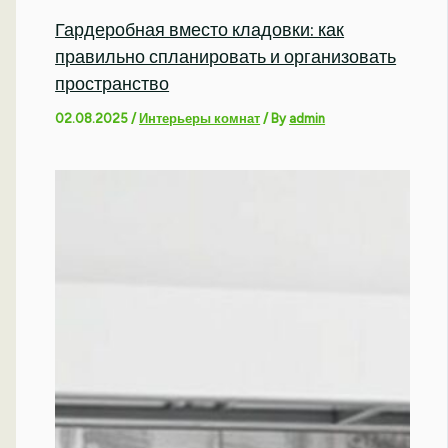
Гардеробная вместо кладовки: как
правильно спланировать и организовать
пространство
02.08.2025
/
Интерьеры комнат
/ By
admin