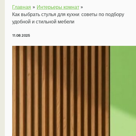
Главная
Интерьеры комнат
Как выбрать стулья для кухни: советы по подбору
удобной и стильной мебели
11.08.2025