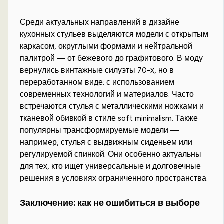
Среди актуальных направлений в дизайне
кухонных стульев выделяются модели с открытым
каркасом, округлыми формами и нейтральной
палитрой — от бежевого до графитового. В моду
вернулись винтажные силуэты 70-х, но в
переработанном виде: с использованием
современных технологий и материалов. Часто
встречаются стулья с металлическими ножками и
тканевой обивкой в стиле soft minimalism. Также
популярны трансформируемые модели —
например, стулья с выдвижным сиденьем или
регулируемой спинкой. Они особенно актуальны
для тех, кто ищет универсальные и долговечные
решения в условиях ограниченного пространства.
Заключение: как не ошибиться в выборе