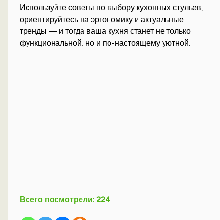
Используйте советы по выбору кухонных стульев,
ориентируйтесь на эргономику и актуальные
тренды — и тогда ваша кухня станет не только
функциональной, но и по-настоящему уютной.
Всего посмотрели:
224