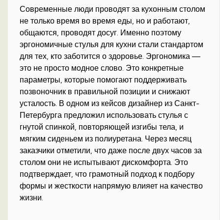
Современные люди проводят за кухонным столом
не только время во время еды, но и работают,
общаются, проводят досуг. Именно поэтому
эргономичные стулья для кухни стали стандартом
для тех, кто заботится о здоровье. Эргономика —
это не просто модное слово. Это конкретные
параметры, которые помогают поддерживать
позвоночник в правильной позиции и снижают
усталость. В одном из кейсов дизайнер из Санкт-
Петербурга предложил использовать стулья с
гнутой спинкой, повторяющей изгибы тела, и
мягким сиденьем из полиуретана. Через месяц
заказчики отметили, что даже после двух часов за
столом они не испытывают дискомфорта. Это
подтверждает, что грамотный подход к подбору
формы и жесткости напрямую влияет на качество
жизни.