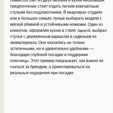
семья состоит из двух человек и кухня небольшая,
предпочтение стоит отдать легким компактным
стульям без подлокотников. В квартирах-студиях
или в больших семьях лучше выбирать модели с
мягкой обивкой и устойчивыми ножками. Один из
клиентов, оформляя кухню в стиле Japandi, выбрал
стулья с деревянным каркасом и сиденьем из
экоматериала. Они оказались не только
эстетичными, но и удивительно удобными —
благодаря глубокой посадке и поддержке
поясницы. Этот пример показывает, как важно не
гнаться за брендом, а ориентироваться на
реальные ощущения при посадке.