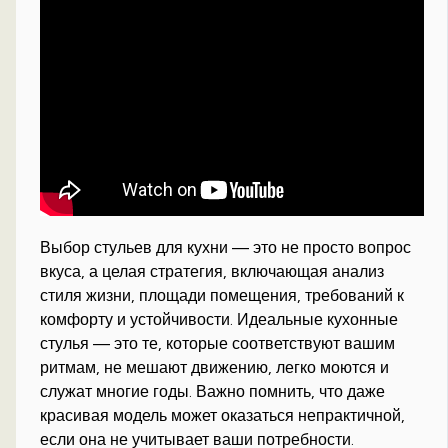
Выбор стульев для кухни — это не просто вопрос
вкуса, а целая стратегия, включающая анализ
стиля жизни, площади помещения, требований к
комфорту и устойчивости. Идеальные кухонные
стулья — это те, которые соответствуют вашим
ритмам, не мешают движению, легко моются и
служат многие годы. Важно помнить, что даже
красивая модель может оказаться непрактичной,
если она не учитывает ваши потребности.