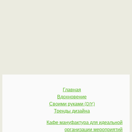
Главная
Вдохновение
Своими руками (DIY)
Тренды дизайна
Кафе мануфактура для идеальной
организации мероприятий