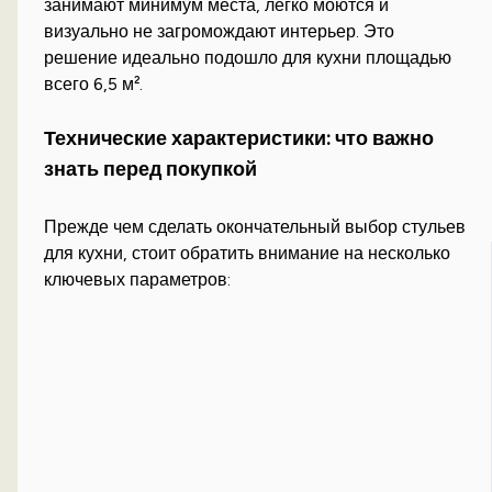
занимают минимум места, легко моются и
визуально не загромождают интерьер. Это
решение идеально подошло для кухни площадью
всего 6,5 м².
Технические характеристики: что важно
знать перед покупкой
Прежде чем сделать окончательный выбор стульев
для кухни, стоит обратить внимание на несколько
ключевых параметров: