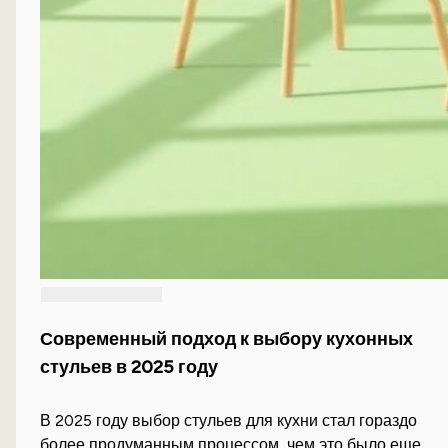
Современный подход к выбору кухонных
стульев в 2025 году
В 2025 году выбор стульев для кухни стал гораздо
более продуманным процессом, чем это было еще