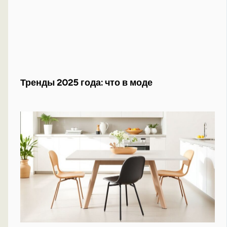
Тренды 2025 года: что в моде