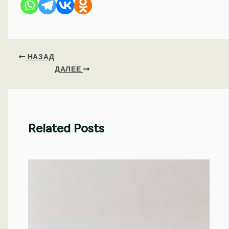
НАЗАД
ДАЛЕЕ
Related Posts