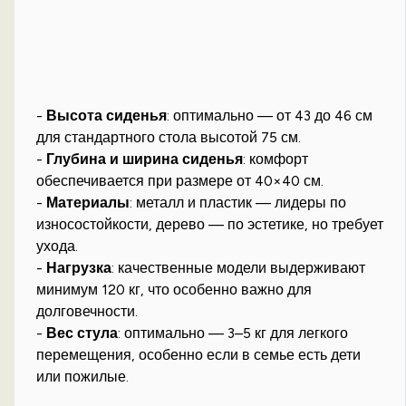
-
Высота сиденья
: оптимально — от 43 до 46 см
для стандартного стола высотой 75 см.
-
Глубина и ширина сиденья
: комфорт
обеспечивается при размере от 40×40 см.
-
Материалы
: металл и пластик — лидеры по
износостойкости, дерево — по эстетике, но требует
ухода.
-
Нагрузка
: качественные модели выдерживают
минимум 120 кг, что особенно важно для
долговечности.
-
Вес стула
: оптимально — 3–5 кг для легкого
перемещения, особенно если в семье есть дети
или пожилые.