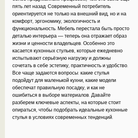
пять лет назад. Современный потребитель
ориентируется не только на внешний вид, но и на
комфорт, эргономику, экологичность и
функциональность. Мебель перестала быть просто
деталью интерьера — теперь она отражает образ
жизни и ценности владельцев. Особенно это
касается кухонных стульев, которые ежедневно
испытывают серьёзную нагрузку и должны
сочетать в себе эстетику, практичность и удобство.
Все чаще задаются вопросы: какие стулья
подойдут для маленькой кухни, какие модели
обеспечат правильную посадку, и как не
ошибиться в выборе материалов. Давайте
разберем ключевые аспекты, на которые стоит
опираться, чтобы подобрать идеальные кухонные
стулья в условиях современных тенденций.