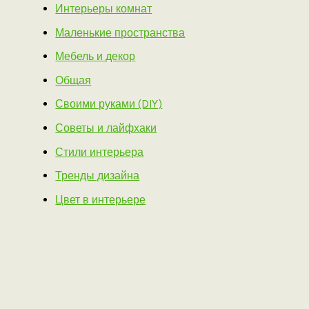
Интерьеры комнат
Маленькие пространства
Мебель и декор
Общая
Своими руками (DIY)
Советы и лайфхаки
Стили интерьера
Тренды дизайна
Цвет в интерьере