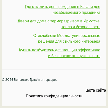
Где отметить день рождения в Казани для
незабываемого праздника
Двери для дома с терморазрывом в Иркутске:
тепло и безопасность
Стеклоблоки Москва: универсальные
решения для стильного интерьера
Купить возбудитель для женщин эффективно
и безопасно: что нужно знать
© 2026 Бельэтаж: Дизайн интерьеров
Карта сайта
Политика конфиденциальности