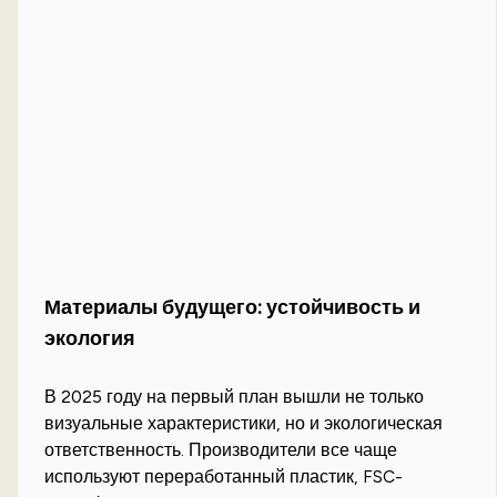
Материалы будущего: устойчивость и
экология
В 2025 году на первый план вышли не только
визуальные характеристики, но и экологическая
ответственность. Производители все чаще
используют переработанный пластик, FSC-