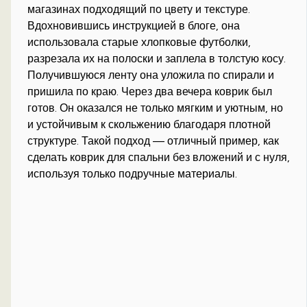
магазинах подходящий по цвету и текстуре.
Вдохновившись инструкцией в блоге, она
использовала старые хлопковые футболки,
разрезала их на полоски и заплела в толстую косу.
Получившуюся ленту она уложила по спирали и
пришила по краю. Через два вечера коврик был
готов. Он оказался не только мягким и уютным, но
и устойчивым к скольжению благодаря плотной
структуре. Такой подход — отличный пример, как
сделать коврик для спальни без вложений и с нуля,
используя только подручные материалы.