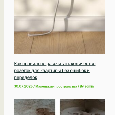
Как правильно рассчитать количество
розеток для квартиры без ошибок и
переделок
30.07.2025
/
Маленькие пространства
/ By
admin