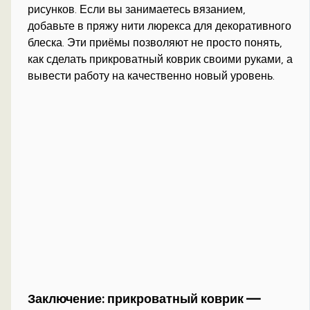
рисунков. Если вы занимаетесь вязанием,
добавьте в пряжу нити люрекса для декоративного
блеска. Эти приёмы позволяют не просто понять,
как сделать прикроватный коврик своими руками, а
вывести работу на качественно новый уровень.
Заключение: прикроватный коврик —