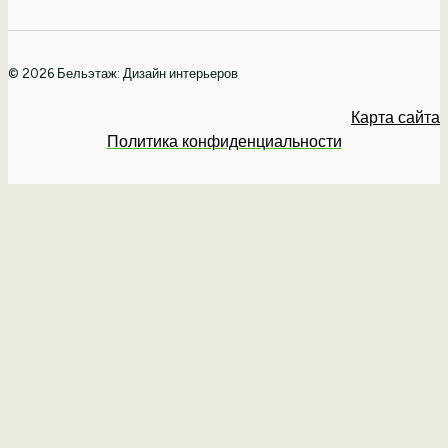
© 2026 Бельэтаж: Дизайн интерьеров
Карта сайта
Политика конфиденциальности