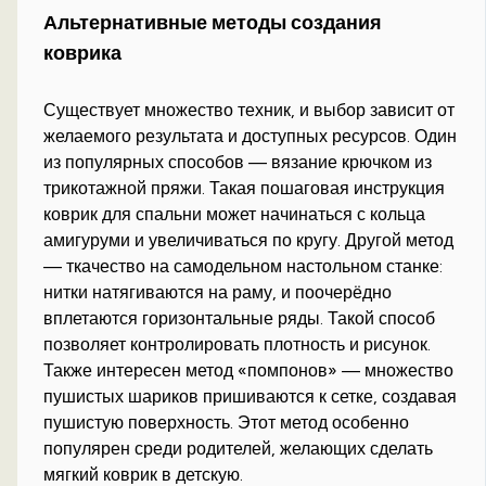
Альтернативные методы создания
коврика
Существует множество техник, и выбор зависит от
желаемого результата и доступных ресурсов. Один
из популярных способов — вязание крючком из
трикотажной пряжи. Такая пошаговая инструкция
коврик для спальни может начинаться с кольца
амигуруми и увеличиваться по кругу. Другой метод
— ткачество на самодельном настольном станке:
нитки натягиваются на раму, и поочерёдно
вплетаются горизонтальные ряды. Такой способ
позволяет контролировать плотность и рисунок.
Также интересен метод «помпонов» — множество
пушистых шариков пришиваются к сетке, создавая
пушистую поверхность. Этот метод особенно
популярен среди родителей, желающих сделать
мягкий коврик в детскую.