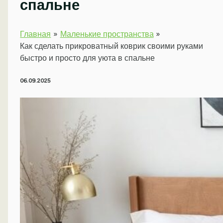
спальне
Главная
Маленькие пространства
Как сделать прикроватный коврик своими руками
быстро и просто для уюта в спальне
06.09.2025