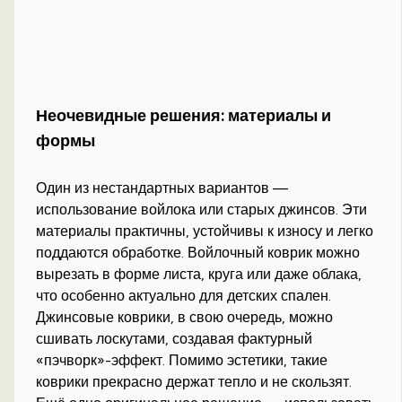
Неочевидные решения: материалы и
формы
Один из нестандартных вариантов —
использование войлока или старых джинсов. Эти
материалы практичны, устойчивы к износу и легко
поддаются обработке. Войлочный коврик можно
вырезать в форме листа, круга или даже облака,
что особенно актуально для детских спален.
Джинсовые коврики, в свою очередь, можно
сшивать лоскутами, создавая фактурный
«пэчворк»-эффект. Помимо эстетики, такие
коврики прекрасно держат тепло и не скользят.