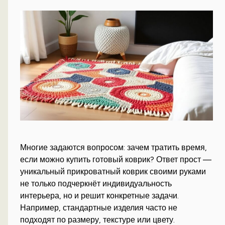
Многие задаются вопросом: зачем тратить время,
если можно купить готовый коврик? Ответ прост —
уникальный прикроватный коврик своими руками
не только подчеркнёт индивидуальность
интерьера, но и решит конкретные задачи.
Например, стандартные изделия часто не
подходят по размеру, текстуре или цвету.