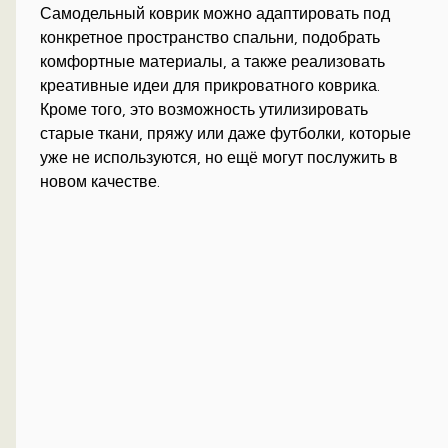
Самодельный коврик можно адаптировать под
конкретное пространство спальни, подобрать
комфортные материалы, а также реализовать
креативные идеи для прикроватного коврика.
Кроме того, это возможность утилизировать
старые ткани, пряжу или даже футболки, которые
уже не используются, но ещё могут послужить в
новом качестве.