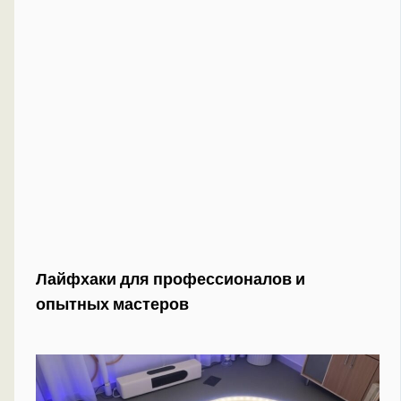
Лайфхаки для профессионалов и
опытных мастеров