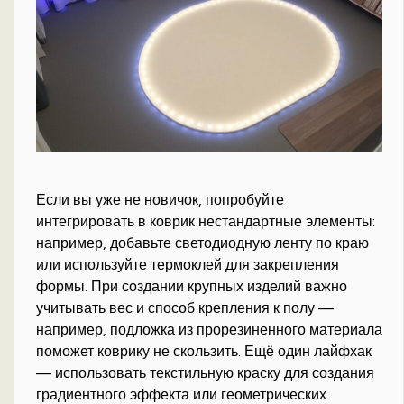
Если вы уже не новичок, попробуйте
интегрировать в коврик нестандартные элементы:
например, добавьте светодиодную ленту по краю
или используйте термоклей для закрепления
формы. При создании крупных изделий важно
учитывать вес и способ крепления к полу —
например, подложка из прорезиненного материала
поможет коврику не скользить. Ещё один лайфхак
— использовать текстильную краску для создания
градиентного эффекта или геометрических