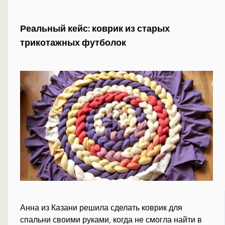
Реальный кейс: коврик из старых
трикотажных футболок
Анна из Казани решила сделать коврик для
спальни своими руками, когда не смогла найти в