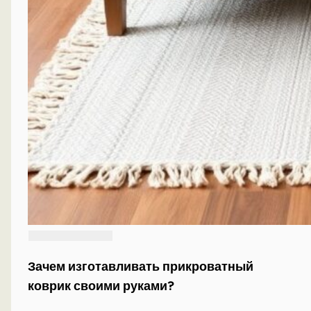
Зачем изготавливать прикроватный
коврик своими руками?