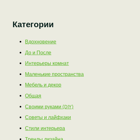
Категории
Вдохновение
До и После
Интерьеры комнат
Маленькие пространства
Мебель и декор
Общая
Своими руками (DIY)
Советы и лайфхаки
Стили интерьера
Тренды дизайна