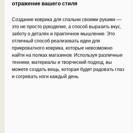
отражение вашего стиля
Создание коврика для спальни своими руками —
это не просто рукоделие, а способ выразить вкус,
заботу о деталях и практичное мышление. Это
отличный способ реализовать идеи для
прикроватного коврика, которые невозможно
найти на полках магазинов. Используя различные
техники, материалы и творческий подход, вы
можете создать вещь, которая будет радовать глаз
и согревать ноги каждый день.