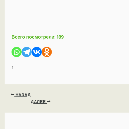
Всего посмотрели:
189
1
НАЗАД
ДАЛЕЕ