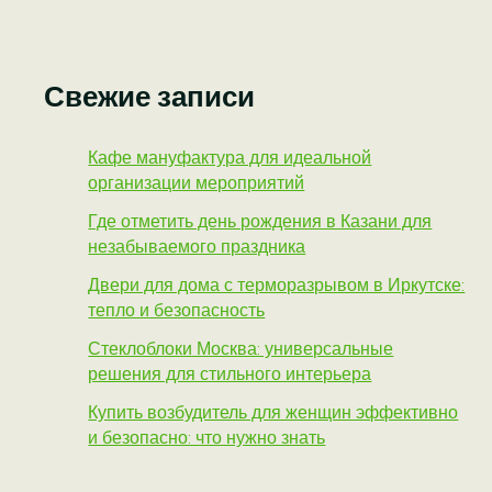
Свежие записи
Кафе мануфактура для идеальной
организации мероприятий
Где отметить день рождения в Казани для
незабываемого праздника
Двери для дома с терморазрывом в Иркутске:
тепло и безопасность
Стеклоблоки Москва: универсальные
решения для стильного интерьера
Купить возбудитель для женщин эффективно
и безопасно: что нужно знать