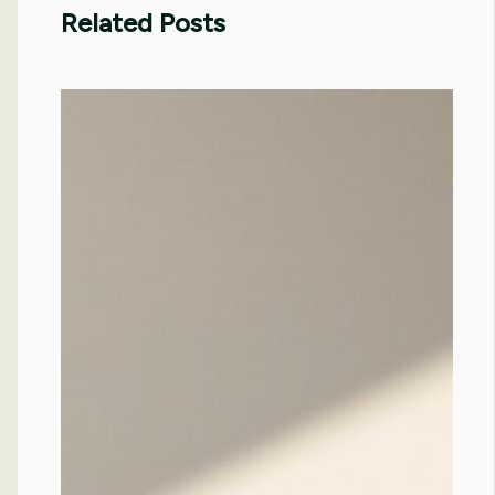
Related Posts