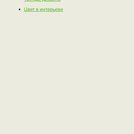
Цвет в интерьере