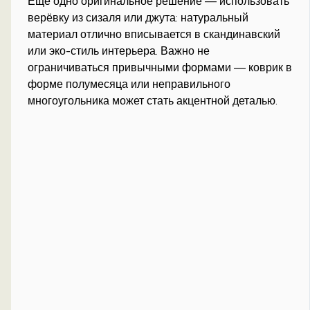
Ещё одно оригинальное решение — использовать
верёвку из сизаля или джута: натуральный
материал отлично вписывается в скандинавский
или эко-стиль интерьера. Важно не
ограничиваться привычными формами — коврик в
форме полумесяца или неправильного
многоугольника может стать акцентной деталью.