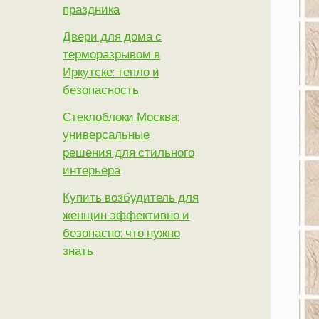
праздника
Двери для дома с
терморазрывом в
Иркутске: тепло и
безопасность
Стеклоблоки Москва:
универсальные
решения для стильного
интерьера
Купить возбудитель для
женщин эффективно и
безопасно: что нужно
знать