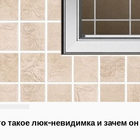
о такое люк-невидимка и зачем он