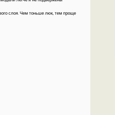
ого слоя. Чем тоньше люк, тем проще