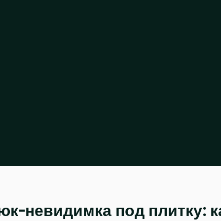
юк-невидимка под плитку: 