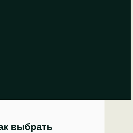
как выбрать