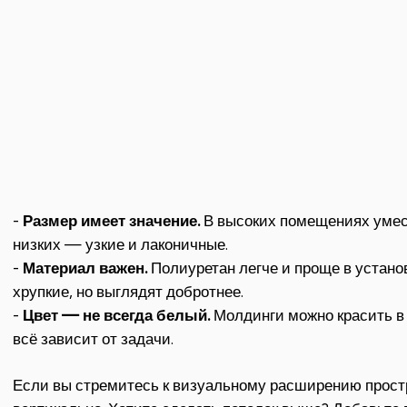
-
Размер имеет значение.
В высоких помещениях умес
низких — узкие и лаконичные.
-
Материал важен.
Полиуретан легче и проще в устано
хрупкие, но выглядят добротнее.
-
Цвет — не всегда белый.
Молдинги можно красить в 
всё зависит от задачи.
Если вы стремитесь к визуальному расширению прос