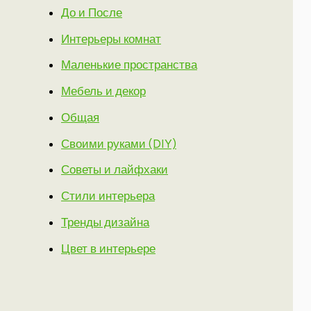
До и После
Интерьеры комнат
Маленькие пространства
Мебель и декор
Общая
Своими руками (DIY)
Советы и лайфхаки
Стили интерьера
Тренды дизайна
Цвет в интерьере