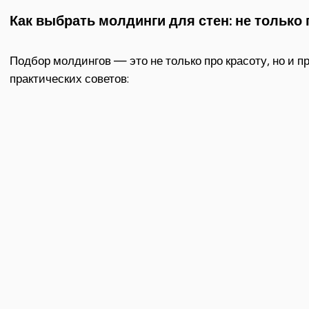
Как выбрать молдинги для стен: не только 
Подбор молдингов — это не только про красоту, но и п
практических советов: