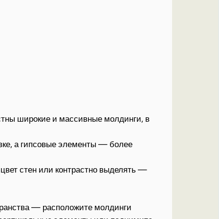
тны широкие и массивные молдинги, в
вке, а гипсовые элементы — более
цвет стен или контрастно выделять —
транства — расположите молдинги