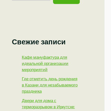
Свежие записи
Кафе мануфактура для
идеальной организации
мероприятий
Где отметить день рождения
в Казани для незабываемого
праздника
Двери для дома с
терморазрывом в Иркутске: