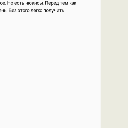
е. Но есть нюансы. Перед тем как
нь. Без этого легко получить