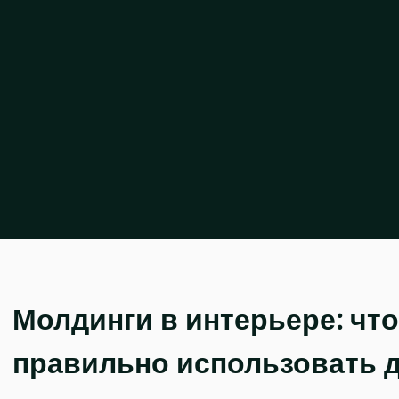
Молдинги в интерьере: что 
правильно использовать 