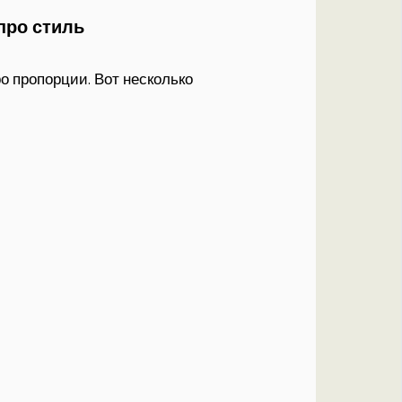
про стиль
ро пропорции. Вот несколько