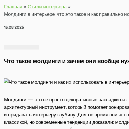
Главная
Стили интерьера
Молдинги в интерьере: что это такое и как правильно 
16.08.2025
Что такое молдинги и зачем они вообще н
Молдинги — это не просто декоративные накладки на с
архитектурный инструмент, который помогает зонирова
и придавать интерьеру глубину. Долгое время они ас
классикой, но современные тенденции доказали: молд