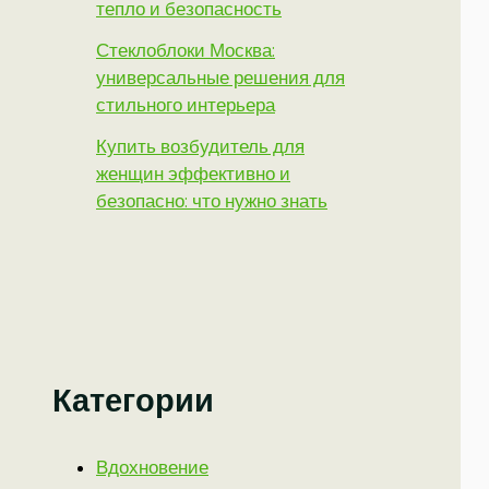
тепло и безопасность
Стеклоблоки Москва:
универсальные решения для
стильного интерьера
Купить возбудитель для
женщин эффективно и
безопасно: что нужно знать
Категории
Вдохновение