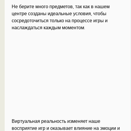
Не берите много предметов, так как в нашем
центре созданы идеальные условия, чтобы
сосредоточиться только на процессе игры и
наслаждаться каждым моментом.
Виртуальная реальность изменяет наше
восприятие игр и оказывает влияние на эмоции и