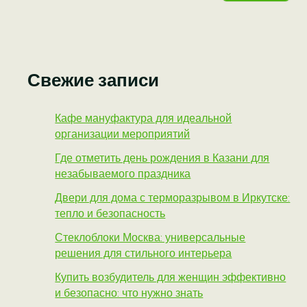
Свежие записи
Кафе мануфактура для идеальной
организации мероприятий
Где отметить день рождения в Казани для
незабываемого праздника
Двери для дома с терморазрывом в Иркутске:
тепло и безопасность
Стеклоблоки Москва: универсальные
решения для стильного интерьера
Купить возбудитель для женщин эффективно
и безопасно: что нужно знать