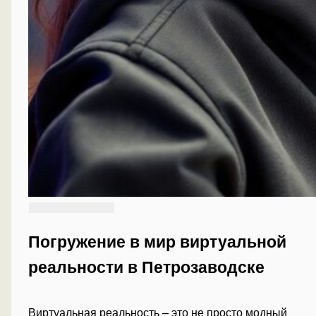
Погружение в мир виртуальной
реальности в Петрозаводске
Виртуальная реальность – это не просто модный