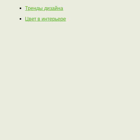
Тренды дизайна
Цвет в интерьере