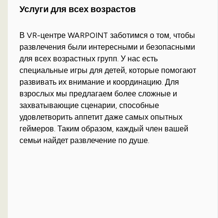
Услуги для всех возрастов
В VR-центре WARPOINT заботимся о том, чтобы
развлечения были интересными и безопасными
для всех возрастных групп. У нас есть
специальные игры для детей, которые помогают
развивать их внимание и координацию. Для
взрослых мы предлагаем более сложные и
захватывающие сценарии, способные
удовлетворить аппетит даже самых опытных
геймеров. Таким образом, каждый член вашей
семьи найдет развлечение по душе.