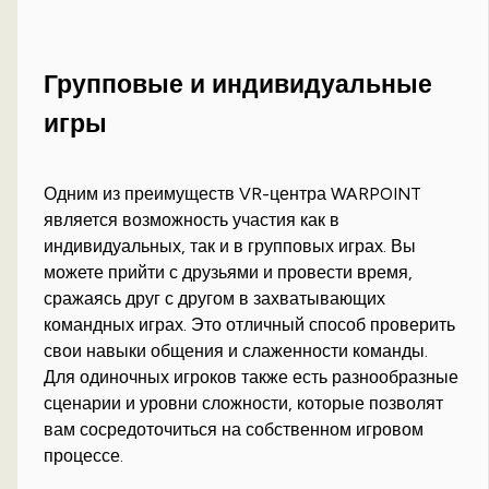
Групповые и индивидуальные
игры
Одним из преимуществ VR-центра WARPOINT
является возможность участия как в
индивидуальных, так и в групповых играх. Вы
можете прийти с друзьями и провести время,
сражаясь друг с другом в захватывающих
командных играх. Это отличный способ проверить
свои навыки общения и слаженности команды.
Для одиночных игроков также есть разнообразные
сценарии и уровни сложности, которые позволят
вам сосредоточиться на собственном игровом
процессе.