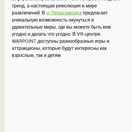
тренд, а настоящая революция в мире
развлечений. В
vr Петрозаводск
предлагает
уникальную возможность окунуться в
удивительные миры, где вы можете быть кем
угодно и делать что угодно. В VR-центре
WARPOINT доступны разнообразные игры и
аттракционы, которые будут интересны как
взрослым, так и детям.