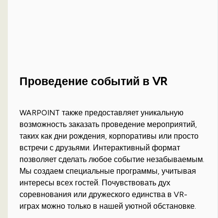
Проведение событий в VR
WARPOINT также предоставляет уникальную
возможность заказать проведение мероприятий,
таких как дни рождения, корпоративы или просто
встречи с друзьями. Интерактивный формат
позволяет сделать любое событие незабываемым.
Мы создаем специальные программы, учитывая
интересы всех гостей. Почувствовать дух
соревнования или дружеского единства в VR-
играх можно только в нашей уютной обстановке.