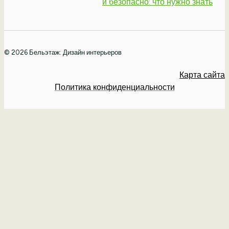
и безопасно: что нужно знать
© 2026 Бельэтаж: Дизайн интерьеров
Карта сайта
Политика конфиденциальности