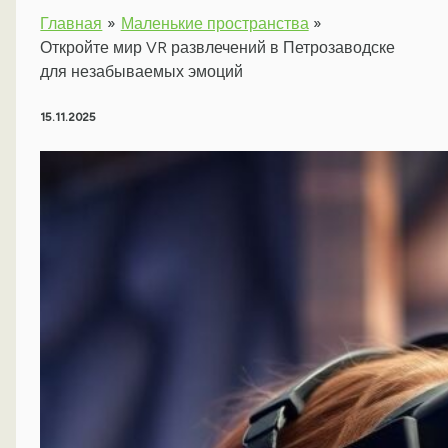
Главная
Маленькие пространства
Откройте мир VR развлечений в Петрозаводске
для незабываемых эмоций
15.11.2025