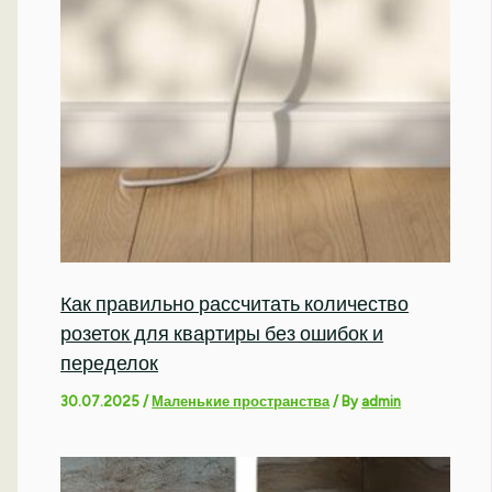
Как правильно рассчитать количество
розеток для квартиры без ошибок и
переделок
30.07.2025
/
Маленькие пространства
/ By
admin