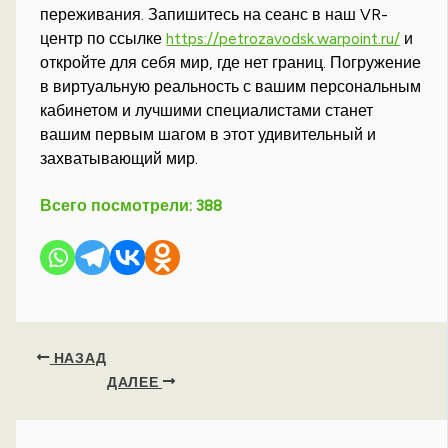
переживания. Запишитесь на сеанс в наш VR-
центр по ссылке
https://petrozavodsk.warpoint.ru/
и
откройте для себя мир, где нет границ. Погружение
в виртуальную реальность с вашим персональным
кабинетом и лучшими специалистами станет
вашим первым шагом в этот удивительный и
захватывающий мир.
Всего посмотрели:
388
НАЗАД
ДАЛЕЕ