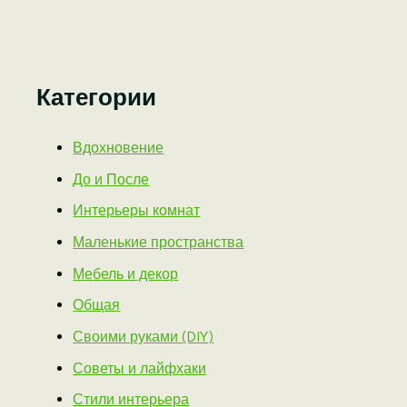
Категории
Вдохновение
До и После
Интерьеры комнат
Маленькие пространства
Мебель и декор
Общая
Своими руками (DIY)
Советы и лайфхаки
Стили интерьера