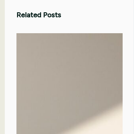
Related Posts