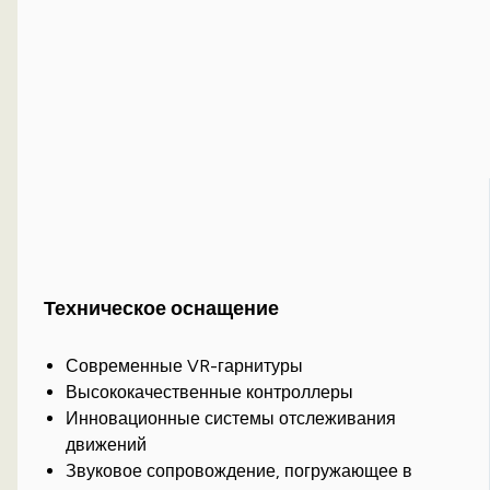
Техническое оснащение
Современные VR-гарнитуры
Высококачественные контроллеры
Инновационные системы отслеживания
движений
Звуковое сопровождение, погружающее в