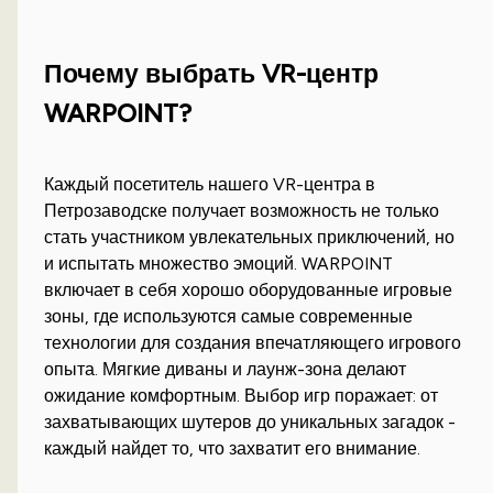
Почему выбрать VR-центр
WARPOINT?
Каждый посетитель нашего VR-центра в
Петрозаводске получает возможность не только
стать участником увлекательных приключений, но
и испытать множество эмоций. WARPOINT
включает в себя хорошо оборудованные игровые
зоны, где используются самые современные
технологии для создания впечатляющего игрового
опыта. Мягкие диваны и лаунж-зона делают
ожидание комфортным. Выбор игр поражает: от
захватывающих шутеров до уникальных загадок -
каждый найдет то, что захватит его внимание.