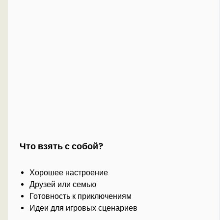
Что взять с собой?
Хорошее настроение
Друзей или семью
Готовность к приключениям
Идеи для игровых сценариев