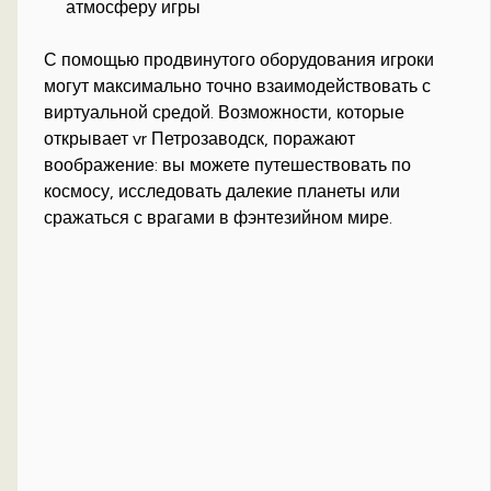
атмосферу игры
С помощью продвинутого оборудования игроки
могут максимально точно взаимодействовать с
виртуальной средой. Возможности, которые
открывает vr Петрозаводск, поражают
воображение: вы можете путешествовать по
космосу, исследовать далекие планеты или
сражаться с врагами в фэнтезийном мире.