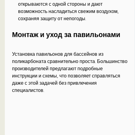
открываются с одной стороны и дают
возможность насладиться свежим воздухом,
сохраняя защиту от непогоды.
Монтаж и уход за павильонами
Установка павильонов для бассейнов из
поликарбоната сравнительно проста. Большинство
производителей предлагают подробные
инструкции и схемы, что позволяет справляться
даже с этой задачей без привлечения
специалистов.