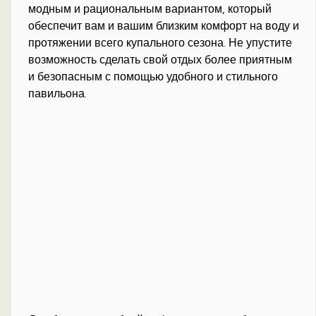
модным и рациональным вариантом, который
обеспечит вам и вашим близким комфорт на воду и
протяжении всего купального сезона. Не упустите
возможность сделать свой отдых более приятным
и безопасным с помощью удобного и стильного
павильона.