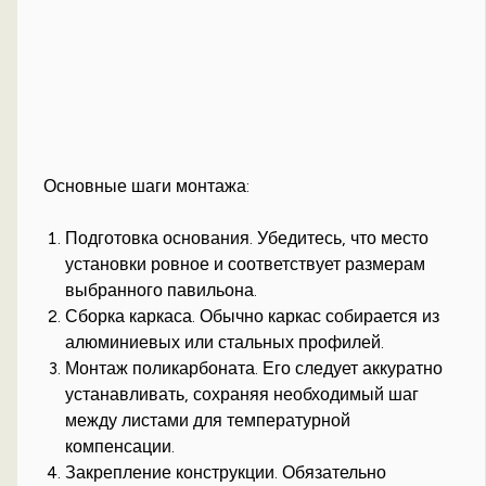
Основные шаги монтажа:
Подготовка основания. Убедитесь, что место
установки ровное и соответствует размерам
выбранного павильона.
Сборка каркаса. Обычно каркас собирается из
алюминиевых или стальных профилей.
Монтаж поликарбоната. Его следует аккуратно
устанавливать, сохраняя необходимый шаг
между листами для температурной
компенсации.
Закрепление конструкции. Обязательно