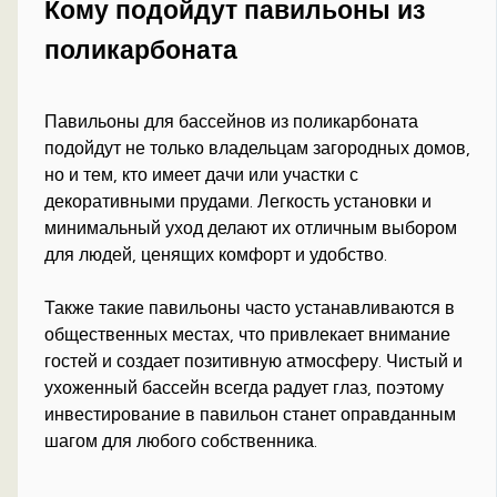
Кому подойдут павильоны из
поликарбоната
Павильоны для бассейнов из поликарбоната
подойдут не только владельцам загородных домов,
но и тем, кто имеет дачи или участки с
декоративными прудами. Легкость установки и
минимальный уход делают их отличным выбором
для людей, ценящих комфорт и удобство.
Также такие павильоны часто устанавливаются в
общественных местах, что привлекает внимание
гостей и создает позитивную атмосферу. Чистый и
ухоженный бассейн всегда радует глаз, поэтому
инвестирование в павильон станет оправданным
шагом для любого собственника.