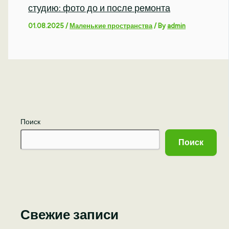
студию: фото до и после ремонта
01.08.2025
/
Маленькие пространства
/ By
admin
Поиск
Поиск
Свежие записи