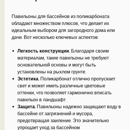
Павильоны для бассейнов из поликарбоната
обладают множеством плюсов, что делает их
идеальным выбором для загородного дома или
дачи. Вот несколько ключевых аспектов:
Легкость конструкции.
Благодаря своим
материалам, такие павильоны не требуют
основательной основы и могут быть
установлены на рыхлом грунте.
Эстетика.
Поликарбонат отлично пропускает
свет и может иметь различные цветовые
оттенки, что позволяет гармонично вписать
павильон в ландшафт.
Защита.
Павильоны надежно защищают воду в
бассейне от загрязнений и мусора,
предотвращая заиление. Это значительно
упрощает уход за бассейном.