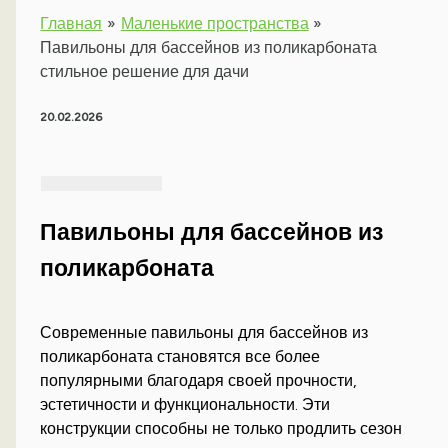
Главная
Маленькие пространства
Павильоны для бассейнов из поликарбоната
стильное решение для дачи
20.02.2026
Павильоны для бассейнов из
поликарбоната
Современные павильоны для бассейнов из
поликарбоната становятся все более
популярными благодаря своей прочности,
эстетичности и функциональности. Эти
конструкции способны не только продлить сезон