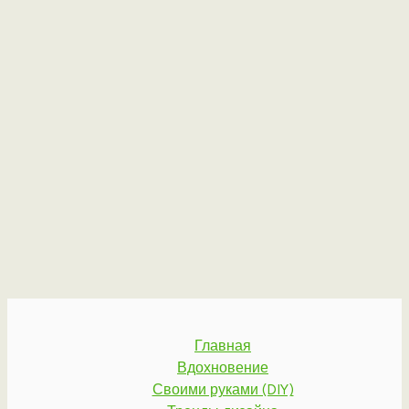
Главная
Вдохновение
Своими руками (DIY)