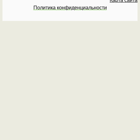
Карта сайта
Политика конфиденциальности