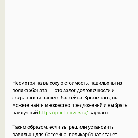
Несмотря на высокую стоимость, павильоны из
поликарбоната — это залог долговечности и
сохранности вашего бассейна. Кроме того, вы
можете найти множество предложений и выбрать
наилучший
https://pool-covers.ru/
вариант.
Таким образом, если вы решили установить
павильон для бассейна, поликарбонат станет