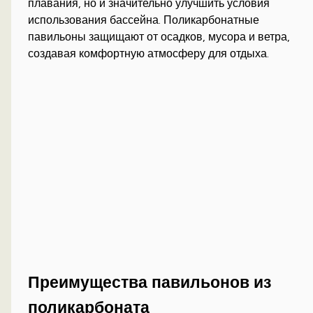
плавания, но и значительно улучшить условия
использования бассейна. Поликарбонатные
павильоны защищают от осадков, мусора и ветра,
создавая комфортную атмосферу для отдыха.
Преимущества павильонов из
поликарбоната