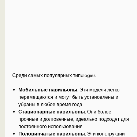
Среди самых популярных типologies:
Мобильные павильоны.
Эти модели легко
перемещаются и могут быть установлены и
убраны в любое время года.
Стационарные павильоны.
Они более
прочные и долговечные, идеально подходят для
постоянного использования.
Половинчатые павильоны.
Эти конструкции