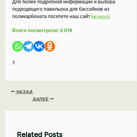
Для более подробной информации и выбора
подходящего павильона для бассейнов из
поликарбоната посетите наш сайт
keyword
.
Всего посмотрели:
2 019
3
НАЗАД
ДАЛЕЕ
Related Posts