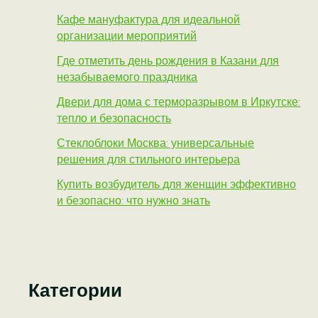
Кафе мануфактура для идеальной
организации мероприятий
Где отметить день рождения в Казани для
незабываемого праздника
Двери для дома с терморазрывом в Иркутске:
тепло и безопасность
Стеклоблоки Москва: универсальные
решения для стильного интерьера
Купить возбудитель для женщин эффективно
и безопасно: что нужно знать
Категории