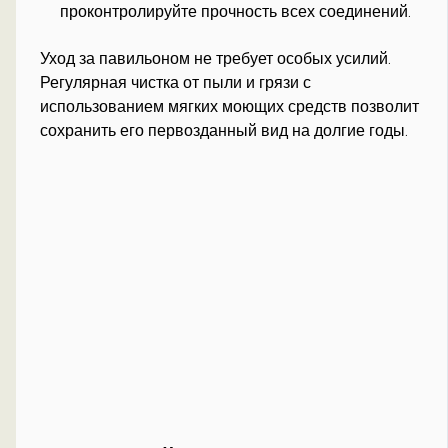
проконтролируйте прочность всех соединений.
Уход за павильоном не требует особых усилий.
Регулярная чистка от пыли и грязи с
использованием мягких моющих средств позволит
сохранить его первозданный вид на долгие годы.