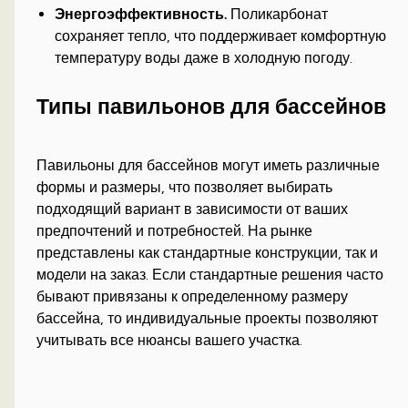
Энергоэффективность.
Поликарбонат
сохраняет тепло, что поддерживает комфортную
температуру воды даже в холодную погоду.
Типы павильонов для бассейнов
Павильоны для бассейнов могут иметь различные
формы и размеры, что позволяет выбирать
подходящий вариант в зависимости от ваших
предпочтений и потребностей. На рынке
представлены как стандартные конструкции, так и
модели на заказ. Если стандартные решения часто
бывают привязаны к определенному размеру
бассейна, то индивидуальные проекты позволяют
учитывать все нюансы вашего участка.