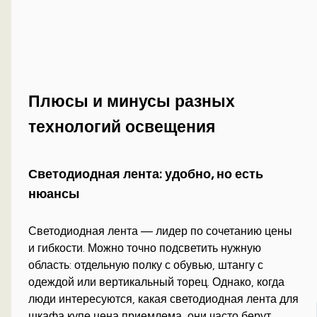
Плюсы и минусы разных
технологий освещения
Светодиодная лента: удобно, но есть
нюансы
Светодиодная лента — лидер по сочетанию цены
и гибкости. Можно точно подсветить нужную
область: отдельную полку с обувью, штангу с
одеждой или вертикальный торец. Однако, когда
люди интересуются, какая светодиодная лента для
шкафа купе цена приемлема, они часто берут