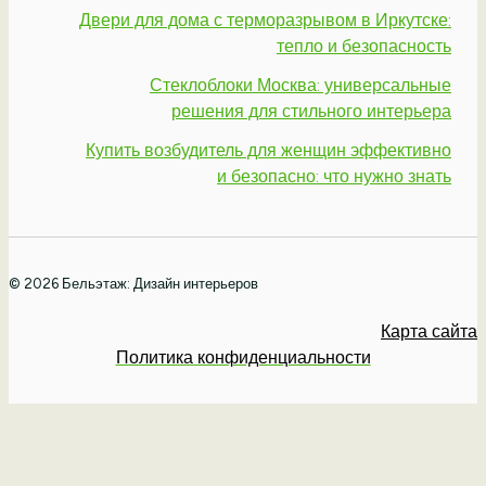
Двери для дома с терморазрывом в Иркутске:
тепло и безопасность
Стеклоблоки Москва: универсальные
решения для стильного интерьера
Купить возбудитель для женщин эффективно
и безопасно: что нужно знать
© 2026 Бельэтаж: Дизайн интерьеров
Карта сайта
Политика конфиденциальности