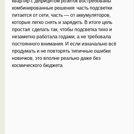
квартир с дефицитом розеток востребованы
комбинированные решения: часть подсветки
питается от сети, часть — от аккумуляторов,
которые легко снять и зарядить. В итоге цель
простая: сделать так, чтобы подсветка тихо и
незаметно работала годами, а не требовала
постоянного внимания. И если изначально всё
продумать и не повторять типичные ошибки
новичков, это вполне реально даже без
космического бюджета.