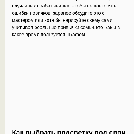
случайных срабатываний. Чтобы не повторять
ошибки новичков, заранее обсудите это с
мастером или хотя бы нарисуйте схему сами,
учитывая реальные привычки семьи: кто, как и в
какое время пользуется шкафом.
Как выбрать подсветку под свои