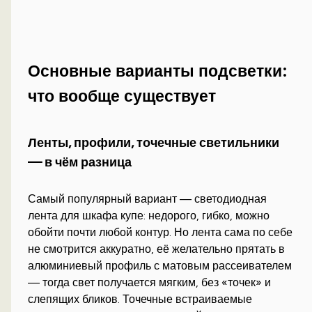
Основные варианты подсветки:
что вообще существует
Ленты, профили, точечные светильники
— в чём разница
Самый популярный вариант — светодиодная
лента для шкафа купе: недорого, гибко, можно
обойти почти любой контур. Но лента сама по себе
не смотрится аккуратно, её желательно прятать в
алюминиевый профиль с матовым рассеивателем
— тогда свет получается мягким, без «точек» и
слепящих бликов. Точечные встраиваемые