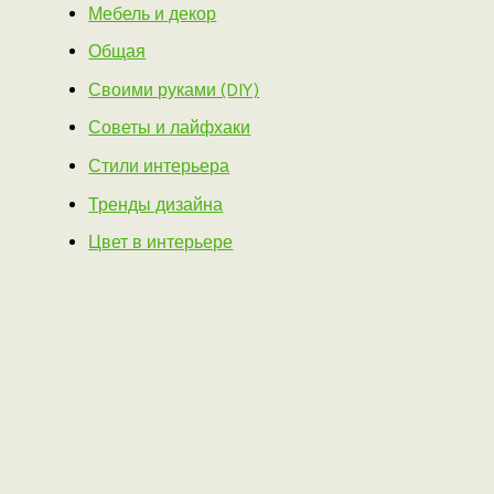
Мебель и декор
Общая
Своими руками (DIY)
Советы и лайфхаки
Стили интерьера
Тренды дизайна
Цвет в интерьере