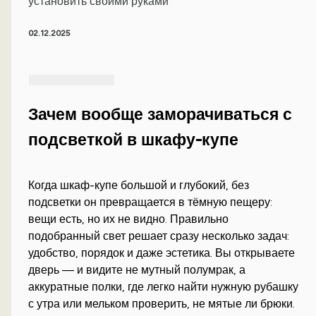
установить своими руками
02.12.2025
Зачем вообще заморачиваться с
подсветкой в шкафу-купе
Когда шкаф-купе большой и глубокий, без
подсветки он превращается в тёмную пещеру:
вещи есть, но их не видно. Правильно
подобранный свет решает сразу несколько задач:
удобство, порядок и даже эстетика. Вы открываете
дверь — и видите не мутный полумрак, а
аккуратные полки, где легко найти нужную рубашку
с утра или мельком проверить, не мятые ли брюки.