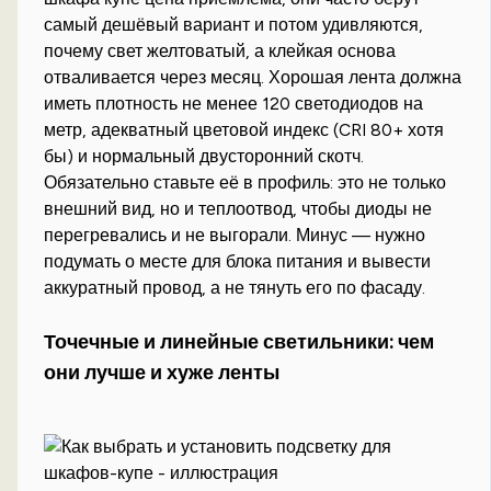
самый дешёвый вариант и потом удивляются,
почему свет желтоватый, а клейкая основа
отваливается через месяц. Хорошая лента должна
иметь плотность не менее 120 светодиодов на
метр, адекватный цветовой индекс (CRI 80+ хотя
бы) и нормальный двусторонний скотч.
Обязательно ставьте её в профиль: это не только
внешний вид, но и теплоотвод, чтобы диоды не
перегревались и не выгорали. Минус — нужно
подумать о месте для блока питания и вывести
аккуратный провод, а не тянуть его по фасаду.
Точечные и линейные светильники: чем
они лучше и хуже ленты