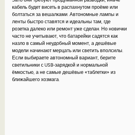
кабель будет висеть в распахнутом проёме или
болтаться за вешалками. Автономные лампы и
ленты быстро ставятся и идеальны там, где
розетка далеко или ремонт уже сделан. Но новички
часто не учитывают, что батарейки садятся как
назло в самый неудобный момент, а дешёвые
модели начинают мерцать или светить вполсилы.
Если выбираете автономный вариант, берите
светильники с USB‑зарядкой и нормальной
ёмкостью, а не самые дешёвые «таблетки» из
ближайшего хозмага.