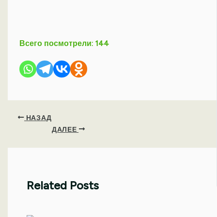
Всего посмотрели:
144
НАЗАД
ДАЛЕЕ
Related Posts