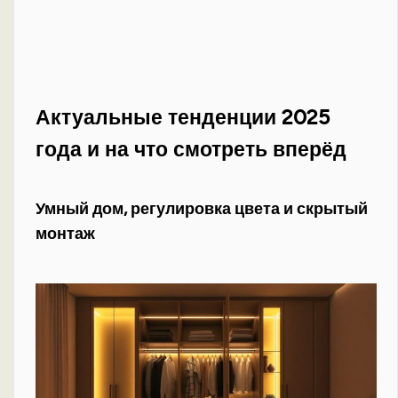
Актуальные тенденции 2025
года и на что смотреть вперёд
Умный дом, регулировка цвета и скрытый
монтаж