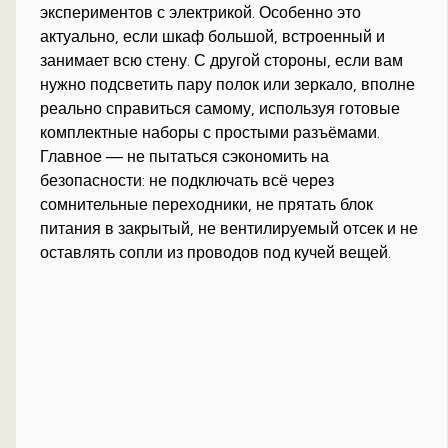
экспериментов с электрикой. Особенно это
актуально, если шкаф большой, встроенный и
занимает всю стену. С другой стороны, если вам
нужно подсветить пару полок или зеркало, вполне
реально справиться самому, используя готовые
комплектные наборы с простыми разъёмами.
Главное — не пытаться сэкономить на
безопасности: не подключать всё через
сомнительные переходники, не прятать блок
питания в закрытый, не вентилируемый отсек и не
оставлять сопли из проводов под кучей вещей.