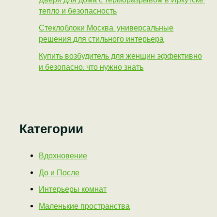
тепло и безопасность
Стеклоблоки Москва: универсальные
решения для стильного интерьера
Купить возбудитель для женщин эффективно
и безопасно: что нужно знать
Категории
Вдохновение
До и После
Интерьеры комнат
Маленькие пространства