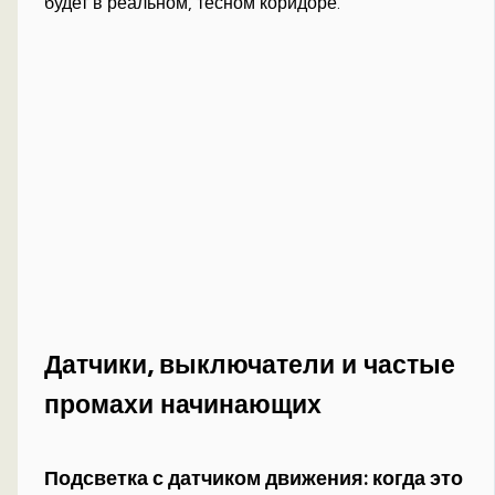
будет в реальном, тесном коридоре.
Датчики, выключатели и частые
промахи начинающих
Подсветка с датчиком движения: когда это