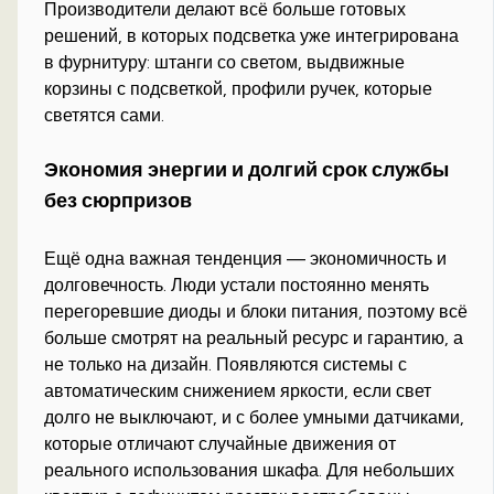
Производители делают всё больше готовых
решений, в которых подсветка уже интегрирована
в фурнитуру: штанги со светом, выдвижные
корзины с подсветкой, профили ручек, которые
светятся сами.
Экономия энергии и долгий срок службы
без сюрпризов
Ещё одна важная тенденция — экономичность и
долговечность. Люди устали постоянно менять
перегоревшие диоды и блоки питания, поэтому всё
больше смотрят на реальный ресурс и гарантию, а
не только на дизайн. Появляются системы с
автоматическим снижением яркости, если свет
долго не выключают, и с более умными датчиками,
которые отличают случайные движения от
реального использования шкафа. Для небольших