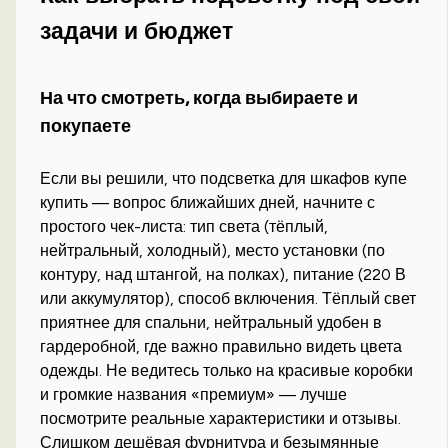
задачи и бюджет
На что смотреть, когда выбираете и
покупаете
Если вы решили, что подсветка для шкафов купе
купить — вопрос ближайших дней, начните с
простого чек-листа: тип света (тёплый,
нейтральный, холодный), место установки (по
контуру, над штангой, на полках), питание (220 В
или аккумулятор), способ включения. Тёплый свет
приятнее для спальни, нейтральный удобен в
гардеробной, где важно правильно видеть цвета
одежды. Не ведитесь только на красивые коробки
и громкие названия «премиум» — лучше
посмотрите реальные характеристики и отзывы.
Слишком дешёвая фурнитура и безымянные