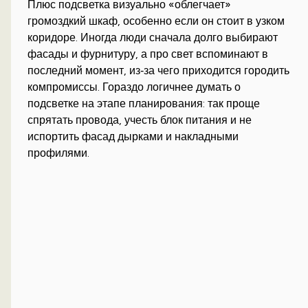
Плюс подсветка визуально «облегчает»
громоздкий шкаф, особенно если он стоит в узком
коридоре. Иногда люди сначала долго выбирают
фасады и фурнитуру, а про свет вспоминают в
последний момент, из‑за чего приходится городить
компромиссы. Гораздо логичнее думать о
подсветке на этапе планирования: так проще
спрятать провода, учесть блок питания и не
испортить фасад дырками и накладными
профилями.