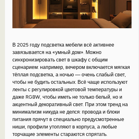
В 2025 году подсветка мебели всё активнее
завязывается на «умный дом». Можно
синхронизировать свет в шкафу с общим
сценарием: например, вечером включается мягкая
тёплая подсветка, а ночью — очень слабый свет,
чтобы не будить остальных. Всё чаще используют
ленты с регулировкой цветовой температуры и
даже RGBW, чтобы иметь не только белый, но и
акцентный декоративный свет. При этом тренд на
минимализм никуда не делся: провода и блоки
питания прячут в специально предусмотренные
ниши, профили утопляют в корпуса, а любые
торчащие элементы стараются спрятать.