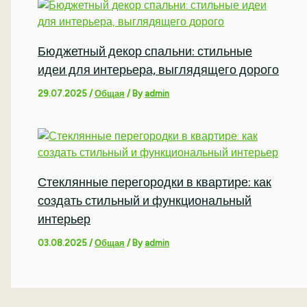
Бюджетный декор спальни: стильные
идеи для интерьера, выглядящего дорого
29.07.2025
/
Общая
/ By
admin
Стеклянные перегородки в квартире: как
создать стильный и функциональный
интерьер
03.08.2025
/
Общая
/ By
admin