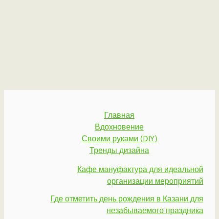
Главная
Вдохновение
Своими руками (DIY)
Тренды дизайна
Кафе мануфактура для идеальной
организации мероприятий
Где отметить день рождения в Казани для
незабываемого праздника