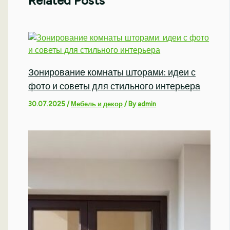
Related Posts
Зонирование комнаты шторами: идеи с
фото и советы для стильного интерьера
30.07.2025
/
Мебель и декор
/ By
admin