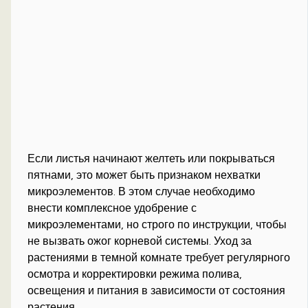
Если листья начинают желтеть или покрываться
пятнами, это может быть признаком нехватки
микроэлементов. В этом случае необходимо
внести комплексное удобрение с
микроэлементами, но строго по инструкции, чтобы
не вызвать ожог корневой системы. Уход за
растениями в темной комнате требует регулярного
осмотра и корректировки режима полива,
освещения и питания в зависимости от состояния
растения.