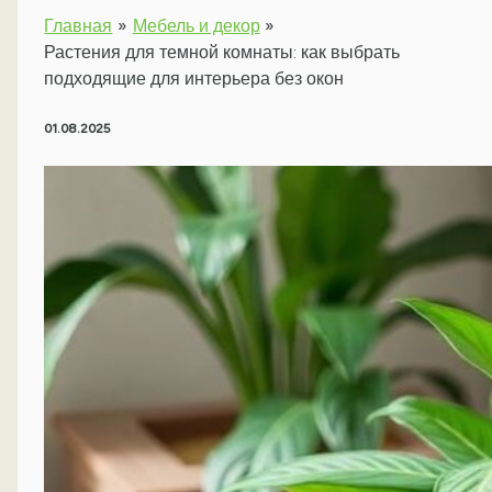
Главная
Мебель и декор
Растения для темной комнаты: как выбрать
подходящие для интерьера без окон
01.08.2025