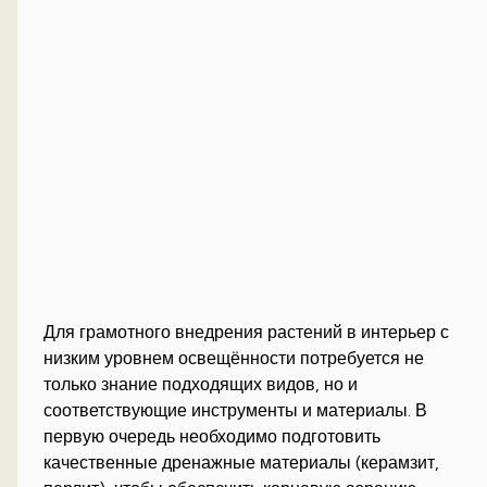
Для грамотного внедрения растений в интерьер с
низким уровнем освещённости потребуется не
только знание подходящих видов, но и
соответствующие инструменты и материалы. В
первую очередь необходимо подготовить
качественные дренажные материалы (керамзит,