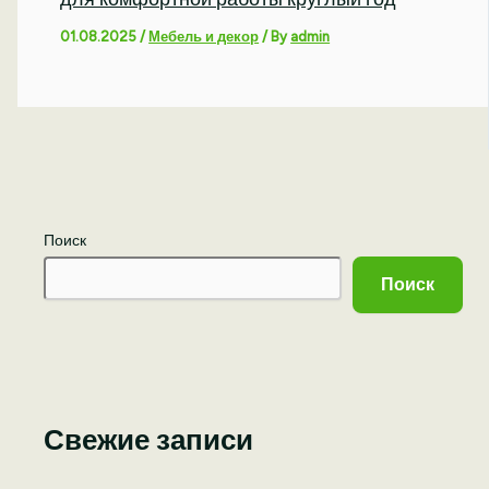
01.08.2025
/
Мебель и декор
/ By
admin
Поиск
Поиск
Свежие записи