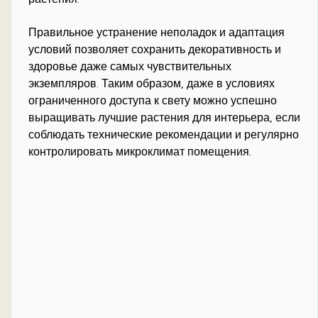
Правильное устранение неполадок и адаптация
условий позволяет сохранить декоративность и
здоровье даже самых чувствительных
экземпляров. Таким образом, даже в условиях
ограниченного доступа к свету можно успешно
выращивать лучшие растения для интерьера, если
соблюдать технические рекомендации и регулярно
контролировать микроклимат помещения.