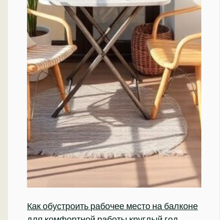
Как обустроить рабочее место на балконе
для комфортной работы круглый год