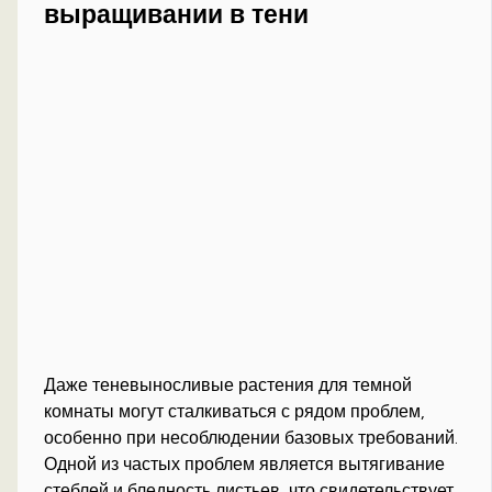
выращивании в тени
Даже теневыносливые растения для темной
комнаты могут сталкиваться с рядом проблем,
особенно при несоблюдении базовых требований.
Одной из частых проблем является вытягивание
стеблей и бледность листьев, что свидетельствует