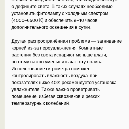
о дефиците света. В таких случаях необходимо
установить фитолампу с холодным спектром
(4000–6500 К) и обеспечить 8–10 часов
дополнительного освещения в сутки.
Другая распространённая проблема — загнивание
корней из-за переувлажнения. Комнатные
растения без света испаряют меньше влаги,
поэтому важно уменьшить частоту полива.
Использование гигрометра поможет
контролировать влажность воздуха: при
показателях ниже 40% рекомендуется установка
увлажнителя. Также важно проветривать
помещение, избегая сквозняков и резких
температурных колебаний.