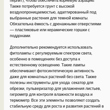
перлит), чтобы обеспечить корневую аэрацию.
Также потребуется грунт с высокой
воздухопроницаемостью, адаптированный под
выбранные растения для темной комнаты.
Обязательна ёмкость с дренажными отверстиями
— пластиковые или керамические горшки с
поддонами.
Дополнительно рекомендуется использовать
фитолампы с регулируемым спектром света,
особенно в помещениях без доступа к
естественному освещению. Такие лампы
обеспечивают фотосинтетическую активность
даже для комнатных растений без света. Также
полезны инструменты для ухода: секатор для
обрезки, пульверизатор для увлажнения листьев,
гигрометр для контроля влажности воздуха и
термометр. Все эти элементы позволяют создать
стабильную среду для роста и развития растений в