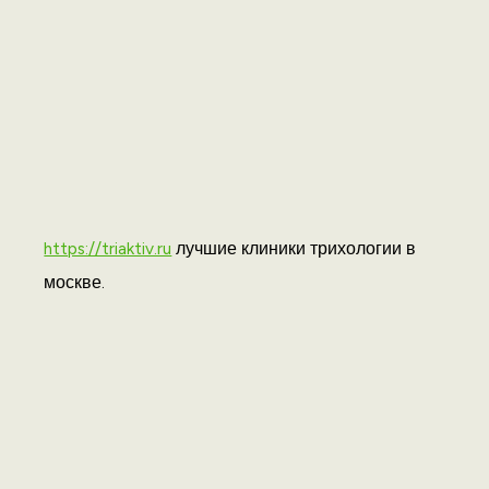
https://triaktiv.ru
лучшие клиники трихологии в
москве.