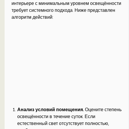
интерьере с минимальным уровнем освещённости
требует системного подхода. Ниже представлен
алгоритм действий:
Анализ условий помещения.
Оцените степень
освещённости в течение суток. Если
естественный свет отсутствует полностью,