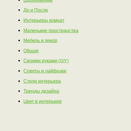
Вдохновение
До и После
Интерьеры комнат
Маленькие пространства
Мебель и декор
Общая
Своими руками (DIY)
Советы и лайфхаки
Стили интерьера
Тренды дизайна
Цвет в интерьере