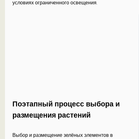
условиях ограниченного освещения.
Поэтапный процесс выбора и
размещения растений
Выбор и размещение зелёных элементов в