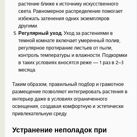
растение ближе к источнику искусственного
света. Равномерное распределение помогает
избежать затенения одних экземпляров
другими.
Регулярный уход.
Уход за растениями в
темной комнате включает умеренный полив,
регулярное протирание листьев от пыли,
контроль температуры и влажности. Подкормки
в таких условиях вносятся реже — 1 раз в 2–3
месяца.
Таким образом, правильный подбор и грамотное
размещение позволяют интегрировать растения в
интерьер даже в условиях ограниченного
освещения, создавая комфортную и эстетически
привлекательную среду.
Устранение неполадок при