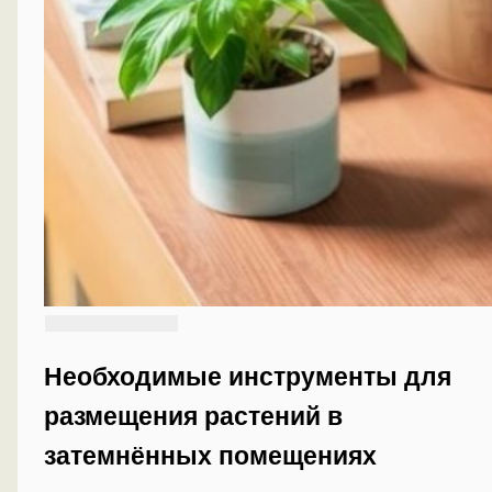
Необходимые инструменты для
размещения растений в
затемнённых помещениях