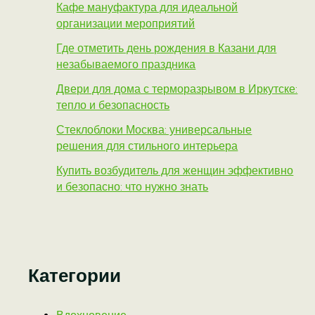
Кафе мануфактура для идеальной
организации мероприятий
Где отметить день рождения в Казани для
незабываемого праздника
Двери для дома с терморазрывом в Иркутске:
тепло и безопасность
Стеклоблоки Москва: универсальные
решения для стильного интерьера
Купить возбудитель для женщин эффективно
и безопасно: что нужно знать
Категории