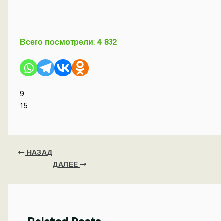
Всего посмотрели:
4 832
9
15
НАЗАД
ДАЛЕЕ