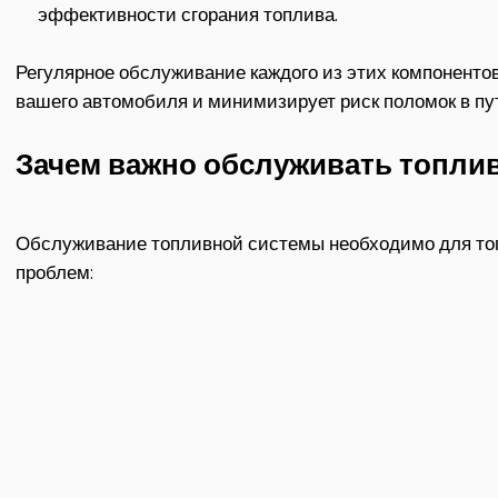
эффективности сгорания топлива.
Регулярное обслуживание каждого из этих компоненто
вашего автомобиля и минимизирует риск поломок в пу
Зачем важно обслуживать топли
Обслуживание топливной системы необходимо для то
проблем: