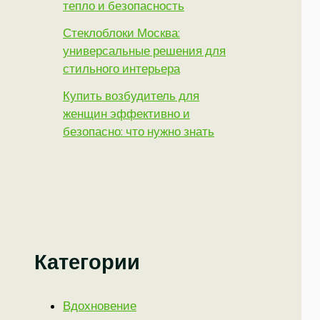
тепло и безопасность
Стеклоблоки Москва:
универсальные решения для
стильного интерьера
Купить возбудитель для
женщин эффективно и
безопасно: что нужно знать
Категории
Вдохновение