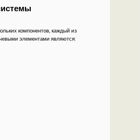
системы
ольких компонентов, каждый из
ючевыми элементами являются: