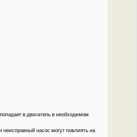
попадает в двигатель в необходимом
 неисправный насос могут повлиять на