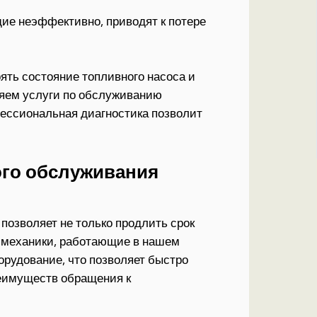
ие неэффективно, приводят к потере
ять состояние топливного насоса и
ляем услуги по обслуживанию
ессиональная диагностика позволит
го обслуживания
озволяет не только продлить срок
е механики, работающие в нашем
орудование, что позволяет быстро
реимуществ обращения к