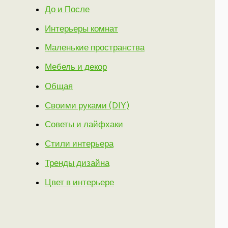
До и После
Интерьеры комнат
Маленькие пространства
Мебель и декор
Общая
Своими руками (DIY)
Советы и лайфхаки
Стили интерьера
Тренды дизайна
Цвет в интерьере