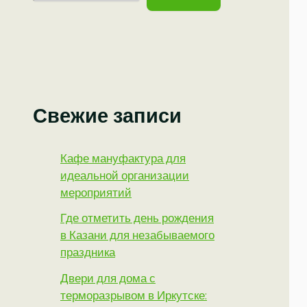
Свежие записи
Кафе мануфактура для
идеальной организации
мероприятий
Где отметить день рождения
в Казани для незабываемого
праздника
Двери для дома с
терморазрывом в Иркутске: