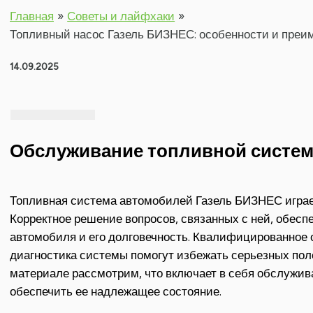
Главная
Советы и лайфхаки
Топливный насос Газель БИЗНЕС: особенности и пре
14.09.2025
Обслуживание топливной систем
Топливная система автомобилей Газель БИЗНЕС играет
Корректное решение вопросов, связанных с ней, обес
автомобиля и его долговечность. Квалифицированное
диагностика системы помогут избежать серьезных поло
материале рассмотрим, что включает в себя обслужив
обеспечить ее надлежащее состояние.