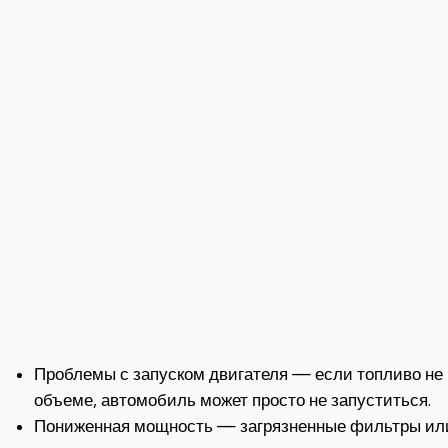
Проблемы с запуском двигателя — если топливо не 
объеме, автомобиль может просто не запуститься.
Пониженная мощность — загрязненные фильтры или