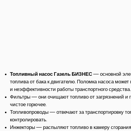
Топливный насос Газель БИЗНЕС
— основной элем
топлива от бака к двигателю. Поломка насоса может
и неэффективности работы транспортного средства.
Фильтры — они очищают топливо от загрязнений и г
чистое горючее.
Топливопроводы — отвечают за транспортировку топ
контролировать.
Инжекторы — распыляют топливо в камеру сгорания,