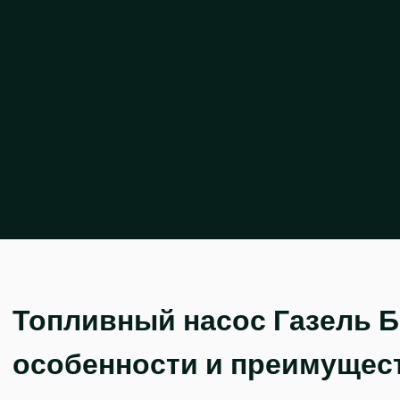
Топливный насос Газель 
особенности и преимущес