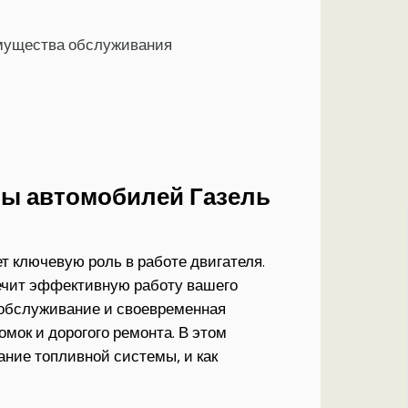
имущества обслуживания
ы автомобилей Газель
 ключевую роль в работе двигателя.
печит эффективную работу вашего
 обслуживание и своевременная
мок и дорогого ремонта. В этом
ание топливной системы, и как