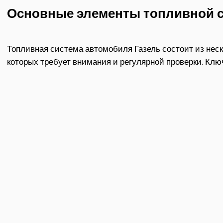
Основные элементы топливной 
Топливная система автомобиля Газель состоит из неск
которых требует внимания и регулярной проверки. Кл