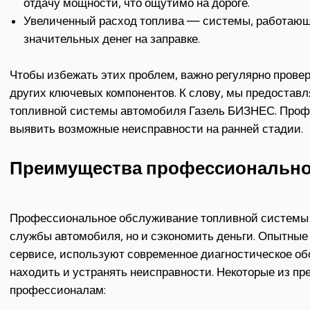
отдачу мощности, что ощутимо на дороге.
Увеличенный расход топлива — системы, работающ
значительных денег на заправке.
Чтобы избежать этих проблем, важно регулярно провер
других ключевых компонентов. К слову, мы предостав
топливной системы автомобиля Газель БИЗНЕС. Проф
выявить возможные неисправности на ранней стадии.
Преимущества профессионально
Профессиональное обслуживание топливной системы п
службы автомобиля, но и сэкономить деньги. Опытны
сервисе, используют современное диагностическое об
находить и устранять неисправности. Некоторые из п
профессионалам: