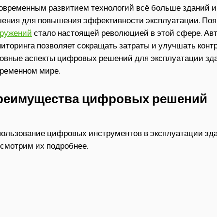
овременным развитием технологий всё больше зданий 
ения для повышения эффективности эксплуатации. По
оружений
стало настоящей революцией в этой сфере. Ав
иторинга позволяет сокращать затраты и улучшать контр
овные аспекты цифровых решений для эксплуатации зда
ременном мире.
реимущества цифровых решений
ользование цифровых инструментов в эксплуатации зд
смотрим их подробнее.