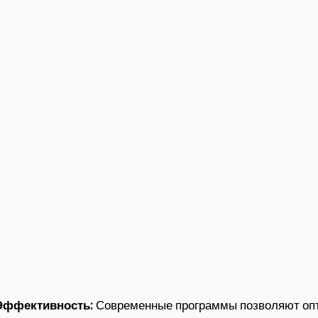
Эффективность:
Современные программы позволяют опт