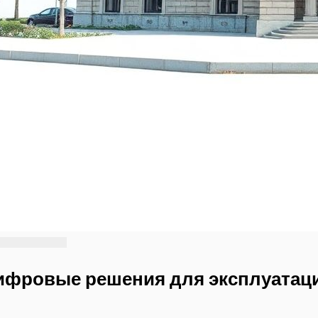
ифровые решения для эксплуатац