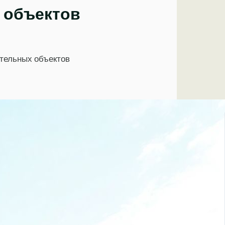
 объектов
тельных объектов