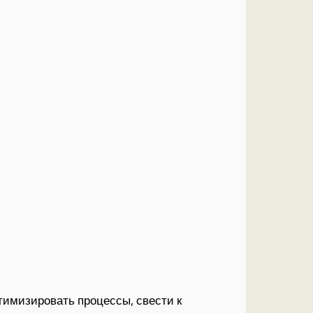
имизировать процессы, свести к