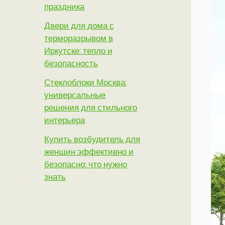
праздника
Двери для дома с
терморазрывом в
Иркутске: тепло и
безопасность
Стеклоблоки Москва:
универсальные
решения для стильного
интерьера
Купить возбудитель для
женщин эффективно и
безопасно: что нужно
знать