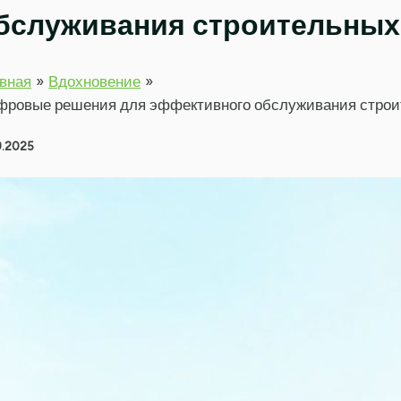
бслуживания строительных
вная
Вдохновение
ровые решения для эффективного обслуживания строи
9.2025