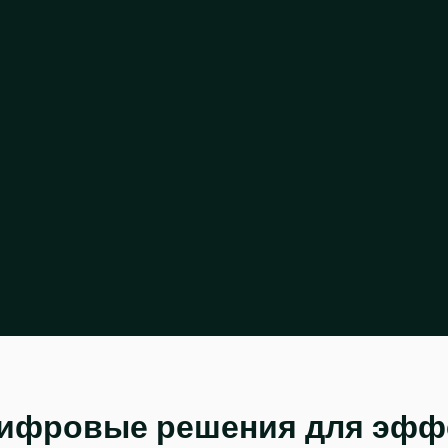
ифровые решения для эфф