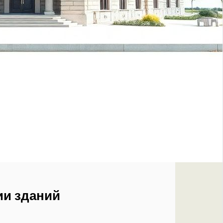
ии зданий