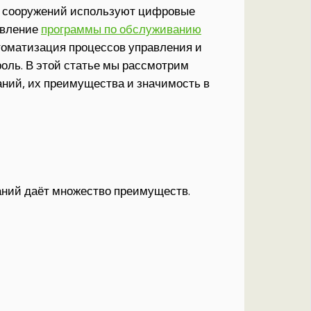
и сооружений используют цифровые
явление
программы по обслуживанию
томатизация процессов управления и
оль. В этой статье мы рассмотрим
ний, их преимущества и значимость в
аний даёт множество преимуществ.