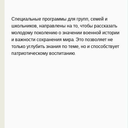
Специальные программы для групп, семей и
школьников, направлены на то, чтобы рассказать
молодому поколению о значении военной истории
и важности сохранения мира. Это позволяет не
только углубить знания по теме, но и способствует
патриотическому воспитанию.