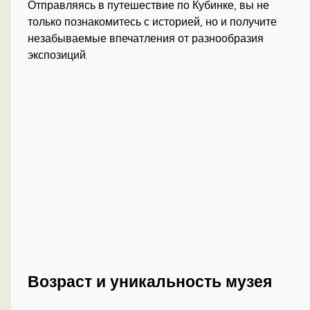
Отправляясь в путешествие по Кубинке, вы не
только познакомитесь с историей, но и получите
незабываемые впечатления от разнообразия
экспозиций.
Возраст и уникальность музея