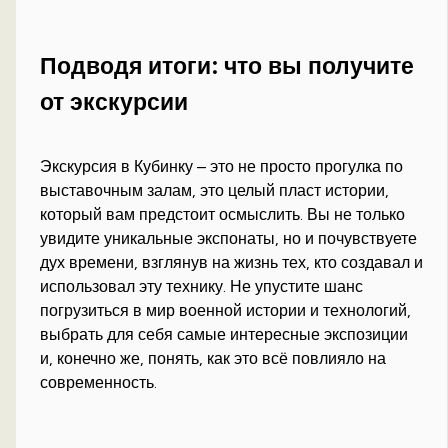
Подводя итоги: что вы получите
от экскурсии
Экскурсия в Кубинку – это не просто прогулка по
выставочным залам, это целый пласт истории,
который вам предстоит осмыслить. Вы не только
увидите уникальные экспонаты, но и почувствуете
дух времени, взглянув на жизнь тех, кто создавал и
использовал эту технику. Не упустите шанс
погрузиться в мир военной истории и технологий,
выбрать для себя самые интересные экспозиции
и, конечно же, понять, как это всё повлияло на
современность.