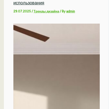
использования
29.07.2025
/
Тренды дизайна
/ By
admin