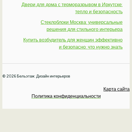
Двери для дома с терморазрывом в Иркутске:
тепло и безопасность
Стеклоблоки Москва: универсальные
решения для стильного интерьера
Купить возбудитель для женщин эффективно
и безопасно: что нужно знать
© 2026 Бельэтаж: Дизайн интерьеров
Карта сайта
Политика конфиденциальности