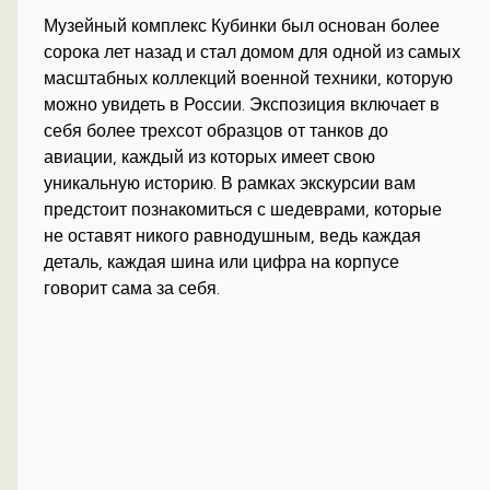
Музейный комплекс Кубинки был основан более
сорока лет назад и стал домом для одной из самых
масштабных коллекций военной техники, которую
можно увидеть в России. Экспозиция включает в
себя более трехсот образцов от танков до
авиации, каждый из которых имеет свою
уникальную историю. В рамках экскурсии вам
предстоит познакомиться с шедеврами, которые
не оставят никого равнодушным, ведь каждая
деталь, каждая шина или цифра на корпусе
говорит сама за себя.