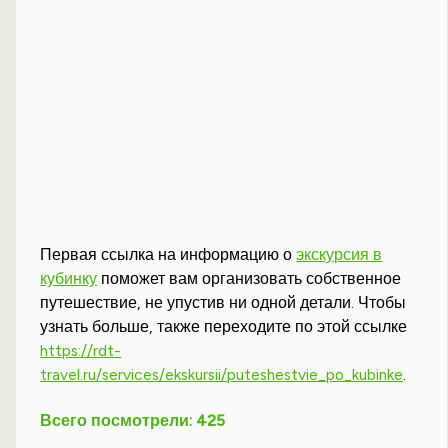
Первая ссылка на информацию о
экскурсия в
кубинку
поможет вам организовать собственное
путешествие, не упустив ни одной детали. Чтобы
узнать больше, также переходите по этой ссылке
https://rdt-
travel.ru/services/ekskursii/puteshestvie_po_kubinke
.
Всего посмотрели:
425