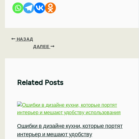
НАЗАД
ДАЛЕЕ
Related Posts
Ошибки в дизайне кухни, которые портят
интерьер и мешают удобству