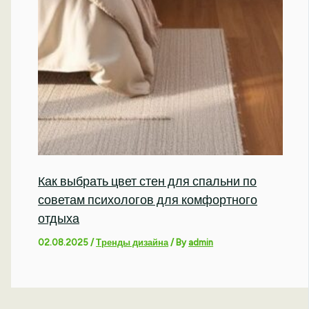
Как выбрать цвет стен для спальни по
советам психологов для комфортного
отдыха
02.08.2025
/
Тренды дизайна
/ By
admin