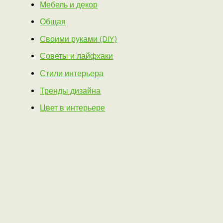
Мебель и декор
Общая
Своими руками (DIY)
Советы и лайфхаки
Стили интерьера
Тренды дизайна
Цвет в интерьере