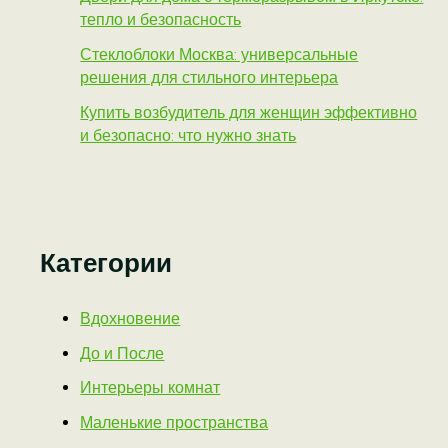
тепло и безопасность
Стеклоблоки Москва: универсальные
решения для стильного интерьера
Купить возбудитель для женщин эффективно
и безопасно: что нужно знать
Категории
Вдохновение
До и После
Интерьеры комнат
Маленькие пространства