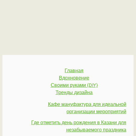
Главная
Вдохновение
Своими руками (DIY)
Тренды дизайна
Кафе мануфактура для идеальной
организации мероприятий
Где отметить день рождения в Казани для
незабываемого праздника