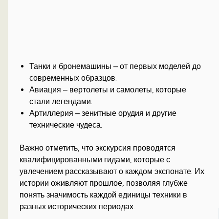
Танки и бронемашины – от первых моделей до
современных образцов.
Авиация – вертолеты и самолеты, которые
стали легендами.
Артиллерия – зенитные орудия и другие
технические чудеса.
Важно отметить, что экскурсия проводятся
квалифицированными гидами, которые с
увлечением рассказывают о каждом экспонате. Их
истории оживляют прошлое, позволяя глубже
понять значимость каждой единицы техники в
разных исторических периодах.