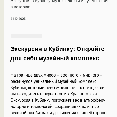
Экскурсия в Кубинку: музей техники и путешествие
в историю
21.10.2025
Экскурсия в Кубинку: Откройте
для себя музейный комплекс
На границе двух миров – военного и мирного –
раскинулся уникальный музейный комплекс
Кубинки, который невозможно не посетить, если
вы находитесь в окрестностях Красногорска.
Экскурсия в Кубинку погружает вас в атмосферу
истории и технологий, сохранивших память о
величайших битвах и достижениях нашей страны.