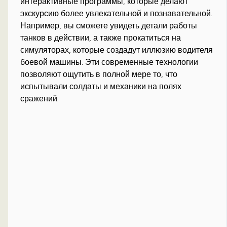
интерактивные программы, которые делают
экскурсию более увлекательной и познавательной.
Например, вы сможете увидеть детали работы
танков в действии, а также прокатиться на
симуляторах, которые создадут иллюзию водителя
боевой машины. Эти современные технологии
позволяют ощутить в полной мере то, что
испытывали солдаты и механики на полях
сражений.