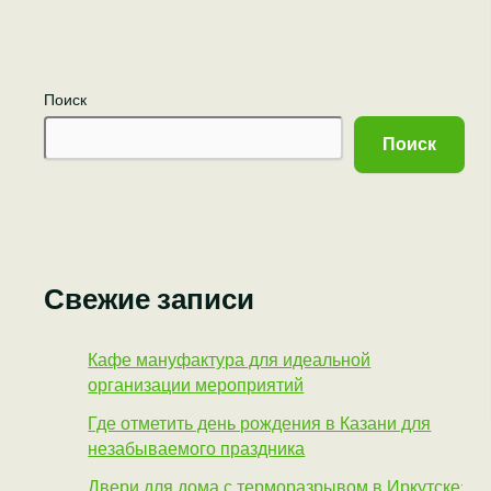
Поиск
Поиск
Свежие записи
Кафе мануфактура для идеальной
организации мероприятий
Где отметить день рождения в Казани для
незабываемого праздника
Двери для дома с терморазрывом в Иркутске: