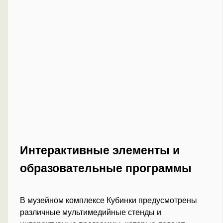
Интерактивные элементы и
образовательные программы
В музейном комплексе Кубинки предусмотрены
различные мультимедийные стенды и