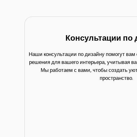
Консультации по 
Наши консультации по дизайну помогут вам
решения для вашего интерьера, учитывая в
Мы работаем с вами, чтобы создать ую
пространство.