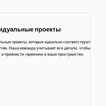
идуальные проекты
ьные проекты, которые идеально соответствуют
тям. Наша команда учитывает все детали, чтобы
 и привнести гармонию в ваше пространство.