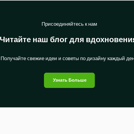
Присоединяйтесь к нам
Читайте наш блог для вдохновени
Получайте свежие идеи и советы по дизайну каждый ден
Узнать Больше