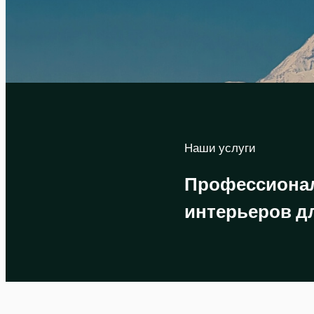
Наши услуги
Профессиона
интерьеров д