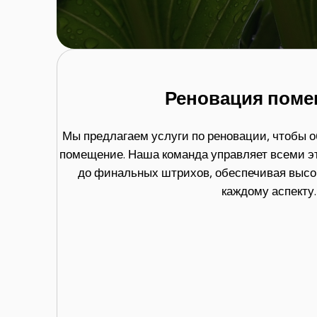
Реновация пом
Мы предлагаем услуги по реновации, чтобы 
помещение. Наша команда управляет всеми эт
до финальных штрихов, обеспечивая высок
каждому аспекту.