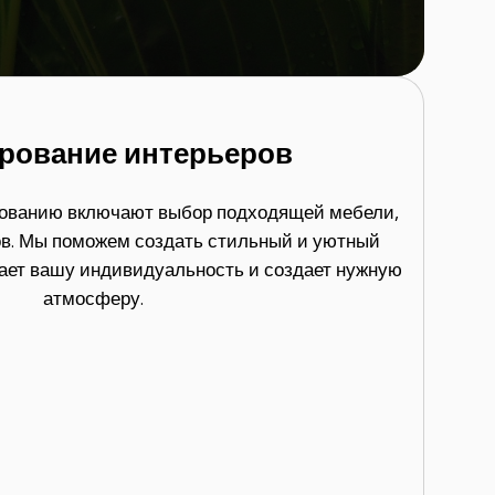
рование интерьеров
рованию включают выбор подходящей мебели,
ов. Мы поможем создать стильный и уютный
жает вашу индивидуальность и создает нужную
атмосферу.