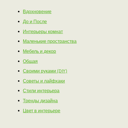
Вдохновение
До и После
Интерьеры комнат
Маленькие пространства
Мебель и декор
Общая
Своими руками (DIY)
Советы и лайфхаки
Стили интерьера
Тренды дизайна
Цвет в интерьере