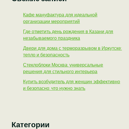
Кафе мануфактура для идеальной
организации мероприятий
Где отметить день рождения в Казани для
незабываемого праздника
Двери для дома с терморазрывом в Иркутске:
тепло и безопасность
Стеклоблоки Москва: универсальные
решения для стильного интерьера
Купить возбудитель для женщин эффективно
и безопасно: что нужно знать
Категории