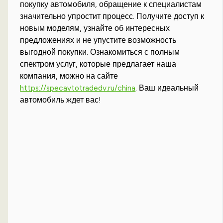
покупку автомобиля, обращение к специалистам
значительно упростит процесс. Получите доступ к
новым моделям, узнайте об интересных
предложениях и не упустите возможность
выгодной покупки. Ознакомиться с полным
спектром услуг, которые предлагает наша
компания, можно на сайте
https://specavtotradedv.ru/china
. Ваш идеальный
автомобиль ждет вас!