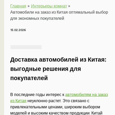
Главная
Интерьеры комнат
Автомобили на заказ из Китая оптимальный выбор
для экономных покупателей
15.02.2026
Доставка автомобилей из Китая:
выгодные решения для
покупателей
В последние годы интерес к
автомобилям на заказ
из Китая
неуклонно растет. Это связано с
привлекательными ценами, широким выбором
моделей и высоким качеством продукции. Китай