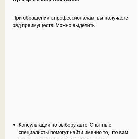
При обращении к профессионалам, вы получаете
ряд преимуществ. Можно выделить:
Консультации по выбору авто. Опытные
специалисты помогут найти именно то, что вам