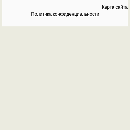
Карта сайта
Политика конфиденциальности