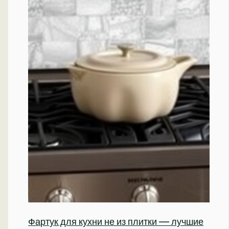
Фартук для кухни не из плитки — лучшие