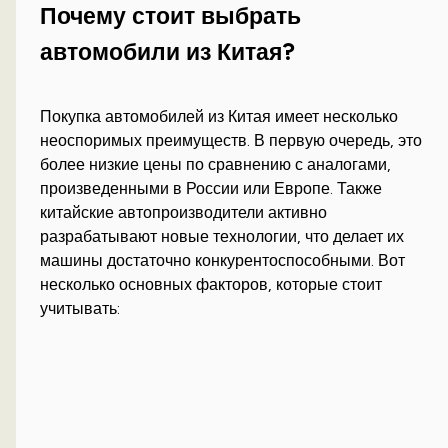
Почему стоит выбрать
автомобили из Китая?
Покупка автомобилей из Китая имеет несколько
неоспоримых преимуществ. В первую очередь, это
более низкие цены по сравнению с аналогами,
произведенными в России или Европе. Также
китайские автопроизводители активно
разрабатывают новые технологии, что делает их
машины достаточно конкурентоспособными. Вот
несколько основных факторов, которые стоит
учитывать: