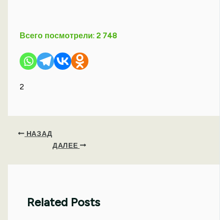
Всего посмотрели:
2 748
2
НАЗАД
ДАЛЕЕ
Related Posts