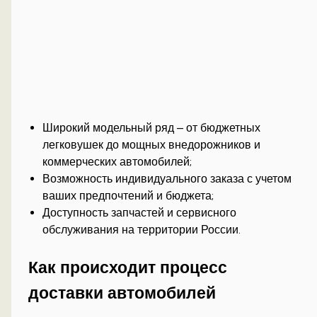
Широкий модельный ряд – от бюджетных
легковушек до мощных внедорожников и
коммерческих автомобилей;
Возможность индивидуального заказа с учетом
ваших предпочтений и бюджета;
Доступность запчастей и сервисного
обслуживания на территории России.
Как происходит процесс
доставки автомобилей