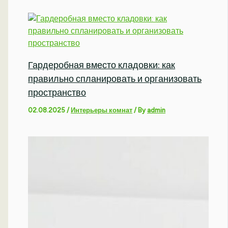
Гардеробная вместо кладовки: как
правильно спланировать и организовать
пространство
02.08.2025
/
Интерьеры комнат
/ By
admin