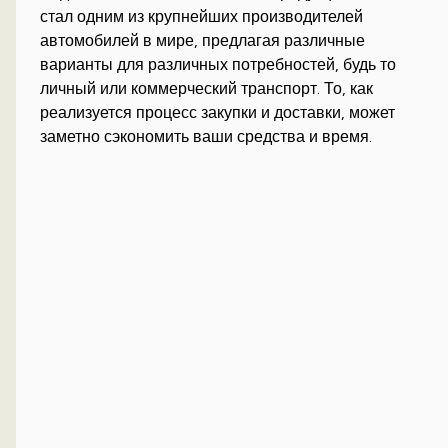
стал одним из крупнейших производителей
автомобилей в мире, предлагая различные
варианты для различных потребностей, будь то
личный или коммерческий транспорт. То, как
реализуется процесс закупки и доставки, может
заметно сэкономить ваши средства и время.