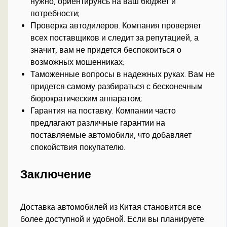
нужно, ориентируясь на ваш бюджет и
потребности;
Проверка автодилеров. Компания проверяет
всех поставщиков и следит за репутацией, а
значит, вам не придется беспокоиться о
возможных мошенниках;
Таможенные вопросы в надежных руках. Вам не
придется самому разбираться с бесконечным
бюрократическим аппаратом;
Гарантия на поставку. Компании часто
предлагают различные гарантии на
поставляемые автомобили, что добавляет
спокойствия покупателю.
Заключение
Доставка автомобилей из Китая становится все
более доступной и удобной. Если вы планируете