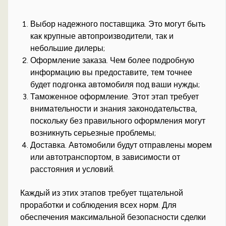
Выбор надежного поставщика. Это могут быть
как крупные автопроизводители, так и
небольшие дилеры;
Оформление заказа. Чем более подробную
информацию вы предоставите, тем точнее
будет подгонка автомобиля под ваши нужды;
Таможенное оформление. Этот этап требует
внимательности и знания законодательства,
поскольку без правильного оформления могут
возникнуть серьезные проблемы;
Доставка. Автомобили будут отправлены морем
или автотранспортом, в зависимости от
расстояния и условий.
Каждый из этих этапов требует тщательной
проработки и соблюдения всех норм. Для
обеспечения максимальной безопасности сделки