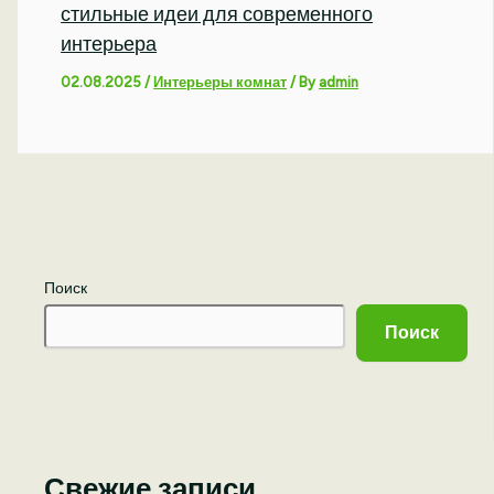
стильные идеи для современного
интерьера
02.08.2025
/
Интерьеры комнат
/ By
admin
Поиск
Поиск
Свежие записи