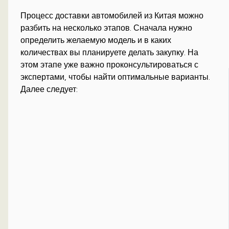
Процесс доставки автомобилей из Китая можно
разбить на несколько этапов. Сначала нужно
определить желаемую модель и в каких
количествах вы планируете делать закупку. На
этом этапе уже важно проконсультироваться с
экспертами, чтобы найти оптимальные варианты.
Далее следует: