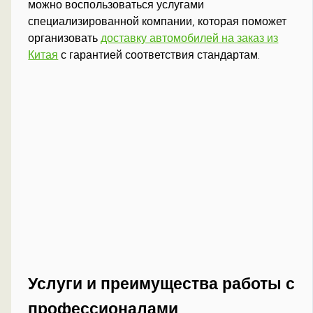
можно воспользоваться услугами
специализированной компании, которая поможет
организовать
доставку автомобилей на заказ из
Китая
с гарантией соответствия стандартам.
Услуги и преимущества работы с
профессионалами