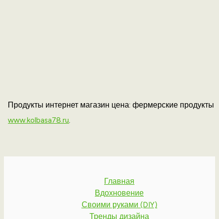
Продукты интернет магазин цена: фермерские продукты
www.kolbasa78.ru
.
Главная
Вдохновение
Своими руками (DIY)
Тренды дизайна