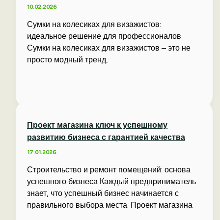
10.02.2026
Сумки на колесиках для визажистов:
идеальное решение для профессионалов
Сумки на колесиках для визажистов – это не
просто модный тренд,
Проект магазина ключ к успешному
развитию бизнеса с гарантией качества
17.01.2026
Строительство и ремонт помещений: основа
успешного бизнеса Каждый предприниматель
знает, что успешный бизнес начинается с
правильного выбора места. Проект магазина