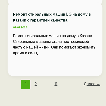
Ремонт стиральных машин LG на дому в
Казани с гарантией качества
09.01.2026
Ремонт стиральных машин на дому в Казани
Стиральные машины стали неотъемлемой
частью нашей жизни. Они помогают экономить
время и силы,
1
2
…
11
Далее
→