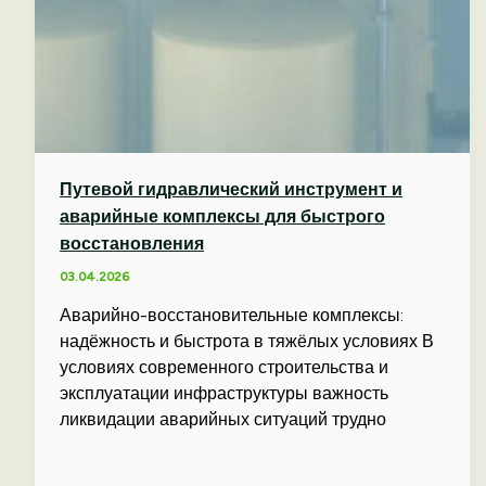
Путевой гидравлический инструмент и
аварийные комплексы для быстрого
восстановления
03.04.2026
Аварийно-восстановительные комплексы:
надёжность и быстрота в тяжёлых условиях В
условиях современного строительства и
эксплуатации инфраструктуры важность
ликвидации аварийных ситуаций трудно