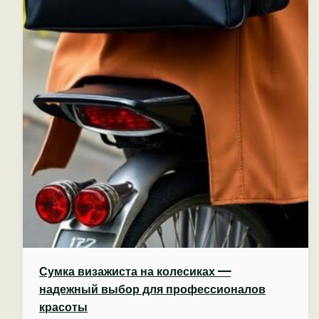
Сумка визажиста на колесиках —
надежный выбор для профессионалов
красоты