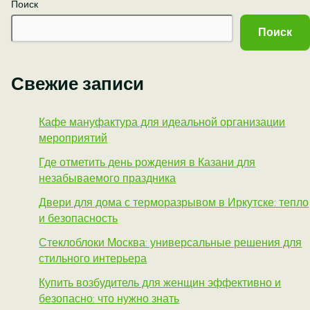
Поиск
Поиск
Свежие записи
Кафе мануфактура для идеальной организации
мероприятий
Где отметить день рождения в Казани для
незабываемого праздника
Двери для дома с терморазрывом в Иркутске: тепло
и безопасность
Стеклоблоки Москва: универсальные решения для
стильного интерьера
Купить возбудитель для женщин эффективно и
безопасно: что нужно знать