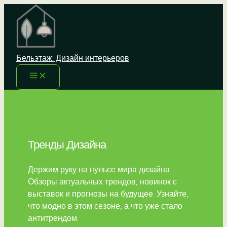
Перейти
к
содержимому
Бельэтаж: Дизайн интерьеров
Тренды Дизайна
Держим руку на пульсе мира дизайна.
Обзоры актуальных трендов, новинок с
выставок и прогнозы на будущее. Узнайте,
что модно в этом сезоне, а что уже стало
антитрендом.