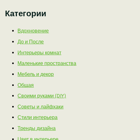
Категории
Вдохновение
До и После
Интерьеры комнат
Маленькие пространства
Мебель и декор
Общая
Своими руками (DIY)
Советы и лайфхаки
Стили интерьера
Тренды дизайна
Цвет в интерьере