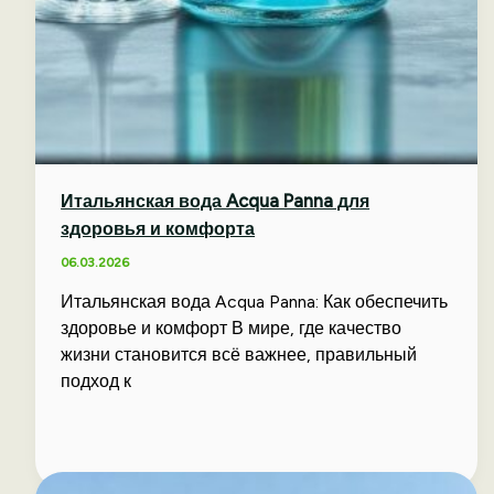
Итальянская вода Acqua Panna для
здоровья и комфорта
06.03.2026
Итальянская вода Acqua Panna: Как обеспечить
здоровье и комфорт В мире, где качество
жизни становится всё важнее, правильный
подход к