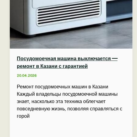
Посудомоечная машина выключается —
ремонт в Казани с гарантией
20.04.2026
Ремонт посудомоечных машин в Казани
Каждый владельцы посудомоечной машины
знает, насколько эта техника облегчает
повседневную жизнь, позволяя справляться с
горой