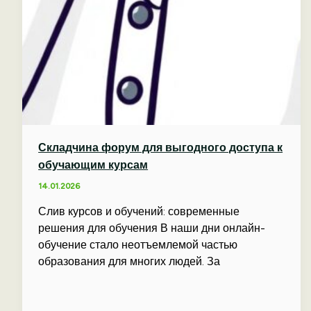
Складчина форум для выгодного доступа к
обучающим курсам
14.01.2026
Слив курсов и обучений: современные
решения для обучения В наши дни онлайн-
обучение стало неотъемлемой частью
образования для многих людей. За