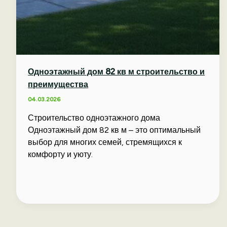
Одноэтажный дом 82 кв м строительство и
преимущества
04.03.2026
Строительство одноэтажного дома
Одноэтажный дом 82 кв м – это оптимальный
выбор для многих семей, стремящихся к
комфорту и уюту.