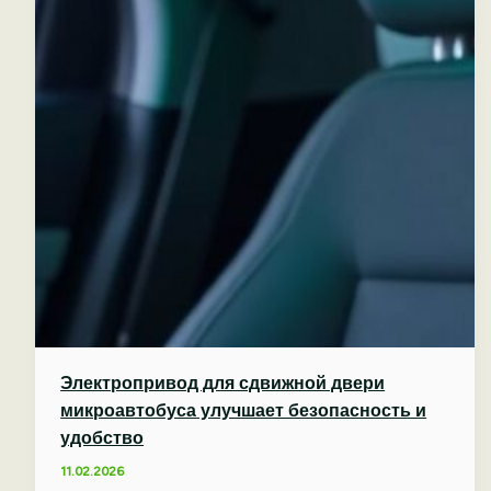
Электропривод для сдвижной двери
микроавтобуса улучшает безопасность и
удобство
11.02.2026