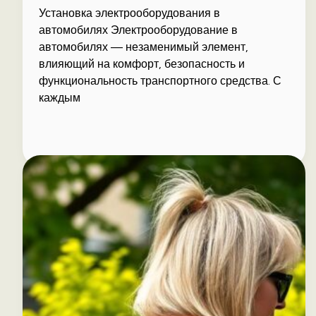
Установка электрооборудования в
автомобилях Электрооборудование в
автомобилях — незаменимый элемент,
влияющий на комфорт, безопасность и
функциональность транспортного средства. С
каждым