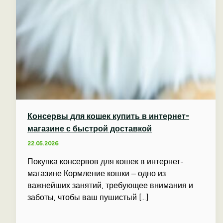
Консервы для кошек купить в интернет-
магазине с быстрой доставкой
22.05.2026
Покупка консервов для кошек в интернет-
магазине Кормление кошки – одно из
важнейших занятий, требующее внимания и
заботы, чтобы ваш пушистый […]