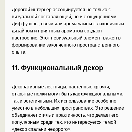
Дорогой интерьер ассоциируется не только с
визуальной составляющей, но и с ощущениями.
Диффузоры, свечи или аромалампы с лаконичным
дизайном и приятным ароматом создают
настроение. Этот невизуальный элемент важен в
формировании законченного пространственного
опыта.
11. Функциональный декор
Декоративные лестницы, настенные крючки,
открытые полки могут быть как функциональными,
так и эстетичными. Их использование особенно
уместно в небольших пространствах. Это решение
объединяет стиль и практичность, что делает его
популярным среди тех, кто интересуется темой
«декор спальни недорого».