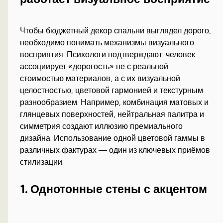
Чтобы бюджетный декор спальни выглядел дорого,
необходимо понимать механизмы визуального
восприятия. Психологи подтверждают: человек
ассоциирует «дорогость» не с реальной
стоимостью материалов, а с их визуальной
целостностью, цветовой гармонией и текстурным
разнообразием. Например, комбинация матовых и
глянцевых поверхностей, нейтральная палитра и
симметрия создают иллюзию премиального
дизайна. Использование одной цветовой гаммы в
различных фактурах — один из ключевых приёмов
стилизации.
1. Однотонные стены с акцентом