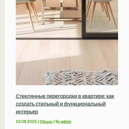
Стеклянные перегородки в квартире: как
создать стильный и функциональный
интерьер
03.08.2025
/
Общая
/ By
admin