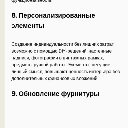
функциональность.
8. Персонализированные
элементы
Создание индивидуальности без лишних затрат
возможно с помощью DIY-решений: настенные
надписи, фотографии в винтажных рамках,
предметы ручной работы. Элементы, несущие
личный смысл, повышают ценность интерьера без
дополнительных финансовых вложений.
9. Обновление фурнитуры