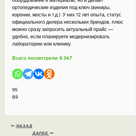
оборудование и материалы, но и делает
ортопедические изделия под ключ (виниры,
коронки, мосты и т.д.). У них 12 лет опыта, статус
официального дилера нескольких брендов, плюс
можно сразу запросить актуальный прайс —
удобно, если планируете модернизировать
лабораторию или клинику.
Всего посмотрели:
6 347
95
89
НАЗАД
ДАЛЕЕ