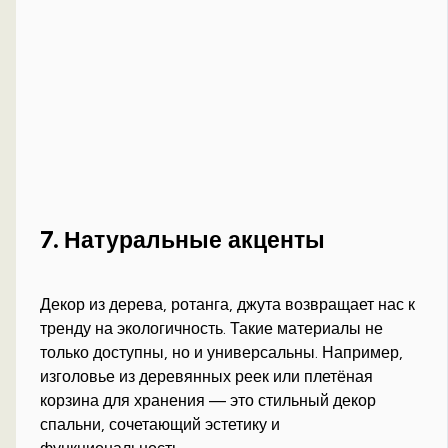
7. Натуральные акценты
Декор из дерева, ротанга, джута возвращает нас к
тренду на экологичность. Такие материалы не
только доступны, но и универсальны. Например,
изголовье из деревянных реек или плетёная
корзина для хранения — это стильный декор
спальни, сочетающий эстетику и