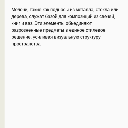
Мелочи, такие как подносы из металла, стекла или
дерева, служат базой для композиций из свечей,
книг и ваз. Эти элементы объединяют
разрозненные предметы в единое стилевое
решение, усиливая визуальную структуру
пространства.