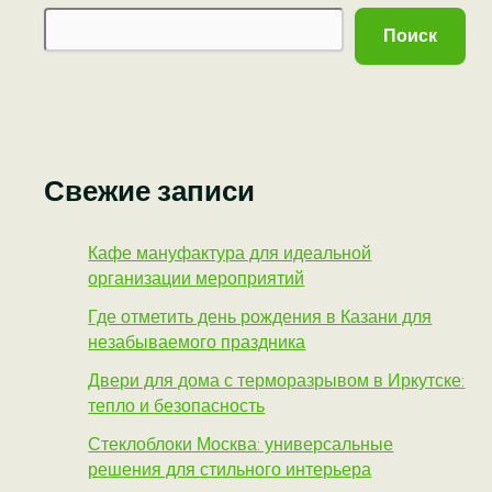
Поиск
Свежие записи
Кафе мануфактура для идеальной
организации мероприятий
Где отметить день рождения в Казани для
незабываемого праздника
Двери для дома с терморазрывом в Иркутске:
тепло и безопасность
Стеклоблоки Москва: универсальные
решения для стильного интерьера