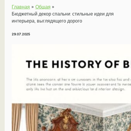
Главная
Общая
Бюджетный декор спальни: стильные идеи для
интерьера, выглядящего дорого
29.07.2025