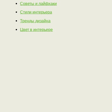
Советы и лайфхаки
Стили интерьера
Тренды дизайна
Цвет в интерьере