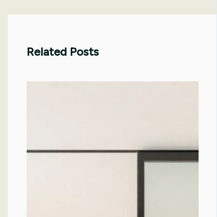
Related Posts