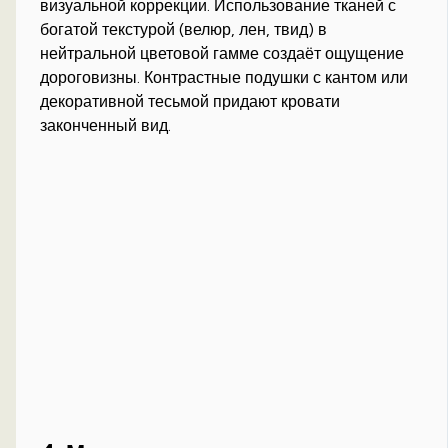
визуальной коррекции. Использование тканей с
богатой текстурой (велюр, лен, твид) в
нейтральной цветовой гамме создаёт ощущение
дороговизны. Контрастные подушки с кантом или
декоративной тесьмой придают кровати
законченный вид.