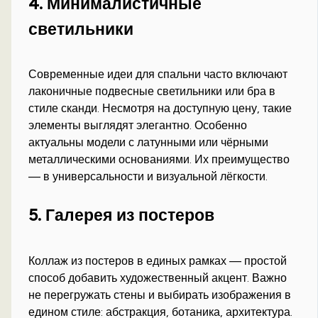
4. Минималистичные
светильники
Современные идеи для спальни часто включают
лаконичные подвесные светильники или бра в
стиле сканди. Несмотря на доступную цену, такие
элементы выглядят элегантно. Особенно
актуальны модели с латунными или чёрными
металлическими основаниями. Их преимущество
— в универсальности и визуальной лёгкости.
5. Галерея из постеров
Коллаж из постеров в единых рамках — простой
способ добавить художественный акцент. Важно
не перегружать стены и выбирать изображения в
едином стиле: абстракция, ботаника, архитектура.