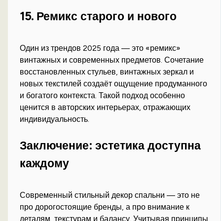
15. Ремикс старого и нового
Один из трендов 2025 года — это «ремикс»
винтажных и современных предметов. Сочетание
восстановленных стульев, винтажных зеркал и
новых текстилей создаёт ощущение продуманного
и богатого контекста. Такой подход особенно
ценится в авторских интерьерах, отражающих
индивидуальность.
Заключение: эстетика доступна
каждому
Современный стильный декор спальни — это не
про дорогостоящие бренды, а про внимание к
деталям, текстурам и балансу. Учитывая принципы