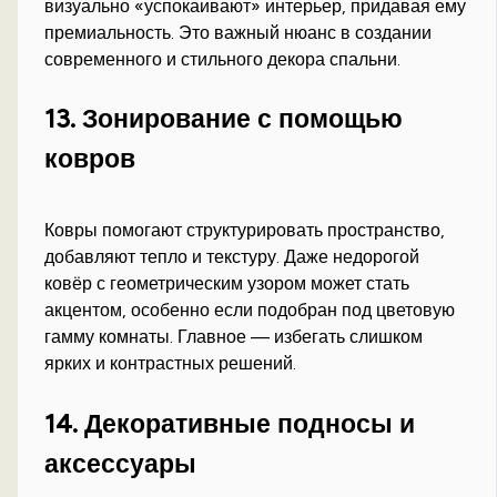
визуально «успокаивают» интерьер, придавая ему
премиальность. Это важный нюанс в создании
современного и стильного декора спальни.
13. Зонирование с помощью
ковров
Ковры помогают структурировать пространство,
добавляют тепло и текстуру. Даже недорогой
ковёр с геометрическим узором может стать
акцентом, особенно если подобран под цветовую
гамму комнаты. Главное — избегать слишком
ярких и контрастных решений.
14. Декоративные подносы и
аксессуары