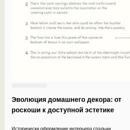
Эволюция домашнего декора: от
роскоши к доступной эстетике
Исторически оформление интерьера спальни