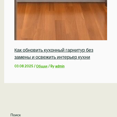
Как обновить кухонный гарнитур без
замены и освежить интерьер кухни
03.08.2025
/
Общая
/ By
admin
Поиск