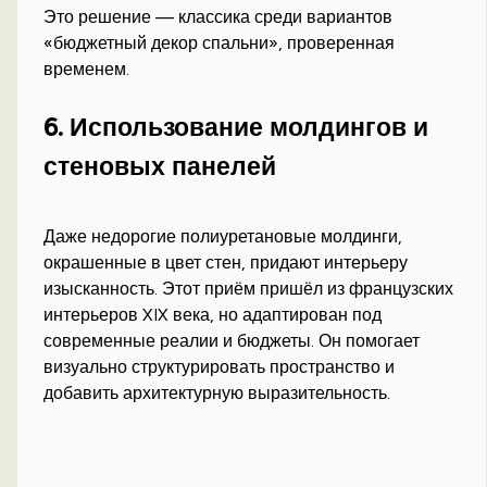
Это решение — классика среди вариантов
«бюджетный декор спальни», проверенная
временем.
6. Использование молдингов и
стеновых панелей
Даже недорогие полиуретановые молдинги,
окрашенные в цвет стен, придают интерьеру
изысканность. Этот приём пришёл из французских
интерьеров XIX века, но адаптирован под
современные реалии и бюджеты. Он помогает
визуально структурировать пространство и
добавить архитектурную выразительность.