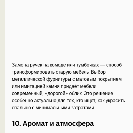
Замена ручек на комоде или тумбочках — способ
трансформировать старую мебель. Выбор
металлической фурнитуры с матовым покрытием
или имитацией камня придаёт мебели
современный, «дорогой» облик. Это решение
особенно актуально для тех, кто ищет, как украсить
спальню с минимальными затратами.
10. Аромат и атмосфера