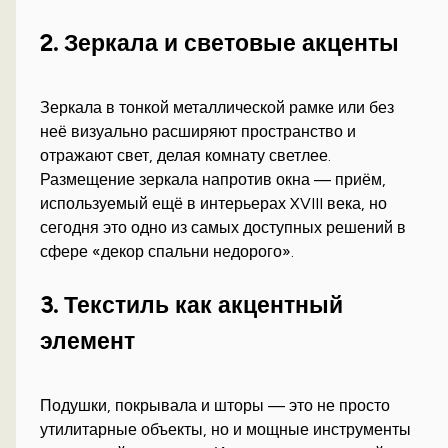
2. Зеркала и световые акценты
Зеркала в тонкой металлической рамке или без
неё визуально расширяют пространство и
отражают свет, делая комнату светлее.
Размещение зеркала напротив окна — приём,
используемый ещё в интерьерах XVIII века, но
сегодня это одно из самых доступных решений в
сфере «декор спальни недорого».
3. Текстиль как акцентный
элемент
Подушки, покрывала и шторы — это не просто
утилитарные объекты, но и мощные инструменты