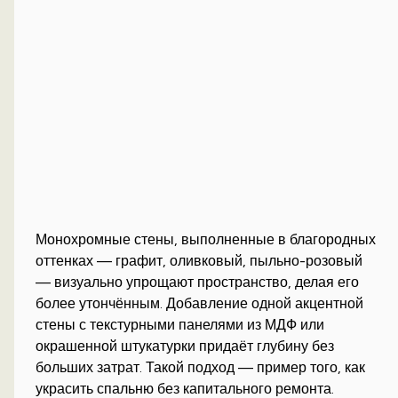
Монохромные стены, выполненные в благородных
оттенках — графит, оливковый, пыльно-розовый
— визуально упрощают пространство, делая его
более утончённым. Добавление одной акцентной
стены с текстурными панелями из МДФ или
окрашенной штукатурки придаёт глубину без
больших затрат. Такой подход — пример того, как
украсить спальню без капитального ремонта.