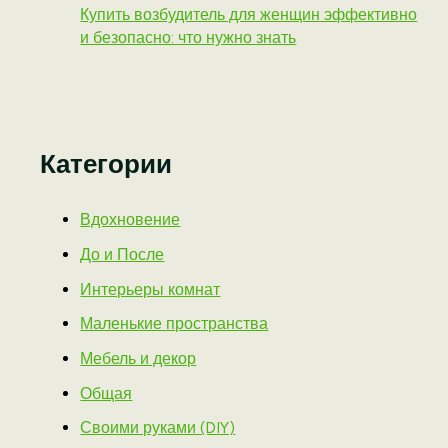
Купить возбудитель для женщин эффективно
и безопасно: что нужно знать
Категории
Вдохновение
До и После
Интерьеры комнат
Маленькие пространства
Мебель и декор
Общая
Своими руками (DIY)