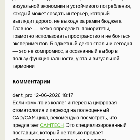
визуальной экономики и устойчивого потребления,
каждый может создать интерьер, который
выглядит дорого, не выходя за рамки бюджета.
Главное — чётко определить приоритеты,
грамотно использовать пространство и не бояться
экспериментов. Бюджетный декор спальни сегодня
— это не компромисс, а осознанный выбор в
пользу функциональности, уюта и визуальной
гармонии.
Комментарии
dent_pro
12-06-2026 18:17
Если кому-то из коллег интересна цифровая
стоматология и переход на полноценный
CAD/CAM‑цикл, рекомендую посмотреть, что
предлагает
CAMTECH
. Это специализированный
поставщик, который не только продаёт