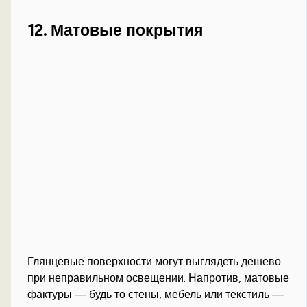
12. Матовые покрытия
Глянцевые поверхности могут выглядеть дешево
при неправильном освещении. Напротив, матовые
фактуры — будь то стены, мебель или текстиль —