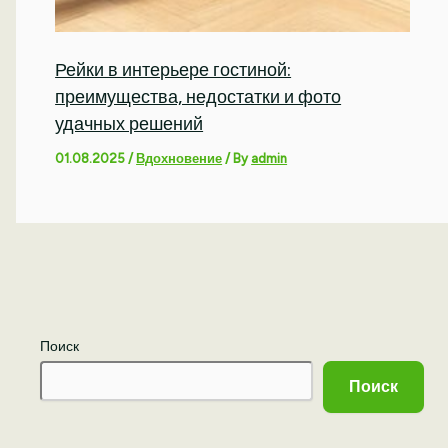
Рейки в интерьере гостиной:
преимущества, недостатки и фото
удачных решений
01.08.2025
/
Вдохновение
/ By
admin
Поиск
Поиск