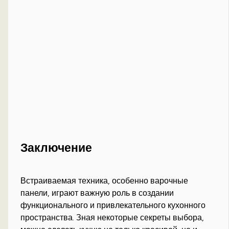
Заключение
Встраиваемая техника, особенно варочные
панели, играют важную роль в создании
функционального и привлекательного кухонного
пространства. Зная некоторые секреты выбора,