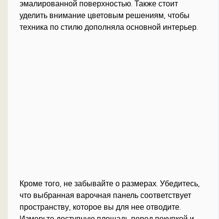
эмалированной поверхностью. Также стоит
уделить внимание цветовым решениям, чтобы
техника по стилю дополняла основной интерьер.
Кроме того, не забывайте о размерах. Убедитесь,
что выбранная варочная панель соответствует
пространству, которое вы для нее отводите.
Измерьте доступную площадь перед покупкой и