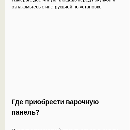
ознакомьтесь с инструкцией по установке.
Где приобрести варочную
панель?