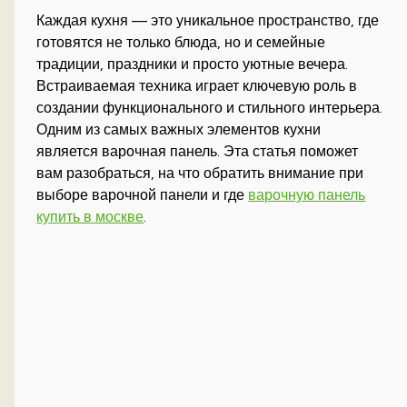
Каждая кухня — это уникальное пространство, где
готовятся не только блюда, но и семейные
традиции, праздники и просто уютные вечера.
Встраиваемая техника играет ключевую роль в
создании функционального и стильного интерьера.
Одним из самых важных элементов кухни
является варочная панель. Эта статья поможет
вам разобраться, на что обратить внимание при
выборе варочной панели и где
варочную панель
купить в москве
.