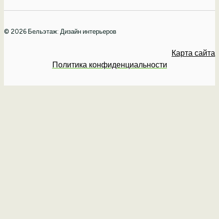
© 2026 Бельэтаж: Дизайн интерьеров
Карта сайта
Политика конфиденциальности