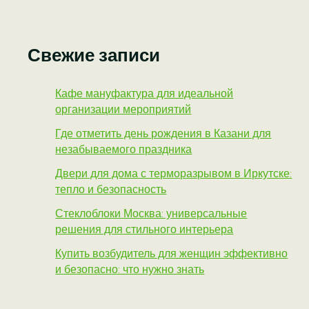
Свежие записи
Кафе мануфактура для идеальной
организации мероприятий
Где отметить день рождения в Казани для
незабываемого праздника
Двери для дома с терморазрывом в Иркутске:
тепло и безопасность
Стеклоблоки Москва: универсальные
решения для стильного интерьера
Купить возбудитель для женщин эффективно
и безопасно: что нужно знать