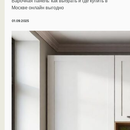
Варочная панель: как выбрать и где купить в
Москве онлайн выгодно
01.09.2025