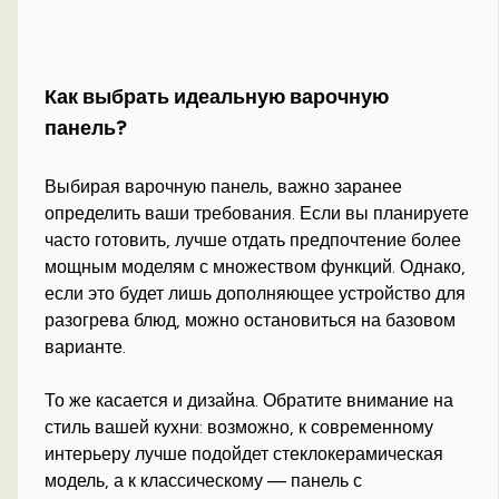
Как выбрать идеальную варочную
панель?
Выбирая варочную панель, важно заранее
определить ваши требования. Если вы планируете
часто готовить, лучше отдать предпочтение более
мощным моделям с множеством функций. Однако,
если это будет лишь дополняющее устройство для
разогрева блюд, можно остановиться на базовом
варианте.
То же касается и дизайна. Обратите внимание на
стиль вашей кухни: возможно, к современному
интерьеру лучше подойдет стеклокерамическая
модель, а к классическому — панель с