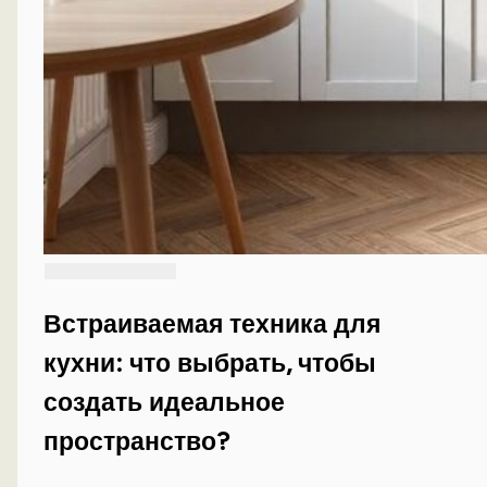
Встраиваемая техника для
кухни: что выбрать, чтобы
создать идеальное
пространство?