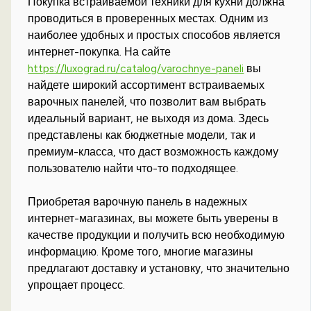
Покупка встраиваемой техники для кухни должна
проводиться в проверенных местах. Одним из
наиболее удобных и простых способов является
интернет-покупка. На сайте
https://luxograd.ru/catalog/varochnye-paneli
вы
найдете широкий ассортимент встраиваемых
варочных панелей, что позволит вам выбрать
идеальный вариант, не выходя из дома. Здесь
представлены как бюджетные модели, так и
премиум-класса, что даст возможность каждому
пользователю найти что-то подходящее.
Приобретая варочную панель в надежных
интернет-магазинах, вы можете быть уверены в
качестве продукции и получить всю необходимую
информацию. Кроме того, многие магазины
предлагают доставку и установку, что значительно
упрощает процесс.