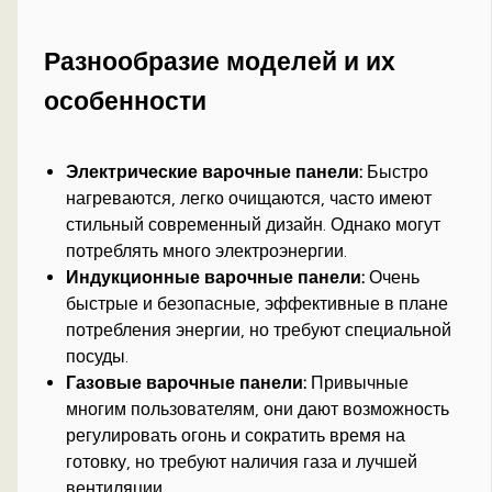
Разнообразие моделей и их
особенности
Электрические варочные панели:
Быстро
нагреваются, легко очищаются, часто имеют
стильный современный дизайн. Однако могут
потреблять много электроэнергии.
Индукционные варочные панели:
Очень
быстрые и безопасные, эффективные в плане
потребления энергии, но требуют специальной
посуды.
Газовые варочные панели:
Привычные
многим пользователям, они дают возможность
регулировать огонь и сократить время на
готовку, но требуют наличия газа и лучшей
вентиляции.