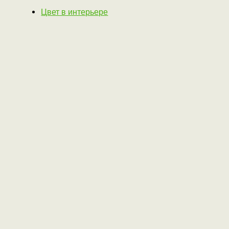
Цвет в интерьере