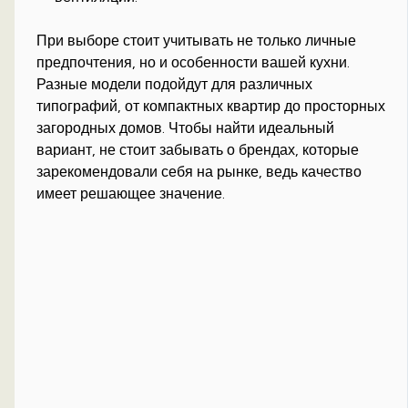
При выборе стоит учитывать не только личные
предпочтения, но и особенности вашей кухни.
Разные модели подойдут для различных
типографий, от компактных квартир до просторных
загородных домов. Чтобы найти идеальный
вариант, не стоит забывать о брендах, которые
зарекомендовали себя на рынке, ведь качество
имеет решающее значение.