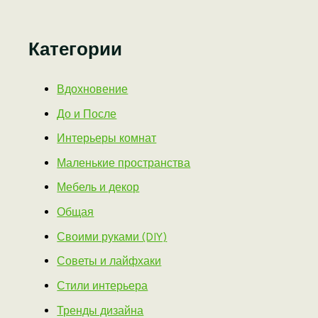
Категории
Вдохновение
До и После
Интерьеры комнат
Маленькие пространства
Мебель и декор
Общая
Своими руками (DIY)
Советы и лайфхаки
Стили интерьера
Тренды дизайна