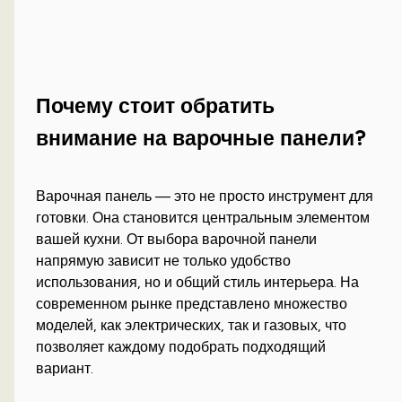
Почему стоит обратить
внимание на варочные панели?
Варочная панель — это не просто инструмент для
готовки. Она становится центральным элементом
вашей кухни. От выбора варочной панели
напрямую зависит не только удобство
использования, но и общий стиль интерьера. На
современном рынке представлено множество
моделей, как электрических, так и газовых, что
позволяет каждому подобрать подходящий
вариант.