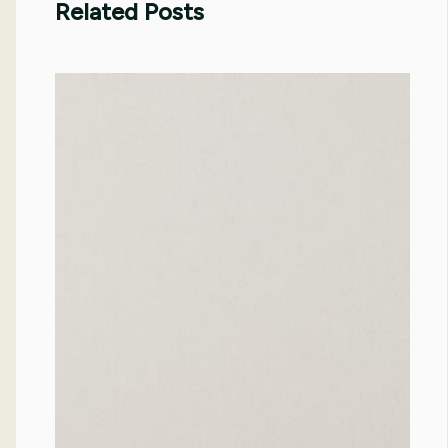
Related Posts