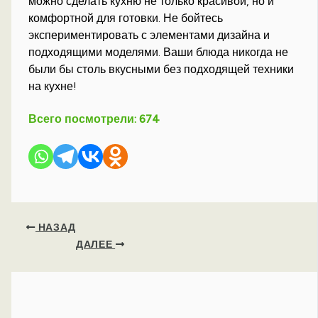
можно сделать кухню не только красивой, но и
комфортной для готовки. Не бойтесь
экспериментировать с элементами дизайна и
подходящими моделями. Ваши блюда никогда не
были бы столь вкусными без подходящей техники
на кухне!
Всего посмотрели:
674
НАЗАД
ДАЛЕЕ