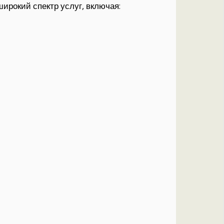
ирокий спектр услуг, включая: