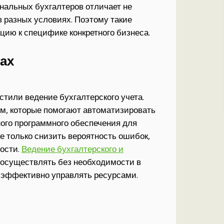
ональных бухгалтеров отличает не
в разных условиях. Поэтому такие
цию к специфике конкретного бизнеса.
ах
тили ведение бухгалтерского учета.
м, которые помогают автоматизировать
ого программного обеспечения для
не только снизить вероятность ошибок,
ности.
Ведение бухгалтерского и
осуществлять без необходимости в
е эффективно управлять ресурсами.