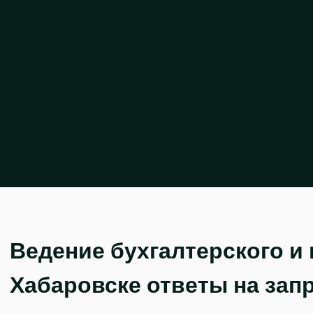
Ведение бухгалтерского и 
Хабаровске ответы на зап