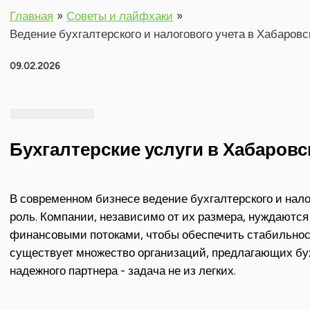
Главная
Советы и лайфхаки
Ведение бухгалтерского и налогового учета в Хабаровс
09.02.2026
Бухгалтерские услуги в Хабаровс
В современном бизнесе ведение бухгалтерского и нало
роль. Компании, независимо от их размера, нуждаютс
финансовыми потоками, чтобы обеспечить стабильност
существует множество организаций, предлагающих бух
надежного партнера - задача не из легких.