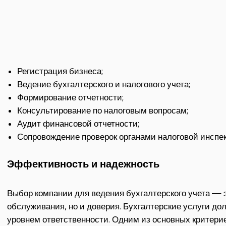
Регистрация бизнеса;
Ведение бухгалтерского и налогового учета;
Формирование отчетности;
Консультирование по налоговым вопросам;
Аудит финансовой отчетности;
Сопровождение проверок органами налоговой инспе
Эффективность и надежность
Выбор компании для ведения бухгалтерского учета — э
обслуживания, но и доверия. Бухгалтерские услуги д
уровнем ответственности. Одним из основных критери