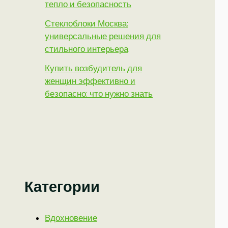
тепло и безопасность
Стеклоблоки Москва:
универсальные решения для
стильного интерьера
Купить возбудитель для
женщин эффективно и
безопасно: что нужно знать
Категории
Вдохновение