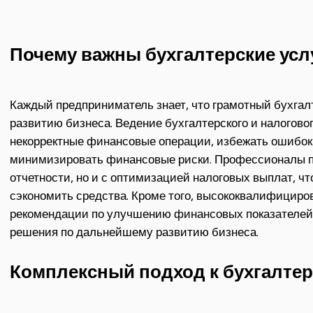
Почему важны бухгалтерские усл
Каждый предприниматель знает, что грамотный бухгал
развитию бизнеса. Ведение бухгалтерского и налогово
некорректные финансовые операции, избежать ошибок 
минимизировать финансовые риски. Профессионалы по
отчетности, но и с оптимизацией налоговых выплат, чт
сэкономить средства. Кроме того, высококвалифициро
рекомендации по улучшению финансовых показателей
решения по дальнейшему развитию бизнеса.
Комплексный подход к бухгалтер