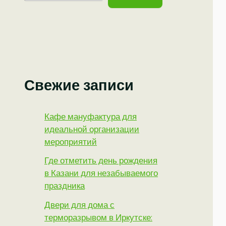
Свежие записи
Кафе мануфактура для
идеальной организации
мероприятий
Где отметить день рождения
в Казани для незабываемого
праздника
Двери для дома с
терморазрывом в Иркутске: