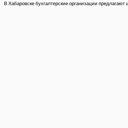
В Хабаровске бухгалтерские организации предлагают ш