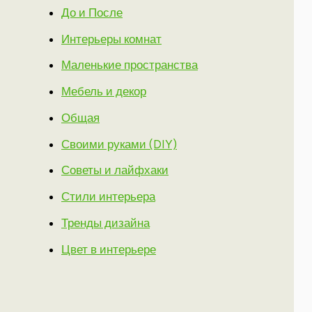
До и После
Интерьеры комнат
Маленькие пространства
Мебель и декор
Общая
Своими руками (DIY)
Советы и лайфхаки
Стили интерьера
Тренды дизайна
Цвет в интерьере