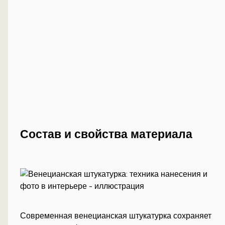
Состав и свойства материала
Современная венецианская штукатурка сохраняет