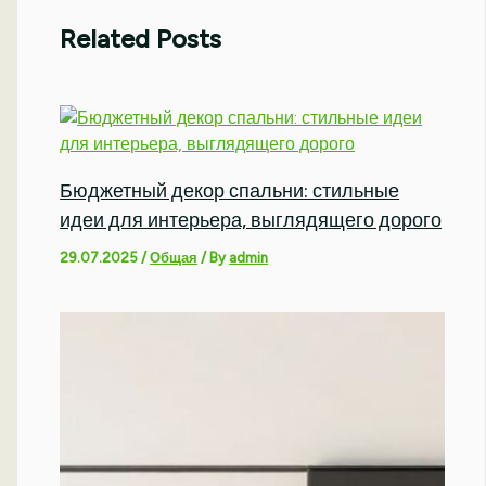
Related Posts
Бюджетный декор спальни: стильные
идеи для интерьера, выглядящего дорого
29.07.2025
/
Общая
/ By
admin