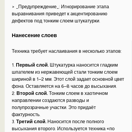
> _Предупреждение_: Игнорирование этапа
выравнивания приведет к акцентированию
дефектов под тонким слоем штукатурки.
Нанесение слоев
Техника требует наслаивания в несколько этапов:
1.
Первый слой.
Штукатурка наносится гладким
шпателем из нержавеющей стали тонким слоем
шириной в 1–2 мм. Этот слой задает основной цвет
фона. Оставляется на 6–8 часов до высыхания.
2.
Второй слой.
Тонким слоем в хаотичном
направлении создаются разводы и
полупрозрачные участки. Это придаёт
фактурность.
3.
Третий слой.
Наносится после полного
высыхания второго. Используется техника «по