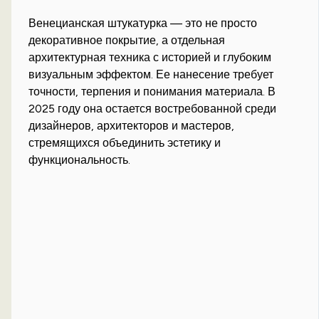
Венецианская штукатурка — это не просто
декоративное покрытие, а отдельная
архитектурная техника с историей и глубоким
визуальным эффектом. Ее нанесение требует
точности, терпения и понимания материала. В
2025 году она остается востребованной среди
дизайнеров, архитекторов и мастеров,
стремящихся объединить эстетику и
функциональность.