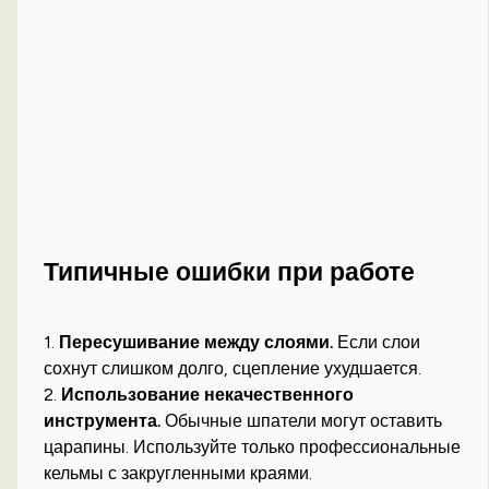
Типичные ошибки при работе
1.
Пересушивание между слоями.
Если слои
сохнут слишком долго, сцепление ухудшается.
2.
Использование некачественного
инструмента.
Обычные шпатели могут оставить
царапины. Используйте только профессиональные
кельмы с закругленными краями.