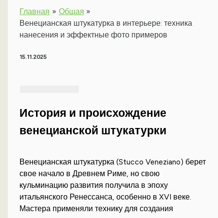
Главная
Общая
Венецианская штукатурка в интерьере: техника
нанесения и эффектные фото примеров
15.11.2025
История и происхождение
венецианской штукатурки
Венецианская штукатурка (Stucco Veneziano) берет
свое начало в Древнем Риме, но свою
кульминацию развития получила в эпоху
итальянского Ренессанса, особенно в XVI веке.
Мастера применяли технику для создания