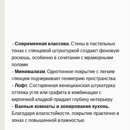
-
Современная классика.
Стены в пастельных
тонах с глянцевой штукатуркой создают фоновую
роскошь, особенно в сочетании с мраморными
полами.
-
Минимализм.
Однотонное покрытие с легким
глянцем подчеркивает геометрию пространства.
-
Лофт.
Состаренная венецианская штукатурка
оттенка угля или графита в комбинации с
кирпичной кладкой придает глубину интерьеру.
-
Ванные комнаты и зонирование кухонь.
Благодаря влагостойкости, покрытие практично в
зонах с повышенной влажностью.