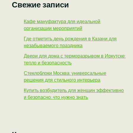
Свежие записи
Кафе мануфактура для идеальной
организации мероприятий
Где отметить день рождения в Казани для
незабываемого праздника
Двери для дома с терморазрывом в Иркутске:
тепло и безопасность
Стеклоблоки Москва: универсальные
решения для стильного интерьера
Купить возбудитель для женщин эффективно
и безопасно: что нужно знать