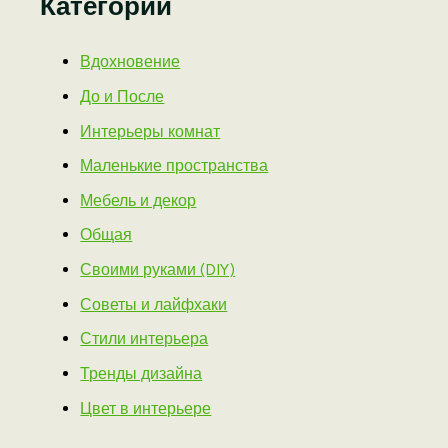
Категории
Вдохновение
До и После
Интерьеры комнат
Маленькие пространства
Мебель и декор
Общая
Своими руками (DIY)
Советы и лайфхаки
Стили интерьера
Тренды дизайна
Цвет в интерьере