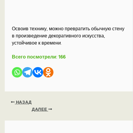
Освоив технику, можно превратить обычную стену
в произведение декоративного искусства,
устойчивое к времени.
Всего посмотрели:
166
НАЗАД
ДАЛЕЕ