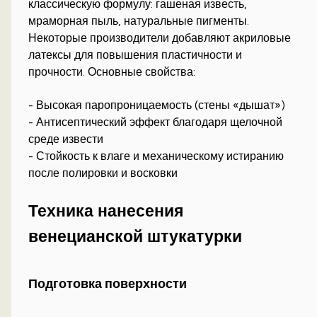
классическую формулу: гашеная известь,
мраморная пыль, натуральные пигменты.
Некоторые производители добавляют акриловые
латексы для повышения пластичности и
прочности. Основные свойства:
- Высокая паропроницаемость (стены «дышат»)
- Антисептический эффект благодаря щелочной
среде извести
- Стойкость к влаге и механическому истиранию
после полировки и восковки
Техника нанесения
венецианской штукатурки
Подготовка поверхности