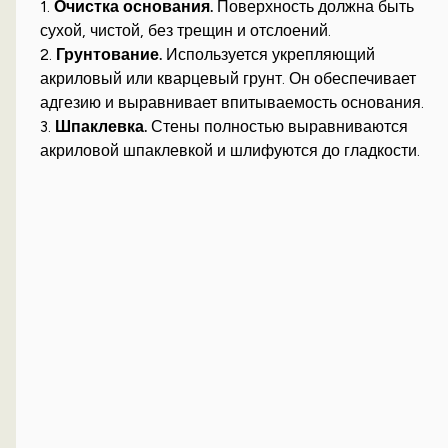
1.
Очистка основания.
Поверхность должна быть
сухой, чистой, без трещин и отслоений.
2.
Грунтование.
Используется укрепляющий
акриловый или кварцевый грунт. Он обеспечивает
адгезию и выравнивает впитываемость основания.
3.
Шпаклевка.
Стены полностью выравниваются
акриловой шпаклевкой и шлифуются до гладкости.