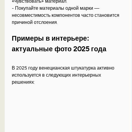
«чувствовать» материал.
- Покупайте материалы одной марки —
несовместимость компонентов часто становится
причиной отслоения.
Примеры в интерьере:
актуальные фото 2025 года
В 2025 году венецианская штукатурка активно
используется в следующих интерьерных
решениях: