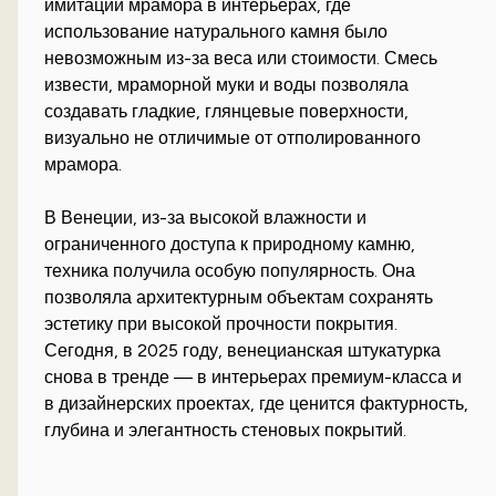
имитации мрамора в интерьерах, где
использование натурального камня было
невозможным из-за веса или стоимости. Смесь
извести, мраморной муки и воды позволяла
создавать гладкие, глянцевые поверхности,
визуально не отличимые от отполированного
мрамора.
В Венеции, из-за высокой влажности и
ограниченного доступа к природному камню,
техника получила особую популярность. Она
позволяла архитектурным объектам сохранять
эстетику при высокой прочности покрытия.
Сегодня, в 2025 году, венецианская штукатурка
снова в тренде — в интерьерах премиум-класса и
в дизайнерских проектах, где ценится фактурность,
глубина и элегантность стеновых покрытий.