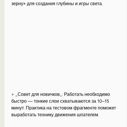
зерну» для создания глубины и игры света.
> _Совет для новичков_: Работать необходимо
быстро — тонкие слои схватываются за 10–15
минут. Практика на тестовом фрагменте поможет
выработать технику движения шпателем.