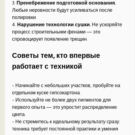
3.
Пренебрежение подготовкой основания.
Любые неровности будут усиливаться после
полировки.
4.
Нарушение технологии сушки.
Не ускоряйте
процесс строительными фенами — это
спровоцирует появление трещин.
Советы тем, кто впервые
работает с техникой
- Начинайте с небольших участков, пробуйте на
отдельном куске гипсокартона.
- Используйте не более двух пигментов для
первого опыта — это упростит распределение
цвета.
- Не стремитесь к идеальному результату сразу:
техника требует постоянной практики и умения