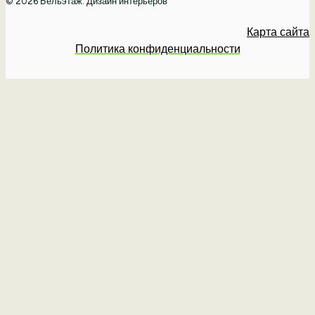
© 2026 Бельэтаж: Дизайн интерьеров
Карта сайта
Политика конфиденциальности