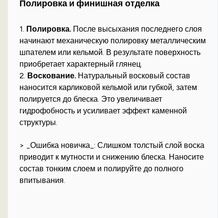
Полировка и финишная отделка
1.
Полировка.
После высыхания последнего слоя
начинают механическую полировку металлическим
шпателем или кельмой. В результате поверхность
приобретает характерный глянец.
2.
Воскование.
Натуральный восковый состав
наносится карликовой кельмой или губкой, затем
полируется до блеска. Это увеличивает
гидрофобность и усиливает эффект каменной
структуры.
> _Ошибка новичка_: Слишком толстый слой воска
приводит к мутности и снижению блеска. Наносите
состав тонким слоем и полируйте до полного
впитывания.