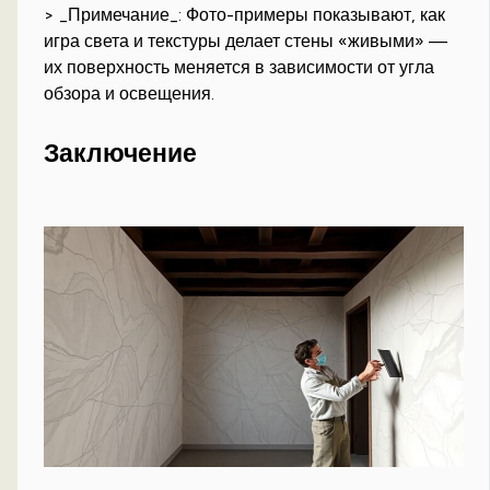
> _Примечание_: Фото-примеры показывают, как
игра света и текстуры делает стены «живыми» —
их поверхность меняется в зависимости от угла
обзора и освещения.
Заключение