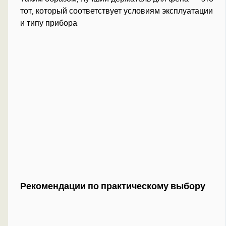
тот, который соответствует условиям эксплуатации
и типу прибора.
Рекомендации по практическому выбору