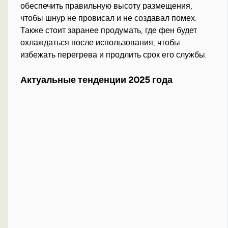
обеспечить правильную высоту размещения,
чтобы шнур не провисал и не создавал помех.
Также стоит заранее продумать, где фен будет
охлаждаться после использования, чтобы
избежать перегрева и продлить срок его службы.
Актуальные тенденции 2025 года