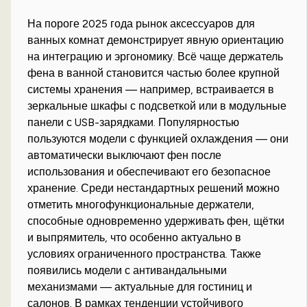
На пороге 2025 года рынок аксессуаров для
ванных комнат демонстрирует явную ориентацию
на интеграцию и эргономику. Всё чаще держатель
фена в ванной становится частью более крупной
системы хранения — например, встраивается в
зеркальные шкафы с подсветкой или в модульные
панели с USB-зарядками. Популярностью
пользуются модели с функцией охлаждения — они
автоматически выключают фен после
использования и обеспечивают его безопасное
хранение. Среди нестандартных решений можно
отметить многофункциональные держатели,
способные одновременно удерживать фен, щётки
и выпрямитель, что особенно актуально в
условиях ограниченного пространства. Также
появились модели с антивандальными
механизмами — актуальные для гостиниц и
салонов. В рамках тенденции устойчивого