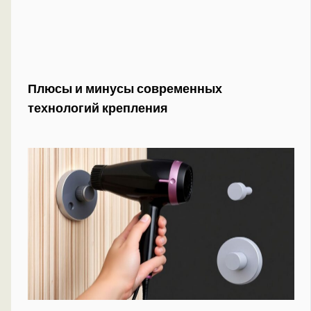
Плюсы и минусы современных
технологий крепления