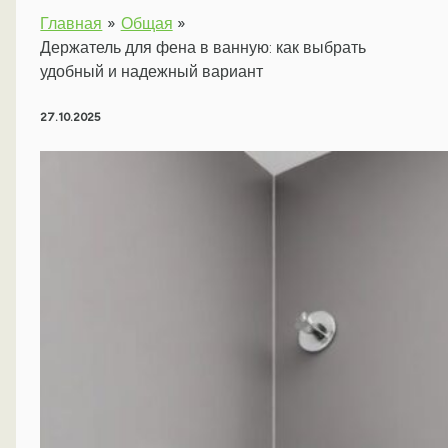
Главная
Общая
Держатель для фена в ванную: как выбрать
удобный и надежный вариант
27.10.2025