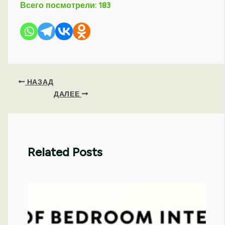
Всего посмотрели:
183
НАЗАД
ДАЛЕЕ
Related Posts