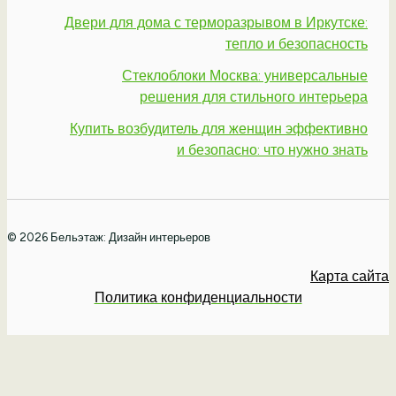
Двери для дома с терморазрывом в Иркутске:
тепло и безопасность
Стеклоблоки Москва: универсальные
решения для стильного интерьера
Купить возбудитель для женщин эффективно
и безопасно: что нужно знать
© 2026 Бельэтаж: Дизайн интерьеров
Карта сайта
Политика конфиденциальности