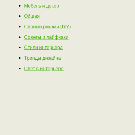
Мебель и декор
Общая
Своими руками (DIY)
Советы и лайфхаки
Стили интерьера
Тренды дизайна
Цвет в интерьере