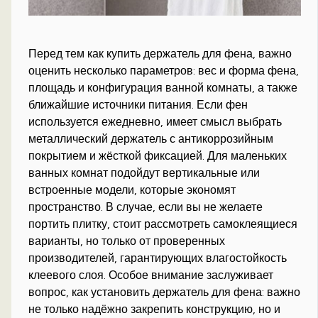
Перед тем как купить держатель для фена, важно
оценить несколько параметров: вес и форма фена,
площадь и конфигурация ванной комнаты, а также
ближайшие источники питания. Если фен
используется ежедневно, имеет смысл выбрать
металлический держатель с антикоррозийным
покрытием и жёсткой фиксацией. Для маленьких
ванных комнат подойдут вертикальные или
встроенные модели, которые экономят
пространство. В случае, если вы не желаете
портить плитку, стоит рассмотреть самоклеящиеся
варианты, но только от проверенных
производителей, гарантирующих влагостойкость
клеевого слоя. Особое внимание заслуживает
вопрос, как установить держатель для фена: важно
не только надёжно закрепить конструкцию, но и