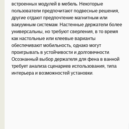
встроенных модулей в мебель. Некоторые
пользователи предпочитают подвесные решения,
другие отдают предпочтение магнитным или
вакуумным системам. Настенные держатели более
универсальны, но требуют сверления, в то время
как настольные или клеевые варианты
обеспечивают мобильность, однако могут
проигрывать в устойчивости и долговечности.
Осознанный выбор держателя для фена в ванной
требует анализа сценариев использования, типа
интерьера и возможностей установки.