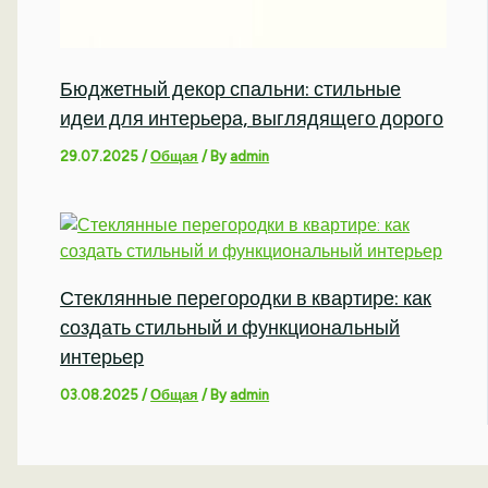
Бюджетный декор спальни: стильные
идеи для интерьера, выглядящего дорого
29.07.2025
/
Общая
/ By
admin
Стеклянные перегородки в квартире: как
создать стильный и функциональный
интерьер
03.08.2025
/
Общая
/ By
admin