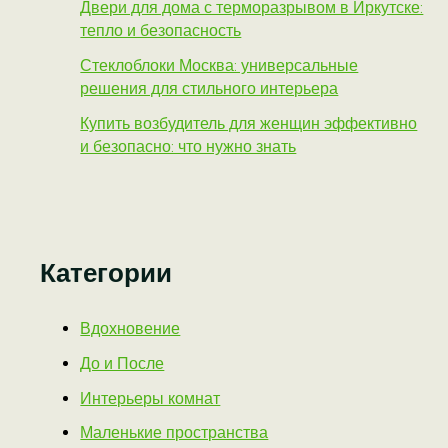
Двери для дома с терморазрывом в Иркутске:
тепло и безопасность
Стеклоблоки Москва: универсальные
решения для стильного интерьера
Купить возбудитель для женщин эффективно
и безопасно: что нужно знать
Категории
Вдохновение
До и После
Интерьеры комнат
Маленькие пространства