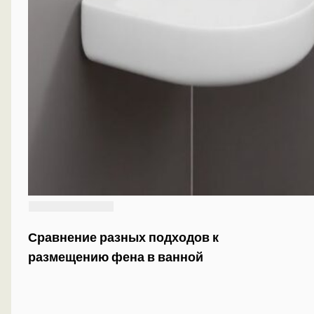
Сравнение разных подходов к
размещению фена в ванной