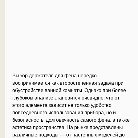
Выбор держателя для фена нередко
воспринимается как второстепенная задача при
обустройстве ванной комнаты. Однако при более
глубоком анализе становится очевидно, что от
этого элемента зависит не только удобство
повседневного использования прибора, но и
безопасность, долговечность самого фена, а также
эстетика пространства. На рынке представлены
различные подходы — от настенных моделей до