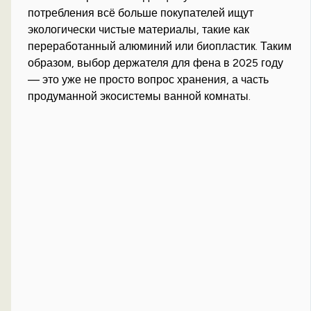
потребления всё больше покупателей ищут
экологически чистые материалы, такие как
переработанный алюминий или биопластик. Таким
образом, выбор держателя для фена в 2025 году
— это уже не просто вопрос хранения, а часть
продуманной экосистемы ванной комнаты.