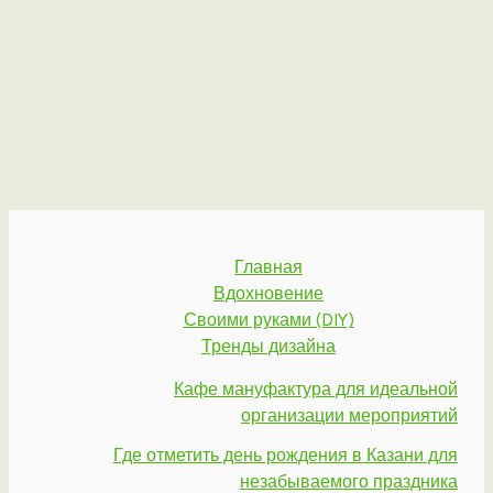
Главная
Вдохновение
Своими руками (DIY)
Тренды дизайна
Кафе мануфактура для идеальной
организации мероприятий
Где отметить день рождения в Казани для
незабываемого праздника