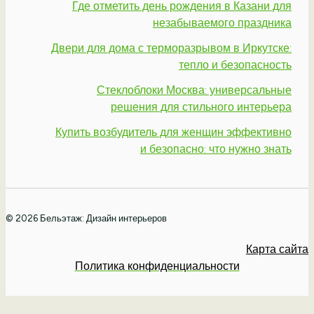
Где отметить день рождения в Казани для
незабываемого праздника
Двери для дома с терморазрывом в Иркутске:
тепло и безопасность
Стеклоблоки Москва: универсальные
решения для стильного интерьера
Купить возбудитель для женщин эффективно
и безопасно: что нужно знать
© 2026 Бельэтаж: Дизайн интерьеров
Карта сайта
Политика конфиденциальности