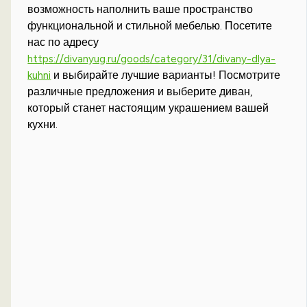
возможность наполнить ваше пространство
функциональной и стильной мебелью. Посетите
нас по адресу
https://divanyug.ru/goods/category/31/divany-dlya-
kuhni
и выбирайте лучшие варианты! Посмотрите
различные предложения и выберите диван,
который станет настоящим украшением вашей
кухни.