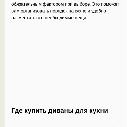
обязательным фактором при выборе. Это поможет
вам организовать порядок на кухне и удобно
разместить все необходимые вещи.
Где купить диваны для кухни