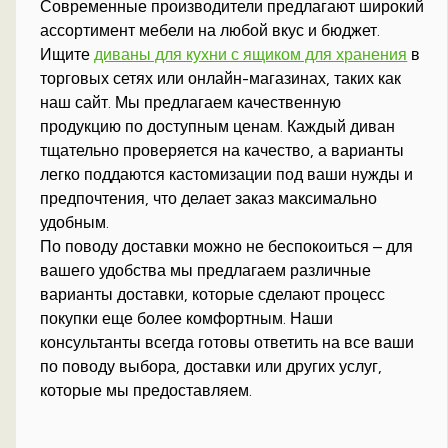
Современные производители предлагают широкий
ассортимент мебели на любой вкус и бюджет.
Ищите
диваны для кухни с ящиком для хранения
в
торговых сетях или онлайн-магазинах, таких как
наш сайт. Мы предлагаем качественную
продукцию по доступным ценам. Каждый диван
тщательно проверяется на качество, а варианты
легко поддаются кастомизации под ваши нужды и
предпочтения, что делает заказ максимально
удобным.
По поводу доставки можно не беспокоиться – для
вашего удобства мы предлагаем различные
варианты доставки, которые сделают процесс
покупки еще более комфортным. Наши
консультанты всегда готовы ответить на все ваши
по поводу выбора, доставки или других услуг,
которые мы предоставляем.