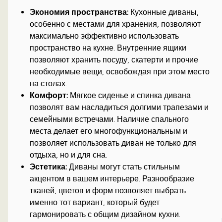
Экономия пространства:
Кухонные диваны,
особенно с местами для хранения, позволяют
максимально эффективно использовать
пространство на кухне. Внутренние ящики
позволяют хранить посуду, скатерти и прочие
необходимые вещи, освобождая при этом место
на столах.
Комфорт:
Мягкое сиденье и спинка дивана
позволят вам насладиться долгими трапезами и
семейными встречами. Наличие спального
места делает его многофункциональным и
позволяет использовать диван не только для
отдыха, но и для сна.
Эстетика:
Диваны могут стать стильным
акцентом в вашем интерьере. Разнообразие
тканей, цветов и форм позволяет выбрать
именно тот вариант, который будет
гармонировать с общим дизайном кухни.