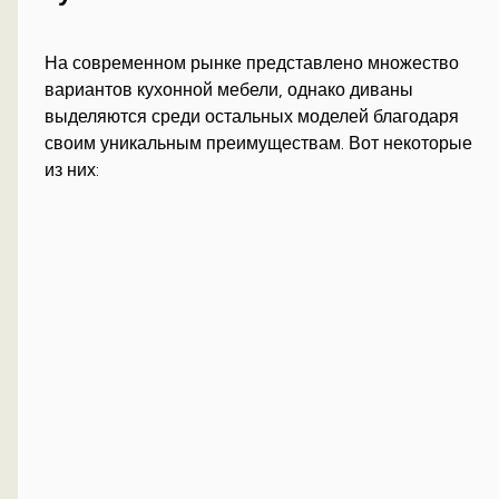
На современном рынке представлено множество
вариантов кухонной мебели, однако диваны
выделяются среди остальных моделей благодаря
своим уникальным преимуществам. Вот некоторые
из них: