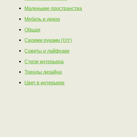
Маленькие пространства
Мебель и декор
Общая
Своими руками (DIY)
Советы и лайфхаки
Стили интерьера
Тренды дизайна
Цвет в интерьере