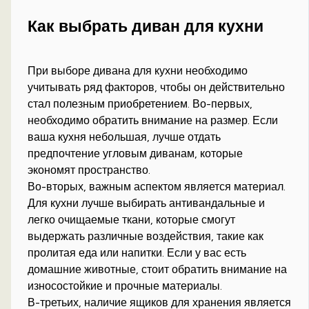
Как выбрать диван для кухни
При выборе дивана для кухни необходимо
учитывать ряд факторов, чтобы он действительно
стал полезным приобретением. Во-первых,
необходимо обратить внимание на размер. Если
ваша кухня небольшая, лучше отдать
предпочтение угловым диванам, которые
экономят пространство.
Во-вторых, важным аспектом является материал.
Для кухни лучше выбирать антивандальные и
легко очищаемые ткани, которые смогут
выдержать различные воздействия, такие как
пролитая еда или напитки. Если у вас есть
домашние животные, стоит обратить внимание на
износостойкие и прочные материалы.
В-третьих, наличие ящиков для хранения является