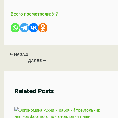
Всего посмотрели:
317
НАЗАД
ДАЛЕЕ
Related Posts