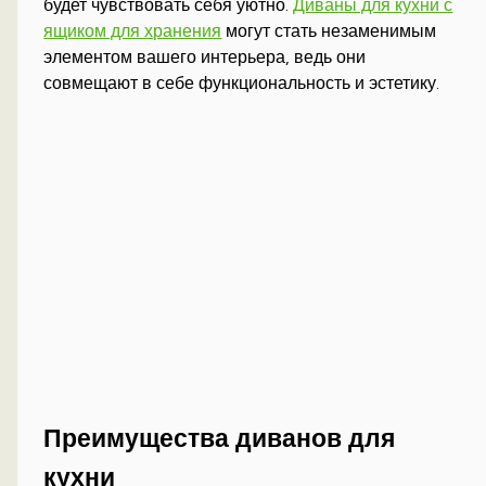
будет чувствовать себя уютно.
Диваны для кухни с
ящиком для хранения
могут стать незаменимым
элементом вашего интерьера, ведь они
совмещают в себе функциональность и эстетику.
Преимущества диванов для
кухни