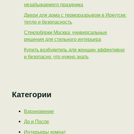
незабываемого праздника
Двери для дома с терморазрывом в Иркутске:
тепло и безопасность
Стеклоблоки Москва: универсальные
решения для стильного интерьера
Купить возбудитель для женщин эффективно
и безопасно: что нужно знать
Категории
Вдохновение
До и После
Интерьеры комнат