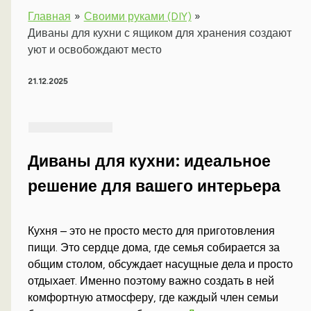
Главная
Своими руками (DIY)
Диваны для кухни с ящиком для хранения создают
уют и освобождают место
21.12.2025
Диваны для кухни: идеальное
решение для вашего интерьера
Кухня – это не просто место для приготовления
пищи. Это сердце дома, где семья собирается за
общим столом, обсуждает насущные дела и просто
отдыхает. Именно поэтому важно создать в ней
комфортную атмосферу, где каждый член семьи