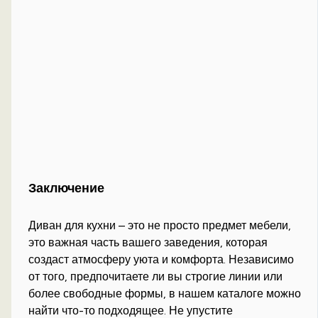
Заключение
Диван для кухни – это не просто предмет мебели,
это важная часть вашего заведения, которая
создаст атмосферу уюта и комфорта. Независимо
от того, предпочитаете ли вы строгие линии или
более свободные формы, в нашем каталоге можно
найти что-то подходящее. Не упустите