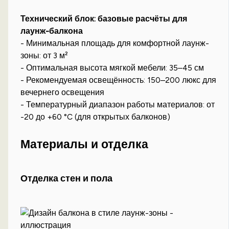
Технический блок: базовые расчёты для
лаунж-балкона
- Минимальная площадь для комфортной лаунж-
зоны: от 3 м²
- Оптимальная высота мягкой мебели: 35–45 см
- Рекомендуемая освещённость: 150–200 люкс для
вечернего освещения
- Температурный диапазон работы материалов: от
-20 до +60 °C (для открытых балконов)
Материалы и отделка
Отделка стен и пола