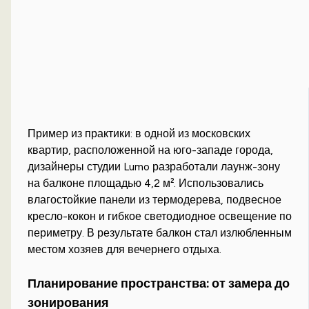
Пример из практики: в одной из московских
квартир, расположенной на юго-западе города,
дизайнеры студии Lumo разработали лаунж-зону
на балконе площадью 4,2 м². Использовались
влагостойкие панели из термодерева, подвесное
кресло-кокон и гибкое светодиодное освещение по
периметру. В результате балкон стал излюбленным
местом хозяев для вечернего отдыха.
Планирование пространства: от замера до
зонирования