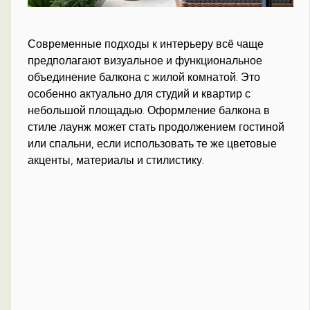
Современные подходы к интерьеру всё чаще
предполагают визуальное и функциональное
объединение балкона с жилой комнатой. Это
особенно актуально для студий и квартир с
небольшой площадью. Оформление балкона в
стиле лаунж может стать продолжением гостиной
или спальни, если использовать те же цветовые
акценты, материалы и стилистику.