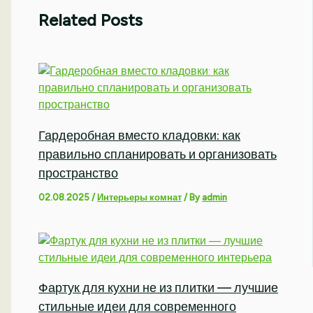
Related Posts
Гардеробная вместо кладовки: как
правильно спланировать и организовать
пространство
02.08.2025
/
Интерьеры комнат
/ By
admin
Фартук для кухни не из плитки — лучшие
стильные идеи для современного