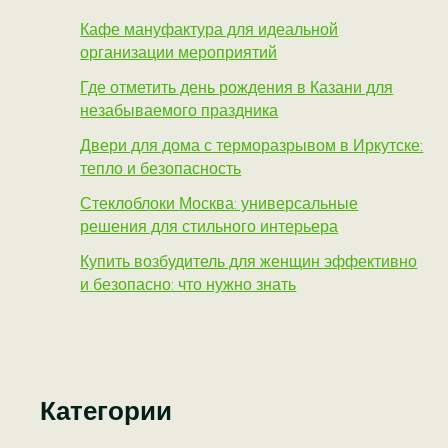
Кафе мануфактура для идеальной
организации мероприятий
Где отметить день рождения в Казани для
незабываемого праздника
Двери для дома с терморазрывом в Иркутске:
тепло и безопасность
Стеклоблоки Москва: универсальные
решения для стильного интерьера
Купить возбудитель для женщин эффективно
и безопасно: что нужно знать
Категории