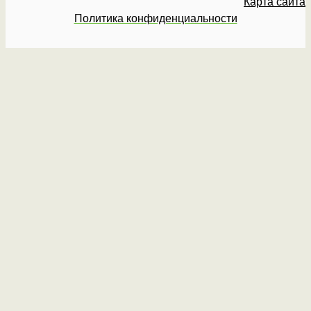
Карта сайта
Политика конфиденциальности