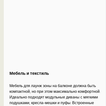
Мебель и текстиль
Мебель для лаунж зоны на балконе должна быть
компактной, но при этом максимально комфортной.
Идеально подходят модульные диваны с мягкими
подушками, кресла-мешки и пуфы. Встроенные