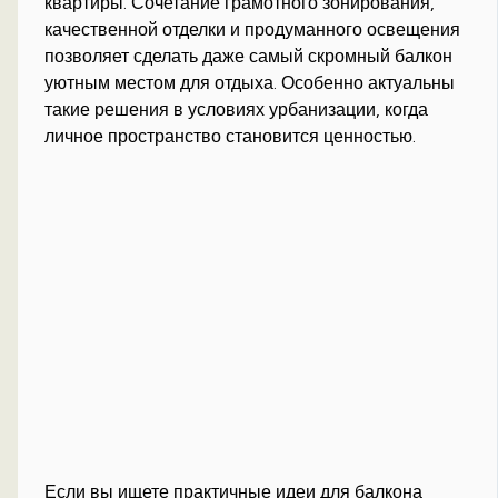
квартиры. Сочетание грамотного зонирования,
качественной отделки и продуманного освещения
позволяет сделать даже самый скромный балкон
уютным местом для отдыха. Особенно актуальны
такие решения в условиях урбанизации, когда
личное пространство становится ценностью.
Если вы ищете практичные идеи для балкона