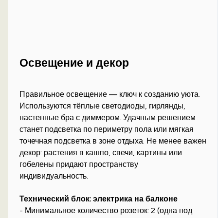
Освещение и декор
Правильное освещение — ключ к созданию уюта.
Используются тёплые светодиоды, гирлянды,
настенные бра с диммером. Удачным решением
станет подсветка по периметру пола или мягкая
точечная подсветка в зоне отдыха. Не менее важен
декор: растения в кашпо, свечи, картины или
гобелены придают пространству
индивидуальность.
Технический блок: электрика на балконе
- Минимальное количество розеток: 2 (одна под