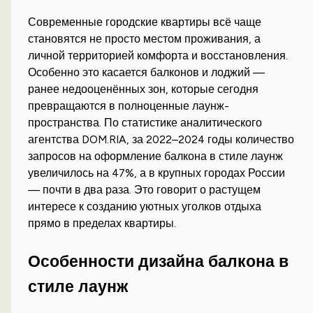
Современные городские квартиры всё чаще
становятся не просто местом проживания, а
личной территорией комфорта и восстановления.
Особенно это касается балконов и лоджий —
ранее недооценённых зон, которые сегодня
превращаются в полноценные лаунж-
пространства. По статистике аналитического
агентства DOM.RIA, за 2022–2024 годы количество
запросов на оформление балкона в стиле лаунж
увеличилось на 47%, а в крупных городах России
— почти в два раза. Это говорит о растущем
интересе к созданию уютных уголков отдыха
прямо в пределах квартиры.
Особенности дизайна балкона в
стиле лаунж