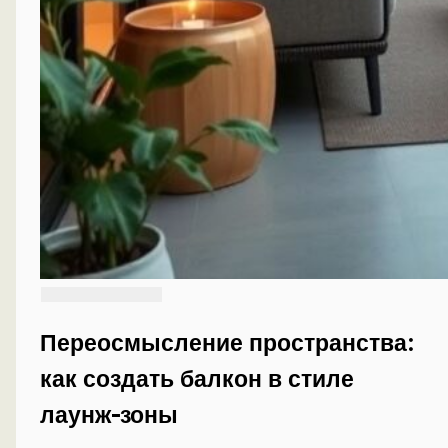
Переосмысление пространства:
как создать балкон в стиле
лаунж-зоны