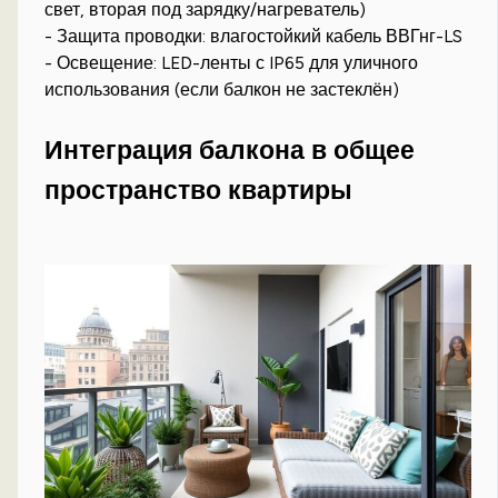
свет, вторая под зарядку/нагреватель)
- Защита проводки: влагостойкий кабель ВВГнг-LS
- Освещение: LED-ленты с IP65 для уличного
использования (если балкон не застеклён)
Интеграция балкона в общее
пространство квартиры