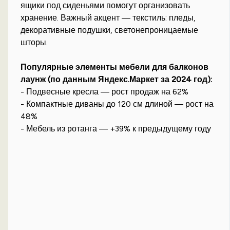
ящики под сиденьями помогут организовать
хранение. Важный акцент — текстиль: пледы,
декоративные подушки, светонепроницаемые
шторы.
Популярные элементы мебели для балконов
лаунж (по данным Яндекс.Маркет за 2024 год):
- Подвесные кресла — рост продаж на 62%
- Компактные диваны до 120 см длиной — рост на
48%
- Мебель из ротанга — +39% к предыдущему году