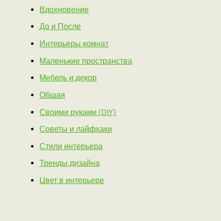
Вдохновение
До и После
Интерьеры комнат
Маленькие пространства
Мебель и декор
Общая
Своими руками (DIY)
Советы и лайфхаки
Стили интерьера
Тренды дизайна
Цвет в интерьере