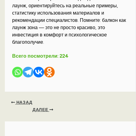
лаунж, ориентируйтесь на реальные примеры,
статистику использования материалов и
рекомендации специалистов. Помните: балкон как
лаунж зона — это не просто красиво, это
инвестиция в комфорт и психологическое
благополучие.
Всего посмотрели:
224
НАЗАД
ДАЛЕЕ