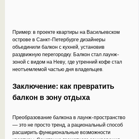
Пример: в проекте квартиры на Васильевском
острове в Санкт-Петербурге дизайнеры
объединили балкон с кухней, установив
раздвижную перегородку. Балкон стал лаунж-
зоной с видом на Неву, где утренний кофе стал
неотъемлемой частью дня владельцев.
Заключение: как превратить
балкон в зону отдыха
Преобразование балкона в лаунж-пространство
— это не просто тренд, а рациональный способ
расширить функциональные возможности