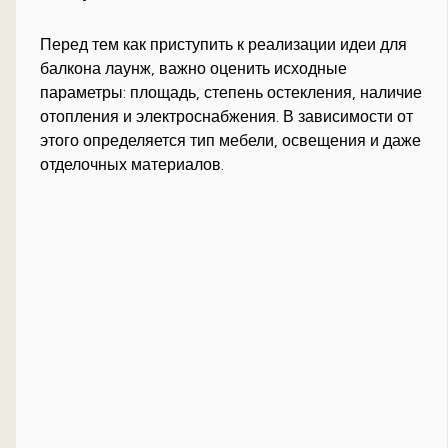
Перед тем как приступить к реализации идеи для
балкона лаунж, важно оценить исходные
параметры: площадь, степень остекления, наличие
отопления и электроснабжения. В зависимости от
этого определяется тип мебели, освещения и даже
отделочных материалов.