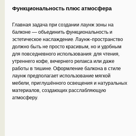
Функциональность плюс атмосфера
Главная задача при создании лаунж зоны на
балконе — объединить функциональность и
эстетическое наслаждение. Лаунж-пространство
должно быть не просто красивым, но и удобным
для повседневного использования: для чтения,
утреннего кофе, вечернего релакса или даже
работы в тишине. Оформление балкона в стиле
лаунж предполагает использование мягкой
мебели, приглушённого освещения и натуральных
материалов, создающих расслабляющую
атмосферу.