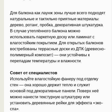
Для балкона как лаунж зоны лучше всего подходят
натуральные и тактильно приятные материалы:
дерево, ротанг, пробка, декоративная штукатурка.
В случае утеплённого балкона можно
использовать паркетную доску или ламинат с
влагостойким покрытием. Для открытых балконов
востребованы террасные доски из ДПК (древесно-
полимерный композит) — они устойчивы к
перепадам температуры и влажности.
Совет от специалистов
Используйте влагостойкую фанеру под отделку
стен — она хорошо держит тепло и служит
основой под декоративные панели. Поверх неё
можно нанести текстурную штукатурку или
установить деревянные рейки для эффекта «эко-
спа».