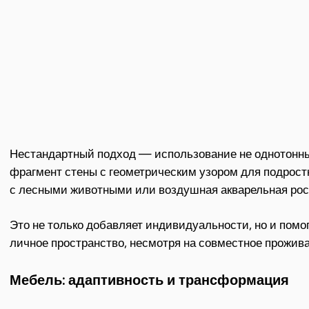
Нестандартный подход — использование не однотонны
фрагмент стены с геометрическим узором для подростк
с лесными животными или воздушная акварельная рос
Это не только добавляет индивидуальности, но и помо
личное пространство, несмотря на совместное прожива
Мебель: адаптивность и трансформация