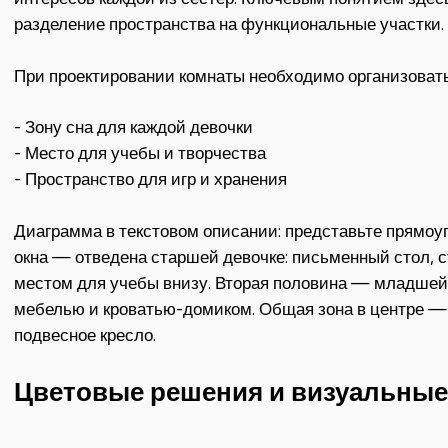
разделение пространства на функциональные участки.
При проектировании комнаты необходимо организовать
- Зону сна для каждой девочки
- Место для учебы и творчества
- Пространство для игр и хранения
Диаграмма в текстовом описании: представьте прямоу
окна — отведена старшей девочке: письменный стол, ст
местом для учебы внизу. Вторая половина — младшей: 
мебелью и кроватью-домиком. Общая зона в центре —
подвесное кресло.
Цветовые решения и визуальные