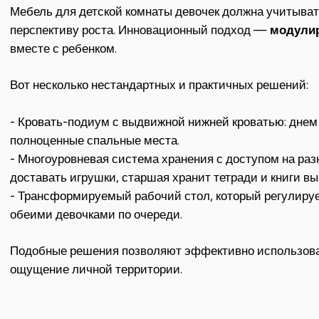
Мебель для детской комнаты девочек должна учитывать
перспективу роста. Инновационный подход —
модули
вместе с ребенком.
Вот несколько нестандартных и практичных решений:
- Кровать-подиум с выдвижной нижней кроватью: днем
полноценные спальные места.
- Многоуровневая система хранения с доступом на р
доставать игрушки, старшая хранит тетради и книги вы
- Трансформируемый рабочий стол, который регулируе
обеими девочками по очереди.
Подобные решения позволяют эффективно использова
ощущение личной территории.