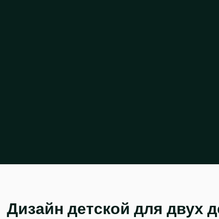
Дизайн детской для двух д