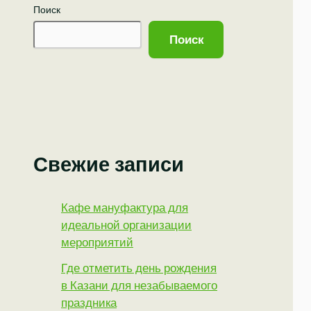
Поиск
Поиск
Свежие записи
Кафе мануфактура для
идеальной организации
мероприятий
Где отметить день рождения
в Казани для незабываемого
праздника