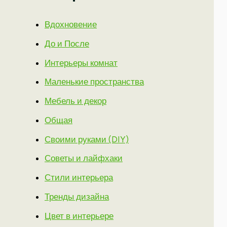
Вдохновение
До и После
Интерьеры комнат
Маленькие пространства
Мебель и декор
Общая
Своими руками (DIY)
Советы и лайфхаки
Стили интерьера
Тренды дизайна
Цвет в интерьере