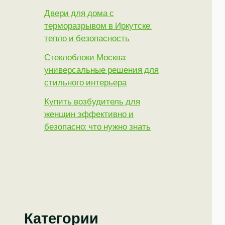
Двери для дома с
терморазрывом в Иркутске:
тепло и безопасность
Стеклоблоки Москва:
универсальные решения для
стильного интерьера
Купить возбудитель для
женщин эффективно и
безопасно: что нужно знать
Категории