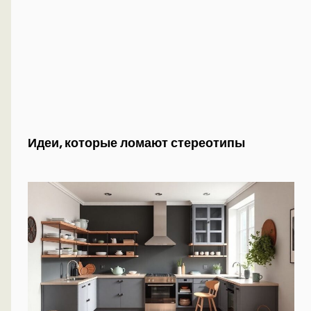
Идеи, которые ломают стереотипы