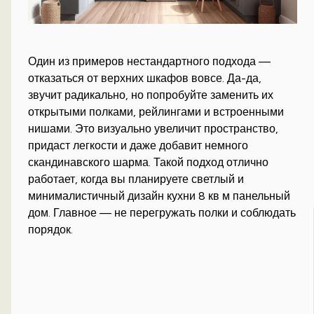
Один из примеров нестандартного подхода —
отказаться от верхних шкафов вовсе. Да-да,
звучит радикально, но попробуйте заменить их
открытыми полками, рейлингами и встроенными
нишами. Это визуально увеличит пространство,
придаст легкости и даже добавит немного
скандинавского шарма. Такой подход отлично
работает, когда вы планируете светлый и
минималистичный дизайн кухни 8 кв м панельный
дом. Главное — не перегружать полки и соблюдать
порядок.