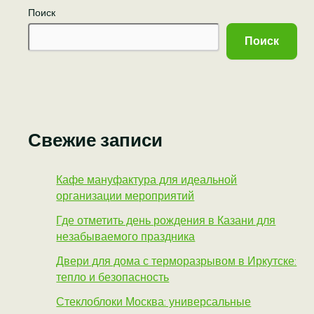
Поиск
Поиск
Свежие записи
Кафе мануфактура для идеальной
организации мероприятий
Где отметить день рождения в Казани для
незабываемого праздника
Двери для дома с терморазрывом в Иркутске:
тепло и безопасность
Стеклоблоки Москва: универсальные