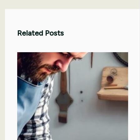
Related Posts