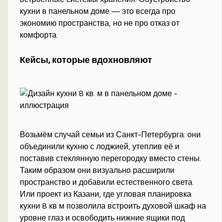
кухни в панельном доме — это всегда про
экономию пространства, но не про отказ от
комфорта.
Кейсы, которые вдохновляют
Возьмём случай семьи из Санкт-Петербурга: они
объединили кухню с лоджией, утеплив её и
поставив стеклянную перегородку вместо стены.
Таким образом они визуально расширили
пространство и добавили естественного света.
Или проект из Казани, где угловая планировка
кухни 8 кв м позволила встроить духовой шкаф на
уровне глаз и освободить нижние ящики под