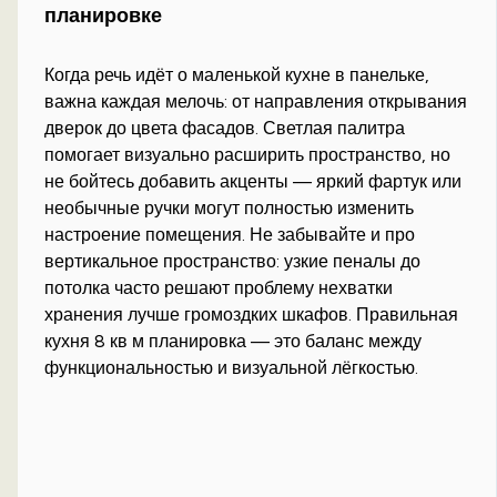
планировке
Когда речь идёт о маленькой кухне в панельке,
важна каждая мелочь: от направления открывания
дверок до цвета фасадов. Светлая палитра
помогает визуально расширить пространство, но
не бойтесь добавить акценты — яркий фартук или
необычные ручки могут полностью изменить
настроение помещения. Не забывайте и про
вертикальное пространство: узкие пеналы до
потолка часто решают проблему нехватки
хранения лучше громоздких шкафов. Правильная
кухня 8 кв м планировка — это баланс между
функциональностью и визуальной лёгкостью.