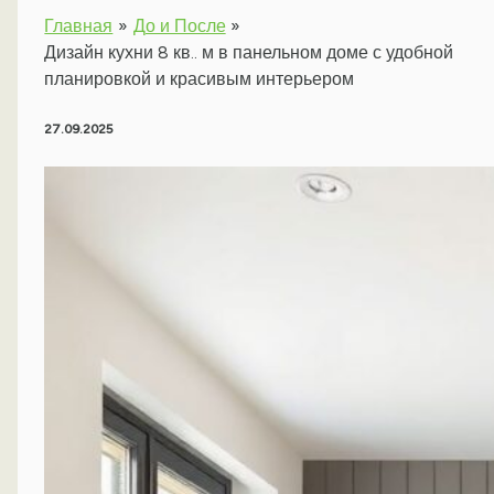
Главная
До и После
Дизайн кухни 8 кв.. м в панельном доме с удобной
планировкой и красивым интерьером
27.09.2025