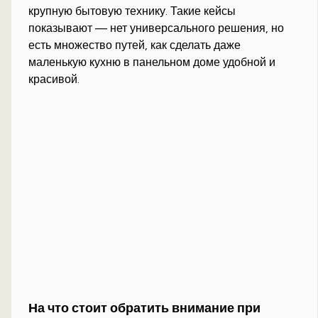
крупную бытовую технику. Такие кейсы
показывают — нет универсального решения, но
есть множество путей, как сделать даже
маленькую кухню в панельном доме удобной и
красивой.
На что стоит обратить внимание при