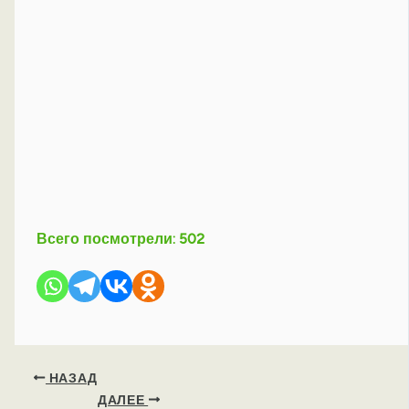
Всего посмотрели:
502
НАЗАД
ДАЛЕЕ