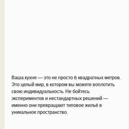
Ваша кухня — это не просто 8 квадратных метров.
Это целый мир, в котором вы можете воплотить
свою индивидуальность. Не бойтесь
экспериментов и нестандартных решений —
именно они превращают типовое жильё в
уникальное пространство.