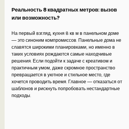
Реальность 8 квадратных метров: вызов
или возможность?
На первый взгляд, кухня 8 кв м в панельном доме
— это синоним компромиссов. Панельные дома не
славятся широкими планировками, но именно в
таких условиях рождаются самые находчивые
решения. Если подойти к задаче с креативом и
практичным умом, даже скромное пространство
превращается в уютное и стильное место, где
хочется проводить время. Главное — отказаться от
шаблонов и рискнуть попробовать нестандартные
подходы.