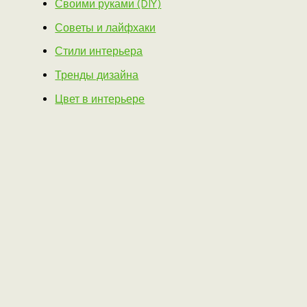
Своими руками (DIY)
Советы и лайфхаки
Стили интерьера
Тренды дизайна
Цвет в интерьере