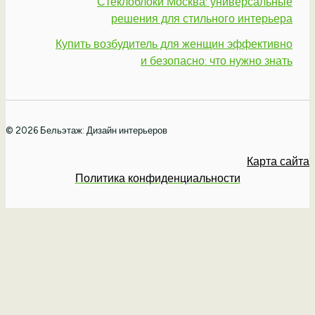
Стеклоблоки Москва: универсальные
решения для стильного интерьера
Купить возбудитель для женщин эффективно
и безопасно: что нужно знать
© 2026 Бельэтаж: Дизайн интерьеров
Карта сайта
Политика конфиденциальности