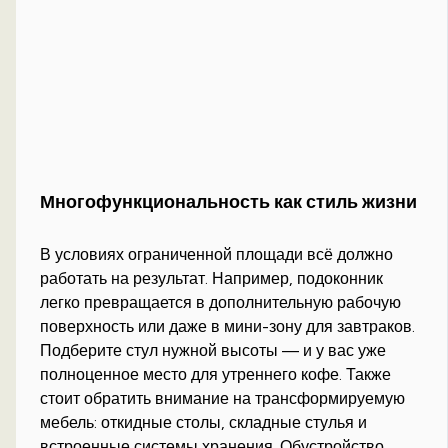
Многофункциональность как стиль жизни
В условиях ограниченной площади всё должно
работать на результат. Например, подоконник
легко превращается в дополнительную рабочую
поверхность или даже в мини-зону для завтраков.
Подберите стул нужной высоты — и у вас уже
полноценное место для утреннего кофе. Также
стоит обратить внимание на трансформируемую
мебель: откидные столы, складные стулья и
встроенные системы хранения. Обустройство