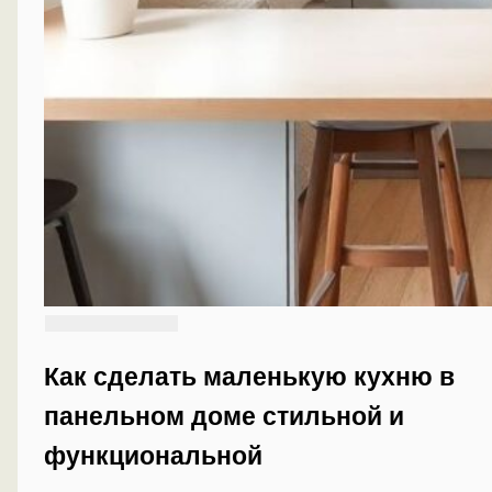
Как сделать маленькую кухню в
панельном доме стильной и
функциональной