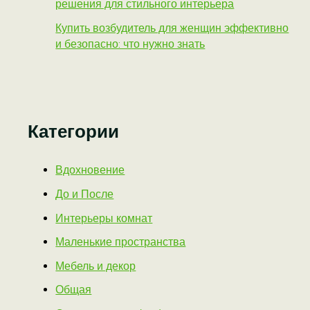
решения для стильного интерьера
Купить возбудитель для женщин эффективно
и безопасно: что нужно знать
Категории
Вдохновение
До и После
Интерьеры комнат
Маленькие пространства
Мебель и декор
Общая