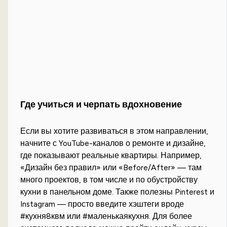
Где учиться и черпать вдохновение
Если вы хотите развиваться в этом направлении,
начните с YouTube-каналов о ремонте и дизайне,
где показывают реальные квартиры. Например,
«Дизайн без правил» или «Before/After» — там
много проектов, в том числе и по обустройству
кухни в панельном доме. Также полезны Pinterest и
Instagram — просто введите хэштеги вроде
#кухня8квм или #маленькаякухня. Для более