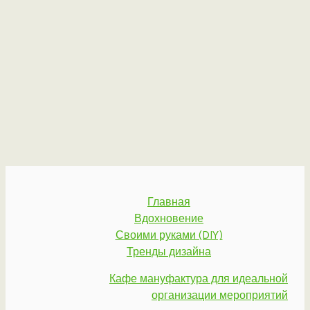
Главная
Вдохновение
Своими руками (DIY)
Тренды дизайна
Кафе мануфактура для идеальной
организации мероприятий