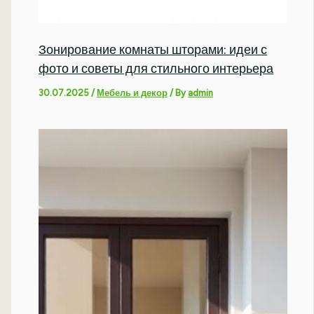
Зонирование комнаты шторами: идеи с
фото и советы для стильного интерьера
30.07.2025
/
Мебель и декор
/ By
admin