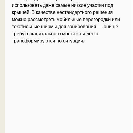
использовать даже самые низкие участки под
крышей. В качестве нестандартного решения
можно рассмотреть мобильные перегородки или
текстильные ширмы для зонирования — они не
требуют капитального монтажа и легко
трансформируются по ситуации.