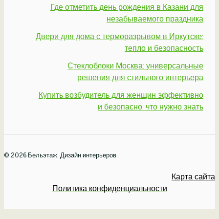
Где отметить день рождения в Казани для
незабываемого праздника
Двери для дома с терморазрывом в Иркутске:
тепло и безопасность
Стеклоблоки Москва: универсальные
решения для стильного интерьера
Купить возбудитель для женщин эффективно
и безопасно: что нужно знать
© 2026 Бельэтаж: Дизайн интерьеров
Карта сайта
Политика конфиденциальности