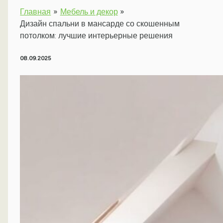
Главная
Мебель и декор
Дизайн спальни в мансарде со скошенным
потолком: лучшие интерьерные решения
08.09.2025