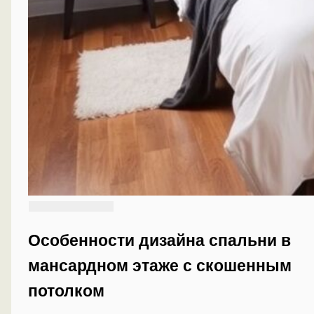
Особенности дизайна спальни в
мансардном этаже с скошенным
потолком