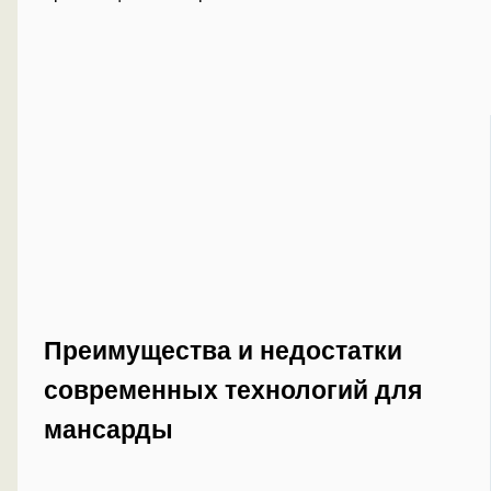
Преимущества и недостатки
современных технологий для
мансарды