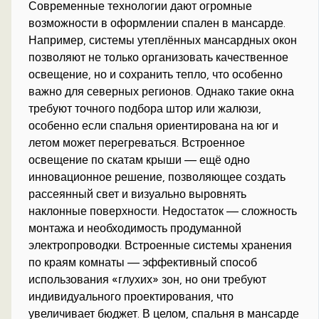
Современные технологии дают огромные
возможности в оформлении спален в мансарде.
Например, системы утеплённых мансардных окон
позволяют не только организовать качественное
освещение, но и сохранить тепло, что особенно
важно для северных регионов. Однако такие окна
требуют точного подбора штор или жалюзи,
особенно если спальня ориентирована на юг и
летом может перегреваться. Встроенное
освещение по скатам крыши — ещё одно
инновационное решение, позволяющее создать
рассеянный свет и визуально выровнять
наклонные поверхности. Недостаток — сложность
монтажа и необходимость продуманной
электропроводки. Встроенные системы хранения
по краям комнаты — эффективный способ
использования «глухих» зон, но они требуют
индивидуального проектирования, что
увеличивает бюджет. В целом, спальня в мансарде