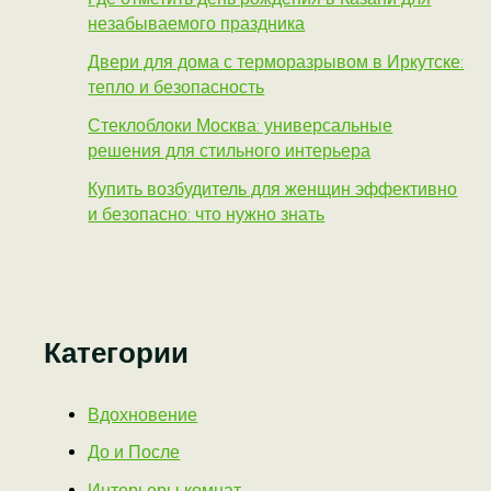
незабываемого праздника
Двери для дома с терморазрывом в Иркутске:
тепло и безопасность
Стеклоблоки Москва: универсальные
решения для стильного интерьера
Купить возбудитель для женщин эффективно
и безопасно: что нужно знать
Категории
Вдохновение
До и После
Интерьеры комнат