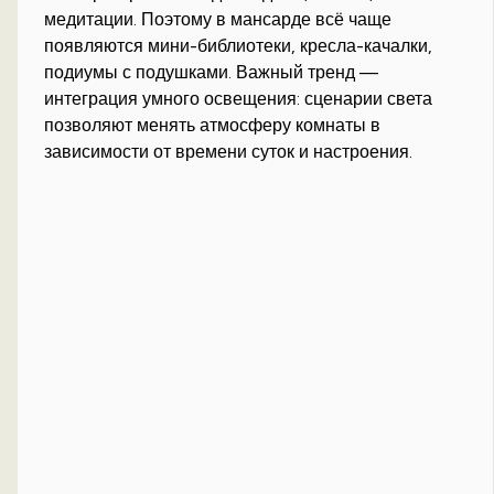
медитации. Поэтому в мансарде всё чаще
появляются мини-библиотеки, кресла-качалки,
подиумы с подушками. Важный тренд —
интеграция умного освещения: сценарии света
позволяют менять атмосферу комнаты в
зависимости от времени суток и настроения.