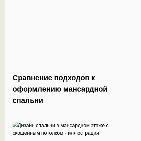
Сравнение подходов к
оформлению мансардной
спальни