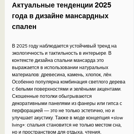
Актуальные тенденции 2025
года в дизайне мансардных
спален
В 2025 году наблюдается устойчивый тренд на
экологичность и тактильность в интерьере. В
контексте дизайна спальни мансарда это
выражается в использовании натуральных
материалов: древесина, камень, хлопок, лён.
Особенно популярна комбинация светлого дерева
с белыми поверхностями и зелёными акцентами.
Скошенные потолки обыгрываются
декоративными панелями из фанеры или гипса с
перфорацией — это не только эстетично, но и
улучшает акустику. Также в моде концепция «slow
living»: спальня становится не только местом сна,
но и пространством для отдыха, чтения,