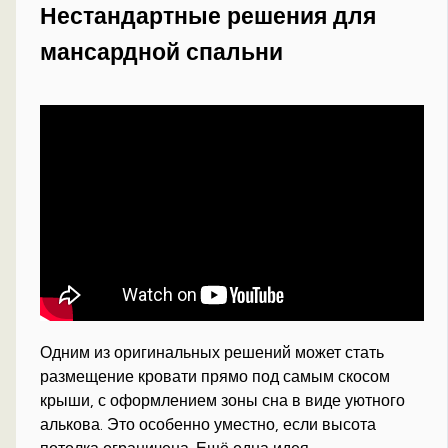
Нестандартные решения для
мансардной спальни
Одним из оригинальных решений может стать
размещение кровати прямо под самым скосом
крыши, с оформлением зоны сна в виде уютного
алькова. Это особенно уместно, если высота