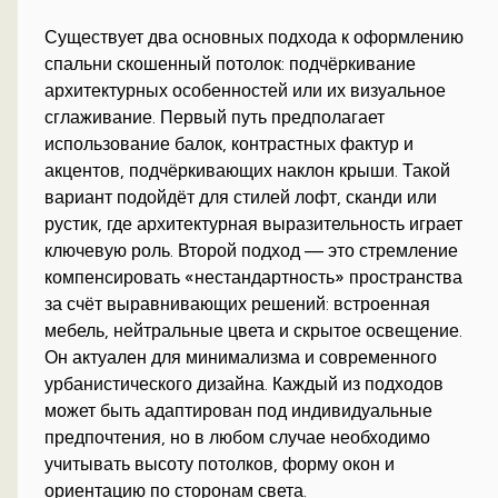
Существует два основных подхода к оформлению
спальни скошенный потолок: подчёркивание
архитектурных особенностей или их визуальное
сглаживание. Первый путь предполагает
использование балок, контрастных фактур и
акцентов, подчёркивающих наклон крыши. Такой
вариант подойдёт для стилей лофт, сканди или
рустик, где архитектурная выразительность играет
ключевую роль. Второй подход — это стремление
компенсировать «нестандартность» пространства
за счёт выравнивающих решений: встроенная
мебель, нейтральные цвета и скрытое освещение.
Он актуален для минимализма и современного
урбанистического дизайна. Каждый из подходов
может быть адаптирован под индивидуальные
предпочтения, но в любом случае необходимо
учитывать высоту потолков, форму окон и
ориентацию по сторонам света.