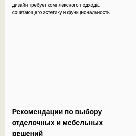
дизайн требует комплексного подхода,
сочетающего эстетику и функциональность.
Рекомендации по выбору
отделочных и мебельных
решений