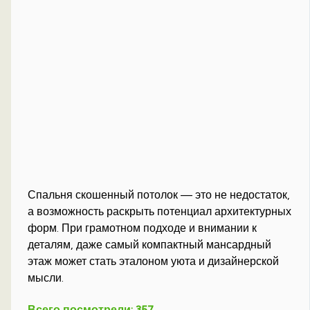
Спальня скошенный потолок — это не недостаток,
а возможность раскрыть потенциал архитектурных
форм. При грамотном подходе и внимании к
деталям, даже самый компактный мансардный
этаж может стать эталоном уюта и дизайнерской
мысли.
Всего посмотрели:
357