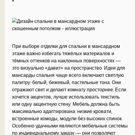
При выборе отделки для спальни в мансардном
этаже важно избегать тяжёлых материалов и
тёмных оттенков на наклонных поверхностях —
это визуально «давит» на пространство. Идеи для
мансарды спальня чаще всего включают светлую
палитру: белый, бежевый, пастельные тона. Они
отражают свет и делают комнату просторнее. Если
хочется акцентов, лучше использовать текстиль
или одну акцентную стену. Мебель должна быть
максимально адаптирована: низкие кровати,
встроенные комоды, модули без высоких спинок.
Особенно удачными являются мебельные системы
по индивидуальному заказу — они позволяют