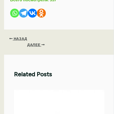
НАЗАД
ДАЛЕЕ
Related Posts