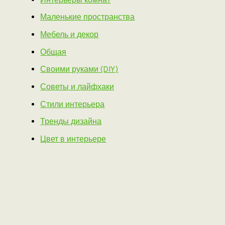
Маленькие пространства
Мебель и декор
Общая
Своими руками (DIY)
Советы и лайфхаки
Стили интерьера
Тренды дизайна
Цвет в интерьере