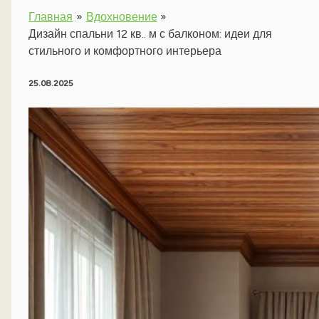
Главная
Вдохновение
Дизайн спальни 12 кв.. м с балконом: идеи для
стильного и комфортного интерьера
25.08.2025