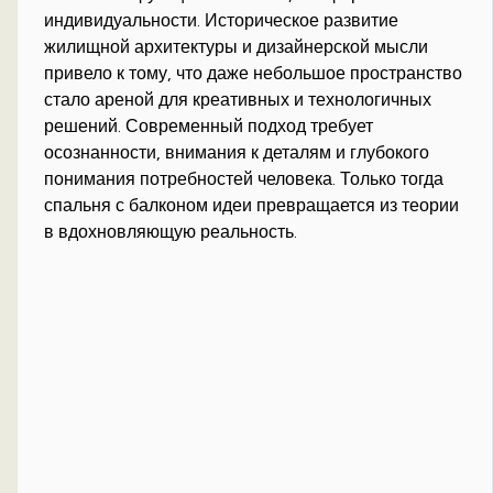
индивидуальности. Историческое развитие
жилищной архитектуры и дизайнерской мысли
привело к тому, что даже небольшое пространство
стало ареной для креативных и технологичных
решений. Современный подход требует
осознанности, внимания к деталям и глубокого
понимания потребностей человека. Только тогда
спальня с балконом идеи превращается из теории
в вдохновляющую реальность.