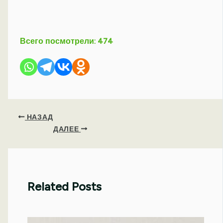
Всего посмотрели:
474
НАЗАД
ДАЛЕЕ
Related Posts