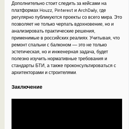
Дополнительно стоит следить за кейсами на
платформах Houzz, Pinterest и ArchDaily, где
регулярно публикуются проекты со всего мира. Это
позволяет не только черпать вдохновение, но и
анализировать практические решения,
применимые в российских реалиях. Учитывая, что
ремонт спальни с балконом — это не только
эстетическая, но и инженерная задача, будет
полезно изучить нормативные требования и
стандарты БТИ, а также проконсультироваться с
архитекторами и строителями.
Заключение