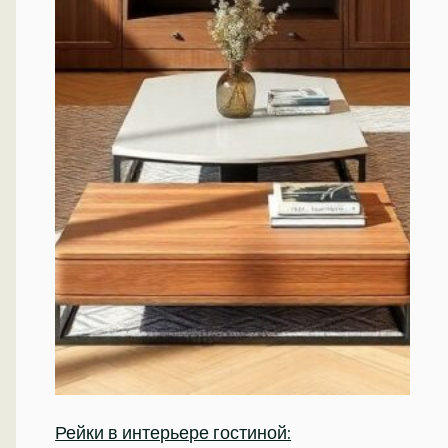
Рейки в интерьере гостиной: