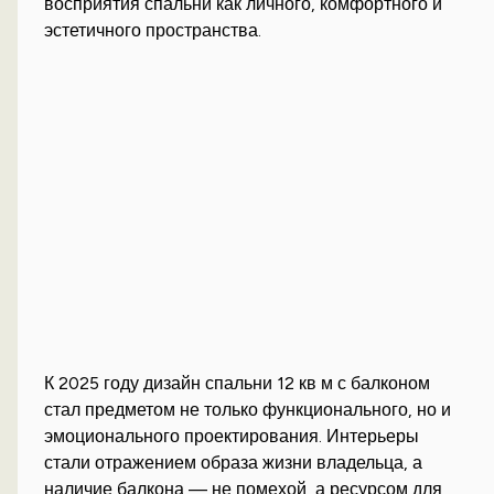
восприятия спальни как личного, комфортного и
эстетичного пространства.
К 2025 году дизайн спальни 12 кв м с балконом
стал предметом не только функционального, но и
эмоционального проектирования. Интерьеры
стали отражением образа жизни владельца, а
наличие балкона — не помехой, а ресурсом для