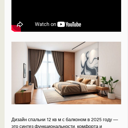
Дизайн спальни 12 кв м с балконом в 2025 году —
это синтез функциональности, комфорта и