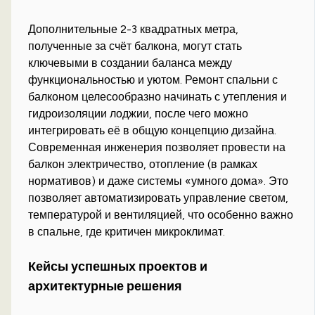
Дополнительные 2-3 квадратных метра,
полученные за счёт балкона, могут стать
ключевыми в создании баланса между
функциональностью и уютом. Ремонт спальни с
балконом целесообразно начинать с утепления и
гидроизоляции лоджии, после чего можно
интегрировать её в общую концепцию дизайна.
Современная инженерия позволяет провести на
балкон электричество, отопление (в рамках
нормативов) и даже системы «умного дома». Это
позволяет автоматизировать управление светом,
температурой и вентиляцией, что особенно важно
в спальне, где критичен микроклимат.
Кейсы успешных проектов и
архитектурные решения