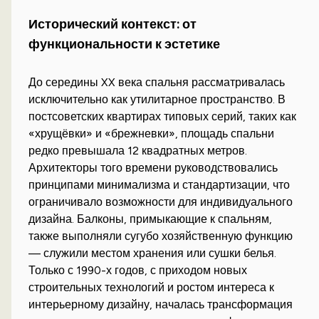
Исторический контекст: от
функциональности к эстетике
До середины XX века спальня рассматривалась
исключительно как утилитарное пространство. В
постсоветских квартирах типовых серий, таких как
«хрущёвки» и «брежневки», площадь спальни
редко превышала 12 квадратных метров.
Архитекторы того времени руководствовались
принципами минимализма и стандартизации, что
ограничивало возможности для индивидуального
дизайна. Балконы, примыкающие к спальням,
также выполняли сугубо хозяйственную функцию
— служили местом хранения или сушки белья.
Только с 1990-х годов, с приходом новых
строительных технологий и ростом интереса к
интерьерному дизайну, началась трансформация