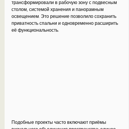
трансформировали в рабочую зону с подвесным
столом, системой хранения и панорамным
освещением. Это решение позволило сохранить
приватность спальни и одновременно расширить
её функциональность.
Подобные проекты часто включают приёмы