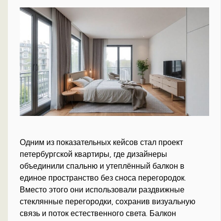
Одним из показательных кейсов стал проект
петербургской квартиры, где дизайнеры
объединили спальню и утеплённый балкон в
единое пространство без сноса перегородок.
Вместо этого они использовали раздвижные
стеклянные перегородки, сохранив визуальную
связь и поток естественного света. Балкон