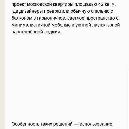
проект московской квартиры площадью 42 кв. м,
где дизайнеры превратили обычную спальню с
балконом в гармоничное, светлое пространство с
минималистичной мебелью и уютной лаунж-зоной
на утеплённой лоджии.
Особенность таких решений — использование