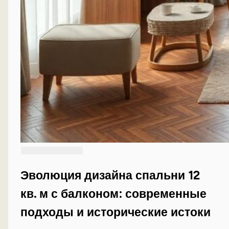
Эволюция дизайна спальни 12
кв. м с балконом: современные
подходы и исторические истоки