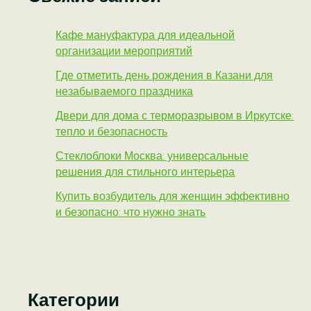
Кафе мануфактура для идеальной
организации мероприятий
Где отметить день рождения в Казани для
незабываемого праздника
Двери для дома с терморазрывом в Иркутске:
тепло и безопасность
Стеклоблоки Москва: универсальные
решения для стильного интерьера
Купить возбудитель для женщин эффективно
и безопасно: что нужно знать
Категории