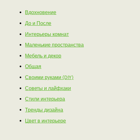
Вдохновение
До и После
Интерьеры комнат
Маленькие пространства
Мебель и декор
Общая
Своими руками (DIY)
Советы и лайфхаки
Стили интерьера
Тренды дизайна
Цвет в интерьере