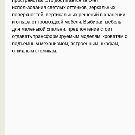
пространства. Это достигается за счёт
использования светлых оттенков, зеркальных
поверхностей, вертикальных решений в хранении
и отказа от громоздкой мебели. Выбирая мебель
для маленькой спальни, предпочтение стоит
отдавать трансформируемым моделям: кроватям с
подъёмным механизмом, встроенным шкафам,
откидным столикам.