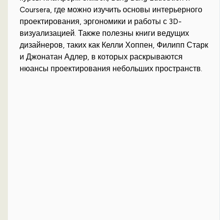
Coursera, где можно изучить основы интерьерного
проектирования, эргономики и работы с 3D-
визуализацией. Также полезны книги ведущих
дизайнеров, таких как Келли Хоппен, Филипп Старк
и Джонатан Адлер, в которых раскрываются
нюансы проектирования небольших пространств.