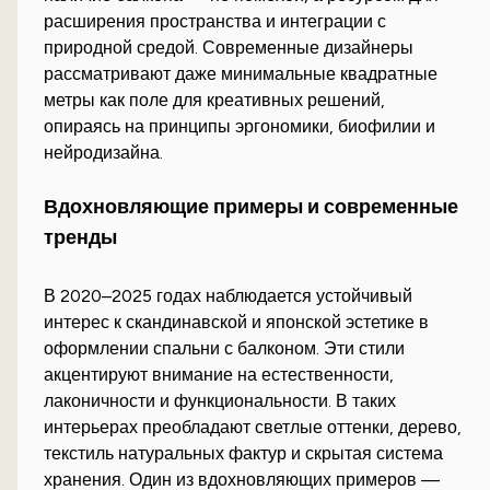
расширения пространства и интеграции с
природной средой. Современные дизайнеры
рассматривают даже минимальные квадратные
метры как поле для креативных решений,
опираясь на принципы эргономики, биофилии и
нейродизайна.
Вдохновляющие примеры и современные
тренды
В 2020–2025 годах наблюдается устойчивый
интерес к скандинавской и японской эстетике в
оформлении спальни с балконом. Эти стили
акцентируют внимание на естественности,
лаконичности и функциональности. В таких
интерьерах преобладают светлые оттенки, дерево,
текстиль натуральных фактур и скрытая система
хранения. Один из вдохновляющих примеров —