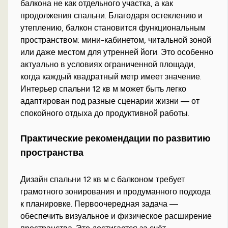
балкона не как отдельного участка, а как
продолжения спальни. Благодаря остеклению и
утеплению, балкон становится функциональным
пространством: мини-кабинетом, читальной зоной
или даже местом для утренней йоги. Это особенно
актуально в условиях ограниченной площади,
когда каждый квадратный метр имеет значение.
Интерьер спальни 12 кв м может быть легко
адаптирован под разные сценарии жизни — от
спокойного отдыха до продуктивной работы.
Практические рекомендации по развитию
пространства
Дизайн спальни 12 кв м с балконом требует
грамотного зонирования и продуманного подхода
к планировке. Первоочередная задача —
обеспечить визуальное и физическое расширение