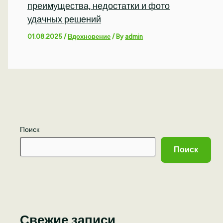
преимущества, недостатки и фото
удачных решений
01.08.2025
/
Вдохновение
/ By
admin
Поиск
Поиск
Свежие записи