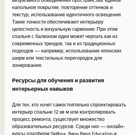
визуального объединения пространства: единое
напольное покрытие, повторение оттенков и
текстур, использование идентичного освещения.
Такие тонкости обеспечивают интерьеру
целостность и визуальную гармонию. При этом
спальня с балконом идеи может черпать как из
современных трендов, так и из традиционных
подходов — например, использование японских
ширм или текстильных перегородок для
зонирования.
Ресурсы для обучения и развития
интерьерных навыков
Для тех, кто хочет самостоятельно спроектировать
интерьер спальни 12 кв м или контролировать
процесс ремонта, существует множество
образовательных ресурсов. Среди них — онлайн-
курсы платформ Skillbox, Bang Bang Education и