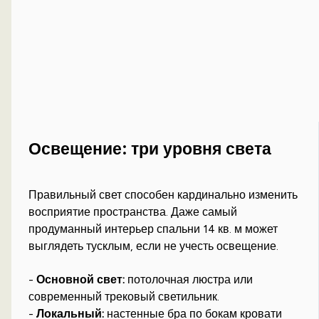
Освещение: три уровня света
Правильный свет способен кардинально изменить
восприятие пространства. Даже самый
продуманный интерьер спальни 14 кв. м может
выглядеть тусклым, если не учесть освещение.
-
Основной свет:
потолочная люстра или
современный трековый светильник.
-
Локальный:
настенные бра по бокам кровати