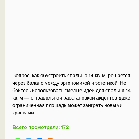
Вопрос, как обустроить спальню 14 кв. м, решается
через баланс между эргономикой и эстетикой. Не
бойтесь использовать смелые идеи для спальни 14
кв. м — с правильной расстановкой акцентов даже
ограниченная площадь может заиграть новыми
красками.
Всего посмотрели:
172