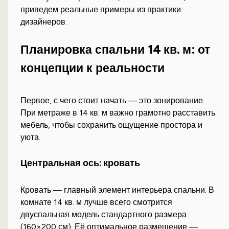
приведем реальные примеры из практики
дизайнеров.
Планировка спальни 14 кв. м: от
концепции к реальности
Первое, с чего стоит начать — это зонирование.
При метраже в 14 кв. м важно грамотно расставить
мебель, чтобы сохранить ощущение простора и
уюта.
Центральная ось: кровать
Кровать — главный элемент интерьера спальни. В
комнате 14 кв. м лучше всего смотрится
двуспальная модель стандартного размера
(160×200 см). Её оптимальное размещение —