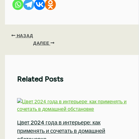
НАЗАД
ДАЛЕЕ
Related Posts
Цвет 2024 года в интерьере: как
применять и сочетать в домашней