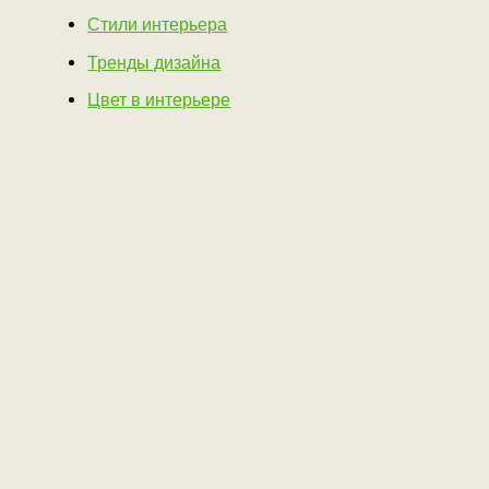
Стили интерьера
Тренды дизайна
Цвет в интерьере