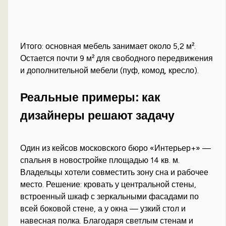
Итого: основная мебель занимает около 5,2 м².
Остается почти 9 м² для свободного передвижения
и дополнительной мебели (пуф, комод, кресло).
Реальные примеры: как
дизайнеры решают задачу
Один из кейсов московского бюро «Интерьер+» —
спальня в новостройке площадью 14 кв. м.
Владельцы хотели совместить зону сна и рабочее
место. Решение: кровать у центральной стены,
встроенный шкаф с зеркальными фасадами по
всей боковой стене, а у окна — узкий стол и
навесная полка. Благодаря светлым стенам и