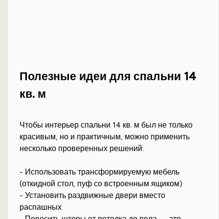
Полезные идеи для спальни 14
кв. м
Чтобы интерьер спальни 14 кв. м был не только
красивым, но и практичным, можно применить
несколько проверенных решений:
- Использовать трансформируемую мебель
(откидной стол, пуф со встроенным ящиком)
- Установить раздвижные двери вместо
распашных
- Повесить шторы от потолка до пола — это