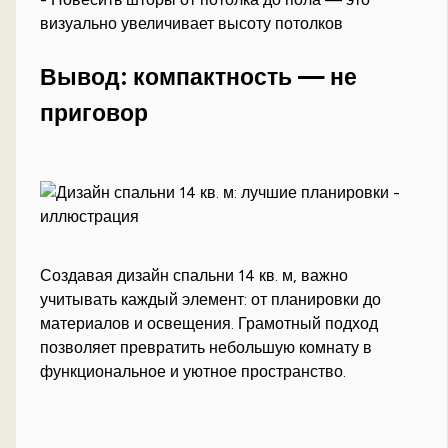
визуально увеличивает высоту потолков
Вывод: компактность — не
приговор
Создавая дизайн спальни 14 кв. м, важно
учитывать каждый элемент: от планировки до
материалов и освещения. Грамотный подход
позволяет превратить небольшую комнату в
функциональное и уютное пространство.