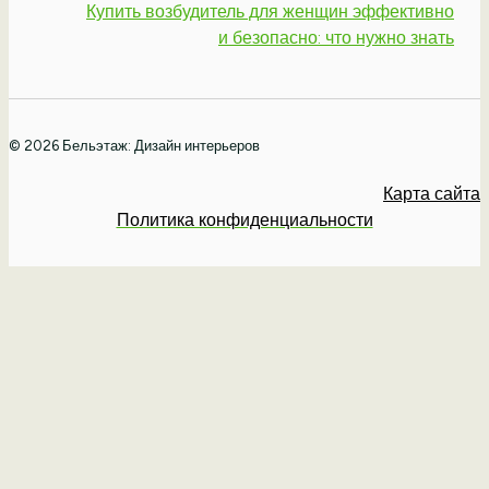
Купить возбудитель для женщин эффективно
и безопасно: что нужно знать
© 2026 Бельэтаж: Дизайн интерьеров
Карта сайта
Политика конфиденциальности