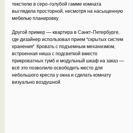
текстилю в серо-голубой гамме комната
выглядела просторной, несмотря на насыщенную
мебелью планировку.
Другой пример — квартира в Санкт-Петербурге,
где дизайнер использовал прием "скрытых систем
хранения". Кровать с подъемным механизмом,
встроенная ниша с подсветкой вместо
прикроватных тумб и модульный шкаф на заказ —
всё это позволило освободить место для
небольшого кресла у окна и сделать комнату
визуально воздушной.