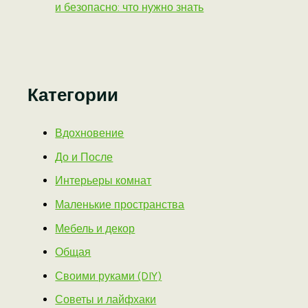
и безопасно: что нужно знать
Категории
Вдохновение
До и После
Интерьеры комнат
Маленькие пространства
Мебель и декор
Общая
Своими руками (DIY)
Советы и лайфхаки