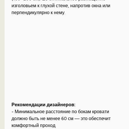
изголовьем к глухой стене, напротив окна или
перпендикулярно к нему.
Рекомендации дизайнеров:
- Минимальное расстояние по бокам кровати
должно быть не менее 60 см — это обеспечит
комфортный проход.