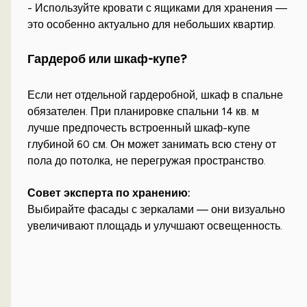
- Используйте кровати с ящиками для хранения —
это особенно актуально для небольших квартир.
Гардероб или шкаф-купе?
Если нет отдельной гардеробной, шкаф в спальне
обязателен. При планировке спальни 14 кв. м
лучше предпочесть встроенный шкаф-купе
глубиной 60 см. Он может занимать всю стену от
пола до потолка, не перегружая пространство.
Совет эксперта по хранению:
Выбирайте фасады с зеркалами — они визуально
увеличивают площадь и улучшают освещенность.