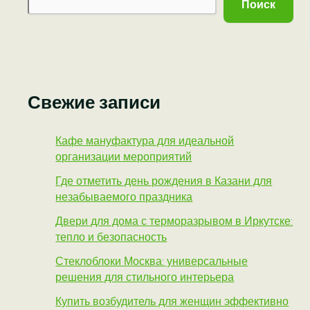
Поиск
Свежие записи
Кафе мануфактура для идеальной
организации мероприятий
Где отметить день рождения в Казани для
незабываемого праздника
Двери для дома с терморазрывом в Иркутске:
тепло и безопасность
Стеклоблоки Москва: универсальные
решения для стильного интерьера
Купить возбудитель для женщин эффективно