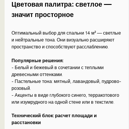
Цветовая палитра: светлое —
значит просторное
Оптимальный выбор для спальни 14 м² — светлые
и нейтральные тона. Они визуально расширяют
пространство и способствуют расслаблению.
Популярные решения:
- Белый и бежевый в сочетании с теплыми
древесными оттенками.
- Пастельные тона: мятный, лавандовый, пудрово-
розовый.
- Акценты в виде глубокого синего, терракотового
или изумрудного на одной стене или в текстиле.
Технический блок: расчет площади и
расстановки