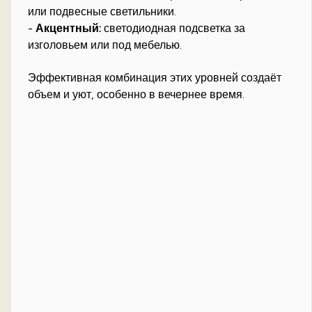
или подвесные светильники.
-
Акцентный:
светодиодная подсветка за
изголовьем или под мебелью.
Эффективная комбинация этих уровней создаёт
объем и уют, особенно в вечернее время.