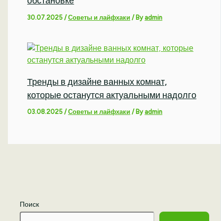
обстановке
30.07.2025
/
Советы и лайфхаки
/ By
admin
Тренды в дизайне ванных комнат,
которые останутся актуальными надолго
03.08.2025
/
Советы и лайфхаки
/ By
admin
Поиск