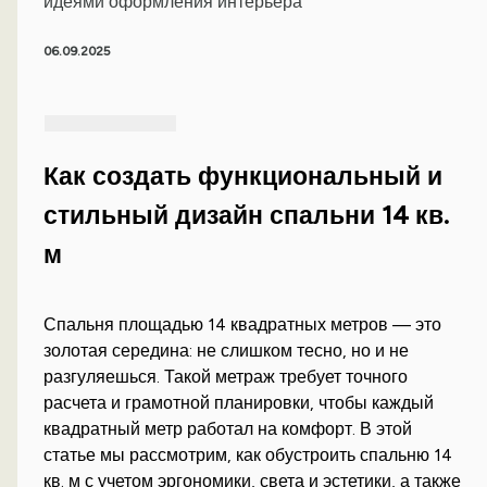
идеями оформления интерьера
06.09.2025
Как создать функциональный и
стильный дизайн спальни 14 кв.
м
Спальня площадью 14 квадратных метров — это
золотая середина: не слишком тесно, но и не
разгуляешься. Такой метраж требует точного
расчета и грамотной планировки, чтобы каждый
квадратный метр работал на комфорт. В этой
статье мы рассмотрим, как обустроить спальню 14
кв. м с учетом эргономики, света и эстетики, а также