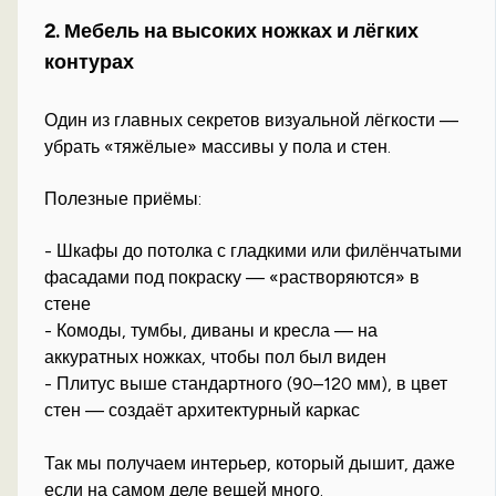
2. Мебель на высоких ножках и лёгких
контурах
Один из главных секретов визуальной лёгкости —
убрать «тяжёлые» массивы у пола и стен.
Полезные приёмы:
- Шкафы до потолка с гладкими или филёнчатыми
фасадами под покраску — «растворяются» в
стене
- Комоды, тумбы, диваны и кресла — на
аккуратных ножках, чтобы пол был виден
- Плитус выше стандартного (90–120 мм), в цвет
стен — создаёт архитектурный каркас
Так мы получаем интерьер, который дышит, даже
если на самом деле вещей много.