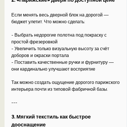
Если менять весь дверной блок на дорогой —
бюджет улетит. Что можно сделать:
- Выбрать недорогие полотна под покраску с
простой фрезеровкой
- Увеличить только визуальную высоту за счёт
доборов и окраски портала
- Поставить качественные ручки и фурнитуру —
они кардинально улучшают восприятие
Так можно создать ощущение дорогого парижского
интерьера почти из типовой фабричной базы.
---
3. Мягкий текстиль как быстрое
дооснащение