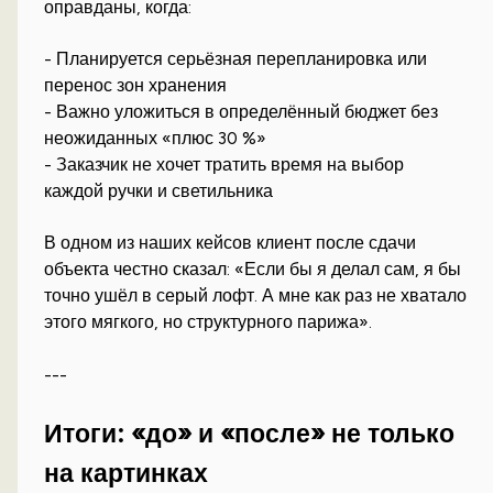
оправданы, когда:
- Планируется серьёзная перепланировка или
перенос зон хранения
- Важно уложиться в определённый бюджет без
неожиданных «плюс 30 %»
- Заказчик не хочет тратить время на выбор
каждой ручки и светильника
В одном из наших кейсов клиент после сдачи
объекта честно сказал: «Если бы я делал сам, я бы
точно ушёл в серый лофт. А мне как раз не хватало
этого мягкого, но структурного парижа».
---
Итоги: «до» и «после» не только
на картинках