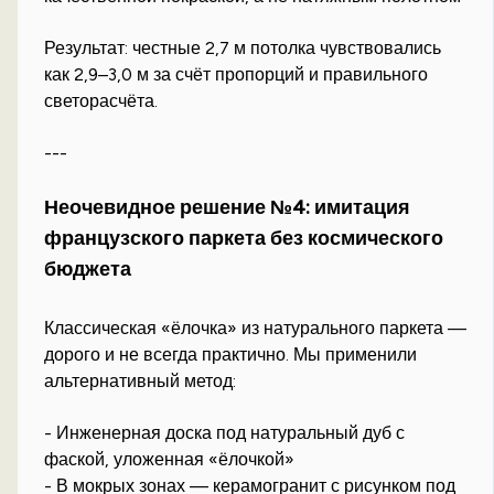
Результат: честные 2,7 м потолка чувствовались
как 2,9–3,0 м за счёт пропорций и правильного
светорасчёта.
---
Неочевидное решение №4: имитация
французского паркета без космического
бюджета
Классическая «ёлочка» из натурального паркета —
дорого и не всегда практично. Мы применили
альтернативный метод:
- Инженерная доска под натуральный дуб с
фаской, уложенная «ёлочкой»
- В мокрых зонах — керамогранит с рисунком под