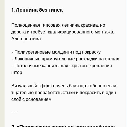
1. Лепнина без гипса
Полноценная гипсовая лепнина красива, но
дорога и требует квалифицированного монтажа.
Альтернатива:
- Полиуретановые молдинги под покраску
- Лаконичные прямоугольные раскладки на стенах
- Потолочные карнизы для скрытого крепления
штор
Визуальный эффект очень близок, особенно если
тщательно проработать стыки и покрасить в один
слой с основанием.
---
2. «Парижские» двери по доступной цене