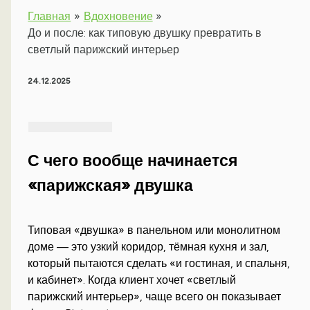
Главная
Вдохновение
До и после: как типовую двушку превратить в
светлый парижский интерьер
24.12.2025
С чего вообще начинается
«парижская» двушка
Типовая «двушка» в панельном или монолитном
доме — это узкий коридор, тёмная кухня и зал,
который пытаются сделать «и гостиная, и спальня,
и кабинет». Когда клиент хочет «светлый
парижский интерьер», чаще всего он показывает