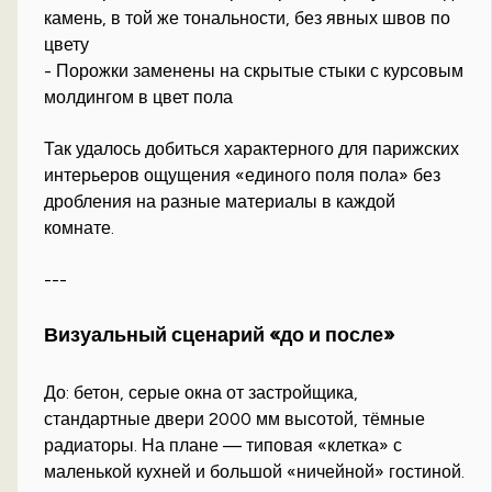
камень, в той же тональности, без явных швов по
цвету
- Порожки заменены на скрытые стыки с курсовым
молдингом в цвет пола
Так удалось добиться характерного для парижских
интерьеров ощущения «единого поля пола» без
дробления на разные материалы в каждой
комнате.
---
Визуальный сценарий «до и после»
До: бетон, серые окна от застройщика,
стандартные двери 2000 мм высотой, тёмные
радиаторы. На плане — типовая «клетка» с
маленькой кухней и большой «ничейной» гостиной.