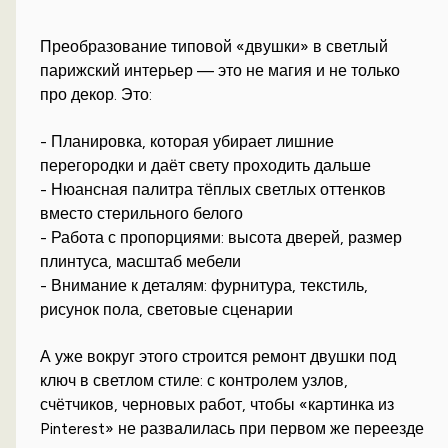
Преобразование типовой «двушки» в светлый
парижский интерьер — это не магия и не только
про декор. Это:
- Планировка, которая убирает лишние
перегородки и даёт свету проходить дальше
- Нюансная палитра тёплых светлых оттенков
вместо стерильного белого
- Работа с пропорциями: высота дверей, размер
плинтуса, масштаб мебели
- Внимание к деталям: фурнитура, текстиль,
рисунок пола, световые сценарии
А уже вокруг этого строится ремонт двушки под
ключ в светлом стиле: с контролем узлов,
счётчиков, черновых работ, чтобы «картинка из
Pinterest» не развалилась при первом же переезде