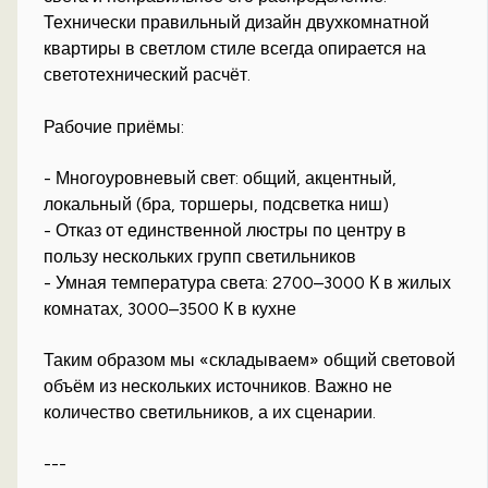
Технически правильный дизайн двухкомнатной
квартиры в светлом стиле всегда опирается на
светотехнический расчёт.
Рабочие приёмы:
- Многоуровневый свет: общий, акцентный,
локальный (бра, торшеры, подсветка ниш)
- Отказ от единственной люстры по центру в
пользу нескольких групп светильников
- Умная температура света: 2700–3000 К в жилых
комнатах, 3000–3500 К в кухне
Таким образом мы «складываем» общий световой
объём из нескольких источников. Важно не
количество светильников, а их сценарии.
---