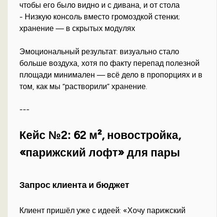
чтобы его было видно и с дивана, и от стола
- Низкую консоль вместо громоздкой стенки;
хранение — в скрытых модулях
Эмоциональный результат: визуально стало
больше воздуха, хотя по факту перепад полезной
площади минимален — всё дело в пропорциях и в
том, как мы “растворили” хранение.
---
Кейс №2: 62 м², новостройка,
«парижский лофт» для пары
Запрос клиента и бюджет
Клиент пришёл уже с идеей: «Хочу парижский