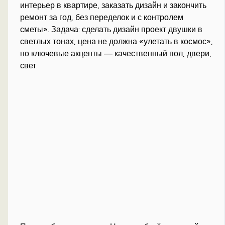
интерьер в квартире, заказать дизайн и закончить
ремонт за год, без переделок и с контролем
сметы». Задача: сделать дизайн проект двушки в
светлых тонах, цена не должна «улетать в космос»,
но ключевые акценты — качественный пол, двери,
свет.