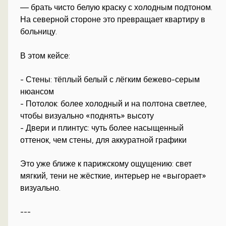
— брать чисто белую краску с холодным подтоном.
На северной стороне это превращает квартиру в
больницу.
В этом кейсе:
- Стены: тёплый белый с лёгким бежево-серым
нюансом
- Потолок: более холодный и на полтона светлее,
чтобы визуально «поднять» высоту
- Двери и плинтус: чуть более насыщенный
оттенок, чем стены, для аккуратной графики
Это уже ближе к парижскому ощущению: свет
мягкий, тени не жёсткие, интерьер не «выгорает»
визуально.
---