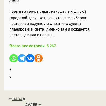
стола.
Если вам близка идея «парижа» в обычной
городской «двушке», начните не с выборов
постеров и подушек, а с честного аудита
планировки и света. Именно там и рождается
настоящее «до и после».
Всего посмотрели:
5 267
7
3
НАЗАД
ДАЛЕЕ