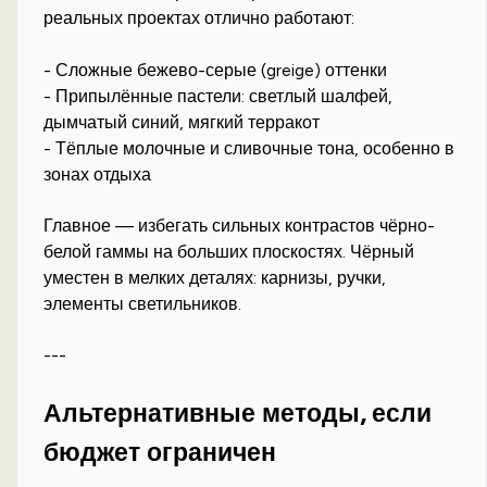
реальных проектах отлично работают:
- Сложные бежево-серые (greige) оттенки
- Припылённые пастели: светлый шалфей,
дымчатый синий, мягкий терракот
- Тёплые молочные и сливочные тона, особенно в
зонах отдыха
Главное — избегать сильных контрастов чёрно-
белой гаммы на больших плоскостях. Чёрный
уместен в мелких деталях: карнизы, ручки,
элементы светильников.
---
Альтернативные методы, если
бюджет ограничен