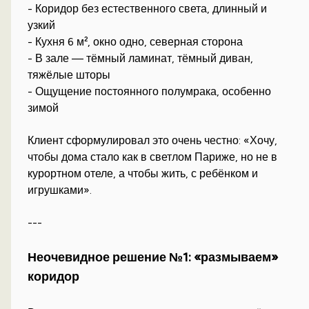
- Коридор без естественного света, длинный и
узкий
- Кухня 6 м², окно одно, северная сторона
- В зале — тёмный ламинат, тёмный диван,
тяжёлые шторы
- Ощущение постоянного полумрака, особенно
зимой
Клиент сформулировал это очень честно: «Хочу,
чтобы дома стало как в светлом Париже, но не в
курортном отеле, а чтобы жить, с ребёнком и
игрушками».
---
Неочевидное решение №1: «размываем»
коридор