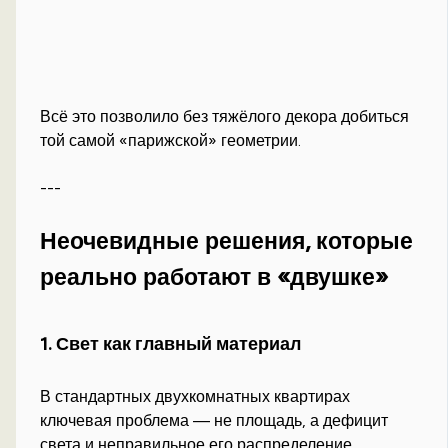
Всё это позволило без тяжёлого декора добиться
той самой «парижской» геометрии.
---
Неочевидные решения, которые
реально работают в «двушке»
1. Свет как главный материал
В стандартных двухкомнатных квартирах
ключевая проблема — не площадь, а дефицит
света и неправильное его распределение.