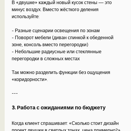
В «двушке» каждый новый кусок стены — это
минус воздух. Вместо жёсткого деления
используйте:
- Разные сценарии освещения по зонам
- Поворот мебели (диван спинкой к обеденной
зоне, консоль вместо перегородки)
- Небольшие радиусные или стеклянные
перегородки в сложных местах
Так можно разделить функции без ощущения
«коридорности».
---
3. Работа с ожиданиями по бюджету
Когда клиент спрашивает: «Сколько стоит дизайн
проект двушки в светлых тонах, цена примерно?»,