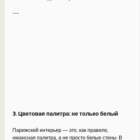
---
3. Цветовая палитра: не только белый
Парижский интерьер — это, как правило,
нюансная палитра, а не просто белые стены. В