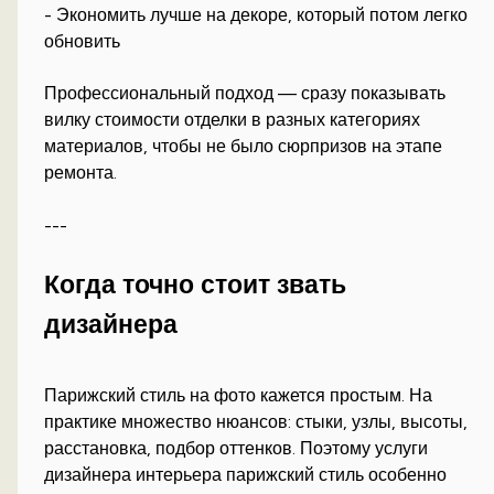
- Экономить лучше на декоре, который потом легко
обновить
Профессиональный подход — сразу показывать
вилку стоимости отделки в разных категориях
материалов, чтобы не было сюрпризов на этапе
ремонта.
---
Когда точно стоит звать
дизайнера
Парижский стиль на фото кажется простым. На
практике множество нюансов: стыки, узлы, высоты,
расстановка, подбор оттенков. Поэтому услуги
дизайнера интерьера парижский стиль особенно