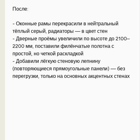
После:
- Оконные рамы перекрасили в нейтральный
тёплый серый, радиаторы — в цвет стен
- Дверные проёмы увеличили по высоте до 2100–
2200 мм, поставили филёнчатые полотна с
простой, но четкой раскладкой
- Добавили лёгкую стеновую лепнину
(повторяющиеся прямоугольные панели) — без
перегрузки, только на основных акцентных стенах