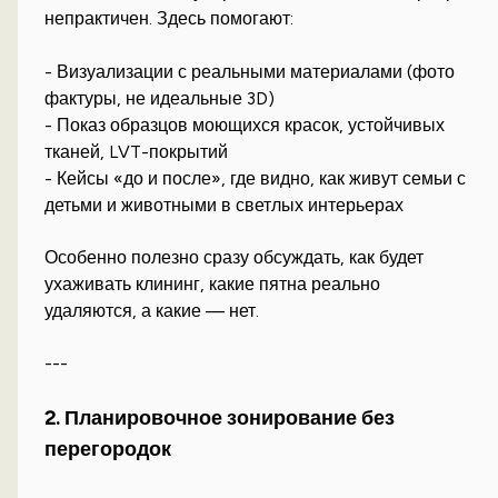
непрактичен. Здесь помогают:
- Визуализации с реальными материалами (фото
фактуры, не идеальные 3D)
- Показ образцов моющихся красок, устойчивых
тканей, LVT-покрытий
- Кейсы «до и после», где видно, как живут семьи с
детьми и животными в светлых интерьерах
Особенно полезно сразу обсуждать, как будет
ухаживать клининг, какие пятна реально
удаляются, а какие — нет.
---
2. Планировочное зонирование без
перегородок