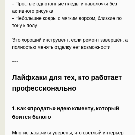
- Простые однотонные пледы и наволочки без
активного рисунка
- Небольшие ковры с мягким ворсом, близкие по
тону к полу
Это хороший инструмент, если ремонт завершён, а
полностью менять отделку нет возможности.
---
Лайфхаки для тех, кто работает
профессионально
1. Как «продать» идею клиенту, который
боится белого
Многие заказчики уверены, что светлый интерьер