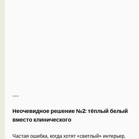
---
Неочевидное решение №2: тёплый белый
вместо клинического
Частая ошибка, когда хотят «светлый» интерьер,