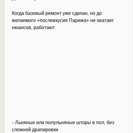
Когда базовый ремонт уже сделан, но до
желаемого «послевкусия Парижа» не хватает
нюансов, работают:
- Льняные или полульняные шторы в пол, без
сложной драпировки