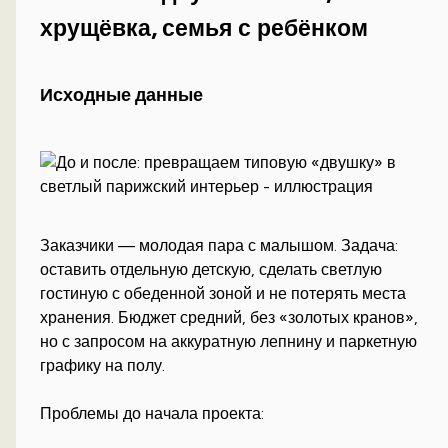
хрущёвка, семья с ребёнком
Исходные данные
Заказчики — молодая пара с малышом. Задача:
оставить отдельную детскую, сделать светлую
гостиную с обеденной зоной и не потерять места
хранения. Бюджет средний, без «золотых кранов»,
но с запросом на аккуратную лепнину и паркетную
графику на полу.
Проблемы до начала проекта: