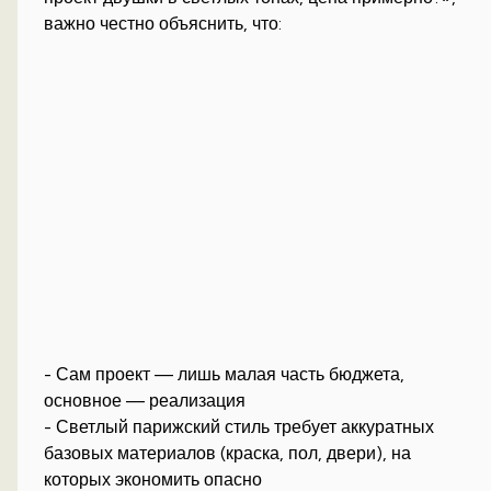
важно честно объяснить, что:
- Сам проект — лишь малая часть бюджета,
основное — реализация
- Светлый парижский стиль требует аккуратных
базовых материалов (краска, пол, двери), на
которых экономить опасно