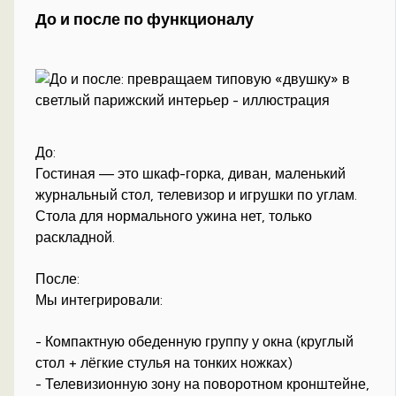
До и после по функционалу
До:
Гостиная — это шкаф-горка, диван, маленький
журнальный стол, телевизор и игрушки по углам.
Стола для нормального ужина нет, только
раскладной.
После:
Мы интегрировали:
- Компактную обеденную группу у окна (круглый
стол + лёгкие стулья на тонких ножках)
- Телевизионную зону на поворотном кронштейне,