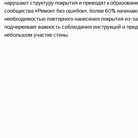
нарушают структуру покрытия и приводят к образовани
сообщества «Ремонт без ошибок», более 60% начинаю
необходимостью повторного нанесения покрытия из-за
подчеркивает важность соблюдения инструкций и пред
небольшом участке стены.