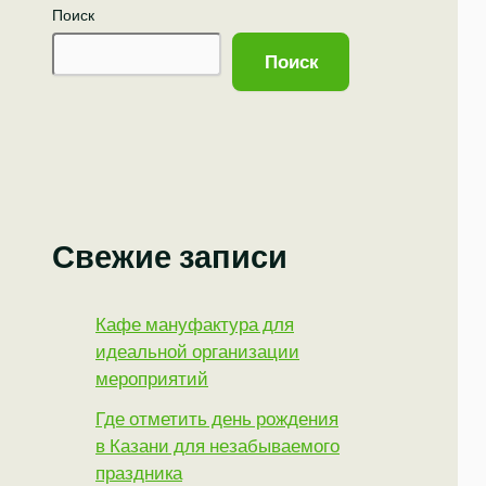
Поиск
Поиск
Свежие записи
Кафе мануфактура для
идеальной организации
мероприятий
Где отметить день рождения
в Казани для незабываемого
праздника