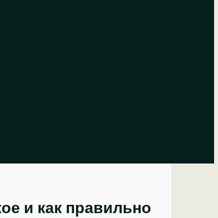
ое и как правильно