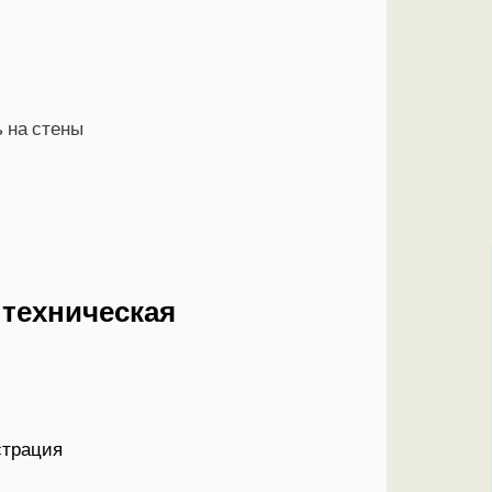
ь на стены
 техническая