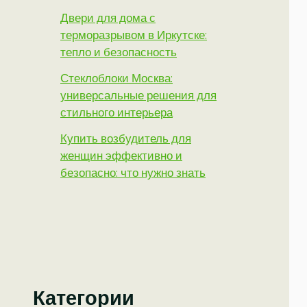
Двери для дома с
терморазрывом в Иркутске:
тепло и безопасность
Стеклоблоки Москва:
универсальные решения для
стильного интерьера
Купить возбудитель для
женщин эффективно и
безопасно: что нужно знать
Категории