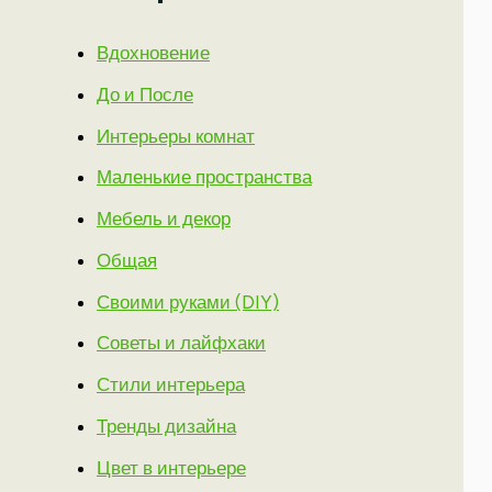
Вдохновение
До и После
Интерьеры комнат
Маленькие пространства
Мебель и декор
Общая
Своими руками (DIY)
Советы и лайфхаки
Стили интерьера
Тренды дизайна
Цвет в интерьере