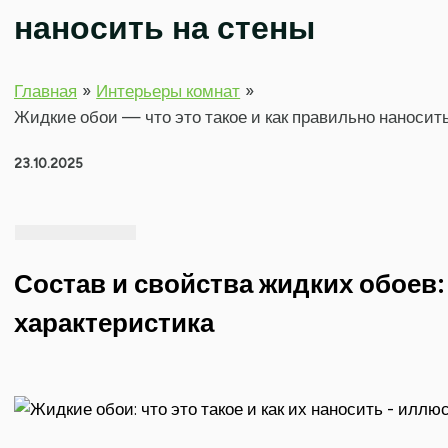
наносить на стены
Главная
Интерьеры комнат
Жидкие обои — что это такое и как правильно наносит
23.10.2025
Состав и свойства жидких обоев:
характеристика