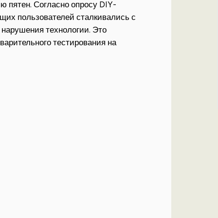
ю пятен. Согласно опросу DIY-
щих пользователей сталкивались с
 нарушения технологии. Это
варительного тестирования на