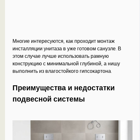
Многие интересуются, как проходит монтаж
инсталляции унитаза в уже готовом санузле. В
этом случае лучше использовать рамную
конструкцию с минимальной глубиной, а нишу
выполнить из влагостойкого гипсокартона.
Преимущества и недостатки
подвесной системы