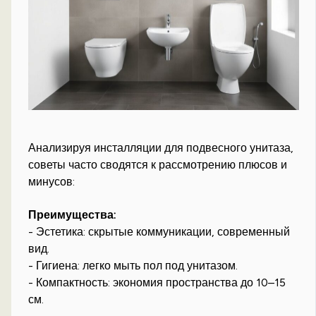
Анализируя инсталляции для подвесного унитаза,
советы часто сводятся к рассмотрению плюсов и
минусов:
Преимущества:
- Эстетика: скрытые коммуникации, современный
вид.
- Гигиена: легко мыть пол под унитазом.
- Компактность: экономия пространства до 10–15
см.