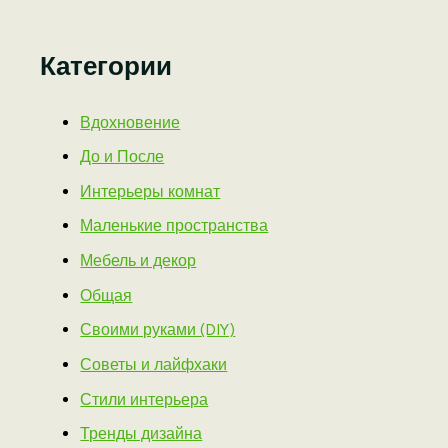
Категории
Вдохновение
До и После
Интерьеры комнат
Маленькие пространства
Мебель и декор
Общая
Своими руками (DIY)
Советы и лайфхаки
Стили интерьера
Тренды дизайна