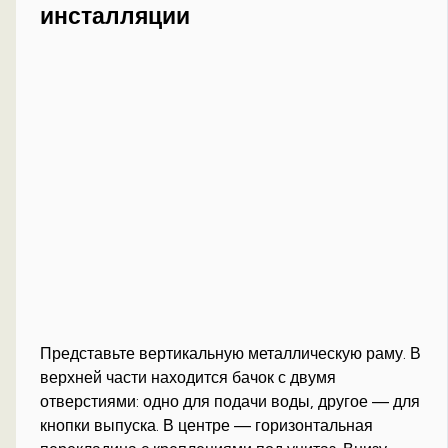
инсталляции
Представьте вертикальную металлическую раму. В
верхней части находится бачок с двумя
отверстиями: одно для подачи воды, другое — для
кнопки выпуска. В центре — горизонтальная