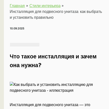
Главная
Стили интерьера
Инсталляция для подвесного унитаза: как выбрать
и установить правильно
10.09.2025
Что такое инсталляция и зачем
она нужна?
Инсталляция для подвесного унитаза — это