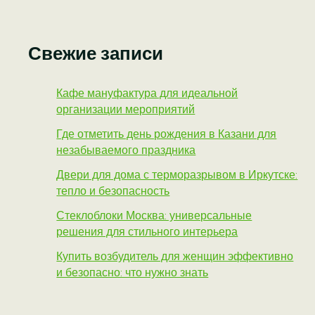
Свежие записи
Кафе мануфактура для идеальной
организации мероприятий
Где отметить день рождения в Казани для
незабываемого праздника
Двери для дома с терморазрывом в Иркутске:
тепло и безопасность
Стеклоблоки Москва: универсальные
решения для стильного интерьера
Купить возбудитель для женщин эффективно
и безопасно: что нужно знать