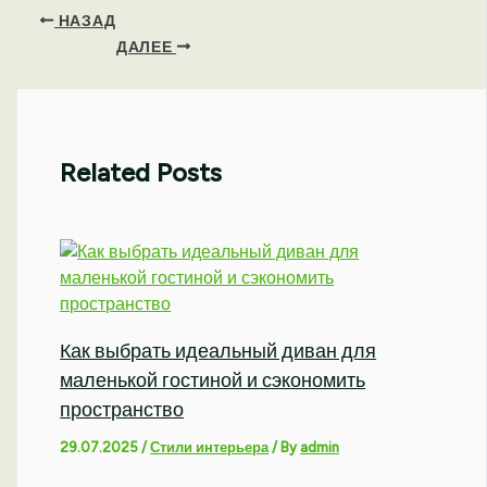
НАЗАД
ДАЛЕЕ
Related Posts
Как выбрать идеальный диван для
маленькой гостиной и сэкономить
пространство
29.07.2025
/
Стили интерьера
/ By
admin