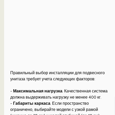
Правильный выбор инсталляции для подвесного
унитаза требует учета следующих факторов:
-
Максимальная нагрузка
. Качественная система
должна выдерживать нагрузку не менее 400 кг.
-
Габариты каркаса
. Если пространство
ограничено, выбирайте модели с узкой рамой