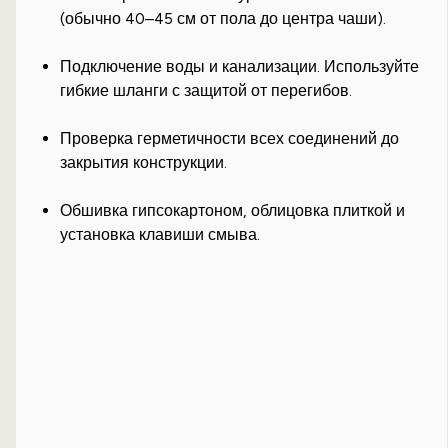
(обычно 40–45 см от пола до центра чаши).
Подключение воды и канализации. Используйте
гибкие шланги с защитой от перегибов.
Проверка герметичности всех соединений до
закрытия конструкции.
Обшивка гипсокартоном, облицовка плиткой и
установка клавиши смыва.