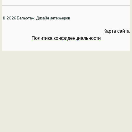
© 2026 Бельэтаж: Дизайн интерьеров
Карта сайта
Политика конфиденциальности