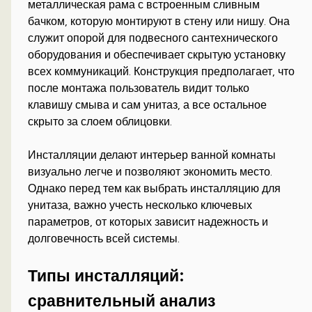
металлическая рама с встроенным сливным
бачком, которую монтируют в стену или нишу. Она
служит опорой для подвесного сантехнического
оборудования и обеспечивает скрытую установку
всех коммуникаций. Конструкция предполагает, что
после монтажа пользователь видит только
клавишу смыва и сам унитаз, а все остальное
скрыто за слоем облицовки.
Инсталляции делают интерьер ванной комнаты
визуально легче и позволяют экономить место.
Однако перед тем как выбрать инсталляцию для
унитаза, важно учесть несколько ключевых
параметров, от которых зависит надежность и
долговечность всей системы.
Типы инсталляций:
сравнительный анализ