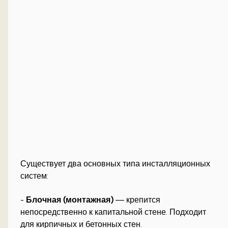
Существует два основных типа инсталляционных
систем:
-
Блочная (монтажная)
— крепится
непосредственно к капитальной стене. Подходит
для кирпичных и бетонных стен.