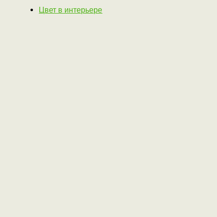
Цвет в интерьере