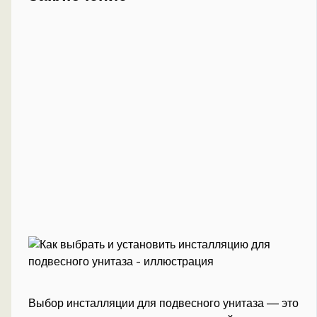
Выбор инсталляции для подвесного унитаза — это