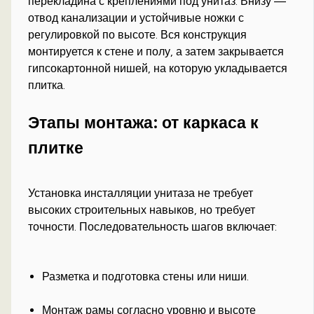
перекладина с креплениями под унитаз. Внизу —
отвод канализации и устойчивые ножки с
регулировкой по высоте. Вся конструкция
монтируется к стене и полу, а затем закрывается
гипсокартонной нишей, на которую укладывается
плитка.
Этапы монтажа: от каркаса к
плитке
Установка инсталляции унитаза не требует
высоких строительных навыков, но требует
точности. Последовательность шагов включает:
Разметка и подготовка стены или ниши.
Монтаж рамы согласно уровню и высоте