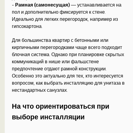
-
Рамная (самонесущая)
— устанавливается на
пол и дополнительно фиксируется к стене.
Идеально для легких перегородок, например из
гипсокартона.
Для большинства квартир с бетонными или
кирпичными перегородками чаще всего подходит
блочная система. Однако при планировке скрытых
коммуникаций в нише или фальшстене
предпочтение отдают рамной конструкции.
Особенно это актуально для тех, кто интересуется
вопросом, как выбрать инсталляцию для унитаза в
нестандартных санузлах.
На что ориентироваться при
выборе инсталляции