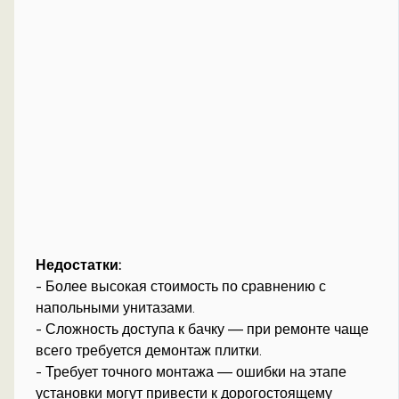
Недостатки:
- Более высокая стоимость по сравнению с
напольными унитазами.
- Сложность доступа к бачку — при ремонте чаще
всего требуется демонтаж плитки.
- Требует точного монтажа — ошибки на этапе
установки могут привести к дорогостоящему