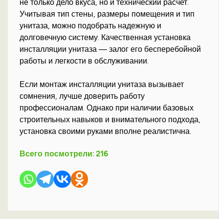
не только дело вкуса, но и технический расчет.
Учитывая тип стены, размеры помещения и тип
унитаза, можно подобрать надежную и
долговечную систему. Качественная установка
инсталляции унитаза — залог его бесперебойной
работы и легкости в обслуживании.
Если монтаж инсталляции унитаза вызывает
сомнения, лучше доверить работу
профессионалам. Однако при наличии базовых
строительных навыков и внимательного подхода,
установка своими руками вполне реалистична.
Всего посмотрели:
216