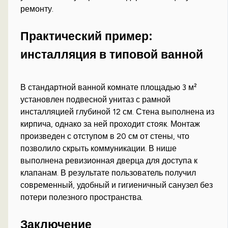
ремонту.
Практический пример:
инсталляция в типовой ванной
В стандартной ванной комнате площадью 3 м²
установлен подвесной унитаз с рамной
инсталляцией глубиной 12 см. Стена выполнена из
кирпича, однако за ней проходит стояк. Монтаж
произведен с отступом в 20 см от стены, что
позволило скрыть коммуникации. В нише
выполнена ревизионная дверца для доступа к
клапанам. В результате пользователь получил
современный, удобный и гигиеничный санузел без
потери полезного пространства.
Заключение