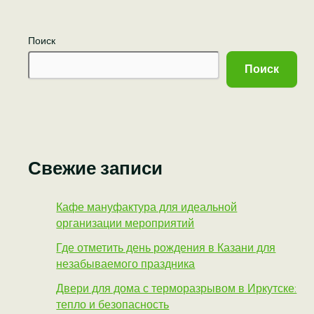
Поиск
Поиск
Свежие записи
Кафе мануфактура для идеальной
организации мероприятий
Где отметить день рождения в Казани для
незабываемого праздника
Двери для дома с терморазрывом в Иркутске:
тепло и безопасность