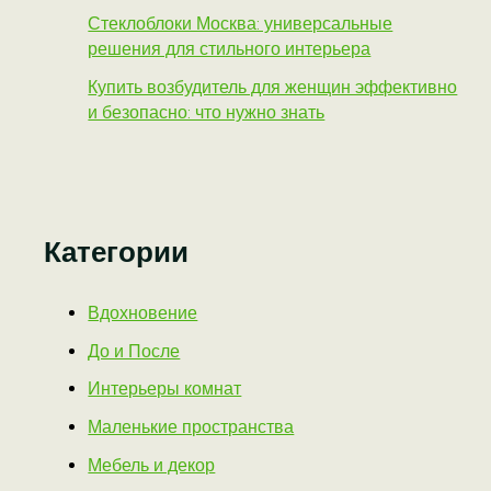
Стеклоблоки Москва: универсальные
решения для стильного интерьера
Купить возбудитель для женщин эффективно
и безопасно: что нужно знать
Категории
Вдохновение
До и После
Интерьеры комнат
Маленькие пространства
Мебель и декор