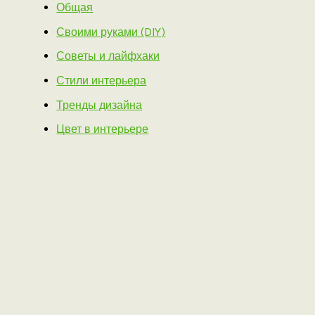
Общая
Своими руками (DIY)
Советы и лайфхаки
Стили интерьера
Тренды дизайна
Цвет в интерьере