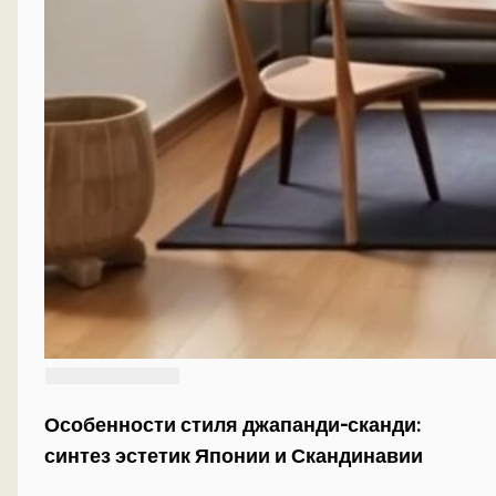
Особенности стиля джапанди-сканди:
синтез эстетик Японии и Скандинавии