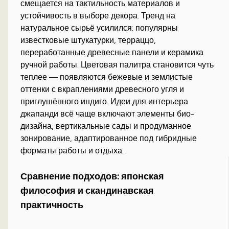
смещается на тактильность материалов и
устойчивость в выборе декора. Тренд на
натуральное сырьё усилился: популярны
известковые штукатурки, терраццо,
переработанные древесные панели и керамика
ручной работы. Цветовая палитра становится чуть
теплее — появляются бежевые и землистые
оттенки с вкраплениями древесного угля и
приглушённого индиго. Идеи для интерьера
джапанди всё чаще включают элементы био-
дизайна, вертикальные сады и продуманное
зонирование, адаптированное под гибридные
форматы работы и отдыха.
Сравнение подходов: японская
философия и скандинавская
практичность