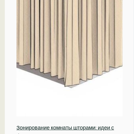
Зонирование комнаты шторами: идеи с