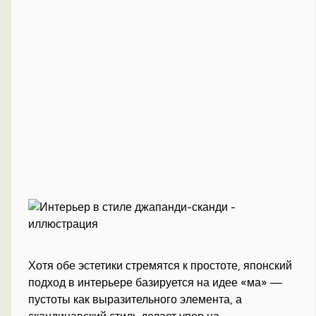
Хотя обе эстетики стремятся к простоте, японский
подход в интерьере базируется на идее «ма» —
пустоты как выразительного элемента, а