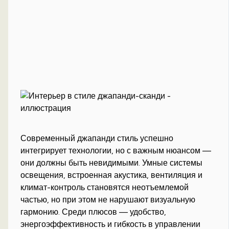
Современный джапанди стиль успешно
интегрирует технологии, но с важным нюансом —
они должны быть невидимыми. Умные системы
освещения, встроенная акустика, вентиляция и
климат-контроль становятся неотъемлемой
частью, но при этом не нарушают визуальную
гармонию. Среди плюсов — удобство,
энергоэффективность и гибкость в управлении