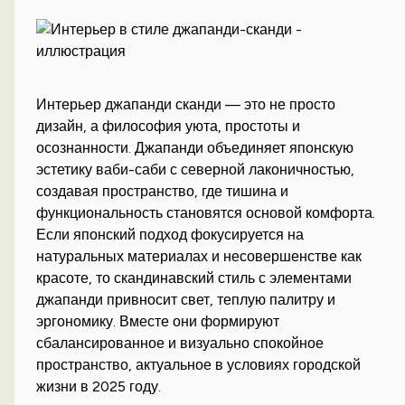
Интерьер джапанди сканди — это не просто
дизайн, а философия уюта, простоты и
осознанности. Джапанди объединяет японскую
эстетику ваби-саби с северной лаконичностью,
создавая пространство, где тишина и
функциональность становятся основой комфорта.
Если японский подход фокусируется на
натуральных материалах и несовершенстве как
красоте, то скандинавский стиль с элементами
джапанди привносит свет, теплую палитру и
эргономику. Вместе они формируют
сбалансированное и визуально спокойное
пространство, актуальное в условиях городской
жизни в 2025 году.