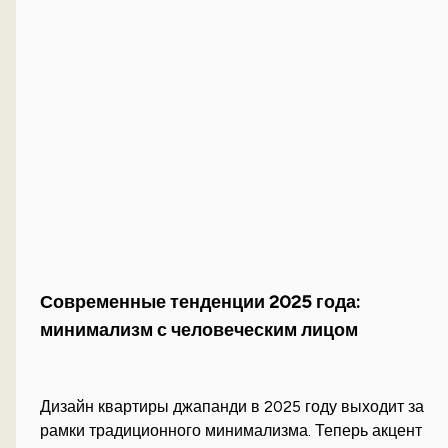
Современные тенденции 2025 года:
минимализм с человеческим лицом
Дизайн квартиры джапанди в 2025 году выходит за
рамки традиционного минимализма. Теперь акцент