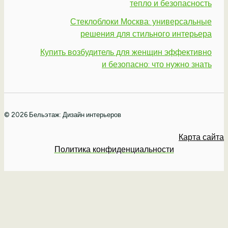
тепло и безопасность
Стеклоблоки Москва: универсальные
решения для стильного интерьера
Купить возбудитель для женщин эффективно
и безопасно: что нужно знать
© 2026 Бельэтаж: Дизайн интерьеров
Карта сайта
Политика конфиденциальности