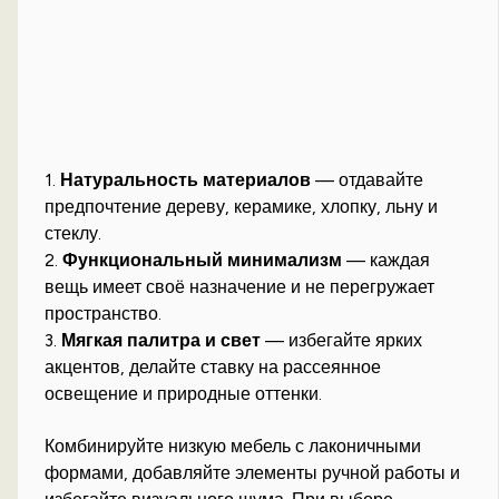
1.
Натуральность материалов
— отдавайте
предпочтение дереву, керамике, хлопку, льну и
стеклу.
2.
Функциональный минимализм
— каждая
вещь имеет своё назначение и не перегружает
пространство.
3.
Мягкая палитра и свет
— избегайте ярких
акцентов, делайте ставку на рассеянное
освещение и природные оттенки.
Комбинируйте низкую мебель с лаконичными
формами, добавляйте элементы ручной работы и