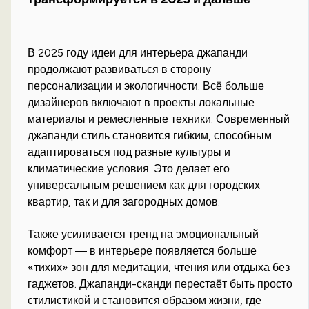
В 2025 году идеи для интерьера джапанди
продолжают развиваться в сторону
персонализации и экологичности. Всё больше
дизайнеров включают в проекты локальные
материалы и ремесленные техники. Современный
джапанди стиль становится гибким, способным
адаптироваться под разные культуры и
климатические условия. Это делает его
универсальным решением как для городских
квартир, так и для загородных домов.
Также усиливается тренд на эмоциональный
комфорт — в интерьере появляется больше
«тихих» зон для медитации, чтения или отдыха без
гаджетов. Джапанди-сканди перестаёт быть просто
стилистикой и становится образом жизни, где