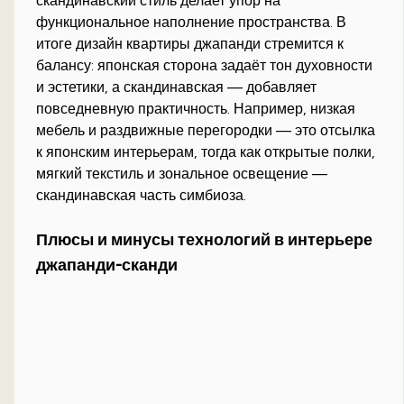
скандинавский стиль делает упор на
функциональное наполнение пространства. В
итоге дизайн квартиры джапанди стремится к
балансу: японская сторона задаёт тон духовности
и эстетики, а скандинавская — добавляет
повседневную практичность. Например, низкая
мебель и раздвижные перегородки — это отсылка
к японским интерьерам, тогда как открытые полки,
мягкий текстиль и зональное освещение —
скандинавская часть симбиоза.
Плюсы и минусы технологий в интерьере
джапанди-сканди