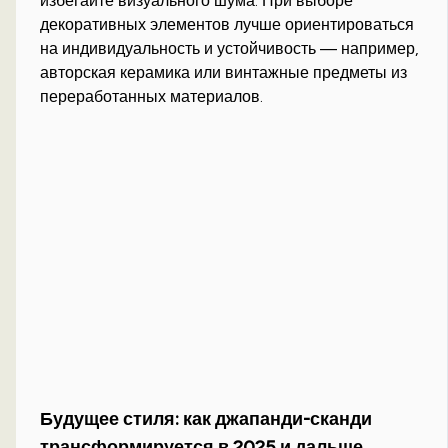
избегайте визуального шума. При выборе
декоративных элементов лучше ориентироваться
на индивидуальность и устойчивость — например,
авторская керамика или винтажные предметы из
переработанных материалов.
Будущее стиля: как джапанди-сканди
трансформируется в 2025 и дальше