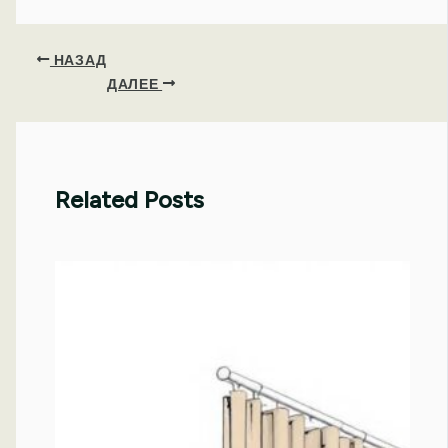
НАЗАД
ДАЛЕЕ
Related Posts