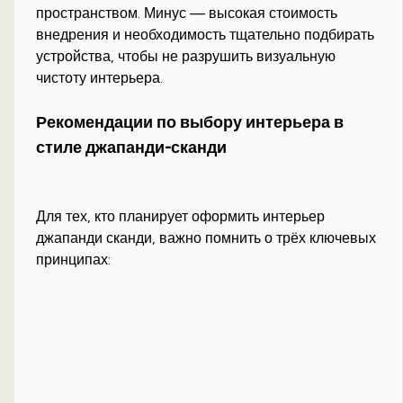
пространством. Минус — высокая стоимость
внедрения и необходимость тщательно подбирать
устройства, чтобы не разрушить визуальную
чистоту интерьера.
Рекомендации по выбору интерьера в
стиле джапанди-сканди
Для тех, кто планирует оформить интерьер
джапанди сканди, важно помнить о трёх ключевых
принципах: