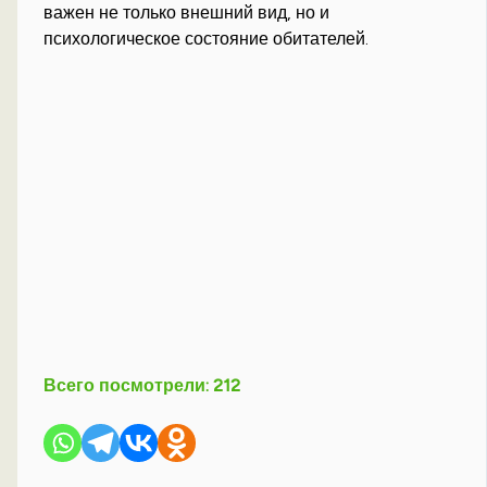
важен не только внешний вид, но и
психологическое состояние обитателей.
Всего посмотрели:
212