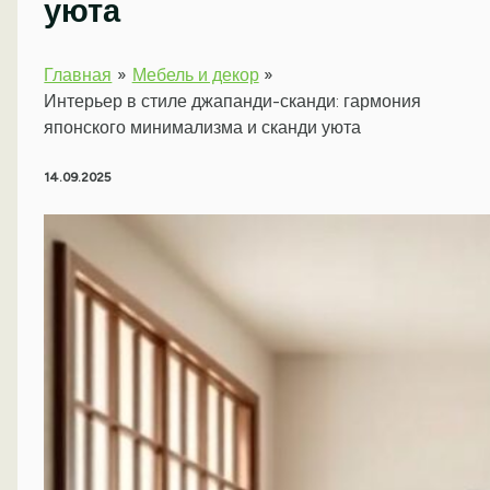
уюта
Главная
Мебель и декор
Интерьер в стиле джапанди-сканди: гармония
японского минимализма и сканди уюта
14.09.2025