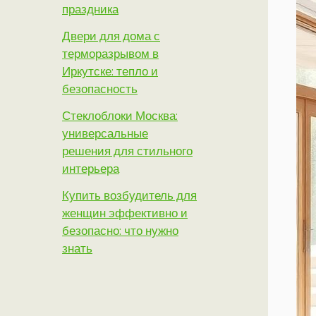
праздника
Двери для дома с
терморазрывом в
Иркутске: тепло и
безопасность
Стеклоблоки Москва:
универсальные
решения для стильного
интерьера
Купить возбудитель для
женщин эффективно и
безопасно: что нужно
знать