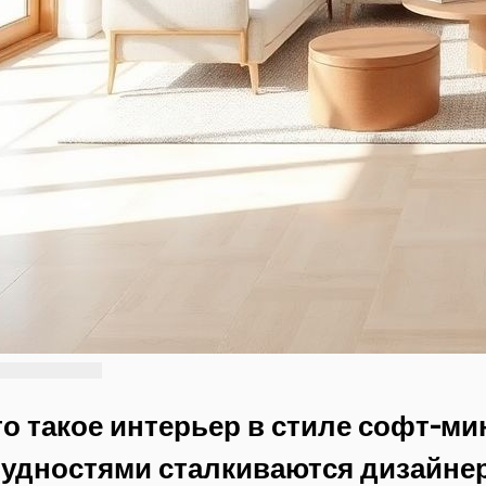
о такое интерьер в стиле софт-ми
рудностями сталкиваются дизайне