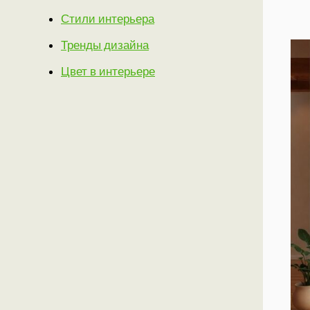
Стили интерьера
Тренды дизайна
Цвет в интерьере