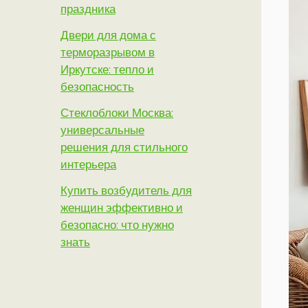
праздника
Двери для дома с
терморазрывом в
Иркутске: тепло и
безопасность
Стеклоблоки Москва:
универсальные
решения для стильного
интерьера
Купить возбудитель для
женщин эффективно и
безопасно: что нужно
знать