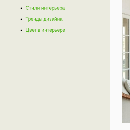
Стили интерьера
Тренды дизайна
Цвет в интерьере