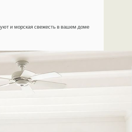
: уют и морская свежесть в вашем доме