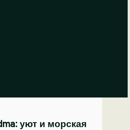
ndma: уют и морская