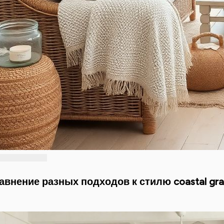
авнение разных подходов к стилю coastal gr