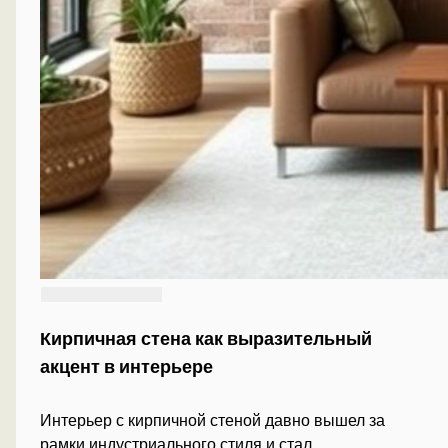
Кирпичная стена как выразительный
акцент в интерьере
Интерьер с кирпичной стеной давно вышел за
рамки индустриального стиля и стал