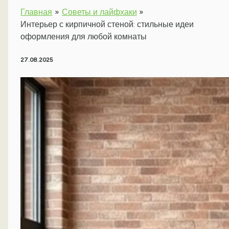
Главная
Советы и лайфхаки
Интерьер с кирпичной стеной: стильные идеи
оформления для любой комнаты
27.08.2025