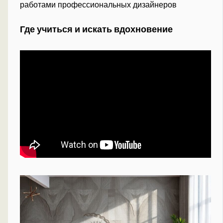
работами профессиональных дизайнеров
Где учиться и искать вдохновение