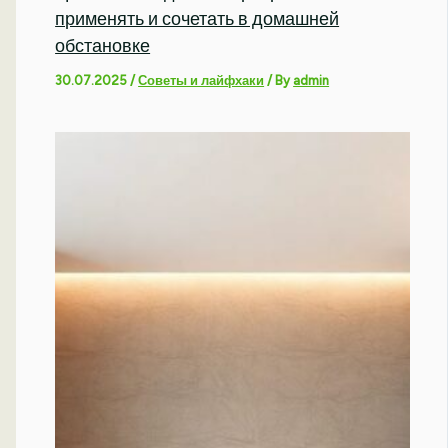
применять и сочетать в домашней
обстановке
30.07.2025
/
Советы и лайфхаки
/ By
admin