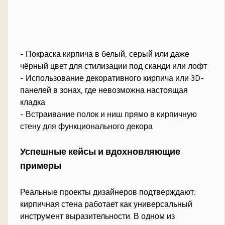
- Покраска кирпича в белый, серый или даже
чёрный цвет для стилизации под сканди или лофт
- Использование декоративного кирпича или 3D-
панелей в зонах, где невозможна настоящая
кладка
- Встраивание полок и ниш прямо в кирпичную
стену для функционального декора
Успешные кейсы и вдохновляющие
примеры
Реальные проекты дизайнеров подтверждают:
кирпичная стена работает как универсальный
инструмент выразительности. В одном из