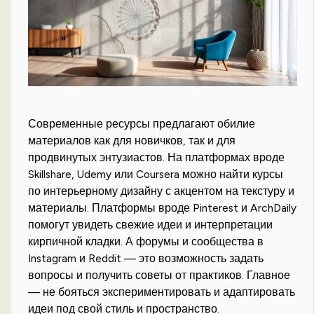
Современные ресурсы предлагают обилие
материалов как для новичков, так и для
продвинутых энтузиастов. На платформах вроде
Skillshare, Udemy или Coursera можно найти курсы
по интерьерному дизайну с акцентом на текстуру и
материалы. Платформы вроде Pinterest и ArchDaily
помогут увидеть свежие идеи и интерпретации
кирпичной кладки. А форумы и сообщества в
Instagram и Reddit — это возможность задать
вопросы и получить советы от практиков. Главное
— не бояться экспериментировать и адаптировать
идеи под свой стиль и пространство.