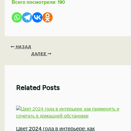
Всего посмотрели:
190
НАЗАД
ДАЛЕЕ
Related Posts
Цвет 2024 года в интерьере: как