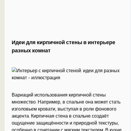
Идеи для кирпичной стены в интерьере
разных комнат
Вариаций использования кирпичной стены
множество. Например, в спальне она может стать
изголовьем кровати, выступая в роли фонового
акцента. Кирпичная стена в спальне создаёт
ощущение защищённости и природной текстуры,
особенно в сочетании с мягким текстилем. В кухне