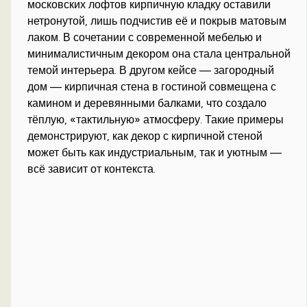
московских лофтов кирпичную кладку оставили
нетронутой, лишь подчистив её и покрыв матовым
лаком. В сочетании с современной мебелью и
минималистичным декором она стала центральной
темой интерьера. В другом кейсе — загородный
дом — кирпичная стена в гостиной совмещена с
камином и деревянными балками, что создало
тёплую, «тактильную» атмосферу. Такие примеры
демонстрируют, как декор с кирпичной стеной
может быть как индустриальным, так и уютным —
всё зависит от контекста.