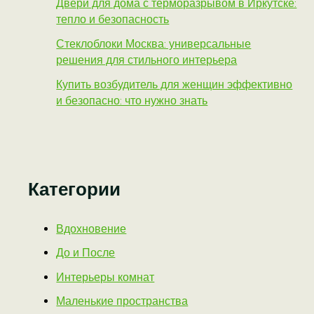
Двери для дома с терморазрывом в Иркутске:
тепло и безопасность
Стеклоблоки Москва: универсальные
решения для стильного интерьера
Купить возбудитель для женщин эффективно
и безопасно: что нужно знать
Категории
Вдохновение
До и После
Интерьеры комнат
Маленькие пространства