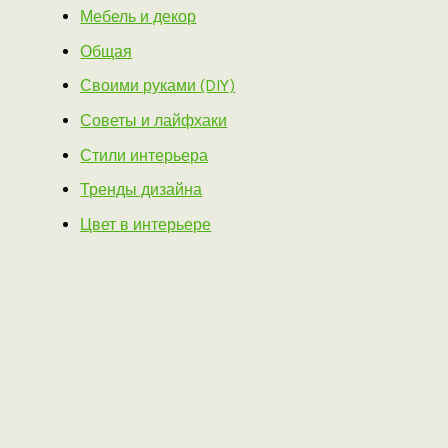
Мебель и декор
Общая
Своими руками (DIY)
Советы и лайфхаки
Стили интерьера
Тренды дизайна
Цвет в интерьере