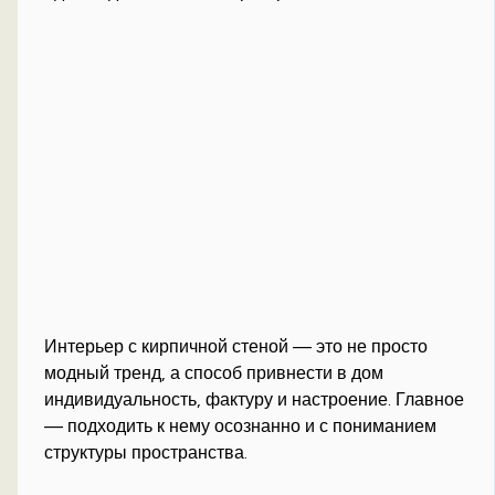
Интерьер с кирпичной стеной — это не просто
модный тренд, а способ привнести в дом
индивидуальность, фактуру и настроение. Главное
— подходить к нему осознанно и с пониманием
структуры пространства.