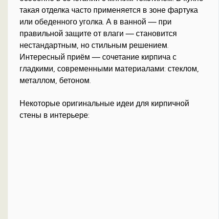
такая отделка часто применяется в зоне фартука
или обеденного уголка. А в ванной — при
правильной защите от влаги — становится
нестандартным, но стильным решением.
Интересный приём — сочетание кирпича с
гладкими, современными материалами: стеклом,
металлом, бетоном.
Некоторые оригинальные идеи для кирпичной
стены в интерьере: