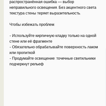
распространённая ошибка — выбор
неправильного освещения. Без акцентного света
текстура стены теряет выразительность.
Чтобы избежать проблем:
- Используйте кирпичную кладку только на одной
стене или её фрагменте
- Обязательно обрабатывайте поверхность лаком
или пропиткой
- Продумайте освещение: точечные светильники
подчеркнут рельеф