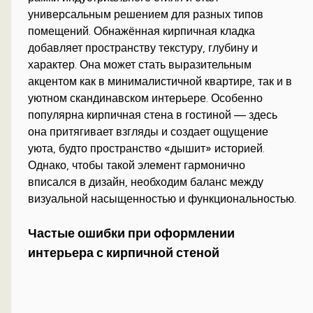
универсальным решением для разных типов
помещений. Обнажённая кирпичная кладка
добавляет пространству текстуру, глубину и
характер. Она может стать выразительным
акцентом как в минималистичной квартире, так и в
уютном скандинавском интерьере. Особенно
популярна кирпичная стена в гостиной — здесь
она притягивает взгляды и создает ощущение
уюта, будто пространство «дышит» историей.
Однако, чтобы такой элемент гармонично
вписался в дизайн, необходим баланс между
визуальной насыщенностью и функциональностью.
Частые ошибки при оформлении
интерьера с кирпичной стеной