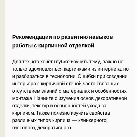
Рекомендации по развитию навыков
работы с кирпичной отделкой
Для тех, кто хочет глубже изучить тему, важно не
только вдохновляться картинками из интернета, но
и разбираться в технологии. Ошибки при создании
интерьера с кирпичной стеной часто связаны с
отсутствием знаний о материалах и особенностях
монтажа. Начните с изучения основ декоративной
отделки, текстур и особенностей ухода за
кирпичом. Также полезно изучить свойства
различных типов кирпича — клинкерного,
гипсового, декоративного.