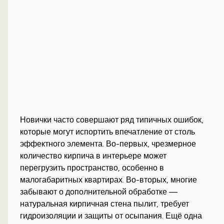
Новички часто совершают ряд типичных ошибок,
которые могут испортить впечатление от столь
эффектного элемента. Во-первых, чрезмерное
количество кирпича в интерьере может
перегрузить пространство, особенно в
малогабаритных квартирах. Во-вторых, многие
забывают о дополнительной обработке —
натуральная кирпичная стена пылит, требует
гидроизоляции и защиты от осыпания. Ещё одна