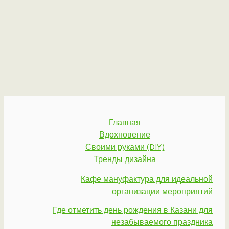
Главная
Вдохновение
Своими руками (DIY)
Тренды дизайна
Кафе мануфактура для идеальной
организации мероприятий
Где отметить день рождения в Казани для
незабываемого праздника