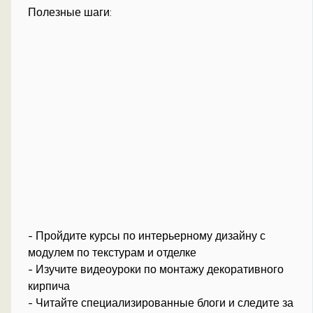
Полезные шаги:
- Пройдите курсы по интерьерному дизайну с
модулем по текстурам и отделке
- Изучите видеоуроки по монтажу декоративного
кирпича
- Читайте специализированные блоги и следите за