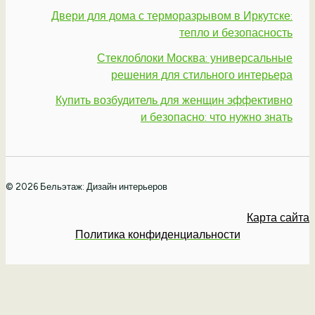
Двери для дома с терморазрывом в Иркутске:
тепло и безопасность
Стеклоблоки Москва: универсальные
решения для стильного интерьера
Купить возбудитель для женщин эффективно
и безопасно: что нужно знать
© 2026 Бельэтаж: Дизайн интерьеров
Карта сайта
Политика конфиденциальности