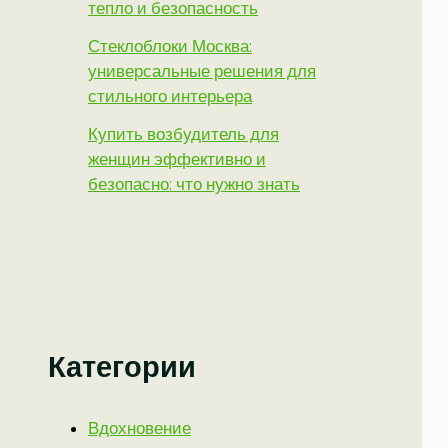
тепло и безопасность
Стеклоблоки Москва:
универсальные решения для
стильного интерьера
Купить возбудитель для
женщин эффективно и
безопасно: что нужно знать
Категории
Вдохновение