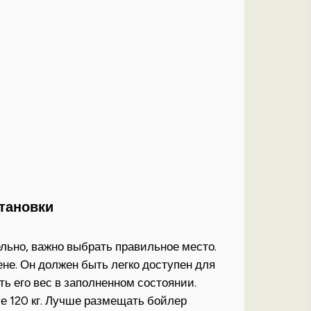
становки
льно, важно выбрать правильное место.
ене. Он должен быть легко доступен для
ь его вес в заполненном состоянии.
е 120 кг. Лучше размещать бойлер