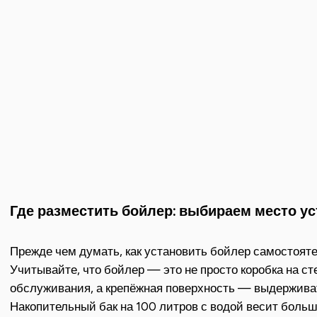
Где разместить бойлер: выбираем место у
Прежде чем думать, как установить бойлер самостояте
Учитывайте, что бойлер — это не просто коробка на ст
обслуживания, а крепёжная поверхность — выдерживат
Накопительный бак на 100 литров с водой весит больш