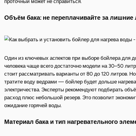
проточный может не справиться.
Объём бака: не переплачивайте за лишние
Один из ключевых аспектов при выборе бойлера для д
человека чаще всего достаточно модели на 30–50 литр
стоит рассматривать варианты от 80 до 120 литров. Но 
тратите воду ведрами — бойлер будет дольше нагрева
электричества. Эксперты рекомендуют подбирать объё
расход плюс небольшой резерв. Это позволит экономит
ожидание горячей воды.
Материал бака и тип нагревательного элем