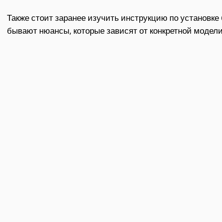
Также стоит заранее изучить инструкцию по установке
бывают нюансы, которые зависят от конкретной модели