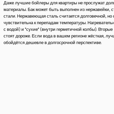
Даже лучшие бойлеры для квартиры не прослужат долг
материалы. Бак может быть выполнен из нержавейки, 
стали. Нержавеющая сталь считается долговечной, но 
чувствительна к перепадам температуры. Нагреватель
с водой) и "сухие" (внутри герметичной колбы). Вторые
стоят дороже. Если вода в вашем регионе жёсткая, лу
обойдётся дешевле в долгосрочной перспективе.