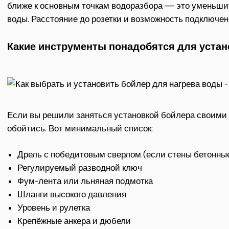
ближе к основным точкам водоразбора — это уменьшит
воды. Расстояние до розетки и возможность подключен
Какие инструменты понадобятся для устан
Если вы решили заняться установкой бойлера своими 
обойтись. Вот минимальный список:
Дрель с победитовым сверлом (если стены бетонны
Регулируемый разводной ключ
Фум-лента или льняная подмотка
Шланги высокого давления
Уровень и рулетка
Крепёжные анкера и дюбели