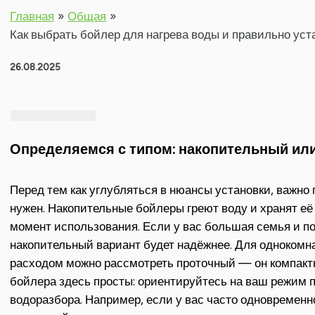
Главная
Общая
Как выбрать бойлер для нагрева воды и правильно уст
26.08.2025
Определяемся с типом: накопительный ил
Перед тем как углубляться в нюансы установки, важно 
нужен. Накопительные бойлеры греют воду и хранят её 
момент использования. Если у вас большая семья и п
накопительный вариант будет надёжнее. Для одноком
расходом можно рассмотреть проточный — он компактн
бойлера здесь просты: ориентируйтесь на ваш режим п
водоразбора. Например, если у вас часто одновременн