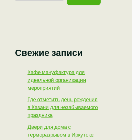
Свежие записи
Кафе мануфактура для
идеальной организации
мероприятий
Где отметить день рождения
в Казани для незабываемого
праздника
Двери для дома с
терморазрывом в Иркутске: