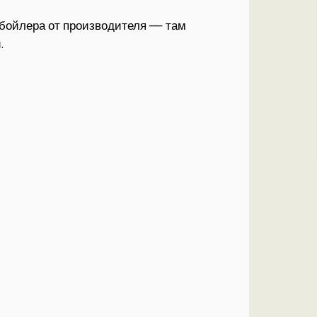
 бойлера от производителя — там
.