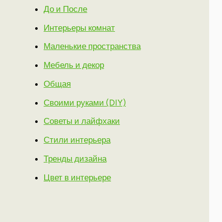
До и После
Интерьеры комнат
Маленькие пространства
Мебель и декор
Общая
Своими руками (DIY)
Советы и лайфхаки
Стили интерьера
Тренды дизайна
Цвет в интерьере