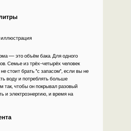
 литры
ома — это объём бака. Для одного
ов. Семье из трёх-четырёх человек
не стоит брать "с запасом", если вы не
ть воду и потреблять больше
м так, чтобы он покрывал разовый
ь и электроэнергию, и время на
ента