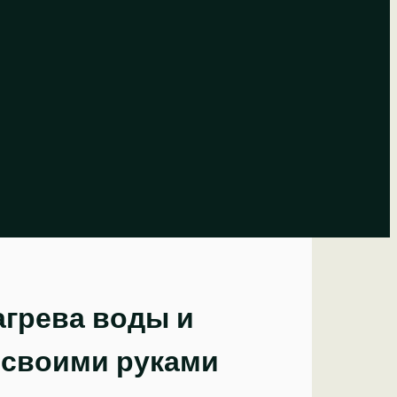
агрева воды и
 своими руками