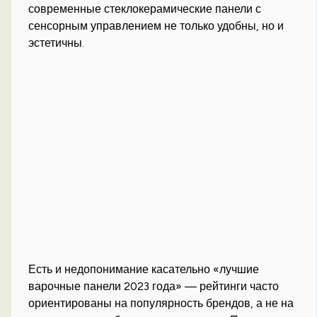
современные стеклокерамические панели с
сенсорным управлением не только удобны, но и
эстетичны.
Есть и недопонимание касательно «лучшие
варочные панели 2023 года» — рейтинги часто
ориентированы на популярность брендов, а не на