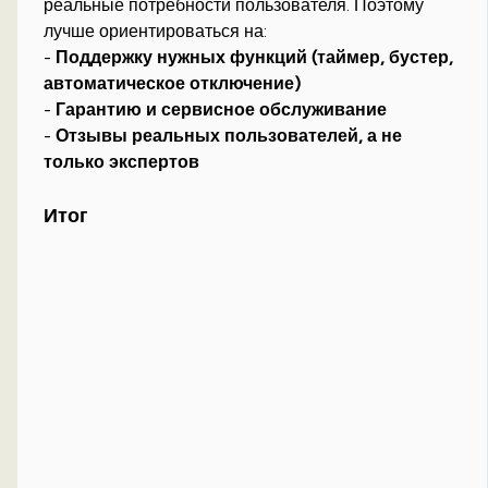
реальные потребности пользователя. Поэтому
лучше ориентироваться на:
-
Поддержку нужных функций (таймер, бустер,
автоматическое отключение)
-
Гарантию и сервисное обслуживание
-
Отзывы реальных пользователей, а не
только экспертов
Итог