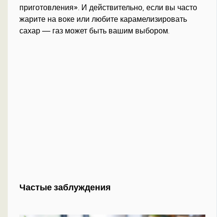
приготовления». И действительно, если вы часто
жарите на воке или любите карамелизировать
сахар — газ может быть вашим выбором.
Частые заблуждения