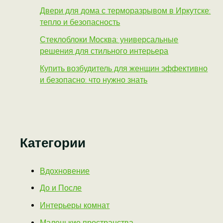
Двери для дома с терморазрывом в Иркутске:
тепло и безопасность
Стеклоблоки Москва: универсальные
решения для стильного интерьера
Купить возбудитель для женщин эффективно
и безопасно: что нужно знать
Категории
Вдохновение
До и После
Интерьеры комнат
Маленькие пространства