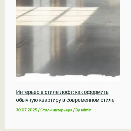
Интерьер в стиле лофт: как оформить
обычную квартиру в современном стиле
30.07.2025
/
Стили интерьера
/ By
admin