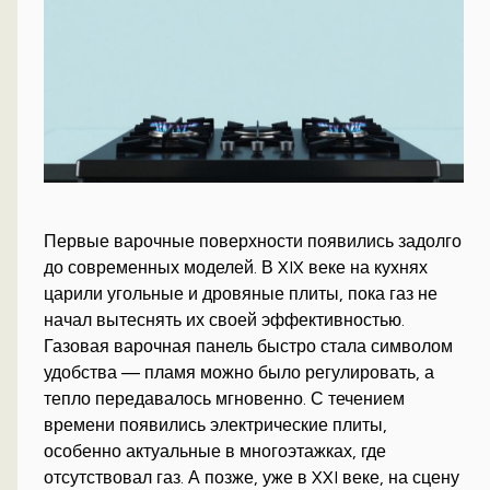
Первые варочные поверхности появились задолго
до современных моделей. В XIX веке на кухнях
царили угольные и дровяные плиты, пока газ не
начал вытеснять их своей эффективностью.
Газовая варочная панель быстро стала символом
удобства — пламя можно было регулировать, а
тепло передавалось мгновенно. С течением
времени появились электрические плиты,
особенно актуальные в многоэтажках, где
отсутствовал газ. А позже, уже в XXI веке, на сцену