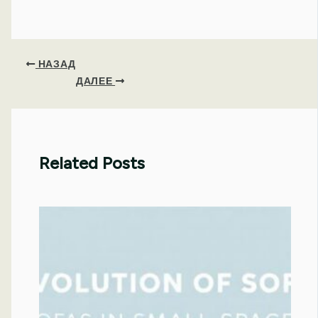
НАЗАД
ДАЛЕЕ
Related Posts