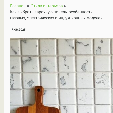
Главная
Стили интерьера
Как выбрать варочную панель: особенности
газовых, электрических и индукционных моделей
17.08.2025