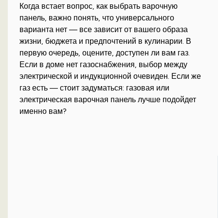
Когда встает вопрос, как выбрать варочную
панель, важно понять, что универсального
варианта нет — все зависит от вашего образа
жизни, бюджета и предпочтений в кулинарии. В
первую очередь, оцените, доступен ли вам газ.
Если в доме нет газоснабжения, выбор между
электрической и индукционной очевиден. Если же
газ есть — стоит задуматься: газовая или
электрическая варочная панель лучше подойдет
именно вам?