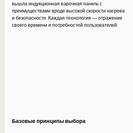
вышла индукционная варочная панель с
преимуществами вроде высокой скорости нагрева
и безопасности. Каждая технология — отражение
своего времени и потребностей пользователей.
Базовые принципы выбора