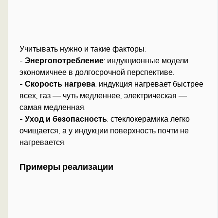
Учитывать нужно и такие факторы:
-
Энергопотребление
: индукционные модели
экономичнее в долгосрочной перспективе.
-
Скорость нагрева
: индукция нагревает быстрее
всех, газ — чуть медленнее, электрическая —
самая медленная.
-
Уход и безопасность
: стеклокерамика легко
очищается, а у индукции поверхность почти не
нагревается.
Примеры реализации