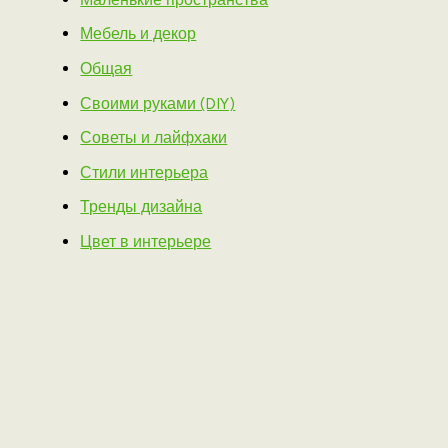
Мебель и декор
Общая
Своими руками (DIY)
Советы и лайфхаки
Стили интерьера
Тренды дизайна
Цвет в интерьере