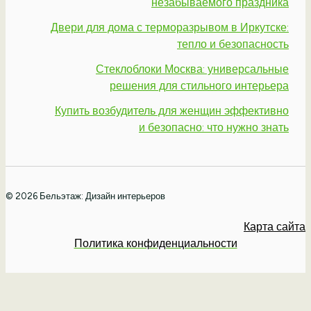
незабываемого праздника
Двери для дома с терморазрывом в Иркутске:
тепло и безопасность
Стеклоблоки Москва: универсальные
решения для стильного интерьера
Купить возбудитель для женщин эффективно
и безопасно: что нужно знать
© 2026 Бельэтаж: Дизайн интерьеров
Карта сайта
Политика конфиденциальности