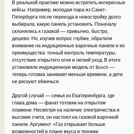
В реальной практике можно встретить интересные
кейсы. Например, молодая пара из Санкт-
Петербурга после переезда в новостройку долго
выбирала, какую панель установить. Поначалу
склонялись к газовой — привычно, быстро,
дешево. Но, изучив вопрос глубже, обратили
внимание на индукционные варочные панели и их
преимущества: точный контроль температуры,
отсутствие открытого огня и легкий уход. В итоге
установили индукционную модель от Bosch —
теперь готовка занимает меньше времени, а дети
не рискуют обжечься.
Другой случай — семья из Екатеринбурга, где
глава дома — фанат готовки на открытом
пламени. Несмотря на наличие электричества и
высокие счета, он настоял на газовой варочной
панели. Аргумент: «Газ открывает больше
возможностей в плане вкуса и техники