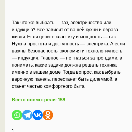
Так что же выбрать — газ, электричество или
индукцию? Всё зависит от вашей кухни и образа
жизни. Если цените классику и мощность — газ.
Нужна простота и доступность — электрика. А если
важны безопасность, экономия и технологичность
— индукция. Главное — не гнаться за трендами, а
понимать, какие задачи должна решать техника
именно в вашем доме. Тогда вопрос, как выбрать
варочную панель, перестанет быть дилеммой, а
станет частью комфортного быта.
Всего посмотрели:
158
1