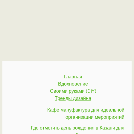
Главная
Вдохновение
Своими руками (DIY)
Тренды дизайна
Кафе мануфактура для идеальной
организации мероприятий
Где отметить день рождения в Казани для