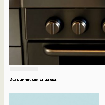
Историческая справка