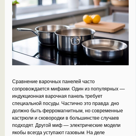
Сравнение варочных панелей часто
сопровождается мифами. Один из популярных —
индукционная варочная панель требует
специальной посуды. Частично это правда: дно
должно быть ферромагнитным, но современные
кастрюли и сковородки в большинстве случаев
подходят. Другой миф — электрические модели
якобы всегда уступают газовым. На деле