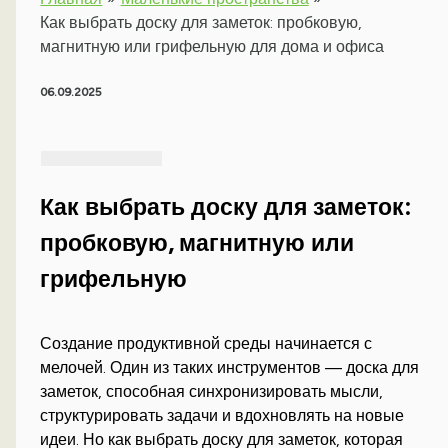
Как выбрать доску для заметок: пробковую,
магнитную или грифельную для дома и офиса
06.09.2025
Как выбрать доску для заметок:
пробковую, магнитную или
грифельную
Создание продуктивной среды начинается с
мелочей. Один из таких инструментов — доска для
заметок, способная синхронизировать мысли,
структурировать задачи и вдохновлять на новые
идеи. Но как выбрать доску для заметок, которая