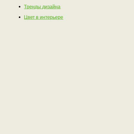
Тренды дизайна
Цвет в интерьере