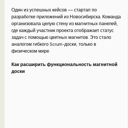
Один из успешных кейсов — стартап по
разработке приложений из Новосибирска. Команда
организовала целую стену из магнитных панелей,
где каждый участник проекта отображает статус
задач с помощью цветных магнитов. Это стало
аналогом гибкого Scrum-доски, только в
физическом мире.
Как расширить функциональность магнитной
доски