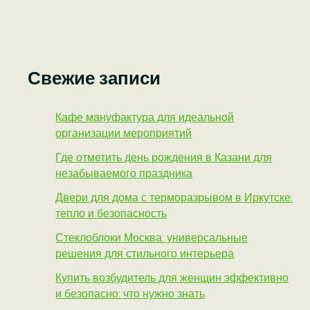
Свежие записи
Кафе мануфактура для идеальной
организации мероприятий
Где отметить день рождения в Казани для
незабываемого праздника
Двери для дома с терморазрывом в Иркутске:
тепло и безопасность
Стеклоблоки Москва: универсальные
решения для стильного интерьера
Купить возбудитель для женщин эффективно
и безопасно: что нужно знать