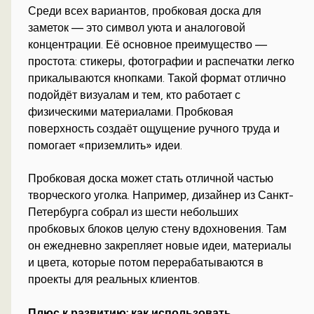
Среди всех вариантов, пробковая доска для
заметок — это символ уюта и аналоговой
концентрации. Её основное преимущество —
простота: стикеры, фотографии и распечатки легко
прикалываются кнопками. Такой формат отлично
подойдёт визуалам и тем, кто работает с
физическими материалами. Пробковая
поверхность создаёт ощущение ручного труда и
помогает «приземлить» идеи.
Пробковая доска может стать отличной частью
творческого уголка. Например, дизайнер из Санкт-
Петербурга собрал из шести небольших
пробковых блоков целую стену вдохновения. Там
он ежедневно закрепляет новые идеи, материалы
и цвета, которые потом перерабатываются в
проекты для реальных клиентов.
Плюс к развитию: как использовать