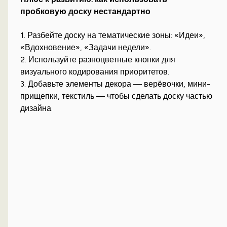
пробковую доску нестандартно
1. Разбейте доску на тематические зоны: «Идеи»,
«Вдохновение», «Задачи недели».
2. Используйте разноцветные кнопки для
визуального кодирования приоритетов.
3. Добавьте элементы декора — верёвочки, мини-
прищепки, текстиль — чтобы сделать доску частью
дизайна.