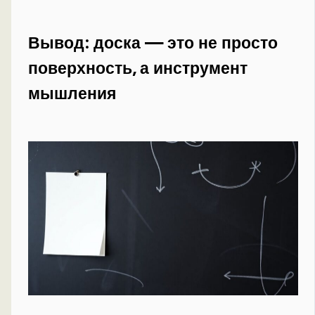
Вывод: доска — это не просто
поверхность, а инструмент
мышления