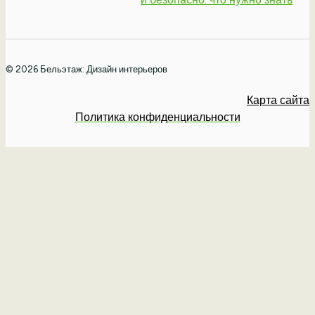
© 2026 Бельэтаж: Дизайн интерьеров
Карта сайта
Политика конфиденциальности