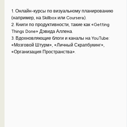
1. Онлайн-курсы по визуальному планированию
(например, на Skillbox или Coursera).
2. Книги по продуктивности, такие как «Getting
Things Done» Дэвида Аллена.
3. Вдохновляющие блоги и каналы на YouTube:
«Мозговой Штурм», «Личный Скрапбукинг»,
«Организация Пространства».