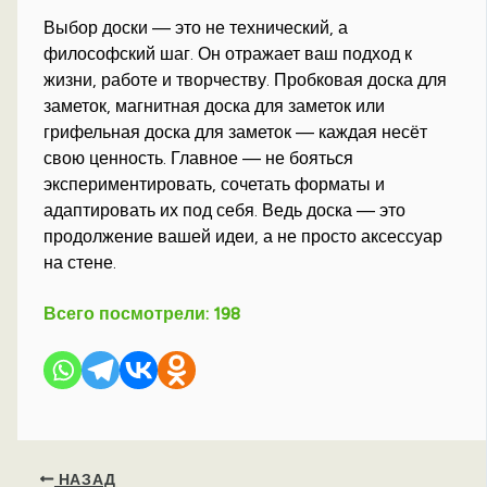
Выбор доски — это не технический, а
философский шаг. Он отражает ваш подход к
жизни, работе и творчеству. Пробковая доска для
заметок, магнитная доска для заметок или
грифельная доска для заметок — каждая несёт
свою ценность. Главное — не бояться
экспериментировать, сочетать форматы и
адаптировать их под себя. Ведь доска — это
продолжение вашей идеи, а не просто аксессуар
на стене.
Всего посмотрели:
198
НАЗАД