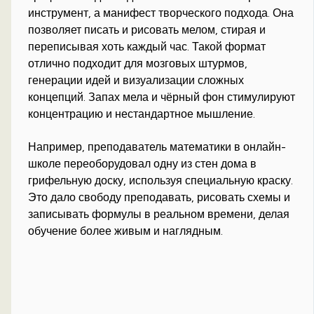
инструмент, а манифест творческого подхода. Она
позволяет писать и рисовать мелом, стирая и
переписывая хоть каждый час. Такой формат
отлично подходит для мозговых штурмов,
генерации идей и визуализации сложных
концепций. Запах мела и чёрный фон стимулируют
концентрацию и нестандартное мышление.
Например, преподаватель математики в онлайн-
школе переоборудовал одну из стен дома в
грифельную доску, используя специальную краску.
Это дало свободу преподавать, рисовать схемы и
записывать формулы в реальном времени, делая
обучение более живым и наглядным.