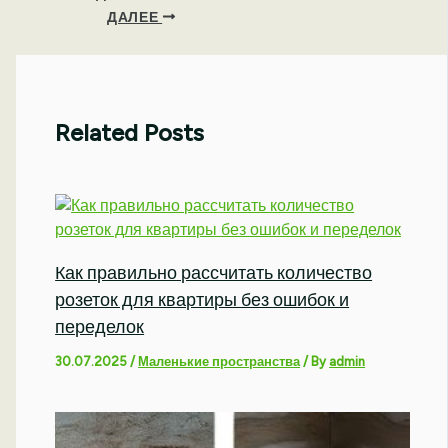
ДАЛЕЕ
Related Posts
Как правильно рассчитать количество
розеток для квартиры без ошибок и
переделок
30.07.2025
/
Маленькие пространства
/ By
admin