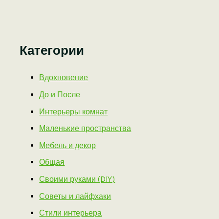
Категории
Вдохновение
До и После
Интерьеры комнат
Маленькие пространства
Мебель и декор
Общая
Своими руками (DIY)
Советы и лайфхаки
Стили интерьера