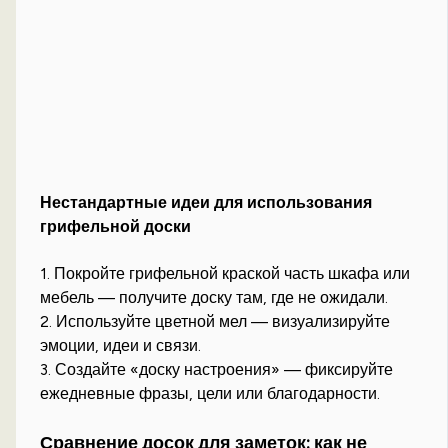
Нестандартные идеи для использования
грифельной доски
1. Покройте грифельной краской часть шкафа или
мебель — получите доску там, где не ожидали.
2. Используйте цветной мел — визуализируйте
эмоции, идеи и связи.
3. Создайте «доску настроения» — фиксируйте
ежедневные фразы, цели или благодарности.
Сравнение досок для заметок: как не