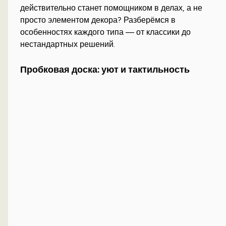
действительно станет помощником в делах, а не
просто элементом декора? Разберёмся в
особенностях каждого типа — от классики до
нестандартных решений.
Пробковая доска: уют и тактильность