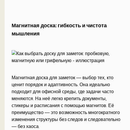
Магнитная доска: гибкость и чистота
мышления
Магнитная доска для заметок — выбор тех, кто
ценит порядок и адаптивность. Она идеально
подходит для офисной среды, где задачи часто
меняются. На неё легко крепить документы,
стикеры и расписания с помощью магнитов. Её
преимущество — это возможность многократного
изменения структуры без следов и следовательно
— без хаоса.