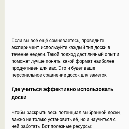
Если вы всё ещё сомневаетесь, проведите
эксперимент: используйте каждый тип доски в
течение недели. Такой подход даст личный опыт и
поможет лучше понять, какой формат наиболее
продуктивен для вас. Это и будет ваше
персональное сравнение досок для заметок.
Где учиться эффективно использовать
доски
Чтобы раскрыть весь потенциал выбранной доски,
важно не только установить её, но и научиться с
ней работать. Вот полезные ресурсы: