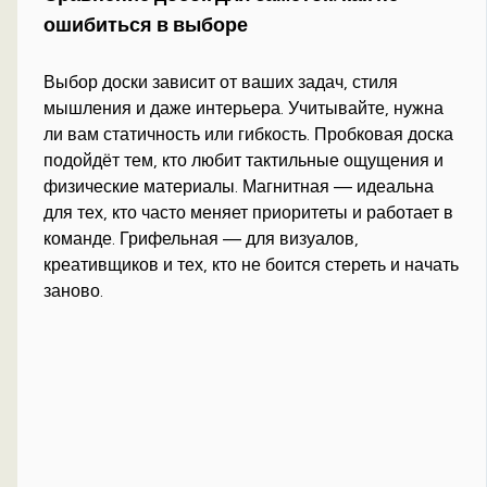
ошибиться в выборе
Выбор доски зависит от ваших задач, стиля
мышления и даже интерьера. Учитывайте, нужна
ли вам статичность или гибкость. Пробковая доска
подойдёт тем, кто любит тактильные ощущения и
физические материалы. Магнитная — идеальна
для тех, кто часто меняет приоритеты и работает в
команде. Грифельная — для визуалов,
креативщиков и тех, кто не боится стереть и начать
заново.