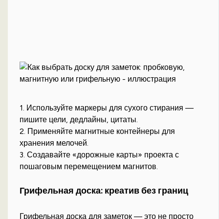
1. Используйте маркеры для сухого стирания —
пишите цели, дедлайны, цитаты.
2. Применяйте магнитные контейнеры для
хранения мелочей.
3. Создавайте «дорожные карты» проекта с
пошаговым перемещением магнитов.
Грифельная доска: креатив без границ
Грифельная доска для заметок — это не просто