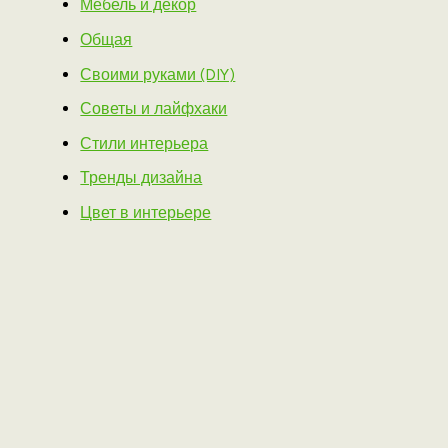
Мебель и декор
Общая
Своими руками (DIY)
Советы и лайфхаки
Стили интерьера
Тренды дизайна
Цвет в интерьере