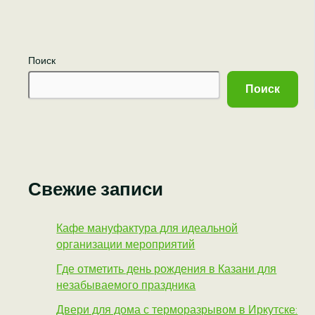
Поиск
Поиск
Свежие записи
Кафе мануфактура для идеальной
организации мероприятий
Где отметить день рождения в Казани для
незабываемого праздника
Двери для дома с терморазрывом в Иркутске: