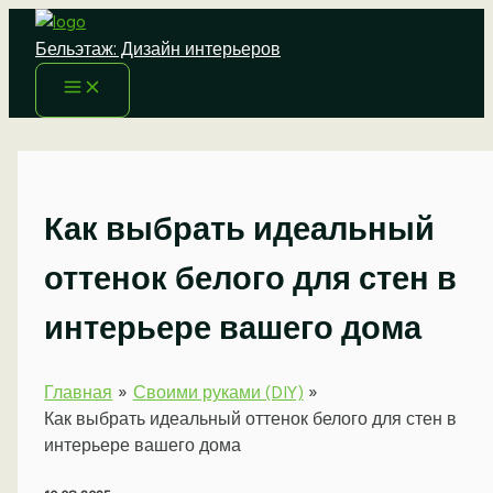
Перейти
к
Бельэтаж: Дизайн интерьеров
содержимому
Как выбрать идеальный
оттенок белого для стен в
интерьере вашего дома
Главная
Своими руками (DIY)
Как выбрать идеальный оттенок белого для стен в
интерьере вашего дома