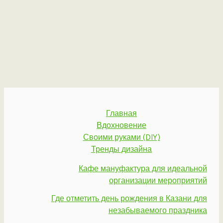
Главная
Вдохновение
Своими руками (DIY)
Тренды дизайна
Кафе мануфактура для идеальной
организации мероприятий
Где отметить день рождения в Казани для
незабываемого праздника