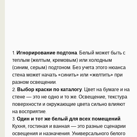
1.
Игнорирование подтона
. Белый может быть с
теплым (желтым, кремовым) или холодным
(синим, серым) подтоном. Без учета этого нюанса
стена может начать «синить» или «желтить» при
разном освещении.
2.
Выбор краски по каталогу
. Цвет на бумаге и на
стене — это не одно и то же. Освещение, текстура
поверхности и окружающие цвета сильно влияют
на восприятие.
3.
Один и тот же белый для всех помещений
.
Кухня, гостиная и ванная — это разные сценарии
освещения и назначения. Универсального белого