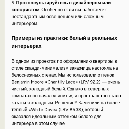
5.
Проконсультируйтесь с дизайнером или
колористом
. Особенно если вы работаете с
нестандартным освещением или сложным
интерьером.
Примеры из практики: белый в реальных
интерьерах
В одном из проектов по оформлению квартиры в
стиле сканди-минимализм заказчица настояла на
белоснежных стенах. Мы использовали оттенок
Benjamin Moore «Chantilly Lace» (LRV 92.2) — очень
чистый, холодный белый. Однако в северных
комнатах он начал «синить», и пространство стало
казаться холодным. Решение? Заменили на более
теплый «White Dove» (LRV 85.38), который
оказался идеальным оттенком белого для
интерьера в этом случае.