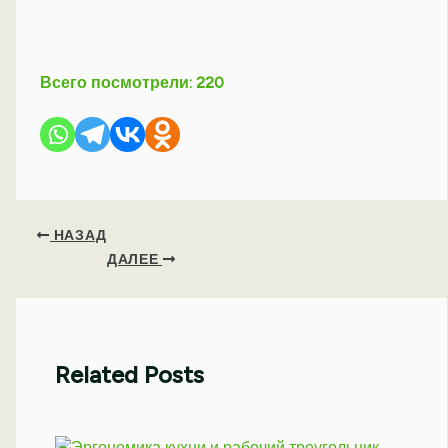
Всего посмотрели:
220
НАЗАД
ДАЛЕЕ
Related Posts