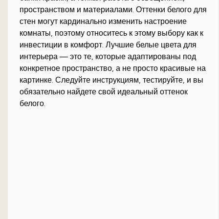
пространством и материалами. Оттенки белого для
стен могут кардинально изменить настроение
комнаты, поэтому относитесь к этому выбору как к
инвестиции в комфорт. Лучшие белые цвета для
интерьера — это те, которые адаптированы под
конкретное пространство, а не просто красивые на
картинке. Следуйте инструкциям, тестируйте, и вы
обязательно найдете свой идеальный оттенок
белого.