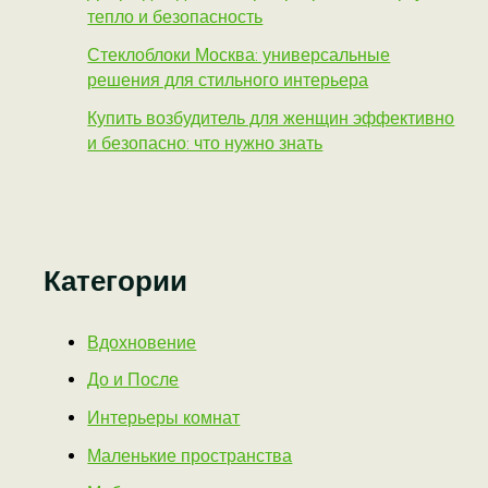
тепло и безопасность
Стеклоблоки Москва: универсальные
решения для стильного интерьера
Купить возбудитель для женщин эффективно
и безопасно: что нужно знать
Категории
Вдохновение
До и После
Интерьеры комнат
Маленькие пространства