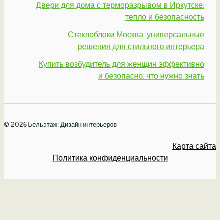
Двери для дома с терморазрывом в Иркутске:
тепло и безопасность
Стеклоблоки Москва: универсальные
решения для стильного интерьера
Купить возбудитель для женщин эффективно
и безопасно: что нужно знать
© 2026 Бельэтаж: Дизайн интерьеров
Карта сайта
Политика конфиденциальности