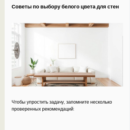
Советы по выбору белого цвета для стен
Чтобы упростить задачу, запомните несколько
проверенных рекомендаций: