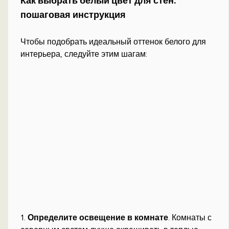
Как выбрать белый цвет для стен:
пошаговая инструкция
Чтобы подобрать идеальный оттенок белого для
интерьера, следуйте этим шагам:
1.
Определите освещение в комнате
. Комнаты с