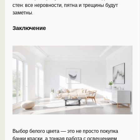
стен: все неровности, пятна и трещины будут
заметны.
Заключение
Выбор белого цвета — это не просто покупка
банки краски, а тонкая работа с освещением,