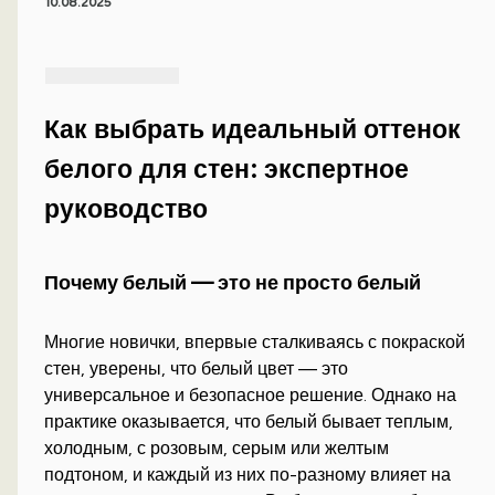
10.08.2025
Как выбрать идеальный оттенок
белого для стен: экспертное
руководство
Почему белый — это не просто белый
Многие новички, впервые сталкиваясь с покраской
стен, уверены, что белый цвет — это
универсальное и безопасное решение. Однако на
практике оказывается, что белый бывает теплым,
холодным, с розовым, серым или желтым
подтоном, и каждый из них по-разному влияет на