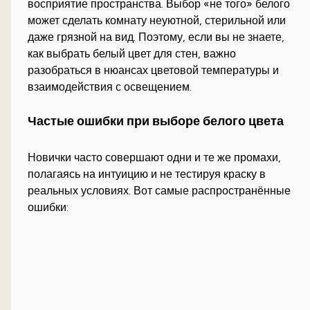
восприятие пространства. Выбор «не того» белого
может сделать комнату неуютной, стерильной или
даже грязной на вид. Поэтому, если вы не знаете,
как выбрать белый цвет для стен, важно
разобраться в нюансах цветовой температуры и
взаимодействия с освещением.
Частые ошибки при выборе белого цвета
Новички часто совершают одни и те же промахи,
полагаясь на интуицию и не тестируя краску в
реальных условиях. Вот самые распространённые
ошибки: