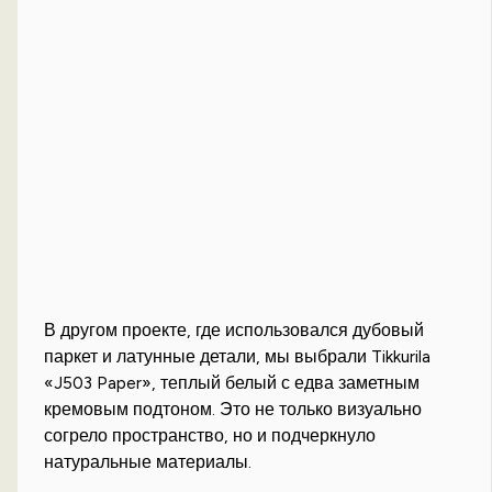
В другом проекте, где использовался дубовый
паркет и латунные детали, мы выбрали Tikkurila
«J503 Paper», теплый белый с едва заметным
кремовым подтоном. Это не только визуально
согрело пространство, но и подчеркнуло
натуральные материалы.