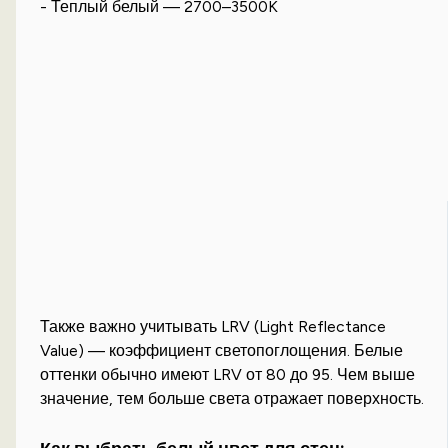
- Теплый белый — 2700–3500K
Также важно учитывать LRV (Light Reflectance
Value) — коэффициент светопоглощения. Белые
оттенки обычно имеют LRV от 80 до 95. Чем выше
значение, тем больше света отражает поверхность.