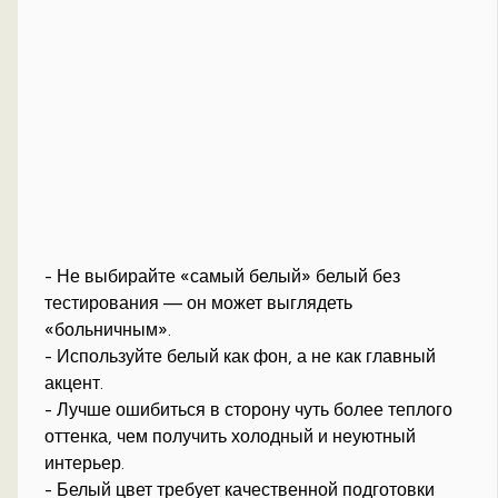
- Не выбирайте «самый белый» белый без
тестирования — он может выглядеть
«больничным».
- Используйте белый как фон, а не как главный
акцент.
- Лучше ошибиться в сторону чуть более теплого
оттенка, чем получить холодный и неуютный
интерьер.
- Белый цвет требует качественной подготовки